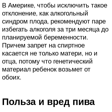
В Америке, чтобы исключить такое
отклонение, как алкогольный
синдром плода, рекомендуют паре
избегать алкоголя за три месяца до
планируемой беременности.
Причем запрет на спиртное
касается не только матери, но и
отца, потому что генетический
материал ребенок возьмет от
обоих.
Польза и вред пива