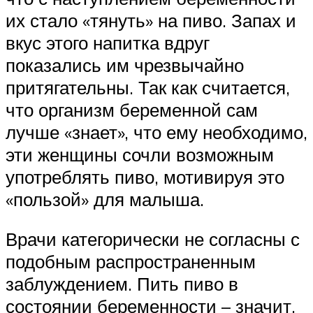
их стало «тянуть» на пиво. Запах и
вкус этого напитка вдруг
показались им чрезвычайно
притягательны. Так как считается,
что организм беременной сам
лучше «знает», что ему необходимо,
эти женщины сочли возможным
употреблять пиво, мотивируя это
«пользой» для малыша.
Врачи категорически не согласны с
подобным распространенным
заблуждением. Пить пиво в
состоянии беременности – значит,