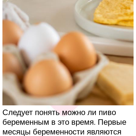
Следует понять можно ли пиво
беременным в это время. Первые
месяцы беременности являются