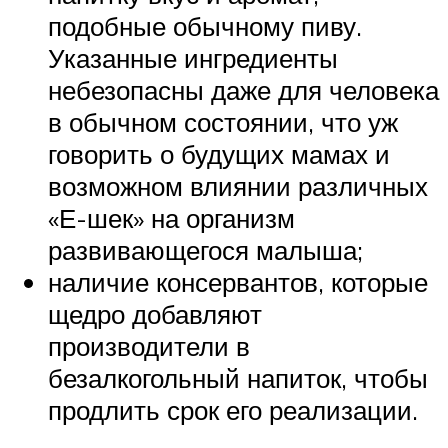
подобные обычному пиву.
Указанные ингредиенты
небезопасны даже для человека
в обычном состоянии, что уж
говорить о будущих мамах и
возможном влиянии различных
«Е-шек» на организм
развивающегося малыша;
наличие консервантов, которые
щедро добавляют
производители в
безалкогольный напиток, чтобы
продлить срок его реализации.