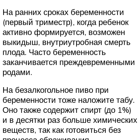
На ранних сроках беременности
(первый триместр), когда ребенок
активно формируется, возможен
выкидыш, внутриутробная смерть
плода. Часто беременность
заканчивается преждевременными
родами.
На безалкогольное пиво при
беременности тоже наложите табу.
Оно также содержит спирт (до 1%)
и в десятки раз больше химических
веществ, так как готовиться без
процесса сбраживания.