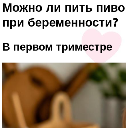
Можно ли пить пиво
при беременности?
В первом триместре