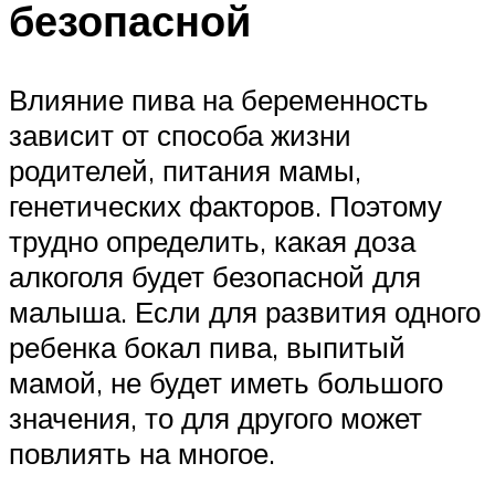
безопасной
Влияние пива на беременность
зависит от способа жизни
родителей, питания мамы,
генетических факторов. Поэтому
трудно определить, какая доза
алкоголя будет безопасной для
малыша. Если для развития одного
ребенка бокал пива, выпитый
мамой, не будет иметь большого
значения, то для другого может
повлиять на многое.