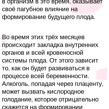
в организм в это время, оказывает
своё пагубное влияние на
формирование будущего плода.
Во время этих трёх месяцев
происходит закладка внутренних
органов и всей кровеносной
системы плода. От этого зависит
то, как он будет развиваться в
процессе всей беременности.
Алкоголь, попадая через плаценту,
может вызвать кислородное
голодание, которое отрицательно
скажется на формировании