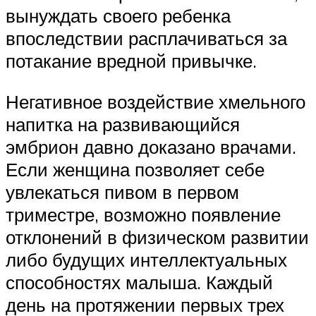
вынуждать своего ребенка
впоследствии расплачиваться за
потакание вредной привычке.
Негативное воздействие хмельного
напитка на развивающийся
эмбрион давно доказано врачами.
Если женщина позволяет себе
увлекаться пивом в первом
триместре, возможно появление
отклонений в физическом развитии
либо будущих интеллектуальных
способностях малыша. Каждый
день на протяжении первых трех