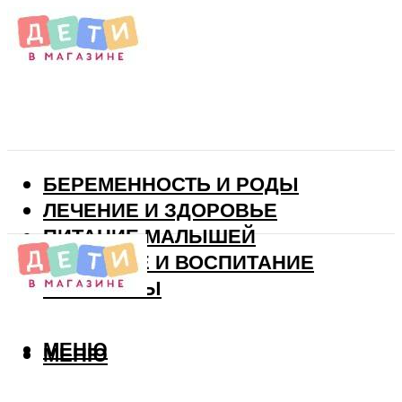
БЕРЕМЕННОСТЬ И РОДЫ
ЛЕЧЕНИЕ И ЗДОРОВЬЕ
ПИТАНИЕ МАЛЫШЕЙ
РАЗВИТИЕ И ВОСПИТАНИЕ
ВИТАМИНЫ
МЕНЮ
МЕНЮ