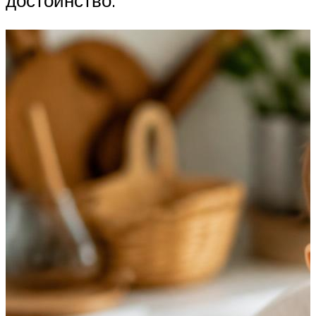
достоинство.