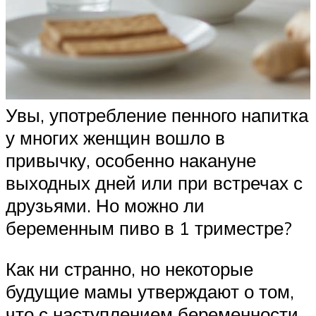
Увы, употребление пенного напитка
у многих женщин вошло в
привычку, особенно накануне
выходных дней или при встречах с
друзьями. Но можно ли
беременным пиво в 1 триместре?
Как ни странно, но некоторые
будущие мамы утверждают о том,
что с наступлением беременности