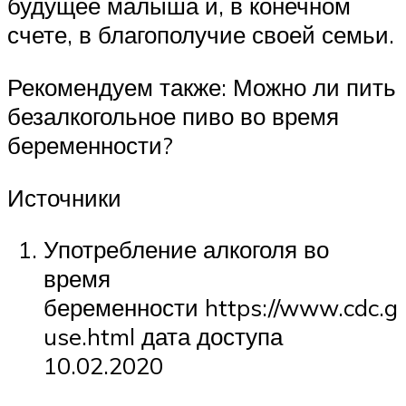
будущее малыша и, в конечном
счете, в благополучие своей семьи.
Рекомендуем также: Можно ли пить
безалкогольное пиво во время
беременности?
Источники
Употребление алкоголя во
время
беременности https://www.cdc.go
use.html дата доступа
10.02.2020