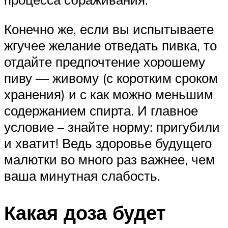
Конечно же, если вы испытываете
жгучее желание отведать пивка, то
отдайте предпочтение хорошему
пиву — живому (с коротким сроком
хранения) и с как можно меньшим
содержанием спирта. И главное
условие – знайте норму: пригубили
и хватит! Ведь здоровье будущего
малютки во много раз важнее, чем
ваша минутная слабость.
Какая доза будет