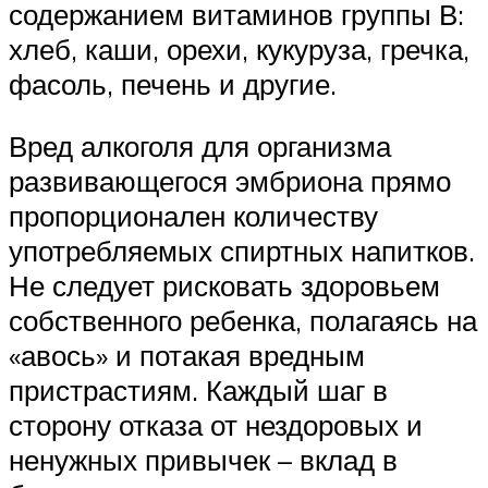
содержанием витаминов группы В:
хлеб, каши, орехи, кукуруза, гречка,
фасоль, печень и другие.
Вред алкоголя для организма
развивающегося эмбриона прямо
пропорционален количеству
употребляемых спиртных напитков.
Не следует рисковать здоровьем
собственного ребенка, полагаясь на
«авось» и потакая вредным
пристрастиям. Каждый шаг в
сторону отказа от нездоровых и
ненужных привычек – вклад в