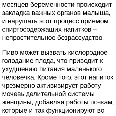
месяцев беременности происходит
закладка важных органов малыша,
и нарушать этот процесс приемом
спиртосодержащих напитков –
непростительное безрассудство.
Пиво может вызвать кислородное
голодание плода, что приводит к
ухудшению питания маленького
человечка. Кроме того, этот напиток
чрезмерно активизирует работу
мочевыделительной системы
женщины, добавляя работы почкам,
которые и так функционируют во