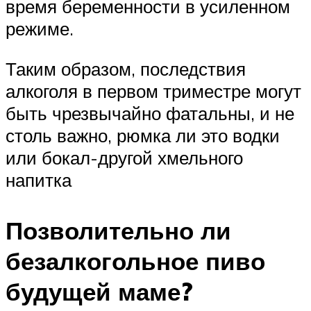
время беременности в усиленном
режиме.
Таким образом, последствия
алкоголя в первом триместре могут
быть чрезвычайно фатальны, и не
столь важно, рюмка ли это водки
или бокал-другой хмельного
напитка
Позволительно ли
безалкогольное пиво
будущей маме?