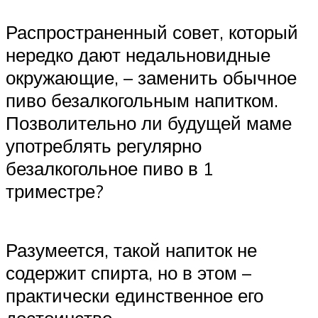
Распространенный совет, который
нередко дают недальновидные
окружающие, – заменить обычное
пиво безалкогольным напитком.
Позволительно ли будущей маме
употреблять регулярно
безалкогольное пиво в 1
триместре?
Разумеется, такой напиток не
содержит спирта, но в этом –
практически единственное его