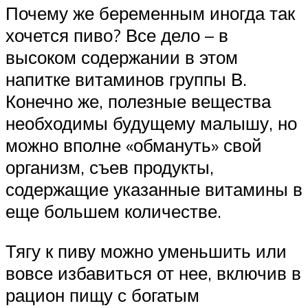
Почему же беременным иногда так
хочется пиво? Все дело – в
высоком содержании в этом
напитке витаминов группы В.
Конечно же, полезные вещества
необходимы будущему малышу, но
можно вполне «обмануть» свой
организм, съев продукты,
содержащие указанные витамины в
еще большем количестве.
Тягу к пиву можно уменьшить или
вовсе избавиться от нее, включив в
рацион пищу с богатым