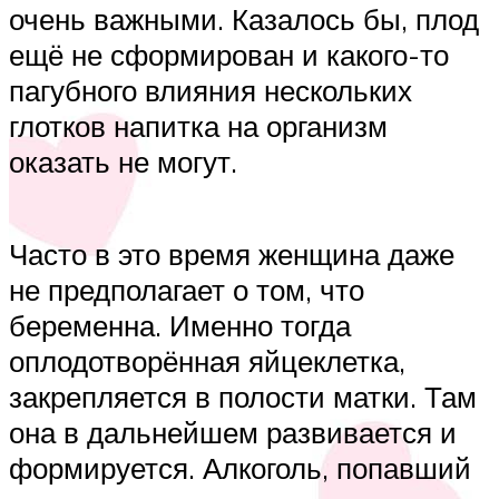
очень важными. Казалось бы, плод
ещё не сформирован и какого-то
пагубного влияния нескольких
глотков напитка на организм
оказать не могут.
Часто в это время женщина даже
не предполагает о том, что
беременна. Именно тогда
оплодотворённая яйцеклетка,
закрепляется в полости матки. Там
она в дальнейшем развивается и
формируется. Алкоголь, попавший