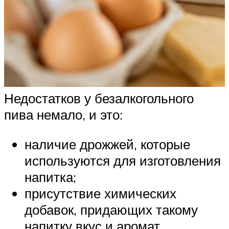
Недостатков у безалкогольного
пива немало, и это:
наличие дрожжей, которые
используются для изготовления
напитка;
присутствие химических
добавок, придающих такому
напитку вкус и аромат,