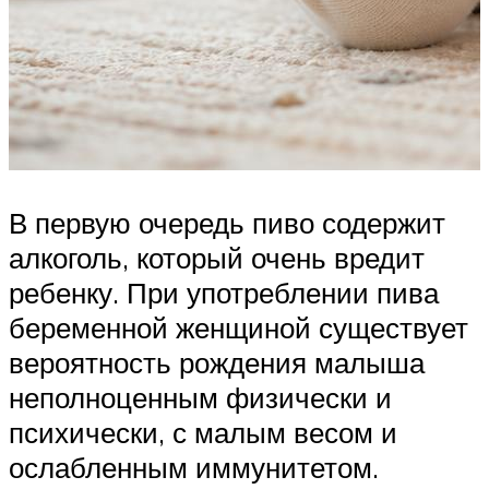
В первую очередь пиво содержит
алкоголь, который очень вредит
ребенку. При употреблении пива
беременной женщиной существует
вероятность рождения малыша
неполноценным физически и
психически, с малым весом и
ослабленным иммунитетом.