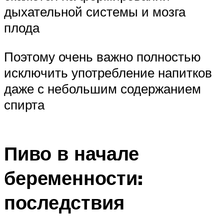
дыхательной системы и мозга
плода
Поэтому очень важно полностью
исключить употребление напитков
даже с небольшим содержанием
спирта
Пиво в начале
беременности:
последствия