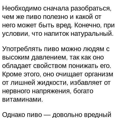
Необходимо сначала разобраться,
чем же пиво полезно и какой от
него может быть вред. Конечно, при
условии, что напиток натуральный.
Употреблять пиво можно людям с
высоким давлением, так как оно
обладает свойством понижать его.
Кроме этого, оно очищает организм
от лишней жидкости, избавляет от
нервного напряжения, богато
витаминами.
Однако пиво — довольно вредный