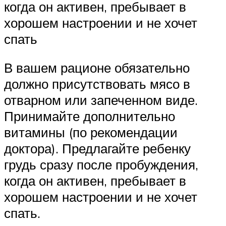
когда он активен, пребывает в
хорошем настроении и не хочет
спать
В вашем рационе обязательно
должно присутствовать мясо в
отварном или запеченном виде.
Принимайте дополнительно
витамины (по рекомендации
доктора). Предлагайте ребенку
грудь сразу после пробуждения,
когда он активен, пребывает в
хорошем настроении и не хочет
спать.