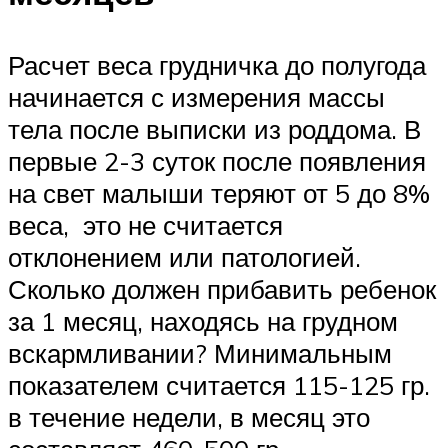
Расчет веса грудничка до полугода
начинается с измерения массы
тела после выписки из роддома. В
первые 2-3 суток после появления
на свет малыши теряют от 5 до 8%
веса, это не считается
отклонением или патологией.
Сколько должен прибавить ребенок
за 1 месяц, находясь на грудном
вскармливании? Минимальным
показателем считается 115-125 гр.
в течение недели, в месяц это