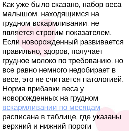
Как уже было сказано, набор веса
малышом, находящимся на
грудном вскармливании, не
является строгим показателем.
Если новорожденный развивается
правильно, здоров, получает
грудное молоко по требованию, но
все равно немного недобирает в
весе, это не считается патологией.
Норма прибавки веса у
новорожденных на грудном
вскармливании по месяцам
расписана в таблице, где указаны
верхний и нижний пороги