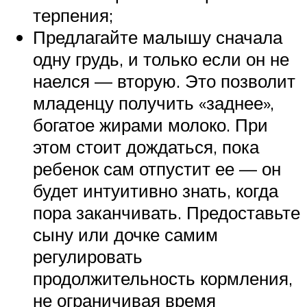
терпения;
Предлагайте малышу сначала
одну грудь, и только если он не
наелся — вторую. Это позволит
младенцу получить «заднее»,
богатое жирами молоко. При
этом стоит дождаться, пока
ребенок сам отпустит ее — он
будет интуитивно знать, когда
пора заканчивать. Предоставьте
сыну или дочке самим
регулировать
продолжительность кормления,
не ограничивая время