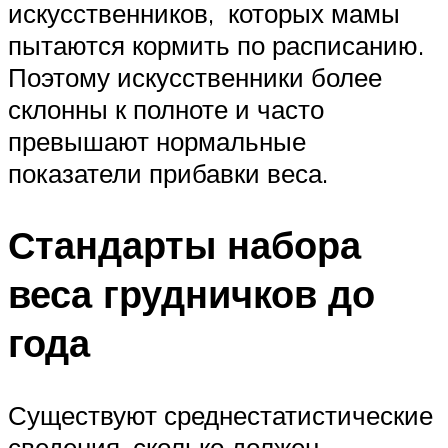
искусственников, которых мамы
пытаются кормить по расписанию.
Поэтому искусственники более
склонны к полноте и часто
превышают нормальные
показатели прибавки веса.
Стандарты набора
веса грудничков до
года
Существуют среднестатистические
сведения, сколько должен