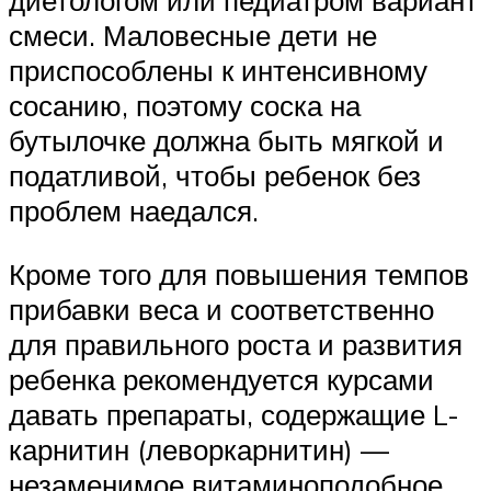
смеси. Маловесные дети не
приспособлены к интенсивному
сосанию, поэтому соска на
бутылочке должна быть мягкой и
податливой, чтобы ребенок без
проблем наедался.
Кроме того для повышения темпов
прибавки веса и соответственно
для правильного роста и развития
ребенка рекомендуется курсами
давать препараты, содержащие L-
карнитин (леворкарнитин) —
незаменимое витаминоподобное