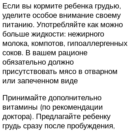
Если вы кормите ребенка грудью,
уделите особое внимание своему
питанию. Употребляйте как можно
больше жидкости: нежирного
молока, компотов, гипоаллергенных
соков. В вашем рационе
обязательно должно
присутствовать мясо в отварном
или запеченном виде
Принимайте дополнительно
витамины (по рекомендации
доктора). Предлагайте ребенку
грудь сразу после пробуждения,