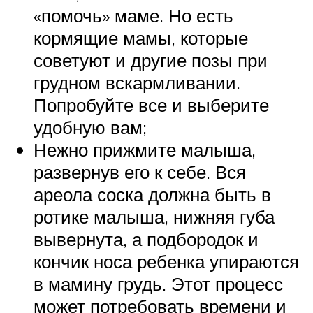
«помочь» маме. Но есть
кормящие мамы, которые
советуют и другие позы при
грудном вскармливании.
Попробуйте все и выберите
удобную вам;
Нежно прижмите малыша,
развернув его к себе. Вся
ареола соска должна быть в
ротике малыша, нижняя губа
вывернута, а подбородок и
кончик носа ребенка упираются
в мамину грудь. Этот процесс
может потребовать времени и