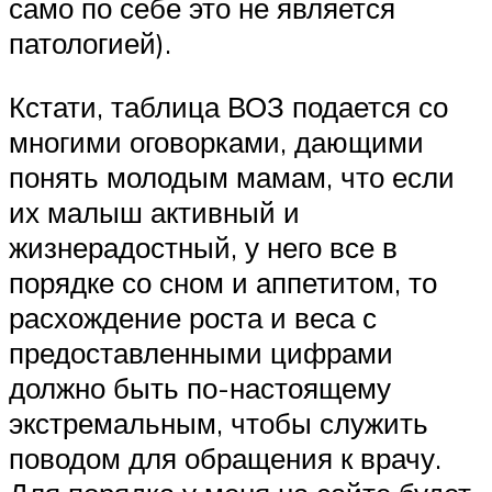
само по себе это не является
патологией).
Кстати, таблица ВОЗ подается со
многими оговорками, дающими
понять молодым мамам, что если
их малыш активный и
жизнерадостный, у него все в
порядке со сном и аппетитом, то
расхождение роста и веса с
предоставленными цифрами
должно быть по-настоящему
экстремальным, чтобы служить
поводом для обращения к врачу.