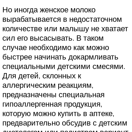
Но иногда женское молоко
вырабатывается в недостаточном
количестве или малышу не хватает
сил его высасывать. В таком
случае необходимо как можно
быстрее начинать докармливать
специальными детскими смесями.
Для детей, склонных к
аллергическим реакциям,
предназначены специальная
гипоаллергенная продукция,
которую можно купить в аптеке,
предварительно обсудив с детским
диетологом или педиатром вариант