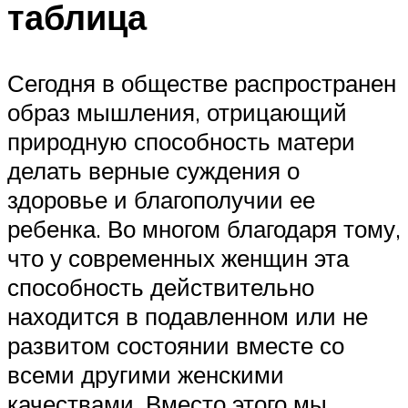
таблица
Сегодня в обществе распространен
образ мышления, отрицающий
природную способность матери
делать верные суждения о
здоровье и благополучии ее
ребенка. Во многом благодаря тому,
что у современных женщин эта
способность действительно
находится в подавленном или не
развитом состоянии вместе со
всеми другими женскими
качествами. Вместо этого мы