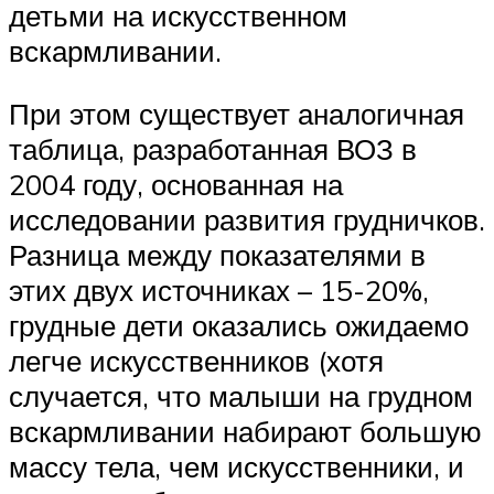
детьми на искусственном
вскармливании.
При этом существует аналогичная
таблица, разработанная ВОЗ в
2004 году, основанная на
исследовании развития грудничков.
Разница между показателями в
этих двух источниках – 15-20%,
грудные дети оказались ожидаемо
легче искусственников (хотя
случается, что малыши на грудном
вскармливании набирают большую
массу тела, чем искусственники, и