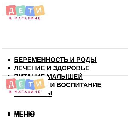
БЕРЕМЕННОСТЬ И РОДЫ
ЛЕЧЕНИЕ И ЗДОРОВЬЕ
ПИТАНИЕ МАЛЫШЕЙ
РАЗВИТИЕ И ВОСПИТАНИЕ
ВИТАМИНЫ
МЕНЮ
МЕНЮ