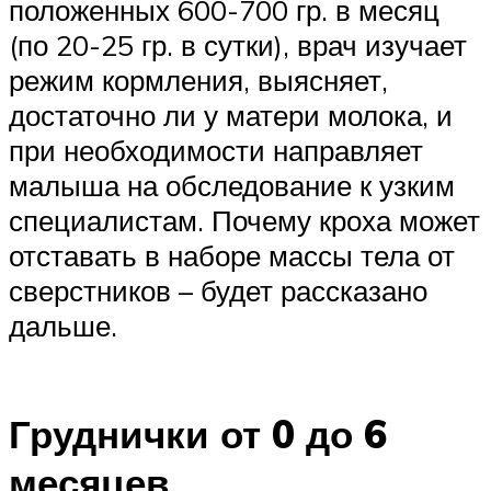
положенных 600-700 гр. в месяц
(по 20-25 гр. в сутки), врач изучает
режим кормления, выясняет,
достаточно ли у матери молока, и
при необходимости направляет
малыша на обследование к узким
специалистам. Почему кроха может
отставать в наборе массы тела от
сверстников – будет рассказано
дальше.
Груднички от 0 до 6
месяцев