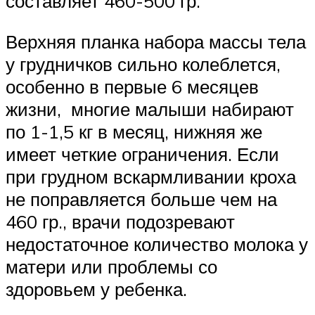
составляет 460-500 гр.
Верхняя планка набора массы тела
у грудничков сильно колеблется,
особенно в первые 6 месяцев
жизни, многие малыши набирают
по 1-1,5 кг в месяц, нижняя же
имеет четкие ограничения. Если
при грудном вскармливании кроха
не поправляется больше чем на
460 гр., врачи подозревают
недостаточное количество молока у
матери или проблемы со
здоровьем у ребенка.