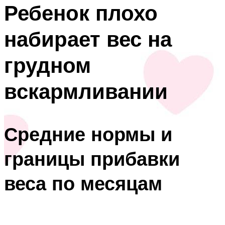
Ребенок плохо
набирает вес на
грудном
вскармливании
Средние нормы и
границы прибавки
веса по месяцам