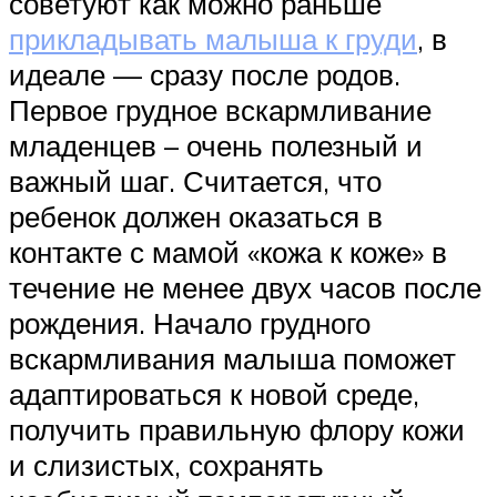
советуют как можно раньше
прикладывать малыша к груди
, в
идеале — сразу после родов.
Первое грудное вскармливание
младенцев – очень полезный и
важный шаг. Считается, что
ребенок должен оказаться в
контакте с мамой «кожа к коже» в
течение не менее двух часов после
рождения. Начало грудного
вскармливания малыша поможет
адаптироваться к новой среде,
получить правильную флору кожи
и слизистых, сохранять