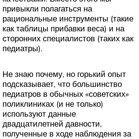
привыкли полагаться на
рациональные инструменты (такие
как таблицы прибавки веса) и на
сторонних специалистов (таких как
педиатры).
Не знаю почему, но горький опыт
подсказывает, что большинство
педиатров в обычных «советских»
поликлиниках (и не только)
используют данные
двадцатилетней давности,
полученные в ходе наблюдения за