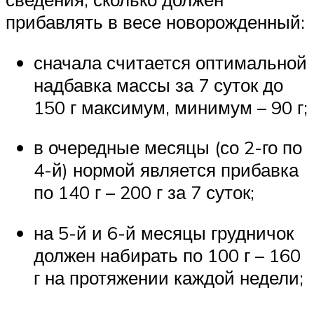
прибавлять в весе новорожденный:
сначала считается оптимальной
надбавка массы за 7 суток до
150 г максимум, минимум – 90 г;
в очередные месяцы (со 2-го по
4-й) нормой является прибавка
по 140 г – 200 г за 7 суток;
на 5-й и 6-й месяцы грудничок
должен набирать по 100 г – 160
г на протяжении каждой недели;