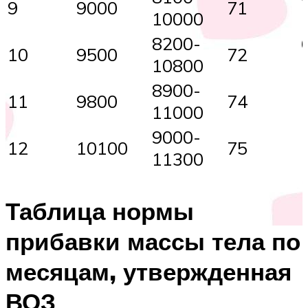
9
9000
71
10000
8200-
10
9500
72
10800
8900-
11
9800
74
11000
9000-
12
10100
75
11300
Таблица нормы
прибавки массы тела по
месяцам, утвержденная
ВОЗ