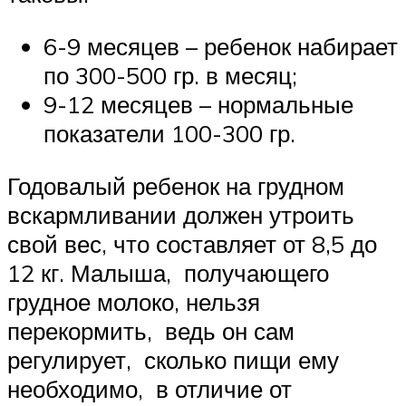
6-9 месяцев – ребенок набирает
по 300-500 гр. в месяц;
9-12 месяцев – нормальные
показатели 100-300 гр.
Годовалый ребенок на грудном
вскармливании должен утроить
свой вес, что составляет от 8,5 до
12 кг. Малыша, получающего
грудное молоко, нельзя
перекормить, ведь он сам
регулирует, сколько пищи ему
необходимо, в отличие от