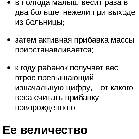
в полгода малыш весит раза в
два больше, нежели при выходе
из больницы;
затем активная прибавка массы
приостанавливается;
к году ребенок получает вес,
втрое превышающий
изначальную цифру, – от какого
веса считать прибавку
новорожденного.
Ее величество