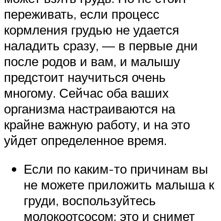
переживать, если процесс
кормления грудью не удается
наладить сразу, — в первые дни
после родов и вам, и малышу
предстоит научиться очень
многому. Сейчас оба ваших
организма настраиваются на
крайне важную работу, и на это
уйдет определенное время.
Если по каким-то причинам вы
не можете приложить малыша к
груди, воспользуйтесь
молокоотсосом: это и снимет