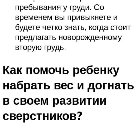
пребывания у груди. Со
временем вы привыкнете и
будете четко знать, когда стоит
предлагать новорожденному
вторую грудь.
Как помочь ребенку
набрать вес и догнать
в своем развитии
сверстников?