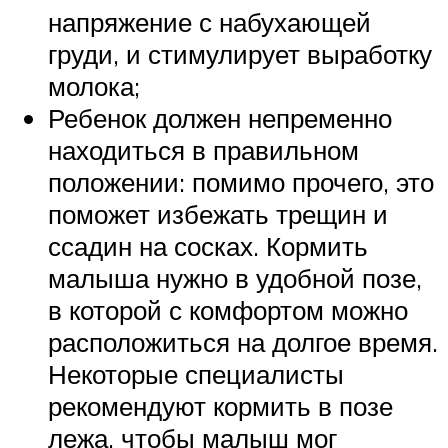
напряжение с набухающей
груди, и стимулирует выработку
молока;
Ребенок должен непременно
находиться в правильном
положении: помимо прочего, это
поможет избежать трещин и
ссадин на сосках. Кормить
малыша нужно в удобной позе,
в которой с комфортом можно
расположиться на долгое время.
Некоторые специалисты
рекомендуют кормить в позе
лежа, чтобы малыш мог