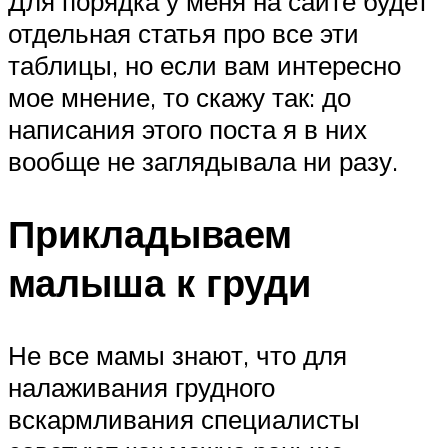
Для порядка у меня на сайте будет
отдельная статья про все эти
таблицы, но если вам интересно
мое мнение, то скажу так: до
написания этого поста я в них
вообще не заглядывала ни разу.
Прикладываем
малыша к груди
Не все мамы знают, что для
налаживания грудного
вскармливания специалисты