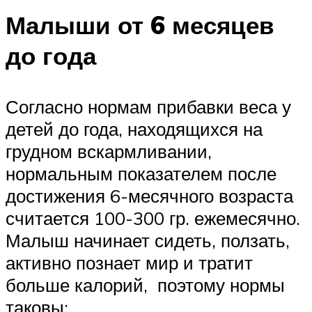
Малыши от 6 месяцев
до года
Согласно нормам прибавки веса у
детей до года, находящихся на
грудном вскармливании,
нормальным показателем после
достижения 6-месячного возраста
считается 100-300 гр. ежемесячно.
Малыш начинает сидеть, ползать,
активно познает мир и тратит
больше калорий, поэтому нормы
таковы: