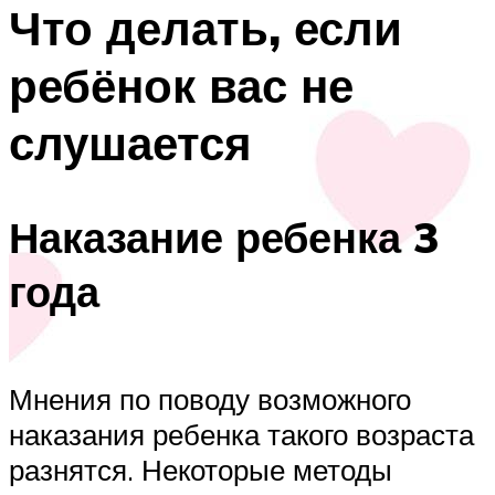
Что делать, если
ребёнок вас не
слушается
Наказание ребенка 3
года
Мнения по поводу возможного
наказания ребенка такого возраста
разнятся. Некоторые методы