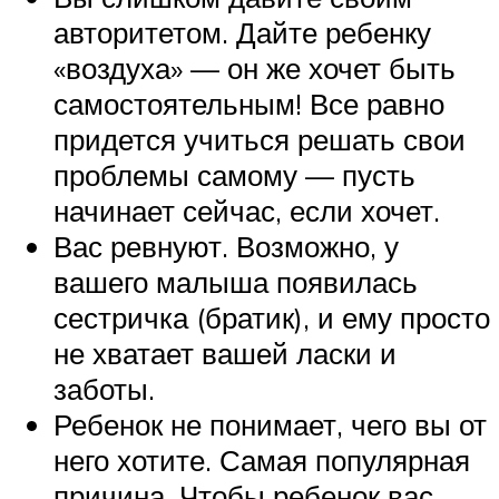
авторитетом. Дайте ребенку
«воздуха» — он же хочет быть
самостоятельным! Все равно
придется учиться решать свои
проблемы самому — пусть
начинает сейчас, если хочет.
Вас ревнуют. Возможно, у
вашего малыша появилась
сестричка (братик), и ему просто
не хватает вашей ласки и
заботы.
Ребенок не понимает, чего вы от
него хотите. Самая популярная
причина. Чтобы ребенок вас