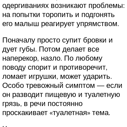
одергиваниях возникают проблемы:
на попытки торопить и подгонять
его малыш реагирует упрямством.
Поначалу просто супит бровки и
дует губы. Потом делает все
наперекор, назло. По любому
поводу спорит и противоречит,
ломает игрушки, может ударить.
Особо тревожный симптом — если
он разводит пищевую и туалетную
грязь, в речи постоянно
проскакивает «туалетная» тема.