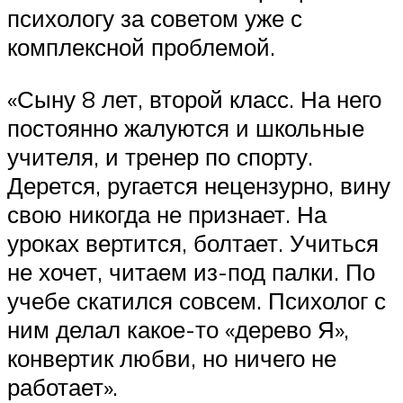
психологу за советом уже с
комплексной проблемой.
«Сыну 8 лет, второй класс. На него
постоянно жалуются и школьные
учителя, и тренер по спорту.
Дерется, ругается нецензурно, вину
свою никогда не признает. На
уроках вертится, болтает. Учиться
не хочет, читаем из-под палки. По
учебе скатился совсем. Психолог с
ним делал какое-то «дерево Я»,
конвертик любви, но ничего не
работает».