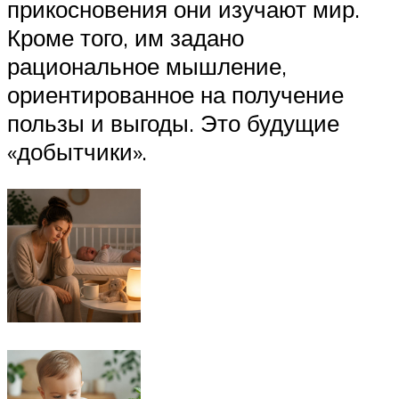
прикосновения они изучают мир.
Кроме того, им задано
рациональное мышление,
ориентированное на получение
пользы и выгоды. Это будущие
«добытчики».