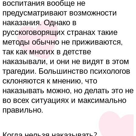
воспитания вообще не
предусматривают возможности
наказания. Однако в
русскоговорящих странах такие
методы обычно не приживаются,
так как многих в детстве
наказывали, и они не видят в этом
трагедии. Большинство психологов
склоняются к мнению, что
наказывать можно, но делать это не
во всех ситуациях и максимально
правильно.
Когда нельзя наказывать?