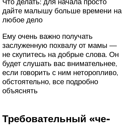
Что делать: для начала просто
дайте малышу больше времени на
любое дело
Ему очень важно получать
заслуженную похвалу от мамы —
не скупитесь на добрые слова. Он
будет слушать вас внимательнее,
если говорить с ним неторопливо,
обстоятельно, все подробно
объяснять
Требовательный «че-