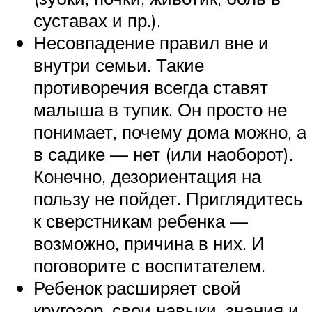
суставах и пр.).
Несовпадение правил вне и
внутри семьи. Такие
противоречия всегда ставят
малыша в тупик. Он просто не
понимает, почему дома можно, а
в садике — нет (или наоборот).
Конечно, дезориентация на
пользу не пойдет. Приглядитесь
к сверстникам ребенка —
возможно, причина в них. И
поговорите с воспитателем.
Ребенок расширяет свой
кругозор, свои навыки, знания и