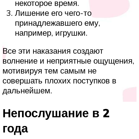
некоторое время.
Лишение его чего-то
принадлежавшего ему,
например, игрушки.
Все эти наказания создают
волнение и неприятные ощущения,
мотивируя тем самым не
совершать плохих поступков в
дальнейшем.
Непослушание в 2
года