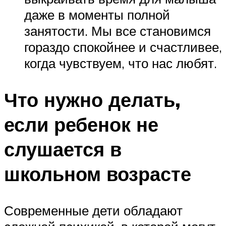
даже в моменты полной
занятости. Мы все становимся
гораздо спокойнее и счастливее,
когда чувствуем, что нас любят.
Что нужно делать,
если ребенок не
слушается в
школьном возрасте
Современные дети обладают