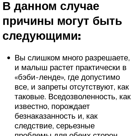
В данном случае
причины могут быть
следующими:
Вы слишком много разрешаете,
и малыш растет практически в
«бэби-ленде», где допустимо
все, и запреты отсутствуют, как
таковые. Вседозволенность, как
известно, порождает
безнаказанность и, как
следствие, серьезные
проблемы для обеих сторон.