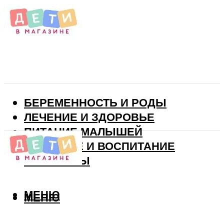
БЕРЕМЕННОСТЬ И РОДЫ
ЛЕЧЕНИЕ И ЗДОРОВЬЕ
ПИТАНИЕ МАЛЫШЕЙ
РАЗВИТИЕ И ВОСПИТАНИЕ
ВИТАМИНЫ
МЕНЮ
МЕНЮ