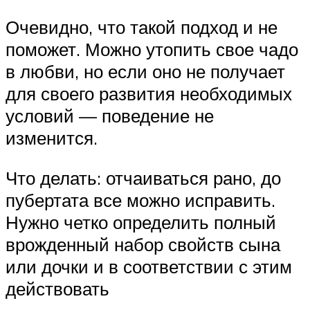
Очевидно, что такой подход и не
поможет. Можно утопить свое чадо
в любви, но если оно не получает
для своего развития необходимых
условий — поведение не
изменится.
Что делать: отчаиваться рано, до
пубертата все можно исправить.
Нужно четко определить полный
врожденный набор свойств сына
или дочки и в соответствии с этим
действовать