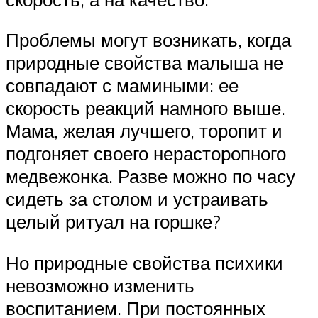
Проблемы могут возникать, когда
природные свойства малыша не
совпадают с мамиными: ее
скорость реакций намного выше.
Мама, желая лучшего, торопит и
подгоняет своего нерасторопного
медвежонка. Разве можно по часу
сидеть за столом и устраивать
целый ритуал на горшке?
Но природные свойства психики
невозможно изменить
воспитанием. При постоянных