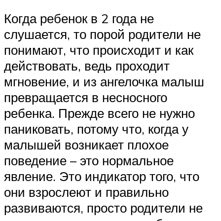
Когда ребенок в 2 года не
слушается, то порой родители не
понимают, что происходит и как
действовать, ведь проходит
мгновение, и из ангелочка малыш
превращается в несносного
ребенка. Прежде всего не нужно
паниковать, потому что, когда у
малышей возникает плохое
поведение – это нормальное
явление. Это индикатор того, что
они взрослеют и правильно
развиваются, просто родители не