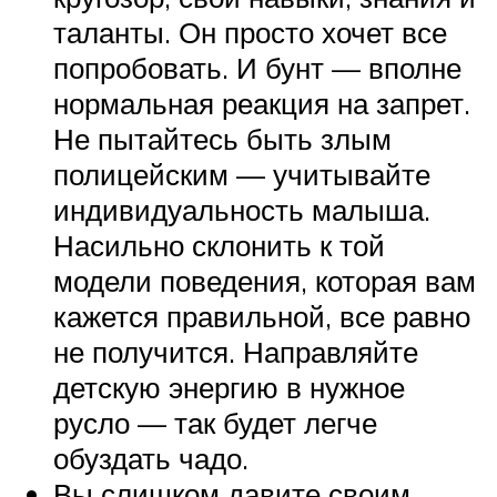
таланты. Он просто хочет все
попробовать. И бунт — вполне
нормальная реакция на запрет.
Не пытайтесь быть злым
полицейским — учитывайте
индивидуальность малыша.
Насильно склонить к той
модели поведения, которая вам
кажется правильной, все равно
не получится. Направляйте
детскую энергию в нужное
русло — так будет легче
обуздать чадо.
Вы слишком давите своим