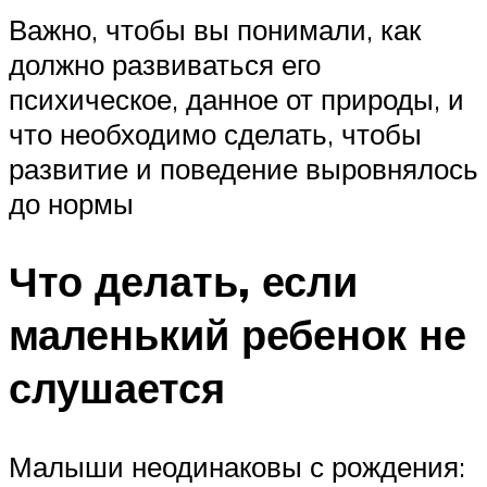
Важно, чтобы вы понимали, как
должно развиваться его
психическое, данное от природы, и
что необходимо сделать, чтобы
развитие и поведение выровнялось
до нормы
Что делать, если
маленький ребенок не
слушается
Малыши неодинаковы с рождения: