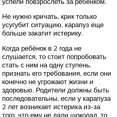
успели повзрослеть за ребенком.
Не нужно кричать, крик только
усугубит ситуацию, карапуз еще
больше закатит истерику.
Когда ребёнок в 2 года не
слушается, то стоит попробовать
стать с ним на одну ступень,
признать его требования, если они
конечно не угрожают жизни и
здоровью. Родители должны быть
последовательны, если у карапуза
2 лет возникает истерика из-за
того, что ему не дали шоколад, то