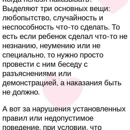
Выделяют три основных вещи:
любопытство, случайность и
неспособность что-то сделать. То
есть если ребенок сделал что-то не
незнанию, неумению или не
специально, то нужно просто
провести с ним беседу с
разъяснениями или
демонстрацией, а наказания быть
не должно.
А вот за нарушения установленных
правил или недопустимое
поведение, при условии, что