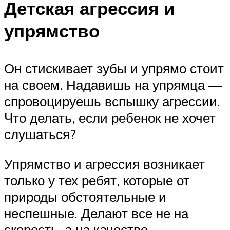
Детская агрессия и
упрямство
Он стискивает зубы и упрямо стоит
на своем. Надавишь на упрямца —
спровоцируешь вспышку агрессии.
Что делать, если ребенок не хочет
слушаться?
Упрямство и агрессия возникает
только у тех ребят, которые от
природы обстоятельные и
неспешные. Делают все не на
скорость, а на качество.