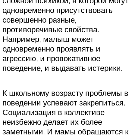
сложной психикой, в которой могут
одновременно присутствовать
совершенно разные,
противоречивые свойства.
Например, малыш может
одновременно проявлять и
агрессию, и провокативное
поведение, и выдавать истерики.
К школьному возрасту проблемы в
поведении успевают закрепиться.
Социализация в коллективе
неизбежно делает их более
заметными. И мамы обращаются к