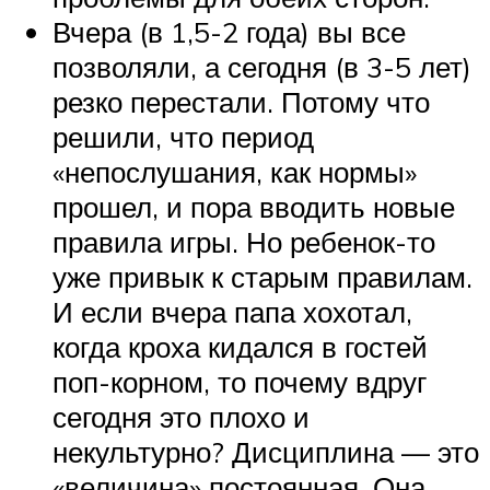
Вчера (в 1,5-2 года) вы все
позволяли, а сегодня (в 3-5 лет)
резко перестали. Потому что
решили, что период
«непослушания, как нормы»
прошел, и пора вводить новые
правила игры. Но ребенок-то
уже привык к старым правилам.
И если вчера папа хохотал,
когда кроха кидался в гостей
поп-корном, то почему вдруг
сегодня это плохо и
некультурно? Дисциплина — это
«величина» постоянная. Она