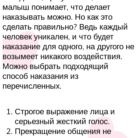
малыш понимает, что делает
наказывать можно. Но как это
сделать правильно? Ведь каждый
человек уникален, и что будет
наказание для одного, на другого не
возымеет никакого воздействия.
Можно выбрать подходящий
способ наказания из
перечисленных.
Строгое выражение лица и
серьезный жесткий голос.
Прекращение общения не