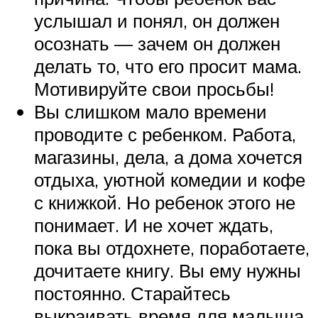
услышал и понял, он должен
осознать — зачем он должен
делать то, что его просит мама.
Мотивируйте свои просьбы!
Вы слишком мало времени
проводите с ребенком. Работа,
магазины, дела, а дома хочется
отдыха, уютной комедии и кофе
с книжкой. Но ребенок этого не
понимает. И не хочет ждать,
пока вы отдохнете, поработаете,
дочитаете книгу. Вы ему нужны
постоянно. Старайтесь
выкраивать время для малыша