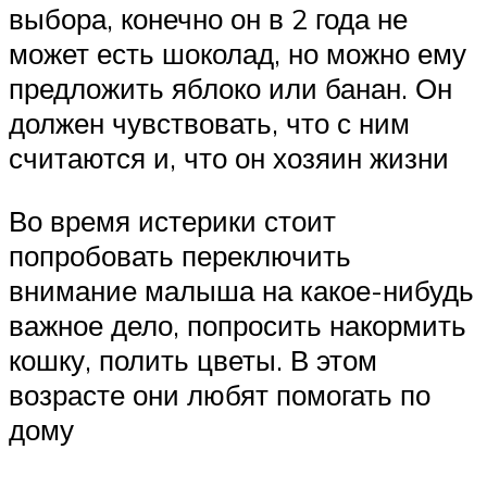
выбора, конечно он в 2 года не
может есть шоколад, но можно ему
предложить яблоко или банан. Он
должен чувствовать, что с ним
считаются и, что он хозяин жизни
Во время истерики стоит
попробовать переключить
внимание малыша на какое-нибудь
важное дело, попросить накормить
кошку, полить цветы. В этом
возрасте они любят помогать по
дому