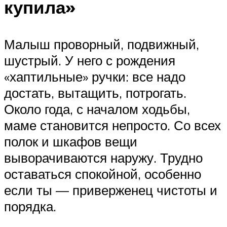
купила»
Малыш проворный, подвижный,
шустрый. У него с рождения
«хаптильные» ручки: все надо
достать, вытащить, потрогать.
Около года, с началом ходьбы,
маме становится непросто. Со всех
полок и шкафов вещи
выворачиваются наружу. Трудно
оставаться спокойной, особенно
если ты — приверженец чистоты и
порядка.