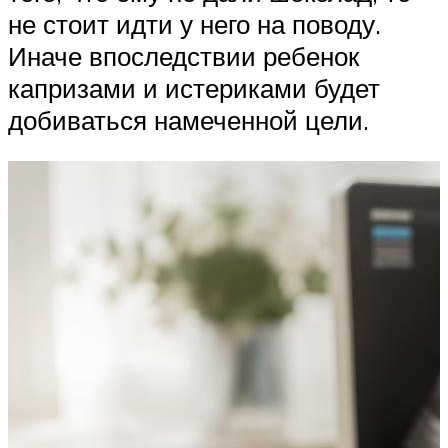
не стоит идти у него на поводу.
Иначе впоследствии ребенок
капризами и истериками будет
добиваться намеченной цели.