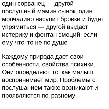
один сорванец — другой
послушный мамин сынок, один
молчаливо насупит бровки и будет
упрямиться — другой выдаст
истерику и фонтан эмоций, если
ему что-то не по душе.
Каждому природа дает свои
особенности, свойства психики.
Они определяют то, как малыш
воспринимает мир. Проблемы с
послушанием также возникают и
проявляются по-разному.