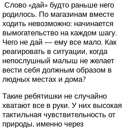
Слово «дай» будто раньше него
родилось. По магазинам вместе
ходить невозможно: начинается
вымогательство на каждом шагу.
Чего не дай — ему все мало. Как
реагировать в ситуации, когда
непослушный малыш не желает
вести себя должным образом в
людных местах и дома?
Такие ребятишки не случайно
хватают все в руки. У них высокая
тактильная чувствительность от
природы, именно через