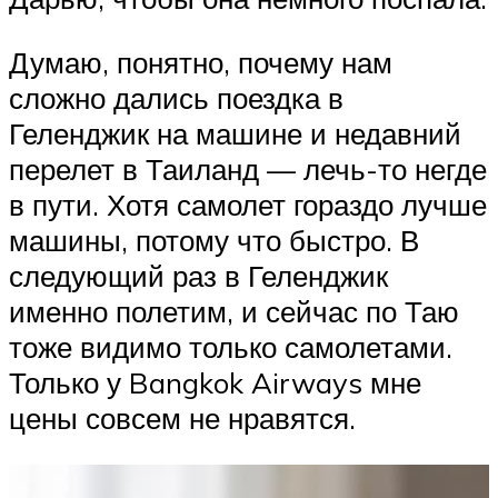
Думаю, понятно, почему нам
сложно дались поездка в
Геленджик на машине и недавний
перелет в Таиланд — лечь-то негде
в пути. Хотя самолет гораздо лучше
машины, потому что быстро. В
следующий раз в Геленджик
именно полетим, и сейчас по Таю
тоже видимо только самолетами.
Только у Bangkok Airways мне
цены совсем не нравятся.