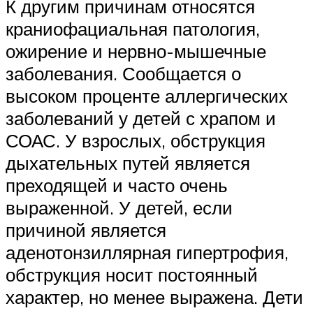
К другим причинам относятся
краниофациальная патология,
ожирение и нервно-мышечные
заболевания. Сообщается о
высоком проценте аллергических
заболеваний у детей с храпом и
СОАС. У взрослых, обструкция
дыхательных путей является
преходящей и часто очень
выраженной. У детей, если
причиной является
аденотонзиллярная гипертрофия,
обструкция носит постоянный
характер, но менее выражена. Дети