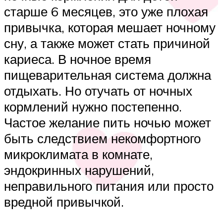
старше 6 месяцев, это уже плохая
привычка, которая мешает ночному
сну, а также может стать причиной
кариеса. В ночное время
пищеварительная система должна
отдыхать. Но отучать от ночных
кормлений нужно постепенно.
Частое желание пить ночью может
быть следствием некомфортного
микроклимата в комнате,
эндокринных нарушений,
неправильного питания или просто
вредной привычкой.