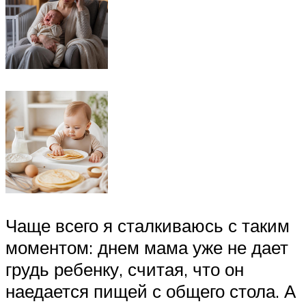
Чаще всего я сталкиваюсь с таким
моментом: днем мама уже не дает
грудь ребенку, считая, что он
наедается пищей с общего стола. А