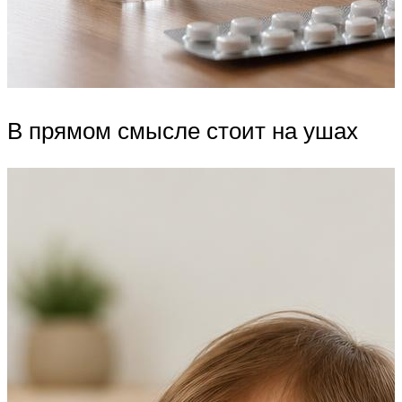
В прямом смысле стоит на ушах