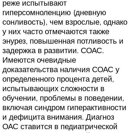
реже испытывают
гиперсомноленцию (дневную
сонливость), чем взрослые, однако
у них часто отмечаются также
энурез, повышенная потливость и
задержка в развитии. СОАС.
Имеются очевидные
доказательства наличия СОАС у
определенного процента детей,
испытывающих сложности в
обучении, проблемы в поведении,
включая синдром гиперактивности
и дефицита внимания. Диагноз
ОАС ставится в педиатрической