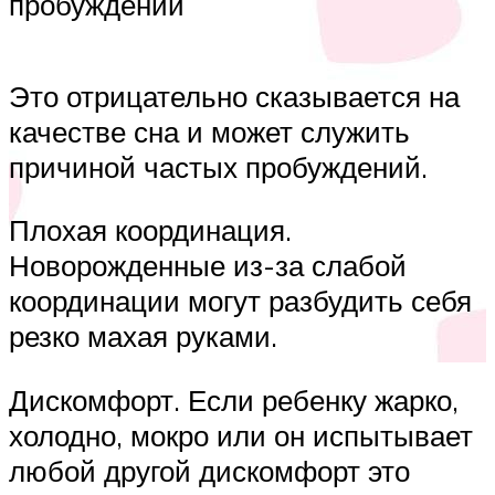
пробуждений
Это отрицательно сказывается на
качестве сна и может служить
причиной частых пробуждений.
Плохая координация.
Новорожденные из-за слабой
координации могут разбудить себя
резко махая руками.
Дискомфорт. Если ребенку жарко,
холодно, мокро или он испытывает
любой другой дискомфорт это