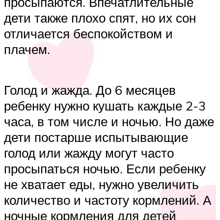
просыпаются. Впечатлительные
дети также плохо спят, но их сон
отличается беспокойством и
плачем.
Голод и жажда. До 6 месяцев
ребенку нужно кушать каждые 2-3
часа, в том числе и ночью. Но даже
дети постарше испытывающие
голод или жажду могут часто
просыпаться ночью. Если ребенку
не хватает еды, нужно увеличить
количество и частоту кормлений. А
ночные кормления для детей