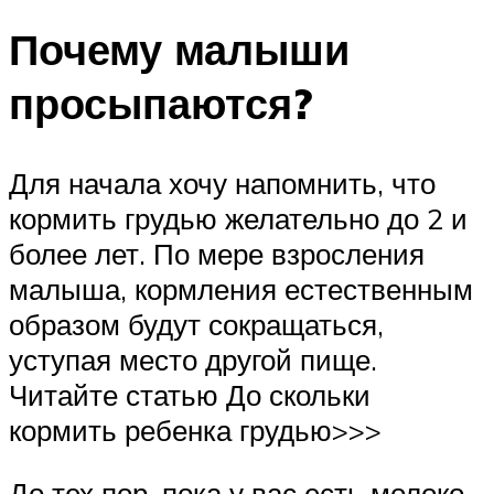
Почему малыши
просыпаются?
Для начала хочу напомнить, что
кормить грудью желательно до 2 и
более лет. По мере взросления
малыша, кормления естественным
образом будут сокращаться,
уступая место другой пище.
Читайте статью До скольки
кормить ребенка грудью>>>
До тех пор, пока у вас есть молоко,