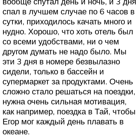
вообще спутал день и ночь, и 3 дня
спал в лучшем случае по 6 часов в
сутки, приходилось качать много и
нудно. Хорошо, что хоть отель был
со всеми удобствами, ни о чем
другом думать не надо было. Мы
эти 3 дня в номере безвылазно
сидели, только в бассейн и
супермаркет за продуктами. Очень
сложно стало решаться на поездки,
нужна очень сильная мотивация,
как например, поездка в Тай, чтобы
Егор мог каждый день плавать в
океане.