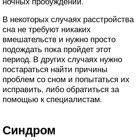
ночных пробуждений.
В некоторых случаях расстройства
сна не требуют никаких
вмешательств и нужно просто
подождать пока пройдет этот
период. В других случаях нужно
постараться найти причины
проблем со сном и попытаться их
исправить, либо обратиться за
помощью к специалистам.
Синдром