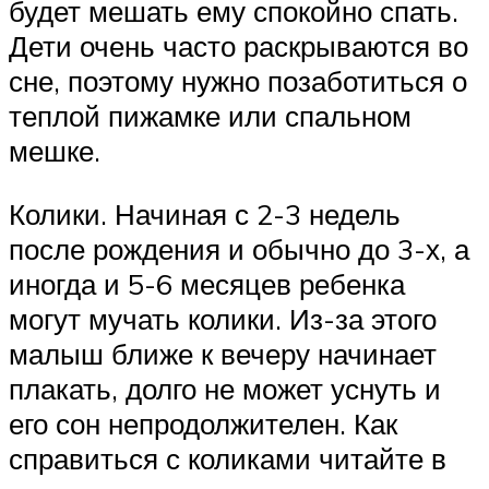
будет мешать ему спокойно спать.
Дети очень часто раскрываются во
сне, поэтому нужно позаботиться о
теплой пижамке или спальном
мешке.
Колики. Начиная с 2-3 недель
после рождения и обычно до 3-х, а
иногда и 5-6 месяцев ребенка
могут мучать колики. Из-за этого
малыш ближе к вечеру начинает
плакать, долго не может уснуть и
его сон непродолжителен. Как
справиться с коликами читайте в