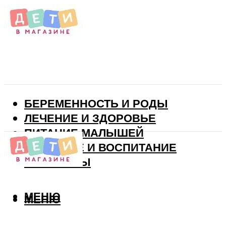
БЕРЕМЕННОСТЬ И РОДЫ
ЛЕЧЕНИЕ И ЗДОРОВЬЕ
ПИТАНИЕ МАЛЫШЕЙ
РАЗВИТИЕ И ВОСПИТАНИЕ
ВИТАМИНЫ
МЕНЮ
МЕНЮ