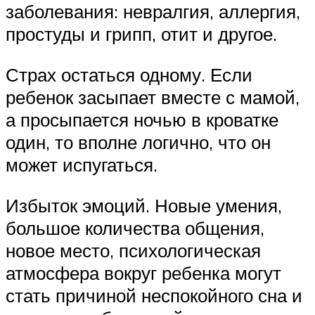
заболевания: невралгия, аллергия,
простуды и грипп, отит и другое.
Страх остаться одному. Если
ребенок засыпает вместе с мамой,
а просыпается ночью в кроватке
один, то вполне логично, что он
может испугаться.
Избыток эмоций. Новые умения,
большое количества общения,
новое место, психологическая
атмосфера вокруг ребенка могут
стать причиной неспокойного сна и