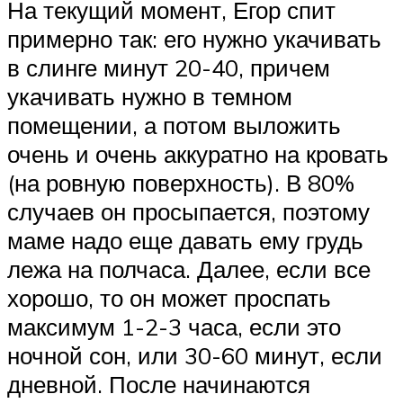
На текущий момент, Егор спит
примерно так: его нужно укачивать
в слинге минут 20-40, причем
укачивать нужно в темном
помещении, а потом выложить
очень и очень аккуратно на кровать
(на ровную поверхность). В 80%
случаев он просыпается, поэтому
маме надо еще давать ему грудь
лежа на полчаса. Далее, если все
хорошо, то он может проспать
максимум 1-2-3 часа, если это
ночной сон, или 30-60 минут, если
дневной. После начинаются