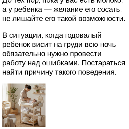
а у ребенка — желание его сосать,
не лишайте его такой возможности.
В ситуации, когда годовалый
ребенок висит на груди всю ночь
обязательно нужно провести
работу над ошибками. Постараться
найти причину такого поведения.