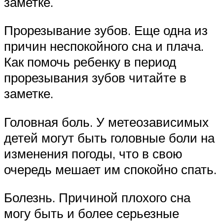
заметке.
Прорезывание зубов. Еще одна из
причин неспокойного сна и плача.
Как помочь ребенку в период
прорезывания зубов читайте в
заметке.
Головная боль. У метеозависимых
детей могут быть головные боли на
изменения погоды, что в свою
очередь мешает им спокойно спать.
Болезнь. Причиной плохого сна
могу быть и более серьезные