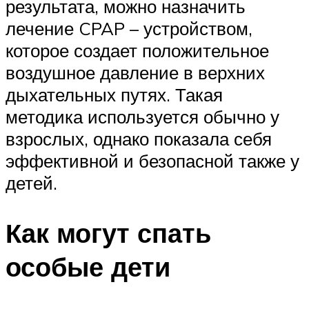
результата, можно назначить
лечение CPAP – устройством,
которое создает положительное
воздушное давление в верхних
дыхательных путях. Такая
методика используется обычно у
взрослых, однако показала себя
эффективной и безопасной также у
детей.
Как могут спать
особые дети