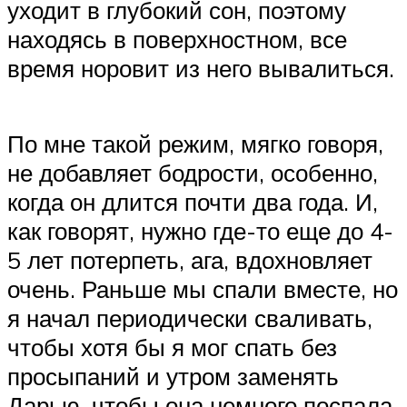
уходит в глубокий сон, поэтому
находясь в поверхностном, все
время норовит из него вывалиться.
По мне такой режим, мягко говоря,
не добавляет бодрости, особенно,
когда он длится почти два года. И,
как говорят, нужно где-то еще до 4-
5 лет потерпеть, ага, вдохновляет
очень. Раньше мы спали вместе, но
я начал периодически сваливать,
чтобы хотя бы я мог спать без
просыпаний и утром заменять
Дарью, чтобы она немного поспала.