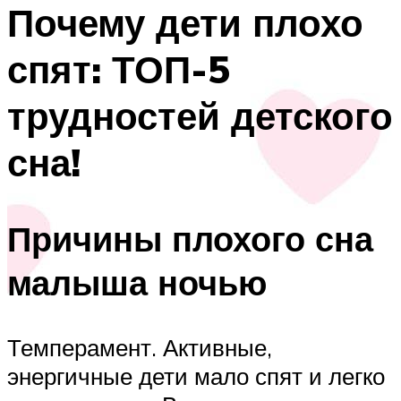
Почему дети плохо
спят: ТОП-5
трудностей детского
сна!
Причины плохого сна
малыша ночью
Темперамент. Активные,
энергичные дети мало спят и легко