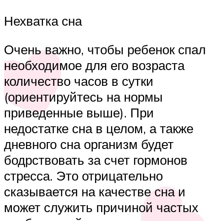
Нехватка сна
Очень важно, чтобы ребенок спал
необходимое для его возраста
количество часов в сутки
(ориентируйтесь на нормы
приведенные выше). При
недостатке сна в целом, а также
дневного сна организм будет
бодрствовать за счет гормонов
стресса. Это отрицательно
сказывается на качестве сна и
может служить причиной частых