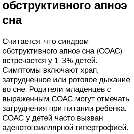
обструктивного апноэ
сна
Считается, что синдром
обструктивного апноэ сна (СОАС)
встречается у 1-3% детей.
Симптомы включают храп,
затрудненное или ротовое дыхание
во сне. Родители младенцев с
выраженным СОАС могут отмечать
затруднения при питании ребенка.
СОАС у детей часто вызван
аденотонзиллярной гипертрофией.