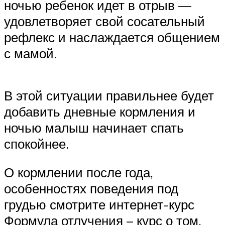
ночью ребенок идет в отрыв —
удовлетворяет свой сосательный
рефлекс и наслаждается общением
с мамой.
В этой ситуации правильнее будет
добавить дневные кормления и
ночью малыш начинает спать
спокойнее.
О кормлении после года,
особенностях поведения под
грудью смотрите интернет-курс
Формула отлучения – курс о том,