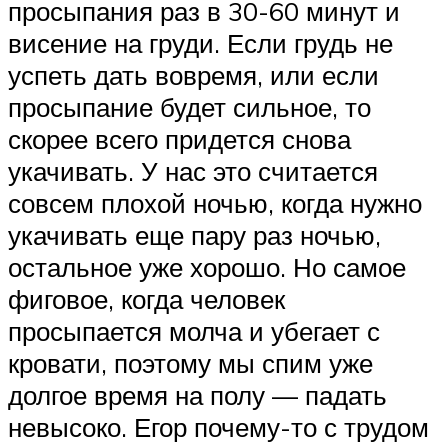
просыпания раз в 30-60 минут и
висение на груди. Если грудь не
успеть дать вовремя, или если
просыпание будет сильное, то
скорее всего придется снова
укачивать. У нас это считается
совсем плохой ночью, когда нужно
укачивать еще пару раз ночью,
остальное уже хорошо. Но самое
фиговое, когда человек
просыпается молча и убегает с
кровати, поэтому мы спим уже
долгое время на полу — падать
невысоко. Егор почему-то с трудом