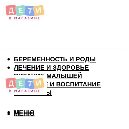
БЕРЕМЕННОСТЬ И РОДЫ
ЛЕЧЕНИЕ И ЗДОРОВЬЕ
ПИТАНИЕ МАЛЫШЕЙ
РАЗВИТИЕ И ВОСПИТАНИЕ
ВИТАМИНЫ
МЕНЮ
МЕНЮ