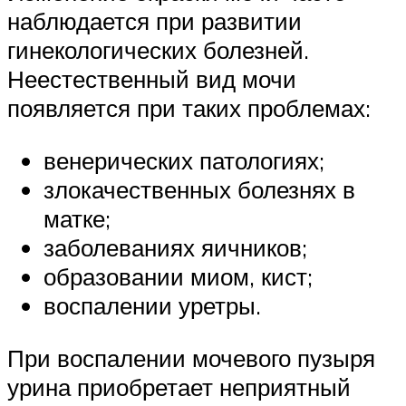
наблюдается при развитии
гинекологических болезней.
Неестественный вид мочи
появляется при таких проблемах:
венерических патологиях;
злокачественных болезнях в
матке;
заболеваниях яичников;
образовании миом, кист;
воспалении уретры.
При воспалении мочевого пузыря
урина приобретает неприятный