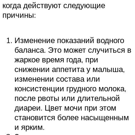
когда действуют следующие
причины:
Изменение показаний водного
баланса. Это может случиться в
жаркое время года, при
снижении аппетита у малыша,
изменении состава или
консистенции грудного молока,
после рвоты или длительной
диареи. Цвет мочи при этом
становится более насыщенным
и ярким.