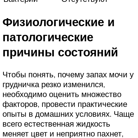
Физиологические и
патологические
причины состояний
Чтобы понять, почему запах мочи у
грудничка резко изменился,
необходимо оценить множество
факторов, провести практические
опыты в домашних условиях. Чаще
всего естественная жидкость
меняет цвет и неприятно пахнет,