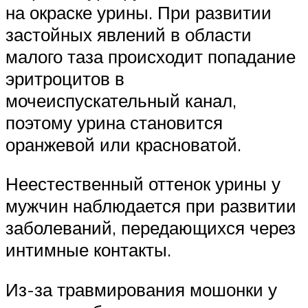
на окраске урины. При развитии
застойных явлений в области
малого таза происходит попадание
эритроцитов в
мочеиспускательный канал,
поэтому урина становится
оранжевой или красноватой.
Неестественный оттенок урины у
мужчин наблюдается при развитии
заболеваний, передающихся через
интимные контакты.
Из-за травмирования мошонки у