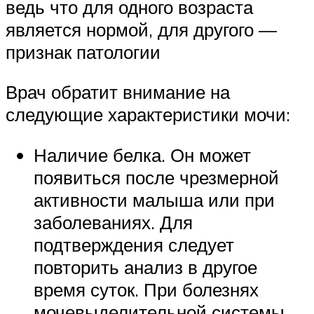
ведь что для одного возраста
является нормой, для другого —
признак патологии
Врач обратит внимание на
следующие характеристики мочи:
Наличие белка. Он может
появиться после чрезмерной
активности малыша или при
заболеваниях. Для
подтверждения следует
повторить анализ в другое
время суток. При болезнях
мочевыделительной системы