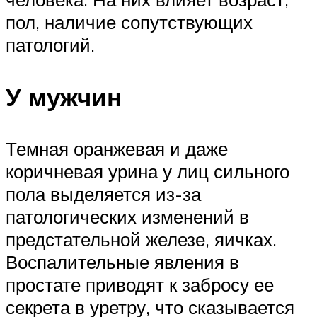
пол, наличие сопутствующих
патологий.
У мужчин
Темная оранжевая и даже
коричневая урина у лиц сильного
пола выделяется из-за
патологических изменений в
предстательной железе, яичках.
Воспалительные явления в
простате приводят к забросу ее
секрета в уретру, что сказывается