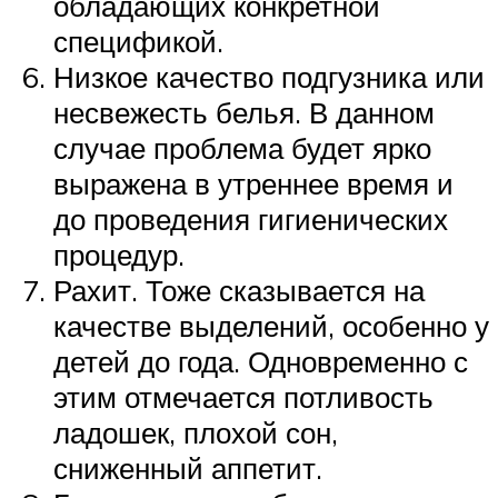
обладающих конкретной
спецификой.
Низкое качество подгузника или
несвежесть белья. В данном
случае проблема будет ярко
выражена в утреннее время и
до проведения гигиенических
процедур.
Рахит. Тоже сказывается на
качестве выделений, особенно у
детей до года. Одновременно с
этим отмечается потливость
ладошек, плохой сон,
сниженный аппетит.