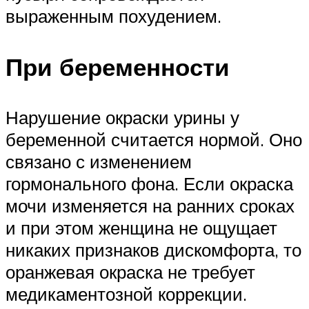
выраженным похудением.
При беременности
Нарушение окраски урины у
беременной считается нормой. Оно
связано с изменением
гормонального фона. Если окраска
мочи изменяется на ранних сроках
и при этом женщина не ощущает
никаких признаков дискомфорта, то
оранжевая окраска не требует
медикаментозной коррекции.