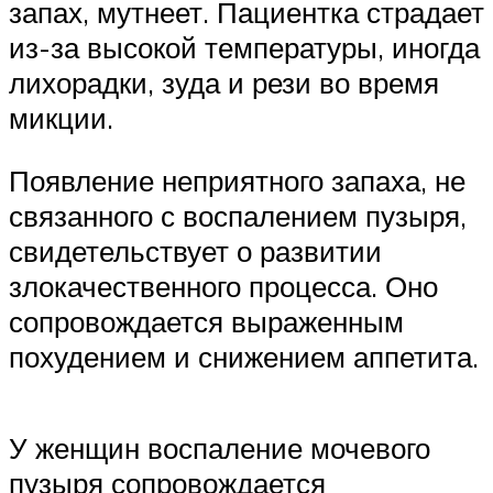
запах, мутнеет. Пациентка страдает
из-за высокой температуры, иногда
лихорадки, зуда и рези во время
микции.
Появление неприятного запаха, не
связанного с воспалением пузыря,
свидетельствует о развитии
злокачественного процесса. Оно
сопровождается выраженным
похудением и снижением аппетита.
У женщин воспаление мочевого
пузыря сопровождается