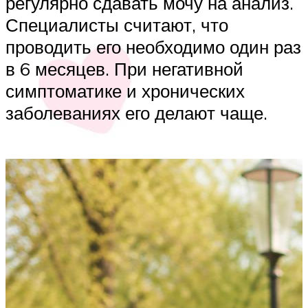
регулярно сдавать мочу на анализ.
Специалисты считают, что
проводить его необходимо один раз
в 6 месяцев. При негативной
симптоматике и хронических
заболеваниях его делают чаще.