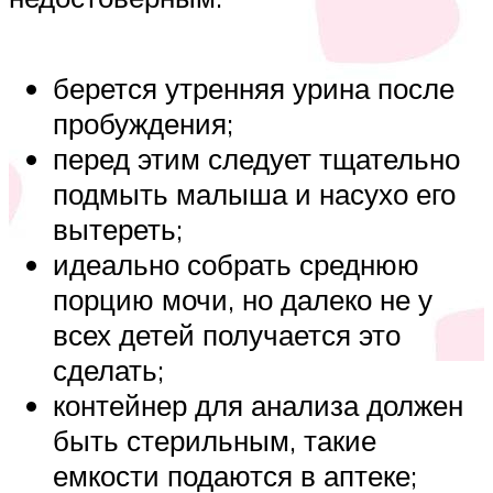
берется утренняя урина после
пробуждения;
перед этим следует тщательно
подмыть малыша и насухо его
вытереть;
идеально собрать среднюю
порцию мочи, но далеко не у
всех детей получается это
сделать;
контейнер для анализа должен
быть стерильным, такие
емкости подаются в аптеке;