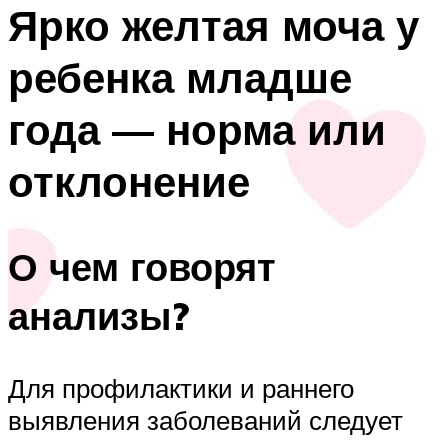
Ярко желтая моча у
ребенка младше
года — норма или
отклонение
О чем говорят
анализы?
Для профилактики и раннего
выявления заболеваний следует