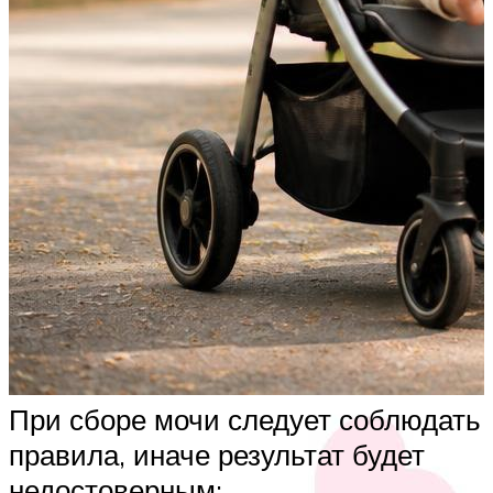
При сборе мочи следует соблюдать
правила, иначе результат будет
недостоверным: