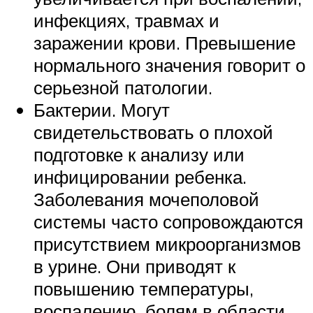
инфекциях, травмах и
заражении крови. Превышение
нормального значения говорит о
серьезной патологии.
Бактерии. Могут
свидетельствовать о плохой
подготовке к анализу или
инфицировании ребенка.
Заболевания мочеполовой
системы часто сопровождаются
присутствием микроорганизмов
в урине. Они приводят к
повышению температуры,
воспалению, болям в области