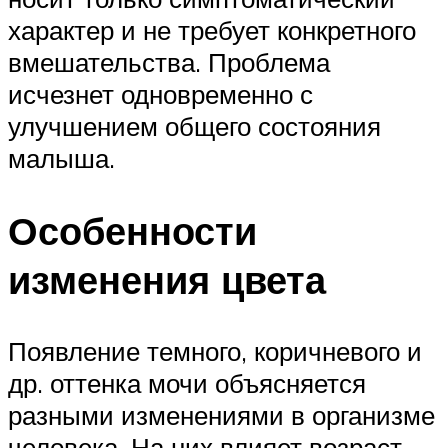
характер и не требует конкретного
вмешательства. Проблема
исчезнет одновременно с
улучшением общего состояния
малыша.
Особенности
изменения цвета
Появление темного, коричневого и
др. оттенка мочи объясняется
разными изменениями в организме
человека. На них влияет возраст,