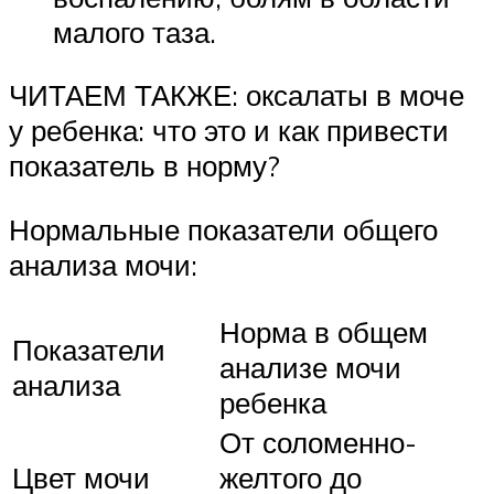
малого таза.
ЧИТАЕМ ТАКЖЕ: оксалаты в моче
у ребенка: что это и как привести
показатель в норму?
Нормальные показатели общего
анализа мочи:
Норма в общем
Показатели
анализе мочи
анализа
ребенка
От соломенно-
Цвет мочи
желтого до