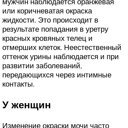
мужчин наблюдается оранжевая
или коричневатая окраска
жидкости. Это происходит в
результате попадания в уретру
красных кровяных телец и
отмерших клеток. Неестественный
оттенок урины наблюдается и при
развитии заболеваний,
передающихся через интимные
контакты.
У женщин
Изменение окраски мочи часто