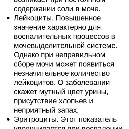
содержании соли в моче.
Лейкоциты. Повышенное
значение характерно для
воспалительных процессов в
мочевыделительной системе.
Однако при неправильном
сборе мочи может появиться
незначительное количество
лейкоцитов. О заболевании
скажет мутный цвет урины,
присутствие хлопьев и
неприятный запах.
Эритроциты. Этот показатель
увеличивается при воспалении,