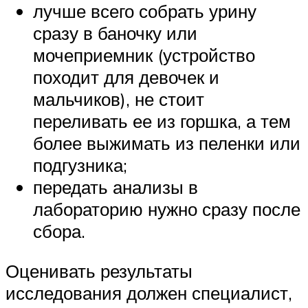
лучше всего собрать урину
сразу в баночку или
мочеприемник (устройство
походит для девочек и
мальчиков), не стоит
переливать ее из горшка, а тем
более выжимать из пеленки или
подгузника;
передать анализы в
лабораторию нужно сразу после
сбора.
Оценивать результаты
исследования должен специалист,