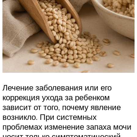
Лечение заболевания или его
коррекция ухода за ребенком
зависит от того, почему явление
возникло. При системных
проблемах изменение запаха мочи
носит только симптоматический