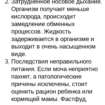
Затрудненное носовое дыхание.
Организм получает меньше
кислорода, происходит
замедление обменных
процессов. Жидкость
задерживается в организме и
выходит в очень насыщенном
виде.
Последствия неправильного
питания. Если моча неприятно
пахнет, а патологические
причины исключены, стоит
оценить рацион ребенка или
кормящей мамы. Фастфуд,