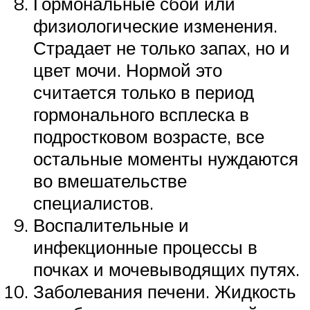
Гормональные сбои или
физиологические изменения.
Страдает не только запах, но и
цвет мочи. Нормой это
считается только в период
гормонального всплеска в
подростковом возрасте, все
остальные моменты нуждаются
во вмешательстве
специалистов.
Воспалительные и
инфекционные процессы в
почках и мочевыводящих путях.
Заболевания печени. Жидкость