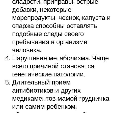
сладости, приправы, острые
добавки, некоторые
морепродукты, чеснок, капуста и
спаржа способны оставлять
подобные следы своего
пребывания в организме
человека.
Нарушение метаболизма. Чаще
всего причиной становятся
генетические патологии.
Длительный прием
антибиотиков и других
медикаментов мамой грудничка
или самим ребенком,