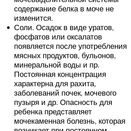
содержание белка в моче не
изменится.
Соли. Осадок в виде уратов,
фосфатов или оксалатов
появляется после употребления
мясных продуктов, бульонов,
минеральной воды и пр.
Постоянная концентрация
характерна для рахита,
заболеваний почек, мочевого
пузыря и др. Опасность для
ребенка представляет
мочекаменная болезнь, которая
возникает при постоянном