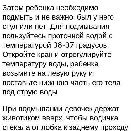
Затем ребенка необходимо
подмыть и не важно, был у него
стул или нет. Для подмывания
пользуйтесь проточной водой с
температурой 36-37 градусов.
Откройте кран и отрегулируйте
температуру воды, ребенка
возьмите на левую руку и
поставьте нижнюю часть его тела
под струю воды
При подмывании девочек держат
животиком вверх, чтобы водичка
стекала от лобка к заднему проходу