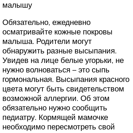
малышу
Обязательно, ежедневно
осматривайте кожные покровы
малыша. Родители могут
обнаружить разные высыпания.
Увидев на лице белые угорьки, не
нужно волноваться – это сыпь
гормональная. Высыпания красного
цвета могут быть свидетельством
возможной аллергии. Об этом
обязательно нужно сообщить
педиатру. Кормящей мамочке
необходимо пересмотреть свой