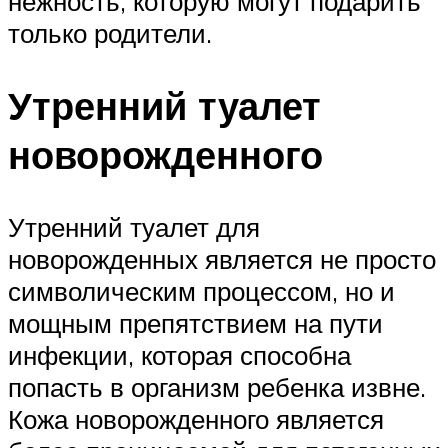
нежность, которую могут подарить
только родители.
Утренний туалет
новорожденного
Утренний туалет для
новорожденных является не просто
символическим процессом, но и
мощным препятствием на пути
инфекции, которая способна
попасть в организм ребенка извне.
Кожа новорожденного является