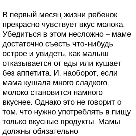
В первый месяц жизни ребенок
прекрасно чувствует вкус молока.
Убедиться в этом несложно – маме
достаточно съесть что-нибудь
острое и увидеть, как малыш
отказывается от еды или кушает
без аппетита. И, наоборот, если
мама кушала много сладкого,
молоко становится намного
вкуснее. Однако это не говорит о
том, что нужно употреблять в пищу
только вкусные продукты. Мамы
должны обязательно