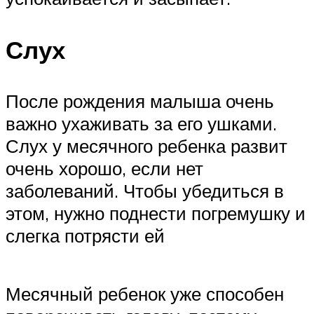
Слух
После рождения малыша очень
важно ухаживать за его ушками.
Слух у месячного ребенка развит
очень хорошо, если нет
заболеваний. Чтобы убедиться в
этом, нужно поднести погремушку и
слегка потрясти ей
Месячный ребенок уже способен