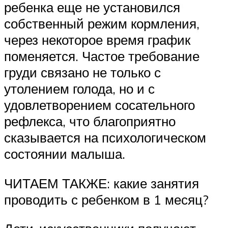
ребенка еще не установился
собственный режим кормления,
через некоторое время график
поменяется. Частое требование
груди связано не только с
утолением голода, но и с
удовлетворением сосательного
рефлекса, что благоприятно
сказывается на психологическом
состоянии малыша.
ЧИТАЕМ ТАКЖЕ: какие занятия
проводить с ребенком в 1 месяц?