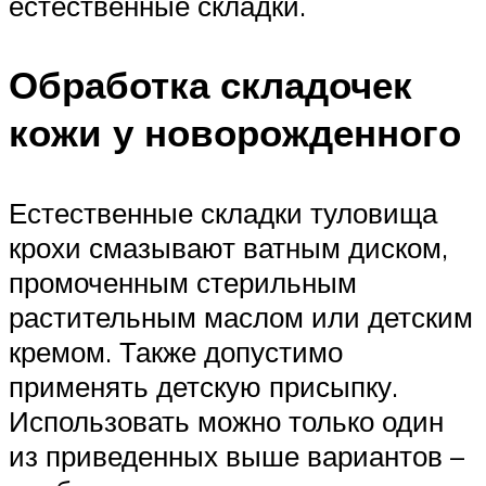
естественные складки.
Обработка складочек
кожи у новорожденного
Естественные складки туловища
крохи смазывают ватным диском,
промоченным стерильным
растительным маслом или детским
кремом. Также допустимо
применять детскую присыпку.
Использовать можно только один
из приведенных выше вариантов –