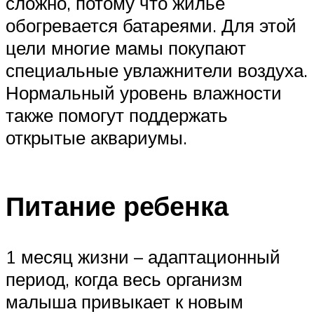
сложно, потому что жилье
обогревается батареями. Для этой
цели многие мамы покупают
специальные увлажнители воздуха.
Нормальный уровень влажности
также помогут поддержать
открытые аквариумы.
Питание ребенка
1 месяц жизни – адаптационный
период, когда весь организм
малыша привыкает к новым