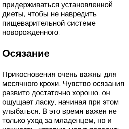
придерживаться установленной
диеты, чтобы не навредить
пищеварительной системе
новорожденного.
Осязание
Прикосновения очень важны для
месячного крохи. Чувство осязания
развито достаточно хорошо, он
ощущает ласку, начиная при этом
улыбаться. В это время важен не
только уход за младенцем, но и