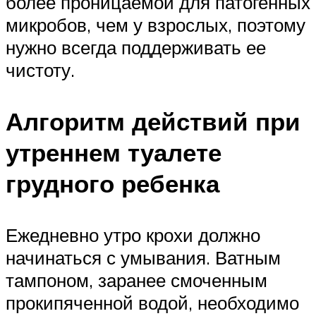
более проницаемой для патогенных
микробов, чем у взрослых, поэтому
нужно всегда поддерживать ее
чистоту.
Алгоритм действий при
утреннем туалете
грудного ребенка
Ежедневно утро крохи должно
начинаться с умывания. Ватным
тампоном, заранее смоченным
прокипяченной водой, необходимо