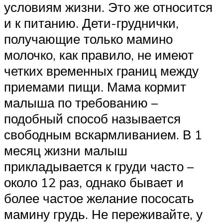
условиям жизни. Это же относится
и к питанию. Дети-груднички,
получающие только мамино
молочко, как правило, не имеют
четких временных границ между
приемами пищи. Мама кормит
малыша по требованию –
подобный способ называется
свободным вскармливанием. В 1
месяц жизни малыш
прикладывается к груди часто –
около 12 раз, однако бывает и
более частое желание пососать
мамину грудь. Не переживайте, у