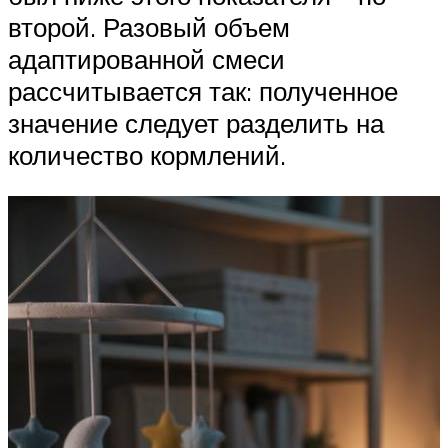
второй. Разовый объем
адаптированной смеси
рассчитывается так: полученное
значение следует разделить на
количество кормлений.