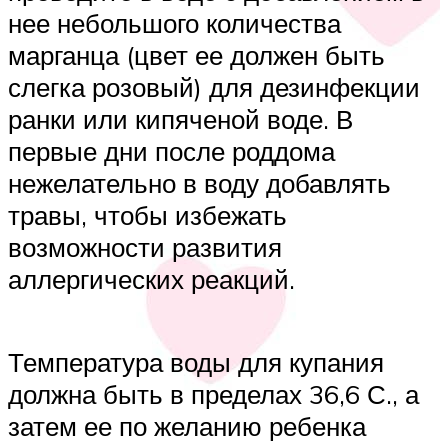
нее небольшого количества
марганца (цвет ее должен быть
слегка розовый) для дезинфекции
ранки или кипяченой воде. В
первые дни после роддома
нежелательно в воду добавлять
травы, чтобы избежать
возможности развития
аллергических реакций.
Температура воды для купания
должна быть в пределах 36,6 С., а
затем ее по желанию ребенка