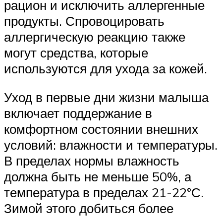
рацион и исключить аллергенные
продукты. Спровоцировать
аллергическую реакцию также
могут средства, которые
используются для ухода за кожей.
Уход в первые дни жизни малыша
включает поддержание в
комфортном состоянии внешних
условий: влажности и температуры.
В пределах нормы влажность
должна быть не меньше 50%, а
температура в пределах 21-22°С.
Зимой этого добиться более