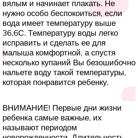
вялым и начинает плакать. Не
нужно особо беспокоиться, если
вода имеет температуру выше
36,6С. Температуру воды легко
исправить и сделать ее для
малыша комфортной, а спустя
несколько купаний Вы безошибочно
нальете воду такой температуры,
которая понравится ребенку.
ВНИМАНИЕ! Первые дни жизни
ребенка самые важные, их
называют периодом
новорожденности. Длительность