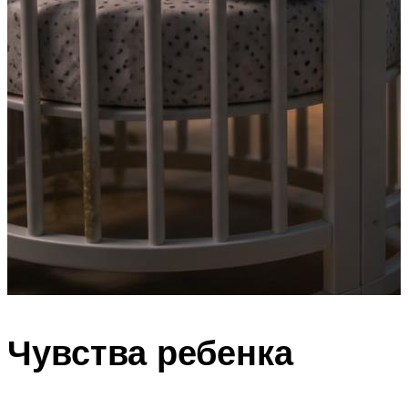
Чувства ребенка