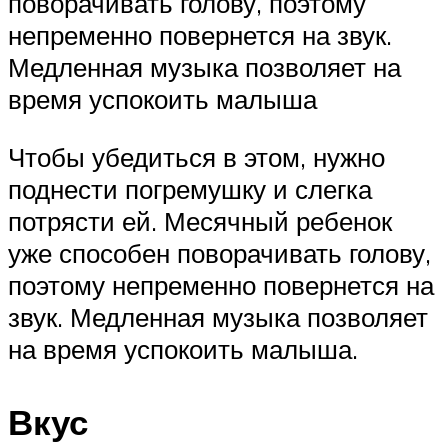
поворачивать голову, поэтому
непременно повернется на звук.
Медленная музыка позволяет на
время успокоить малыша
Чтобы убедиться в этом, нужно
поднести погремушку и слегка
потрясти ей. Месячный ребенок
уже способен поворачивать голову,
поэтому непременно повернется на
звук. Медленная музыка позволяет
на время успокоить малыша.
Вкус