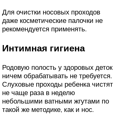
Для очистки носовых проходов
даже косметические палочки не
рекомендуется применять.
Интимная гигиена
Родовую полость у здоровых деток
ничем обрабатывать не требуется.
Слуховые проходы ребенка чистят
не чаще раза в неделю
небольшими ватными жгутами по
такой же методике, как и нос.