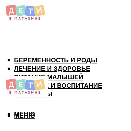
БЕРЕМЕННОСТЬ И РОДЫ
ЛЕЧЕНИЕ И ЗДОРОВЬЕ
ПИТАНИЕ МАЛЫШЕЙ
РАЗВИТИЕ И ВОСПИТАНИЕ
ВИТАМИНЫ
МЕНЮ
МЕНЮ