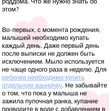
роддома. Что же нужно знать об
этом?
Во-первых, с момента рождения,
малышей необходимо купать
каждый день. Даже первый день
после выписки не должен быть
исключением. Мыло используется
не чаще одного раза в неделю. Для
ребенка необходимо купить
отдельную ванночку
. Не забывайте
о том, что пока у малыша не
зажила пупочная ранка, купание
проводите в воде с добавлением в