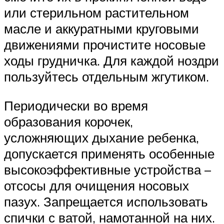
или стерильном растительном
масле и аккуратными круговыми
движениями прочистите носовые
ходы грудничка. Для каждой ноздри
пользуйтесь отдельным жгутиком.
Периодически во время
образования корочек,
усложняющих дыхание ребенка,
допускается применять особенные
высокоэффективные устройства –
отсосы для очищения носовых
пазух. Запрещается использовать
спички с ватой, намотанной на них.