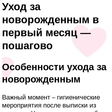
Уход за
новорожденным в
первый месяц —
пошагово
Особенности ухода за
новорожденным
Важный момент – гигиенические
мероприятия после выписки из