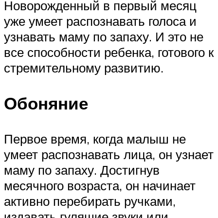
Новорожденный в первый месяц
уже умеет распознавать голоса и
узнавать маму по запаху. И это не
все способности ребенка, готового к
стремительному развитию.
Обоняние
Первое время, когда малыш не
умеет распознавать лица, он узнает
маму по запаху. Достигнув
месячного возраста, он начинает
активно перебирать ручками,
издавать гулящие звуки или