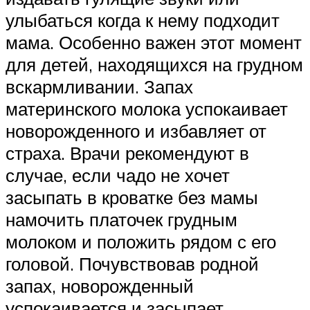
улыбаться когда к нему подходит
мама. Особенно важен этот момент
для детей, находящихся на грудном
вскармливании. Запах
материнского молока успокаивает
новорожденного и избавляет от
страха. Врачи рекомендуют в
случае, если чадо не хочет
засыпать в кроватке без мамы
намочить платочек грудным
молоком и положить рядом с его
головой. Почувствовав родной
запах, новорожденный
успокаивается и засыпает.