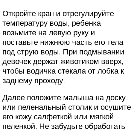
Откройте кран и отрегулируйте
температуру воды, ребенка
возьмите на левую руку и
поставьте нижнюю часть его тела
под струю воды. При подмывании
девочек держат животиком вверх,
чтобы водичка стекала от лобка к
заднему проходу.
Далее положите малыша на доску
или пеленальный столик и осушите
его кожу салфеткой или мягкой
пеленкой. Не забудьте обработать