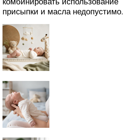
комбинировать использование
присыпки и масла недопустимо.