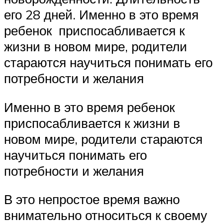
его 28 дней. Именно в это время
ребенок приспосабливается к
жизни в новом мире, родители
стараются научиться понимать его
потребности и желания
Именно в это время ребенок
приспосабливается к жизни в
новом мире, родители стараются
научиться понимать его
потребности и желания
В это непростое время важно
внимательно относиться к своему