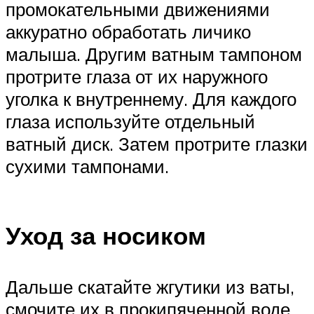
промокательными движениями
аккуратно обработать личико
малыша. Другим ватным тампоном
протрите глаза от их наружного
уголка к внутреннему. Для каждого
глаза используйте отдельный
ватный диск. Затем протрите глазки
сухими тампонами.
Уход за носиком
Дальше скатайте жгутики из ваты,
смочите их в прокипяченной воде