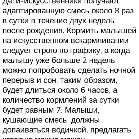
Дети-искусственники получают
адаптированную смесь около 8 раз
в сутки в течение двух недель
после рождения. Кормить малышей
на искусственном вскармливании
следует строго по графику, а когда
малышу уже больше 2 недель,
можно попробовать сделать ночной
перерыв и сон, таким образом,
будет длиться около 6 часов, а
количество кормлений за сутки
будет равным 7. Малыши,
кушающие смесь, должны
допаиваться водичкой, предлагать