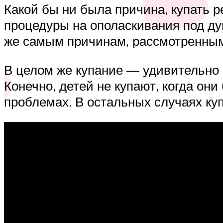
Какой бы ни была причина, купать 
процедуры на ополаскивания под ду
же самым причинам, рассмотренным
В целом же купание — удивительно 
Конечно, детей не купают, когда он
проблемах. В остальных случаях ку