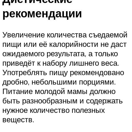
рекомендации
Увеличение количества съедаемой
пищи или её калорийности не даст
ожидаемого результата, а только
приведёт к набору лишнего веса.
Употреблять пищу рекомендовано
дробно, небольшими порциями.
Питание молодой мамы должно
быть разнообразным и содержать
нужное количество полезных
веществ.