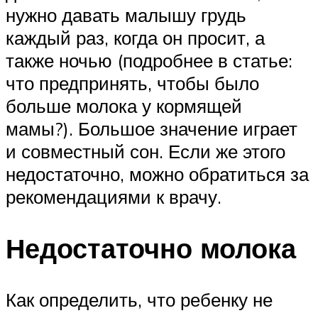
нужно давать малышу грудь
каждый раз, когда он просит, а
также ночью (подробнее в статье:
что предпринять, чтобы было
больше молока у кормящей
мамы?). Большое значение играет
и совместный сон. Если же этого
недостаточно, можно обратиться за
рекомендациями к врачу.
Недостаточно молока
Как определить, что ребенку не