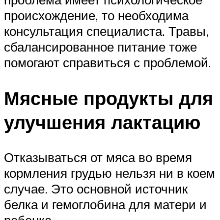
происхождение, то необходима
консультация специалиста. Травы,
сбалансированное питание тоже
помогают справиться с проблемой.
Мясные продукты для
улучшения лактацию
Отказываться от мяса во время
кормления грудью нельзя ни в коем
случае. Это основной источник
белка и гемоглобина для матери и