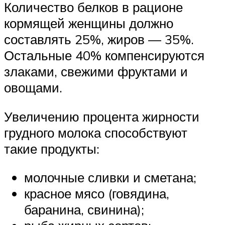
Количество белков в рационе
кормящей женщины должно
составлять 25%, жиров — 35%.
Остальные 40% компенсируются
злаками, свежими фруктами и
овощами.
Увеличению процента жирности
грудного молока способствуют
такие продукты:
молочные сливки и сметана;
красное мясо (говядина,
баранина, свинина);