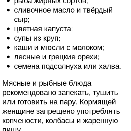
рыба жирных сортов;
сливочное масло и твёрдый
сыр;
цветная капуста;
супы из круп;
каши и мюсли с молоком;
лесные и грецкие орехи;
семена подсолнуха или халва.
Мясные и рыбные блюда
рекомендовано запекать, тушить
или готовить на пару. Кормящей
женщине запрещено употреблять
копчености, колбасы и жаренную
пищу.