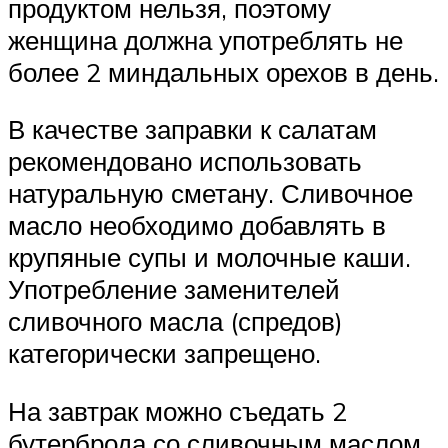
продуктом нельзя, поэтому
женщина должна употреблять не
более 2 миндальных орехов в день.
В качестве заправки к салатам
рекомендовано использовать
натуральную сметану. Сливочное
масло необходимо добавлять в
крупяные супы и молочные каши.
Употребление заменителей
сливочного масла (спредов)
категорически запрещено.
На завтрак можно съедать 2
бутерброда со сливочным маслом