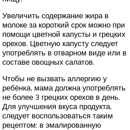
Увеличить содержание жира в
молоке за короткий срок можно при
помощи цветной капусты и грецких
орехов. Цветную капусту следует
употреблять в отварном виде или в
составе овощных салатов.
Чтобы не вызвать аллергию у
ребёнка, мама должна употреблять
не более 3 грецких орехов в день.
Для улучшения вкуса продукта,
следует воспользоваться таким
рецептом: в эмалированную