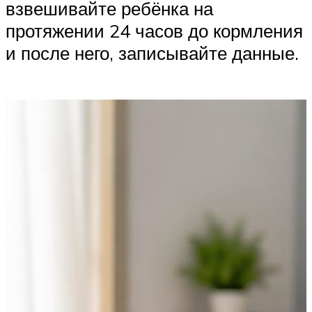
взвешивайте ребёнка на
протяжении 24 часов до кормления
и после него, записывайте данные.