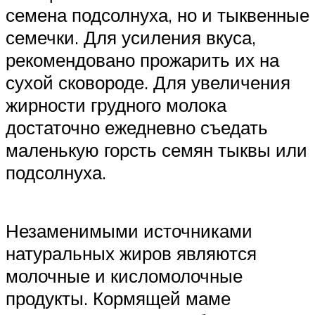
семена подсолнуха, но и тыквенные
семечки. Для усиления вкуса,
рекомендовано прожарить их на
сухой сковороде. Для увеличения
жирности грудного молока
достаточно ежедневно съедать
маленькую горсть семян тыквы или
подсолнуха.
Незаменимыми источниками
натуральных жиров являются
молочные и кисломолочные
продукты. Кормящей маме