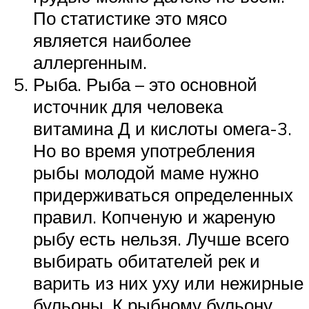
По статистике это мясо
является наиболее
аллергенным.
Рыба. Рыба – это основной
источник для человека
витамина Д и кислоты омега-3.
Но во время употребления
рыбы молодой маме нужно
придерживаться определенных
правил. Копченую и жареную
рыбу есть нельзя. Лучше всего
выбирать обитателей рек и
варить из них уху или нежирные
бульоны. К рыбному бульону