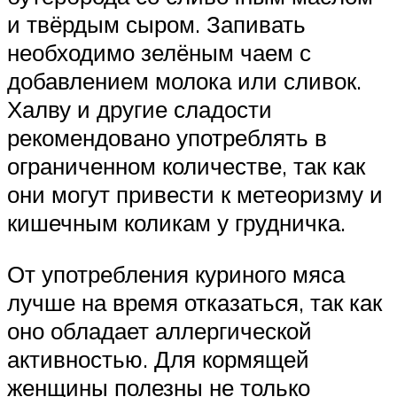
и твёрдым сыром. Запивать
необходимо зелёным чаем с
добавлением молока или сливок.
Халву и другие сладости
рекомендовано употреблять в
ограниченном количестве, так как
они могут привести к метеоризму и
кишечным коликам у грудничка.
От употребления куриного мяса
лучше на время отказаться, так как
оно обладает аллергической
активностью. Для кормящей
женщины полезны не только