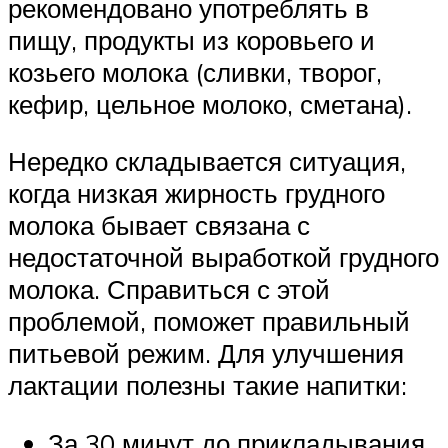
рекомендовано употреблять в
пищу, продукты из коровьего и
козьего молока (сливки, творог,
кефир, цельное молоко, сметана).
Нередко складывается ситуация,
когда низкая жирность грудного
молока бывает связана с
недостаточной выработкой грудного
молока. Справиться с этой
проблемой, поможет правильный
питьевой режим. Для улучшения
лактации полезны такие напитки:
За 30 минут до прикладывания