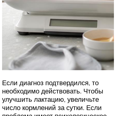
Если диагноз подтвердился, то
необходимо действовать. Чтобы
улучшить лактацию, увеличьте
число кормлений за сутки. Если
проблема имеет психологическое