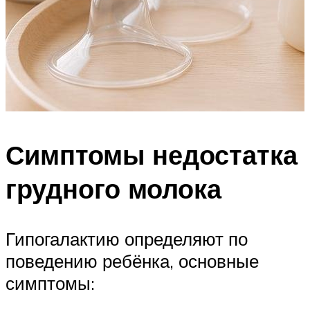
Симптомы недостатка
грудного молока
Гипогалактию определяют по
поведению ребёнка, основные
симптомы: