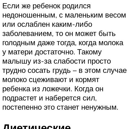
Если же ребенок родился
недоношенным, с маленьким весом
или ослаблен каким-либо
заболеванием, то он может быть
голодным даже тогда, когда молока
у матери достаточно. Такому
малышу из-за слабости просто
трудно сосать грудь – в этом случае
молоко сцеживают и кормят
ребенка из ложечки. Когда он
подрастет и наберется сил,
постепенно это станет ненужным.
Диетические