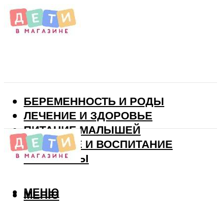
БЕРЕМЕННОСТЬ И РОДЫ
ЛЕЧЕНИЕ И ЗДОРОВЬЕ
ПИТАНИЕ МАЛЫШЕЙ
РАЗВИТИЕ И ВОСПИТАНИЕ
ВИТАМИНЫ
МЕНЮ
МЕНЮ