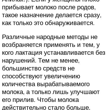
прибывает молоко после родов,
такое назначение делается сразу,
как только это обнаруживается.
Различные народные методы не
возбраняется применять и тем, у
кого лактация устанавливается без
нарушений. Тем не менее,
большинство средств не
способствуют увеличению
количества вырабатываемого
молока, а только лишь улучшают
его прилив. Чтобы молока
действительно стало больше,