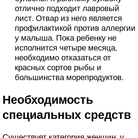
отлично подходит лавровый
лист. Отвар из него является
профилактикой против аллергии
у малыша. Пока ребенку не
исполнится четыре месяца,
необходимо отказаться от
красных сортов рыбы и
большинства морепродуктов.
Необходимость
специальных средств
Существует категория женщин, у