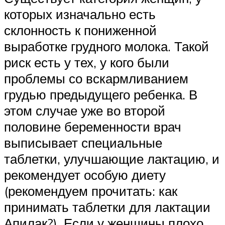
которых изначально есть
склонность к пониженной
выработке грудного молока. Такой
риск есть у тех, у кого были
проблемы со вскармливанием
грудью предыдущего ребенка. В
этом случае уже во второй
половине беременности врач
выписывает специальные
таблетки, улучшающие лактацию, и
рекомендует особую диету
(рекомендуем прочитать: как
принимать таблетки для лактации
Апилак?). Если у женщины плохо