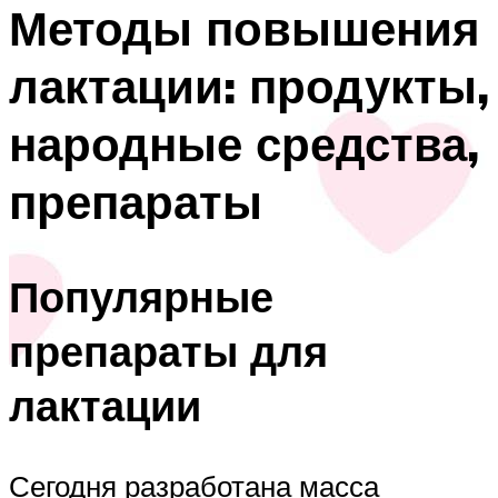
Методы повышения
лактации: продукты,
народные средства,
препараты
Популярные
препараты для
лактации
Сегодня разработана масса