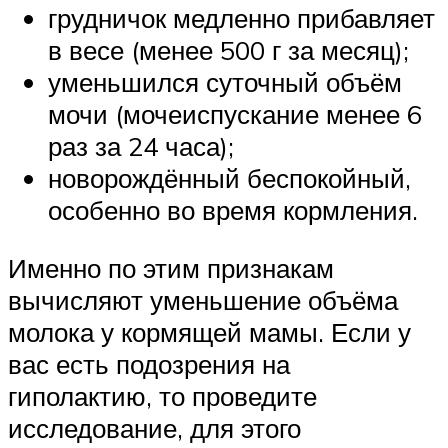
грудничок медленно прибавляет
в весе (менее 500 г за месяц);
уменьшился суточный объём
мочи (мочеиспускание менее 6
раз за 24 часа);
новорождённый беспокойный,
особенно во время кормления.
Именно по этим признакам
вычисляют уменьшение объёма
молока у кормящей мамы. Если у
вас есть подозрения на
гиполактию, то проведите
исследование, для этого