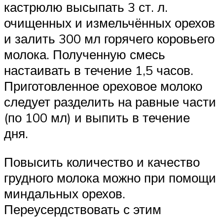
кастрюлю высыпать 3 ст. л.
очищенных и измельчённых орехов
и залить 300 мл горячего коровьего
молока. Полученную смесь
настаивать в течение 1,5 часов.
Приготовленное ореховое молоко
следует разделить на равные части
(по 100 мл) и выпить в течение
дня.
Повысить количество и качество
грудного молока можно при помощи
миндальных орехов.
Переусердствовать с этим