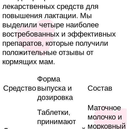
лекарственных средств для
повышения лактации. Мы
выделили четыре наиболее
востребованных и эффективных
препаратов, которые получили
положительные отзывы от
кормящих мам.
Форма
Средство
выпуска и
Состав
дозировка
Маточное
Таблетки,
молочко и
принимают
морковный