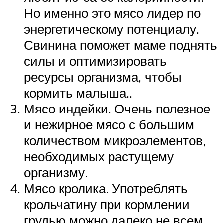
Но именно это мясо лидер по
энергетическому потенциалу.
Свинина поможет маме поднять
силы и оптимизировать
ресурсы организма, чтобы
кормить малыша..
Мясо индейки. Очень полезное
и нежирное мясо с большим
количеством микроэлементов,
необходимых растущему
организму.
Мясо кролика. Употреблять
крольчатину при кормлении
грудью можно далеко не всем.