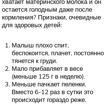
хватает материнского молока и он
остается голодным даже после
кормления? Признаки, очевидные
для здоровых детей:
Малыш плохо спит,
беспокоится, плачет, постоянно
тянется к груди.
Мало прибавляет в весе
(меньше 125 г в неделю).
Меньше пачкает пеленки.
Вместо 6-12 раз в сутки это
происходит гораздо реже.