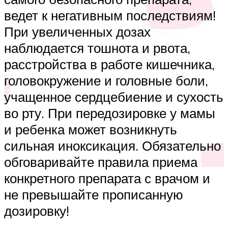
ведет к негативным последствиям!
При увеличенных дозах
наблюдается тошнота и рвота,
расстройства в работе кишечника,
головокружение и головные боли,
учащенное сердцебиение и сухость
во рту. При передозировке у мамы
и ребенка может возникнуть
сильная иноксикация. Обязательно
обговаривайте правила приема
конкретного препарата с врачом и
не превышайте прописанную
дозировку!