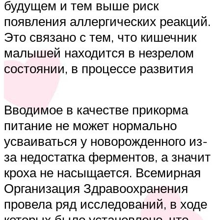
будущем и тем выше риск
появления аллергических реакций.
Это связано с тем, что кишечник
малышей находится в незрелом
состоянии, в процессе развития
Вводимое в качестве прикорма
питание не может нормально
усваиваться у новорожденного из-
за недостатка ферментов, а значит
кроха не насыщается. Всемирная
Организация Здравоохранения
провела ряд исследований, в ходе
которых было установлено, что