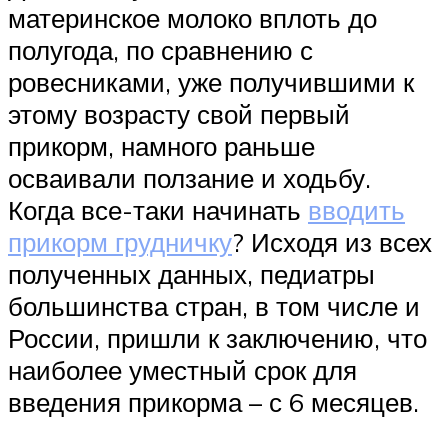
материнское молоко вплоть до
полугода, по сравнению с
ровесниками, уже получившими к
этому возрасту свой первый
прикорм, намного раньше
осваивали ползание и ходьбу.
Когда все-таки начинать
вводить
прикорм грудничку
? Исходя из всех
полученных данных, педиатры
большинства стран, в том числе и
России, пришли к заключению, что
наиболее уместный срок для
введения прикорма – с 6 месяцев.