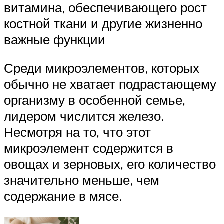
витамина, обеспечивающего рост
костной ткани и другие жизненно
важные функции
Среди микроэлементов, которых
обычно не хватает подрастающему
организму в особенной семье,
лидером числится железо.
Несмотря на то, что этот
микроэлемент содержится в
овощах и зерновых, его количество
значительно меньше, чем
содержание в мясе.