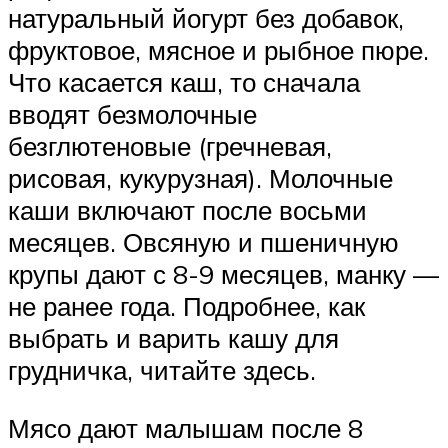
натуральный йогурт без добавок,
фруктовое, мясное и рыбное пюре.
Что касается каш, то сначала
вводят безмолочные
безглютеновые (гречневая,
рисовая, кукурузная). Молочные
каши включают после восьми
месяцев. Овсяную и пшеничную
крупы дают с 8-9 месяцев, манку —
не ранее года. Подробнее, как
выбрать и варить кашу для
грудничка, читайте здесь.
Мясо дают малышам после 8