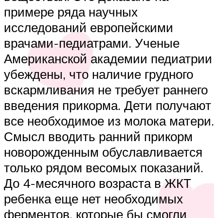
примере ряда научных
исследований европейскими
врачами-педиатрами. Ученые
Американской академии педиатрии
убеждены, что наличие грудного
вскармливания не требует раннего
введения прикорма. Дети получают
все необходимое из молока матери.
Смысл вводить ранний прикорм
новорожденным обуславливается
только рядом весомых показаний.
До 4-месячного возраста в ЖКТ
ребенка еще нет необходимых
ферментов, которые бы смогли