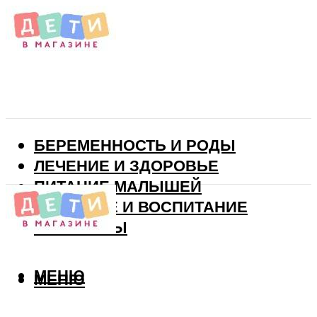
БЕРЕМЕННОСТЬ И РОДЫ
ЛЕЧЕНИЕ И ЗДОРОВЬЕ
ПИТАНИЕ МАЛЫШЕЙ
РАЗВИТИЕ И ВОСПИТАНИЕ
ВИТАМИНЫ
МЕНЮ
МЕНЮ