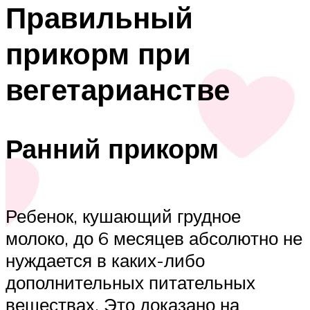
Правильный
прикорм при
вегетарианстве
Ранний прикорм
Ребенок, кушающий грудное
молоко, до 6 месяцев абсолютно не
нуждается в каких-либо
дополнительных питательных
веществах. Это доказано на