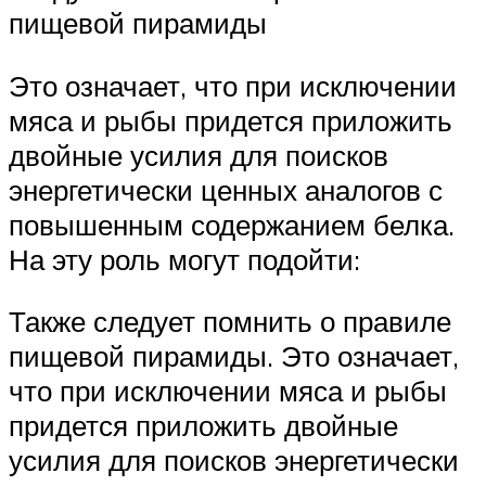
пищевой пирамиды
Это означает, что при исключении
мяса и рыбы придется приложить
двойные усилия для поисков
энергетически ценных аналогов с
повышенным содержанием белка.
На эту роль могут подойти:
Также следует помнить о правиле
пищевой пирамиды. Это означает,
что при исключении мяса и рыбы
придется приложить двойные
усилия для поисков энергетически