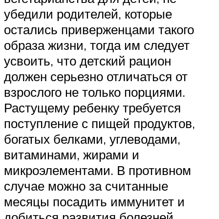
убедили родителей, которые
остались приверженцами такого
образа жизни, тогда им следует
усвоить, что детский рацион
должен серьезно отличаться от
взрослого не только порциями.
Растущему ребенку требуется
поступление с пищей продуктов,
богатых белками, углеводами,
витаминами, жирами и
микроэлементами. В противном
случае можно за считанные
месяцы посадить иммунитет и
добиться развития болезней