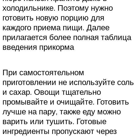
холодильнике. Поэтому нужно
готовить новую порцию для
каждого приема пищи. Далее
прилагается более полная таблица
введения прикорма
При самостоятельном
приготовлении не используйте соль
и сахар. Овощи тщательно
промывайте и очищайте. Готовить
лучше на пару, также еду можно
варить или тушить. Готовые
ингредиенты пропускают через