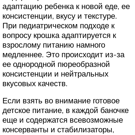
адаптацию ребенка к новой еде, ее
консистенции, вкусу и текстуре.
При педиатрическом подходе к
вопросу крошка адаптируется к
взрослому питанию намного
медленнее. Это происходит из-за
ее однородной пюреобразной
консистенции и нейтральных
вкусовых качеств.
Если взять во внимание готовое
детское питание, в каждой баночке
еще и содержатся всевозможные
консерванты и стабилизаторы,