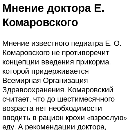
Мнение доктора Е.
Комаровского
Мнение известного педиатра Е. О.
Комаровского не противоречит
концепции введения прикорма,
которой придерживается
Всемирная Организация
Здравоохранения. Комаровский
считает, что до шестимесячного
возраста нет необходимости
вводить в рацион крохи «взрослую»
еду. А рекомендации доктора,