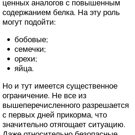
ценных аналогов с повышенным
содержанием белка. На эту роль
могут подойти:
бобовые;
семечки;
орехи;
яйца.
Но и тут имеется существенное
ограничение. Не все из
вышеперечисленного разрешается
с первых дней прикорма, что
значительно отягощает ситуацию.
Даже относительно безопасные