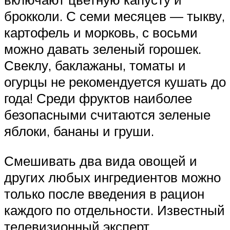
брокколи. С семи месяцев — тыкву,
картофель и морковь, с восьми
можно давать зеленый горошек.
Свеклу, баклажаны, томаты и
огурцы не рекомендуется кушать до
года! Среди фруктов наиболее
безопасными считаются зеленые
яблоки, бананы и груши.
Смешивать два вида овощей и
других любых ингредиентов можно
только после введения в рацион
каждого по отдельности. Известный
телевизионный эксперт