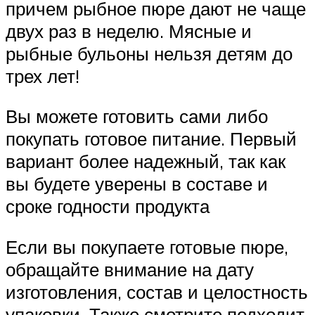
причем рыбное пюре дают не чаще
двух раз в неделю. Мясные и
рыбные бульоны нельзя детям до
трех лет!
Вы можете готовить сами либо
покупать готовое питание. Первый
вариант более надежный, так как
вы будете уверены в составе и
сроке годности продукта
Если вы покупаете готовые пюре,
обращайте внимание на дату
изготовления, состав и целостность
упаковки. Также смотрите подходит