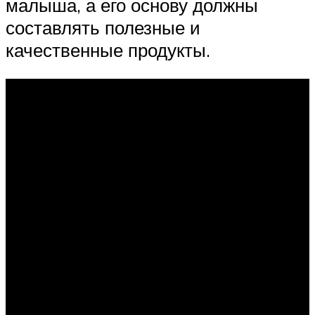
малыша, а его основу должны
составлять полезные и
качественные продукты.