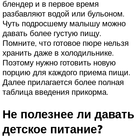
блендер и в первое время
разбавляют водой или бульоном.
Чуть подросшему малышу можно
давать более густую пищу.
Помните, что готовое пюре нельзя
хранить даже в холодильнике.
Поэтому нужно готовить новую
порцию для каждого приема пищи.
Далее прилагается более полная
таблица введения прикорма.
Не полезнее ли давать
детское питание?