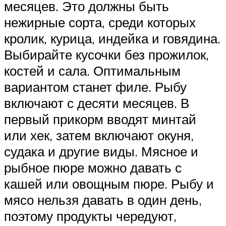
месяцев. Это должны быть
нежирные сорта, среди которых
кролик, курица, индейка и говядина.
Выбирайте кусочки без прожилок,
костей и сала. Оптимальным
вариантом станет филе. Рыбу
включают с десяти месяцев. В
первый прикорм вводят минтай
или хек, затем включают окуня,
судака и другие виды. Мясное и
рыбное пюре можно давать с
кашей или овощным пюре. Рыбу и
мясо нельзя давать в один день,
поэтому продукты чередуют,