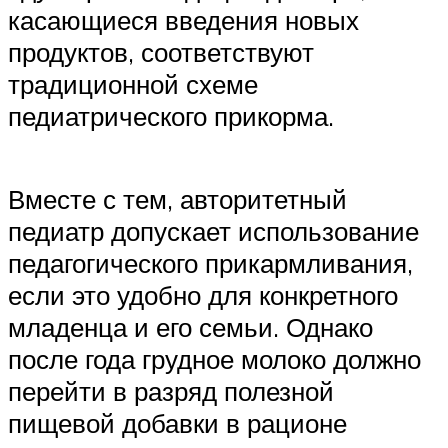
касающиеся введения новых
продуктов, соответствуют
традиционной схеме
педиатрического прикорма.
Вместе с тем, авторитетный
педиатр допускает использование
педагогического прикармливания,
если это удобно для конкретного
младенца и его семьи. Однако
после года грудное молоко должно
перейти в разряд полезной
пищевой добавки в рационе