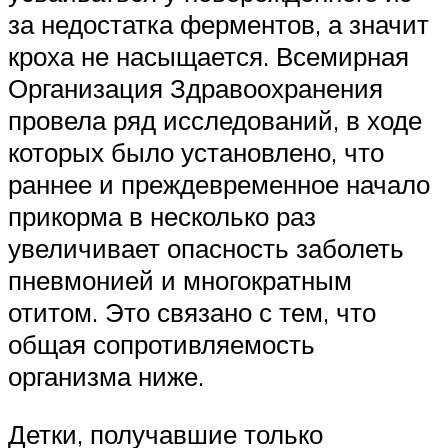
за недостатка ферментов, а значит
кроха не насыщается. Всемирная
Организация Здравоохранения
провела ряд исследований, в ходе
которых было установлено, что
раннее и преждевременное начало
прикорма в несколько раз
увеличивает опасность заболеть
пневмонией и многократным
отитом. Это связано с тем, что
общая сопротивляемость
организма ниже.
Детки, получавшие только