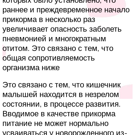
раннее и преждевременное начало
прикорма в несколько раз
увеличивает опасность заболеть
пневмонией и многократным
отитом. Это связано с тем, что
общая сопротивляемость
организма ниже
Это связано с тем, что кишечник
малышей находится в незрелом
состоянии, в процессе развития.
Вводимое в качестве прикорма
питание не может нормально
усваиваться у новорожденного из-