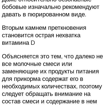
бобовые изначально рекомендуют
давать в пюрированном виде.
Вторым камнем преткновения
становится острая нехватка
витамина D
Объясняется это тем, что далеко не
все молочные смеси или
заменяющие их продукты питания
для прикорма содержат его в
необходимых количествах, поэтому
следует обращать внимание на
состав смеси и содержание в нем