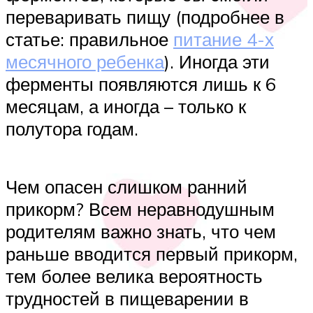
переваривать пищу (подробнее в
статье: правильное
питание 4-х
месячного ребенка
). Иногда эти
ферменты появляются лишь к 6
месяцам, а иногда – только к
полутора годам.
Чем опасен слишком ранний
прикорм? Всем неравнодушным
родителям важно знать, что чем
раньше вводится первый прикорм,
тем более велика вероятность
трудностей в пищеварении в