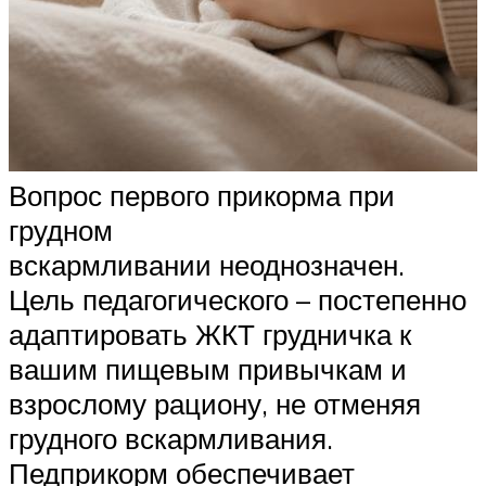
Вопрос первого прикорма при
грудном
вскармливании неоднозначен.
Цель педагогического – постепенно
адаптировать ЖКТ грудничка к
вашим пищевым привычкам и
взрослому рациону, не отменяя
грудного вскармливания.
Педприкорм обеспечивает