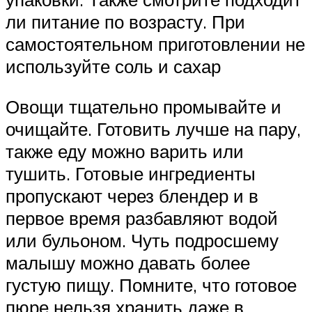
ли питание по возрасту. При
самостоятельном приготовлении не
используйте соль и сахар
Овощи тщательно промывайте и
очищайте. Готовить лучше на пару,
также еду можно варить или
тушить. Готовые ингредиенты
пропускают через блендер и в
первое время разбавляют водой
или бульоном. Чуть подросшему
малышу можно давать более
густую пищу. Помните, что готовое
пюре нельзя хранить даже в