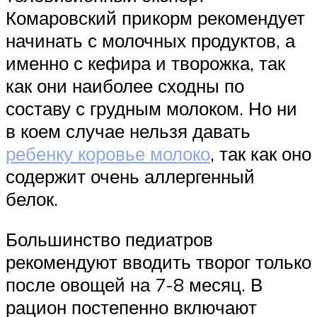
Комаровский прикорм рекомендует
начинать с молочных продуктов, а
именно с кефира и творожка, так
как они наиболее сходны по
составу с грудным молоком. Но ни
в коем случае нельзя давать
ребенку коровье молоко
, так как оно
содержит очень аллергенный
белок.
Большинство педиатров
рекомендуют вводить творог только
после овощей на 7-8 месяц. В
рацион постепенно включают