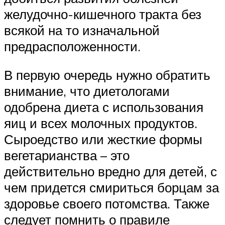
желудочно-кишечного тракта без
всякой на то изначальной
предрасположенности.
В первую очередь нужно обратить
внимание, что диетологами
одобрена диета с использования
яиц и всех молочных продуктов.
Сыроедство или жесткие формы
вегетарианства – это
действительно вредно для детей, с
чем придется смириться борцам за
здоровье своего потомства. Также
следует помнить о правиле