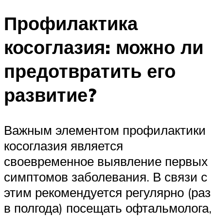
Профилактика
косоглазия: можно ли
предотвратить его
развитие?
Важным элементом профилактики
косоглазия является
своевременное выявление первых
симптомов заболевания. В связи с
этим рекомендуется регулярно (раз
в полгода) посещать офтальмолога,