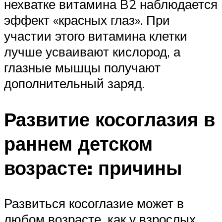
нехватке витамина B2 наблюдается
эффект «красных глаз». При
участии этого витамина клетки
лучше усваивают кислород, а
глазные мышцы получают
дополнительный заряд.
Развитие косоглазия в
раннем детском
возрасте: причины
Развиться косоглазие может в
любом возрасте, как у взрослых,