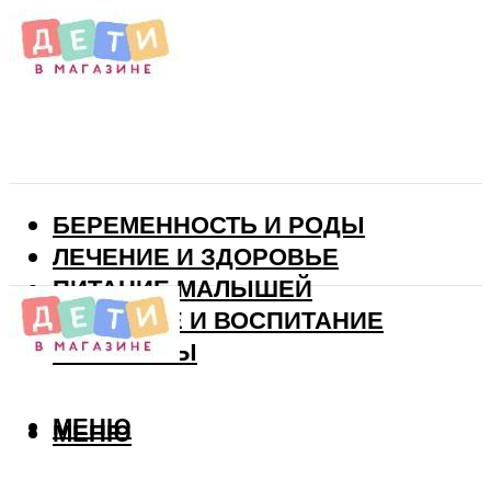
БЕРЕМЕННОСТЬ И РОДЫ
ЛЕЧЕНИЕ И ЗДОРОВЬЕ
ПИТАНИЕ МАЛЫШЕЙ
РАЗВИТИЕ И ВОСПИТАНИЕ
ВИТАМИНЫ
МЕНЮ
МЕНЮ