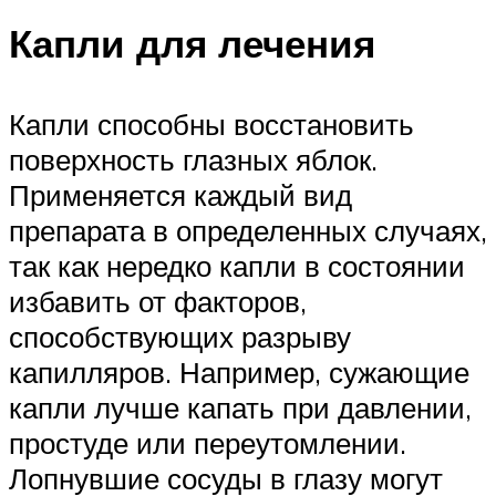
Капли для лечения
Капли способны восстановить
поверхность глазных яблок.
Применяется каждый вид
препарата в определенных случаях,
так как нередко капли в состоянии
избавить от факторов,
способствующих разрыву
капилляров. Например, сужающие
капли лучше капать при давлении,
простуде или переутомлении.
Лопнувшие сосуды в глазу могут