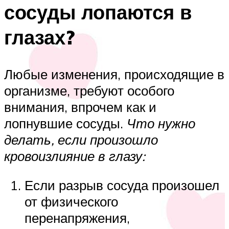
сосуды лопаются в
глазах?
Любые изменения, происходящие в
организме, требуют особого
внимания, впрочем как и
лопнувшие сосуды.
Что нужно
делать, если произошло
кровоизлияние в глазу:
Если разрыв сосуда произошел
от физического
перенапряжения,