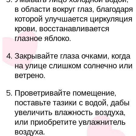
в области вокруг глаз, благодаря
которой улучшается циркуляция
крови, восстанавливается
глазное яблоко.
Закрывайте глаза очками, когда
на улице слишком солнечно или
ветрено.
Проветривайте помещение,
поставьте тазики с водой, дабы
увеличить влажность воздуха,
или приобретите увлажнитель
воздуха.