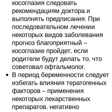
косоглазия следовать
рекомендациям доктора и
выполнять предписания. При
последовательном лечении
некоторых видов заболевания
прогноз благоприятный –
косоглазие пройдет, если
родители будут делать то, что
советовал офтальмолог.
В период беременности следует
избегать влияния тератогенных
факторов – применения
некоторых лекарственных
препаратов, негативно