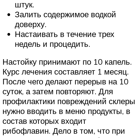
штук.
Залить содержимое водкой
доверху.
Настаивать в течение трех
недель и процедить.
Настойку принимают по 10 капель.
Курс лечения составляет 1 месяц.
После чего делают перерыв на 10
суток, а затем повторяют. Для
профилактики повреждений склеры
нужно вводить в меню продукты, в
состав которых входит
рибофлавин. Дело в том, что при