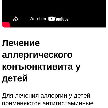
Лечение
аллергического
конъюнктивита у
детей
Для лечения аллергии у детей
применяются антигистаминные