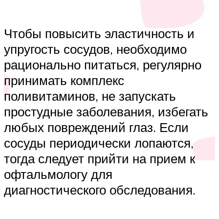
Чтобы повысить эластичность и
упругость сосудов, необходимо
рационально питаться, регулярно
принимать комплекс
поливитаминов, не запускать
простудные заболевания, избегать
любых повреждений глаз. Если
сосуды периодически лопаются,
тогда следует прийти на прием к
офтальмологу для
диагностического обследования.