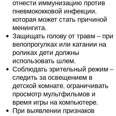
отнести иммунизацию против
пневмококковой инфекции,
которая может стать причиной
менингита.
Защищать голову от травм – при
велопрогулках или катании на
роликах дети должны
использовать шлем.
Соблюдать зрительный режим –
следить за освещением в
детской комнате, ограничивать
просмотр мультфильмов и
время игры на компьютере.
При выявлении признаков