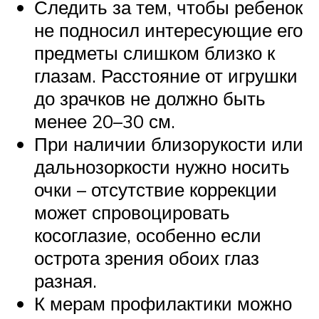
Следить за тем, чтобы ребенок
не подносил интересующие его
предметы слишком близко к
глазам. Расстояние от игрушки
до зрачков не должно быть
менее 20–30 см.
При наличии близорукости или
дальнозоркости нужно носить
очки – отсутствие коррекции
может спровоцировать
косоглазие, особенно если
острота зрения обоих глаз
разная.
К мерам профилактики можно