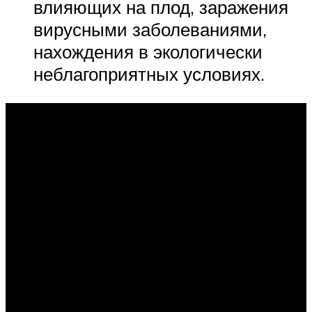
влияющих на плод, заражения
вирусными заболеваниями,
нахождения в экологически
неблагоприятных условиях.