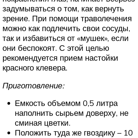
задумываться о том, как вернуть
зрение. При помощи траволечения
можно как подлечить свои сосуды,
так и избавиться от «мушек», если
они беспокоят. С этой целью
рекомендуется прием настойки
красного клевера.
Приготовление:
Емкость объемом 0,5 литра
наполнить сырьем доверху, не
сминая цветки.
Положить туда же гвоздику – 10