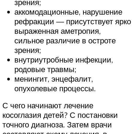
зрения;
аккомодационные, нарушение
рефракции — присутствует ярко
выраженная аметропия,
сильное различие в остроте
зрения;
внутриутробные инфекции,
родовые травмы;
менингит, энцефалит,
опухолевые процессы.
С чего начинают лечение
косоглазия детей? С постановки
точного диагноза. Затем врачи