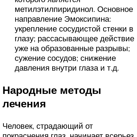
метилэтилпиридинол. Основное
направление Эмоксипина:
укрепление сосудистой стенки в
глазу; рассасывающее действие
уже на образованные разрывы;
сужение сосудов; снижение
давления внутри глаза и т.д.
Народные методы
лечения
Человек, страдающий от
покраснения глаз, начинает всерьез