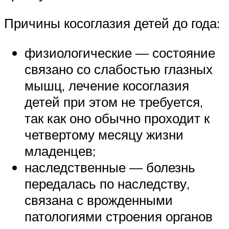
Причины косоглазия детей до года:
физиологические — состояние
связано со слабостью глазных
мышц, лечение косоглазия
детей при этом не требуется,
так как оно обычно проходит к
четвертому месяцу жизни
младенцев;
наследственные — болезнь
передалась по наследству,
связана с врожденными
патологиями строения органов