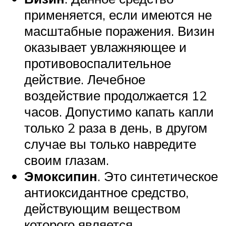
применяется, если имеются не
масштабные поражения. Визин
оказывает увлажняющее и
противовоспалительное
действие. Лечебное
воздействие продолжается 12
часов. Допустимо капать капли
только 2 раза в день, в другом
случае вы только навредите
своим глазам.
Эмоксипин
. Это синтетическое
антиоксидантное средство,
действующим веществом
которого является