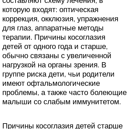
составляют схему лечения, в
которую входят: оптическая
коррекция, окклюзия, упражнения
для глаз, аппаратные методы
терапии. Причины косоглазия
детей от одного года и старше,
обычно связаны с увеличенной
нагрузкой на органы зрения. В
группе риска дети, чьи родители
имеют офтальмологические
проблемы, а также часто болеющие
малыши со слабым иммунитетом.
Причины косоглазия детей старше