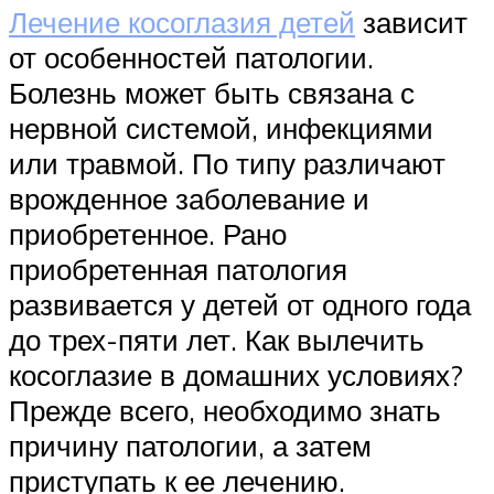
Лечение косоглазия детей
зависит
от особенностей патологии.
Болезнь может быть связана с
нервной системой, инфекциями
или травмой. По типу различают
врожденное заболевание и
приобретенное. Рано
приобретенная патология
развивается у детей от одного года
до трех-пяти лет. Как вылечить
косоглазие в домашних условиях?
Прежде всего, необходимо знать
причину патологии, а затем
приступать к ее лечению.