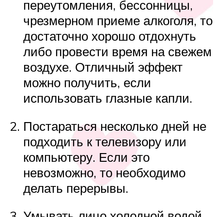
переутомления, бессонницы,
чрезмерном приеме алкоголя, то
достаточно хорошо отдохнуть
либо провести время на свежем
воздухе. Отличный эффект
можно получить, если
использовать глазные капли.
Постараться несколько дней не
подходить к телевизору или
компьютеру. Если это
невозможно, то необходимо
делать перерывы.
Умывать лицо холодной водой,