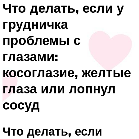
Что делать, если у
грудничка
проблемы с
глазами:
косоглазие, желтые
глаза или лопнул
сосуд
Что делать, если