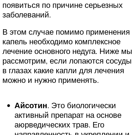
появиться по причине серьезных
заболеваний.
В этом случае помимо применения
капель необходимо комплексное
лечение основного недуга. Ниже мы
рассмотрим, если лопаются сосуды
в глазах какие капли для лечения
можно и нужно применять.
Айсотин
. Это биологически
активный препарат на основе
аюрведических трав. Его
направленность в укреплении и