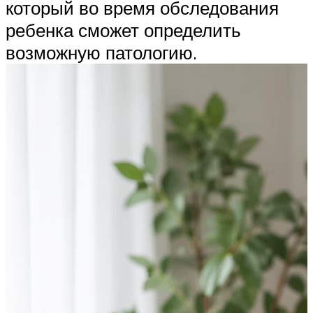
который во время обследования
ребенка сможет определить
возможную патологию.