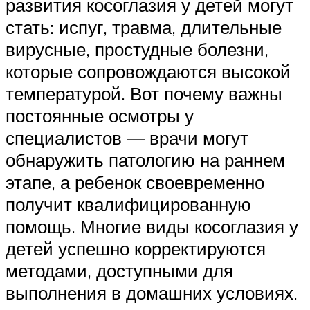
развития косоглазия у детей могут
стать: испуг, травма, длительные
вирусные, простудные болезни,
которые сопровождаются высокой
температурой. Вот почему важны
постоянные осмотры у
специалистов — врачи могут
обнаружить патологию на раннем
этапе, а ребенок своевременно
получит квалифицированную
помощь. Многие виды косоглазия у
детей успешно корректируются
методами, доступными для
выполнения в домашних условиях.