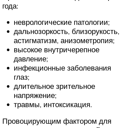
года:
неврологические патологии;
дальнозоркость, близорукость,
астигматизм, анизометропия;
высокое внутричерепное
давление;
инфекционные заболевания
глаз;
длительное зрительное
напряжение;
травмы, интоксикация.
Провоцирующим фактором для