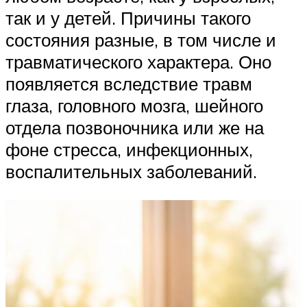
так и у детей. Причины такого
состояния разные, в том числе и
травматического характера. Оно
появляется вследствие травм
глаза, головного мозга, шейного
отдела позвоночника или же на
фоне стресса, инфекционных,
воспалительных заболеваний.