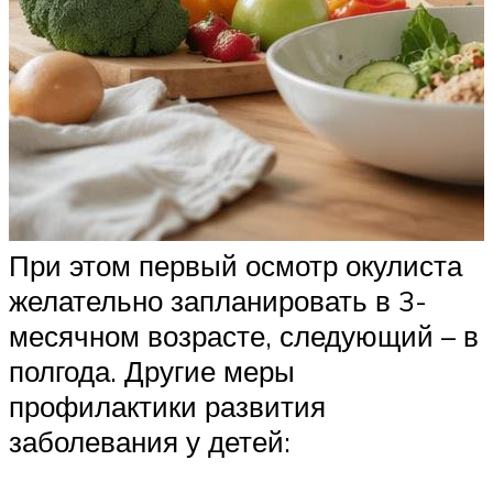
При этом первый осмотр окулиста
желательно запланировать в 3-
месячном возрасте, следующий – в
полгода. Другие меры
профилактики развития
заболевания у детей: