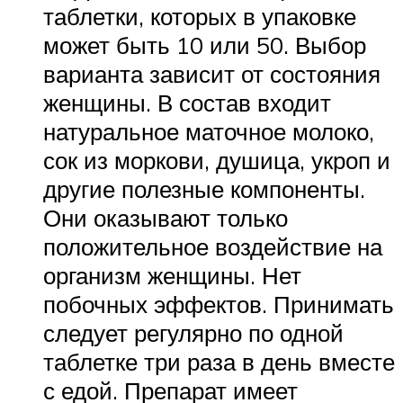
таблетки, которых в упаковке
может быть 10 или 50. Выбор
варианта зависит от состояния
женщины. В состав входит
натуральное маточное молоко,
сок из моркови, душица, укроп и
другие полезные компоненты.
Они оказывают только
положительное воздействие на
организм женщины. Нет
побочных эффектов. Принимать
следует регулярно по одной
таблетке три раза в день вместе
с едой. Препарат имеет