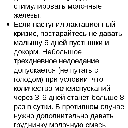
стимулировать молочные
железы.
Если наступил лактационный
кризис, постарайтесь не давать
малышу 6 дней пустышки и
докорм. Небольшое
трехдневное недоедание
допускается (не путать с
голодом) при условии, что
количество мочеиспусканий
через 3-6 дней станет больше 8
раз в сутки. В противном случае
нужно дополнительно давать
грудничку молочную смесь.