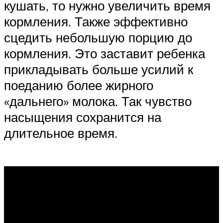
кушать, то нужно увеличить время
кормления. Также эффективно
сцедить небольшую порцию до
кормления. Это заставит ребенка
прикладывать больше усилий к
поеданию более жирного
«дальнего» молока. Так чувство
насыщения сохранится на
длительное время.