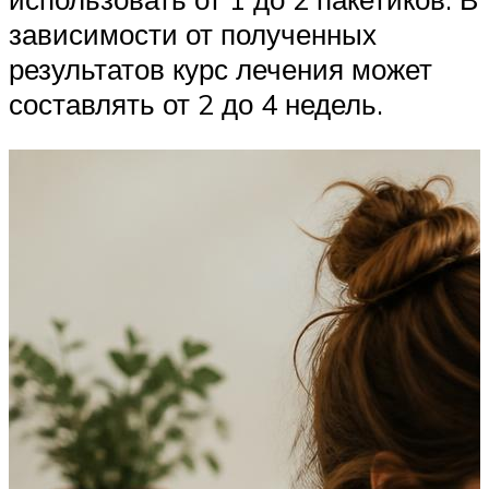
зависимости от полученных
результатов курс лечения может
составлять от 2 до 4 недель.