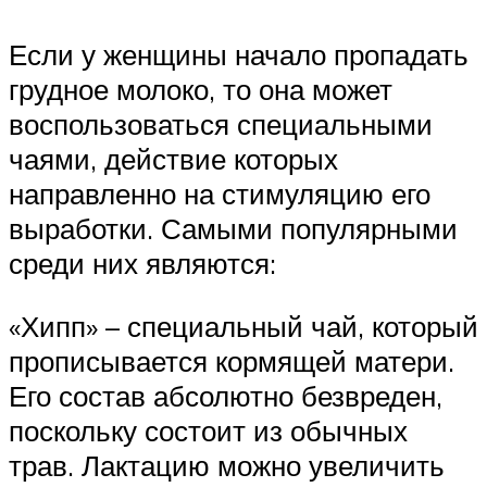
Если у женщины начало пропадать
грудное молоко, то она может
воспользоваться специальными
чаями, действие которых
направленно на стимуляцию его
выработки. Самыми популярными
среди них являются:
«Хипп» – специальный чай, который
прописывается кормящей матери.
Его состав абсолютно безвреден,
поскольку состоит из обычных
трав. Лактацию можно увеличить