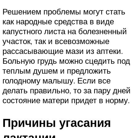
Решением проблемы могут стать
как народные средства в виде
капустного листа на болезненный
участок, так и всевозможные
рассасывающие мази из аптеки.
Больную грудь можно сцедить под
теплым душем и предложить
голодному малышу. Если все
делать правильно, то за пару дней
состояние матери придет в норму.
Причины угасания
лактации