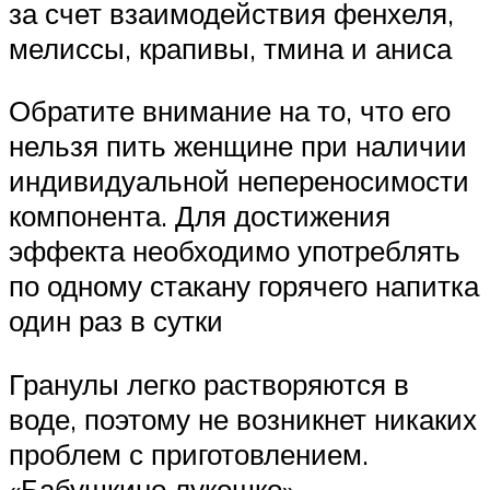
за счет взаимодействия фенхеля,
мелиссы, крапивы, тмина и аниса
Обратите внимание на то, что его
нельзя пить женщине при наличии
индивидуальной непереносимости
компонента. Для достижения
эффекта необходимо употреблять
по одному стакану горячего напитка
один раз в сутки
Гранулы легко растворяются в
воде, поэтому не возникнет никаких
проблем с приготовлением.
«Бабушкино лукошко» –