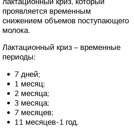
лактационный криз, который
проявляется временным
снижением объемов поступающего
молока.
Лактационный криз – временные
периоды:
7 дней;
1 месяц;
2 месяца;
3 месяца;
7 месяцев;
11 месяцев-1 год.