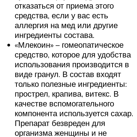
отказаться от приема этого
средства, если у вас есть
аллергия на мед или другие
ингредиенты состава.
«Млекоин» – гомеопатическое
средство, которое для удобства
использования производится в
виде гранул. В состав входят
только полезные ингредиенты:
прострел, крапива, витекс. В
качестве вспомогательного
компонента используется сахар.
Препарат безвреден для
организма женщины и не