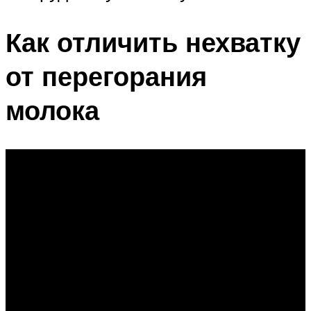
Как отличить нехватку
от перегорания
молока