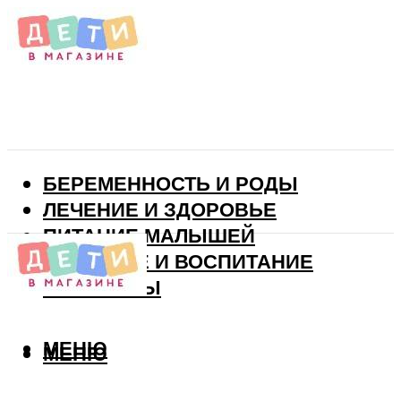
БЕРЕМЕННОСТЬ И РОДЫ
ЛЕЧЕНИЕ И ЗДОРОВЬЕ
ПИТАНИЕ МАЛЫШЕЙ
РАЗВИТИЕ И ВОСПИТАНИЕ
ВИТАМИНЫ
МЕНЮ
МЕНЮ