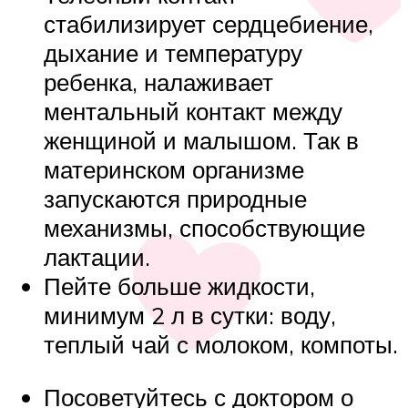
стабилизирует сердцебиение,
дыхание и температуру
ребенка, налаживает
ментальный контакт между
женщиной и малышом. Так в
материнском организме
запускаются природные
механизмы, способствующие
лактации.
Пейте больше жидкости,
минимум 2 л в сутки: воду,
теплый чай с молоком, компоты.
Посоветуйтесь с доктором о