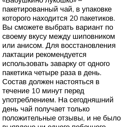
пакетированный чай, в упаковке
которого находится 20 пакетиков.
Вы сможете выбрать вариант по
своему вкусу между шиповником
или анисом. Для восстановления
лактации рекомендуется
использовать заварку от одного
пакетика четыре раза в день.
Состав должен настояться в
течение 10 минут перед
употреблением. На сегодняшний
день чай получает только
положительные отзывы, и не было
выявлено ни одного побочного