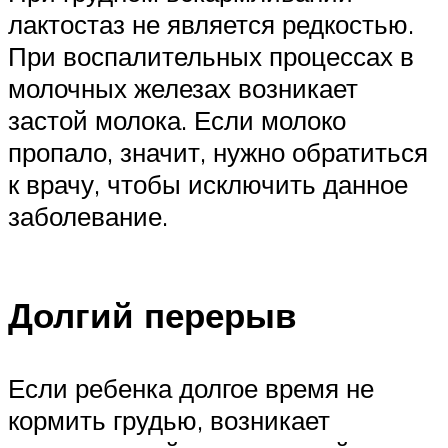
лактостаз не является редкостью.
При воспалительных процессах в
молочных железах возникает
застой молока. Если молоко
пропало, значит, нужно обратиться
к врачу, чтобы исключить данное
заболевание.
Долгий перерыв
Если ребенка долгое время не
кормить грудью, возникает