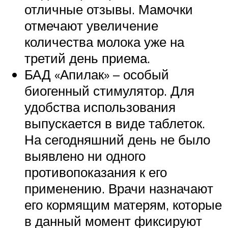
отличные отзывы. Мамочки
отмечают увеличение
количества молока уже на
третий день приема.
БАД «Апилак» – особый
биогенный стимулятор. Для
удобства использования
выпускается в виде таблеток.
На сегодняшний день не было
выявлено ни одного
противопоказания к его
применению. Врачи назначают
его кормящим матерям, которые
в данный момент фиксируют