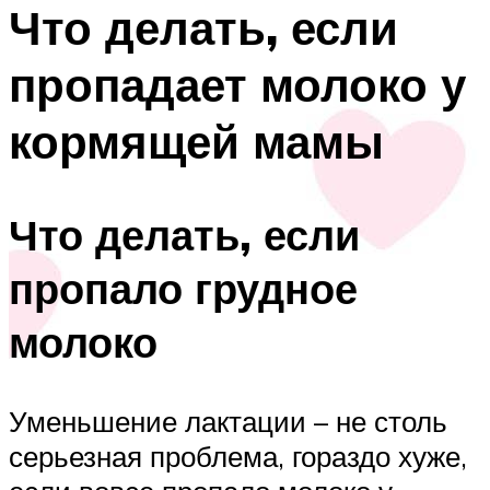
Что делать, если
пропадает молоко у
кормящей мамы
Что делать, если
пропало грудное
молоко
Уменьшение лактации – не столь
серьезная проблема, гораздо хуже,