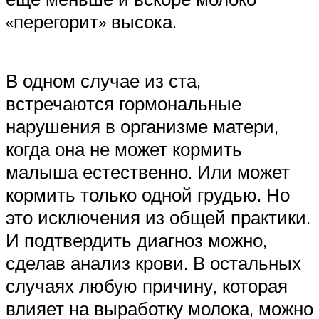
«перегорит» высока.
В одном случае из ста,
встречаются гормональные
нарушения в организме матери,
когда она не может кормить
малыша естественно. Или может
кормить только одной грудью. Но
это исключения из общей практики.
И подтвердить диагноз можно,
сделав анализ крови. В остальных
случаях любую причину, которая
влияет на выработку молока, можно