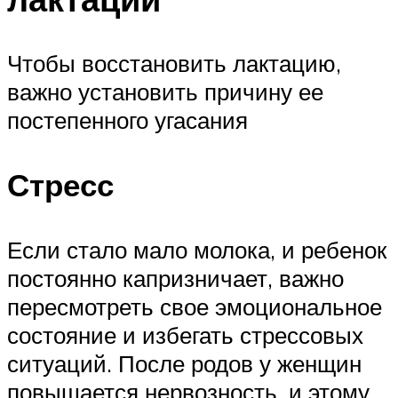
Чтобы восстановить лактацию,
важно установить причину ее
постепенного угасания
Стресс
Если стало мало молока, и ребенок
постоянно капризничает, важно
пересмотреть свое эмоциональное
состояние и избегать стрессовых
ситуаций. После родов у женщин
повышается нервозность, и этому