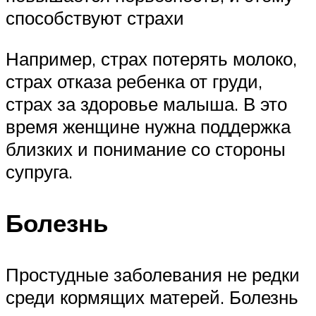
способствуют страхи
Например, страх потерять молоко,
страх отказа ребенка от груди,
страх за здоровье малыша. В это
время женщине нужна поддержка
близких и понимание со стороны
супруга.
Болезнь
Простудные заболевания не редки
среди кормящих матерей. Болезнь