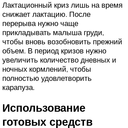
Лактационный криз лишь на время
снижает лактацию. После
перерыва нужно чаще
прикладывать малыша груди,
чтобы вновь возобновить прежний
объем. В период кризов нужно
увеличить количество дневных и
ночных кормлений, чтобы
полностью удовлетворить
карапуза.
Использование
готовых средств