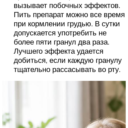
вызывает побочных эффектов.
Пить препарат можно все время
при кормлении грудью. В сутки
допускается употребить не
более пяти гранул два раза.
Лучшего эффекта удается
добиться, если каждую гранулу
тщательно рассасывать во рту.