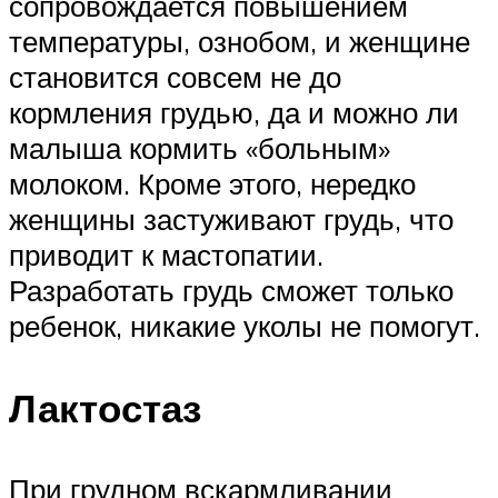
сопровождается повышением
температуры, ознобом, и женщине
становится совсем не до
кормления грудью, да и можно ли
малыша кормить «больным»
молоком. Кроме этого, нередко
женщины застуживают грудь, что
приводит к мастопатии.
Разработать грудь сможет только
ребенок, никакие уколы не помогут.
Лактостаз
При грудном вскармливании