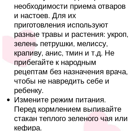
необходимости приема отваров
и настоев. Для их
приготовления используют
разные травы и растения: укроп,
зелень петрушки, мелиссу,
крапиву, анис, тмин и т.д. Не
прибегайте к народным
рецептам без назначения врача,
чтобы не навредить себе и
ребенку.
Измените режим питания.
Перед кормлением выпивайте
стакан теплого зеленого чая или
кефира.