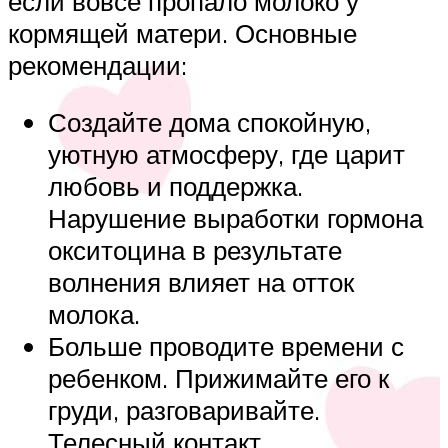
если вовсе пропало молоко у
кормящей матери. Основные
рекомендации:
Создайте дома спокойную,
уютную атмосферу, где царит
любовь и поддержка.
Нарушение выработки гормона
окситоцина в результате
волнения влияет на отток
молока.
Больше проводите времени с
ребенком. Прижимайте его к
груди, разговаривайте.
Телесный контакт