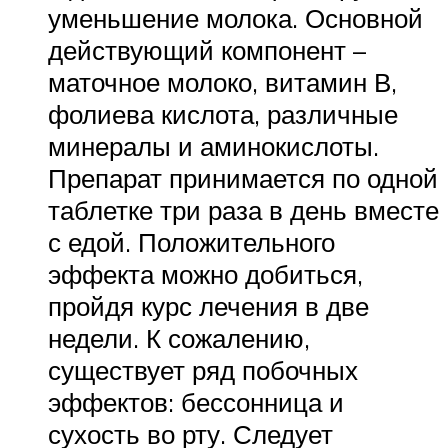
уменьшение молока. Основной
действующий компонент –
маточное молоко, витамин В,
фолиева кислота, различные
минералы и аминокислоты.
Препарат принимается по одной
таблетке три раза в день вместе
с едой. Положительного
эффекта можно добиться,
пройдя курс лечения в две
недели. К сожалению,
существует ряд побочных
эффектов: бессонница и
сухость во рту. Следует