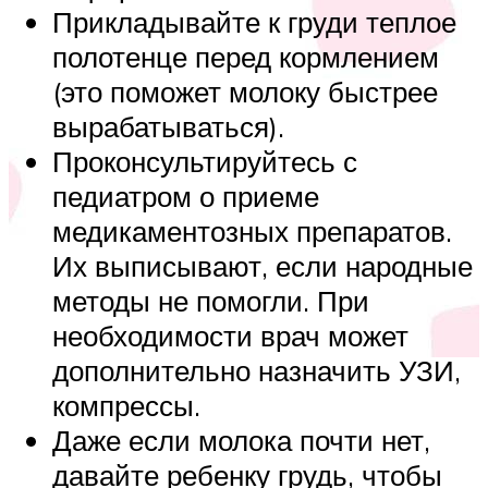
Прикладывайте к груди теплое
полотенце перед кормлением
(это поможет молоку быстрее
вырабатываться).
Проконсультируйтесь с
педиатром о приеме
медикаментозных препаратов.
Их выписывают, если народные
методы не помогли. При
необходимости врач может
дополнительно назначить УЗИ,
компрессы.
Даже если молока почти нет,
давайте ребенку грудь, чтобы