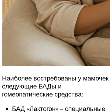
Наиболее востребованы у мамочек
следующие БАДы и
гомеопатические средства:
БАД «Лактогон» – специальные