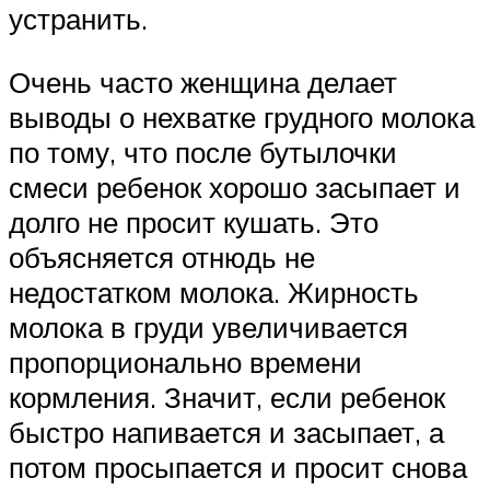
устранить.
Очень часто женщина делает
выводы о нехватке грудного молока
по тому, что после бутылочки
смеси ребенок хорошо засыпает и
долго не просит кушать. Это
объясняется отнюдь не
недостатком молока. Жирность
молока в груди увеличивается
пропорционально времени
кормления. Значит, если ребенок
быстро напивается и засыпает, а
потом просыпается и просит снова