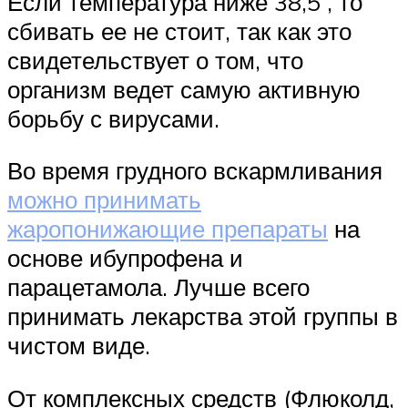
Если температура ниже 38,5 , то
сбивать ее не стоит, так как это
свидетельствует о том, что
организм ведет самую активную
борьбу с вирусами.
Во время грудного вскармливания
можно принимать
жаропонижающие препараты
на
основе ибупрофена и
парацетамола. Лучше всего
принимать лекарства этой группы в
чистом виде.
От комплексных средств (Флюколд,