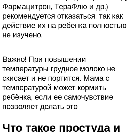
Фармацитрон, ТераФлю и др.)
рекомендуется отказаться, так как
действие их на ребенка полностью
не изучено.
Важно! При повышении
температуры грудное молоко не
скисает и не портится. Мама с
температурой может кормить
ребёнка, если ее самочувствие
позволяет делать это
Что такое простуда и