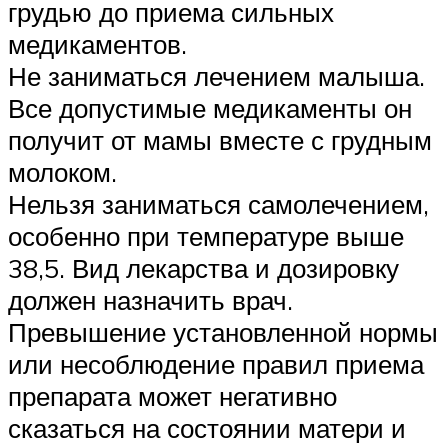
грудью до приема сильных
медикаментов.
Не заниматься лечением малыша.
Все допустимые медикаменты он
получит от мамы вместе с грудным
молоком.
Нельзя заниматься самолечением,
особенно при температуре выше
38,5. Вид лекарства и дозировку
должен назначить врач.
Превышение установленной нормы
или несоблюдение правил приема
препарата может негативно
сказаться на состоянии матери и