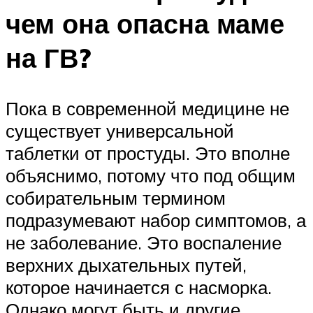
чем она опасна маме
на ГВ?
Пока в современной медицине не
существует универсальной
таблетки от простуды. Это вполне
объяснимо, потому что под общим
собирательным термином
подразумевают набор симптомов, а
не заболевание. Это воспаление
верхних дыхательных путей,
которое начинается с насморка.
Однако могут быть и другие