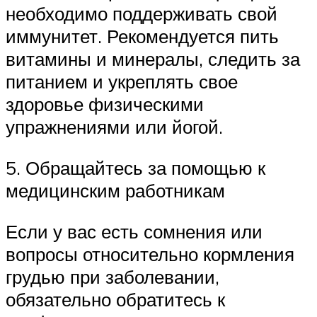
необходимо поддерживать свой
иммунитет. Рекомендуется пить
витамины и минералы, следить за
питанием и укреплять свое
здоровье физическими
упражнениями или йогой.
5. Обращайтесь за помощью к
медицинским работникам
Если у вас есть сомнения или
вопросы относительно кормления
грудью при заболевании,
обязательно обратитесь к