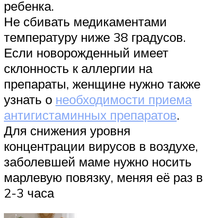
ребенка.
Не сбивать медикаментами
температуру ниже 38 градусов.
Если новорожденный имеет
склонность к аллергии на
препараты, женщине нужно также
узнать о
необходимости приема
антигистаминных препаратов
.
Для снижения уровня
концентрации вирусов в воздухе,
заболевшей маме нужно носить
марлевую повязку, меняя её раз в
2-3 часа