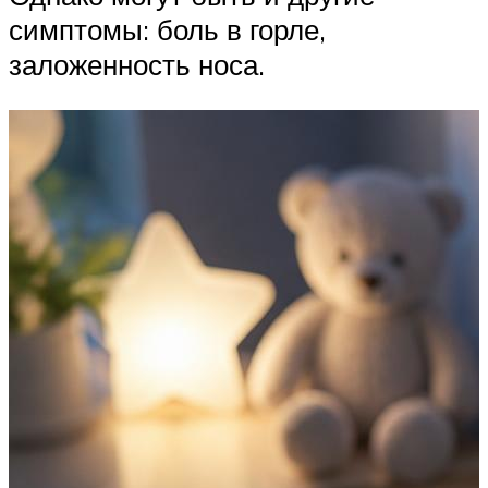
симптомы: боль в горле,
заложенность носа.