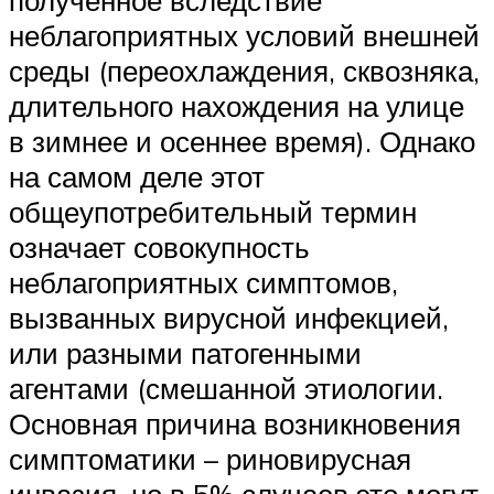
полученное вследствие
неблагоприятных условий внешней
среды (переохлаждения, сквозняка,
длительного нахождения на улице
в зимнее и осеннее время). Однако
на самом деле этот
общеупотребительный термин
означает совокупность
неблагоприятных симптомов,
вызванных вирусной инфекцией,
или разными патогенными
агентами (смешанной этиологии.
Основная причина возникновения
симптоматики – риновирусная