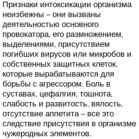
Признаки интоксикации организма
неизбежны – они вызваны
деятельностью основного
провокатора, его размножением,
выделениями, присутствием
погибших вирусов или микробов и
собственных защитных клеток,
которые вырабатываются для
борьбы с агрессором. Боль в
суставах, цефалгия, тошнота,
слабость и развитость, вялость,
отсутствие аппетита – все это
следствие присутствия в организме
чужеродных элементов.