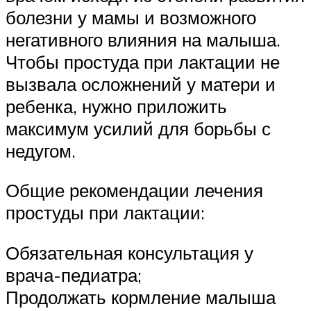
болезни у мамы и возможного
негативного влияния на малыша.
Чтобы простуда при лактации не
вызвала осложнений у матери и
ребенка, нужно приложить
максимум усилий для борьбы с
недугом.
Общие рекомендации лечения
простуды при лактации:
Обязательная консультация у
врача-педиатра;
Продолжать кормление малыша