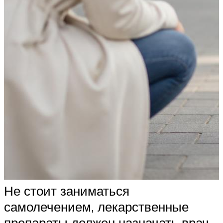
Не стоит заниматься
самолечением, лекарственные
препараты должен назначать врач