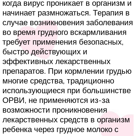
когда вирус проникает в организм и
начинает размножаться. Терапия в
случае возникновения заболевания
во время грудного вскармливания
требует применения безопасных,
быстро действующих и
эффективных лекарственных
препаратов. При кормлении грудью
многие средства, традиционно
использующиеся при большинстве
ОРВИ, не применяются из-за
возможности проникновения
лекарственных средств в организм
ребенка через грудное молоко с