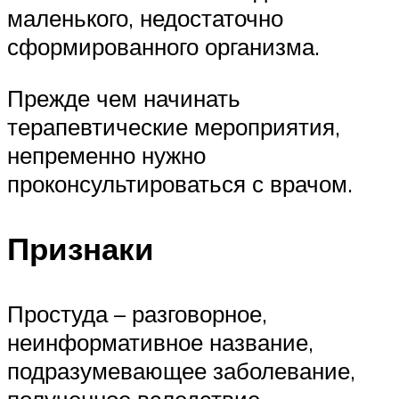
маленького, недостаточно
сформированного организма.
Прежде чем начинать
терапевтические мероприятия,
непременно нужно
проконсультироваться с врачом.
Признаки
Простуда – разговорное,
неинформативное название,
подразумевающее заболевание,