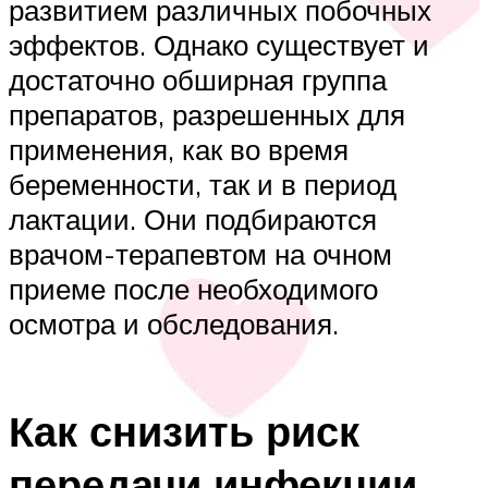
развитием различных побочных
эффектов. Однако существует и
достаточно обширная группа
препаратов, разрешенных для
применения, как во время
беременности, так и в период
лактации. Они подбираются
врачом-терапевтом на очном
приеме после необходимого
осмотра и обследования.
Как снизить риск
передачи инфекции