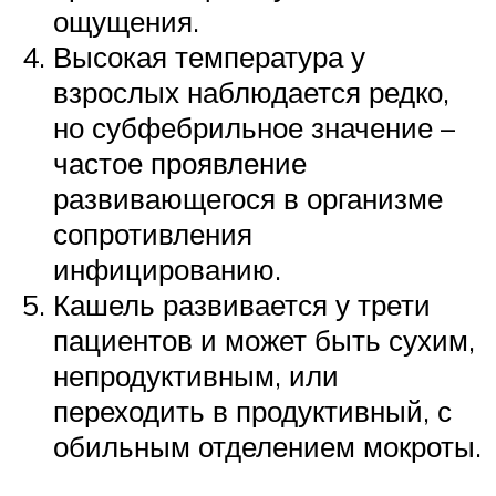
ощущения.
Высокая температура у
взрослых наблюдается редко,
но субфебрильное значение –
частое проявление
развивающегося в организме
сопротивления
инфицированию.
Кашель развивается у трети
пациентов и может быть сухим,
непродуктивным, или
переходить в продуктивный, с
обильным отделением мокроты.