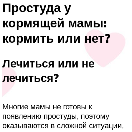
Простуда у
кормящей мамы:
кормить или нет?
Лечиться или не
лечиться?
Многие мамы не готовы к
появлению простуды, поэтому
оказываются в сложной ситуации,