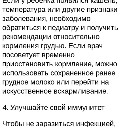
Если у ребенка появился кашель,
температура или другие признаки
заболевания, необходимо
обратиться к педиатру и получить
рекомендации относительно
кормления грудью. Если врач
посоветует временно
приостановить кормление, можно
использовать сохраненное ранее
грудное молоко или перейти на
искусственное вскармливание.
4. Улучшайте свой иммунитет
Чтобы не заразиться инфекцией,