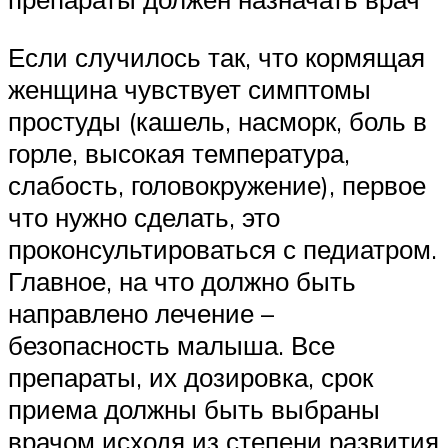
Если случилось так, что кормящая
женщина чувствует симптомы
простуды (кашель, насморк, боль в
горле, высокая температура,
слабость, головокружение), первое
что нужно сделать, это
проконсультироваться с педиатром.
Главное, на что должно быть
направлено лечение –
безопасность малыша. Все
препараты, их дозировка, срок
приема должны быть выбраны
врачом исходя из степени развития