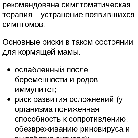
рекомендована симптоматическая
терапия – устранение появившихся
симптомов.
Основные риски в таком состоянии
для кормящей мамы:
ослабленный после
беременности и родов
иммунитет;
риск развития осложнений (у
организма пониженная
способность к сопротивлению,
обезвреживанию риновируса и