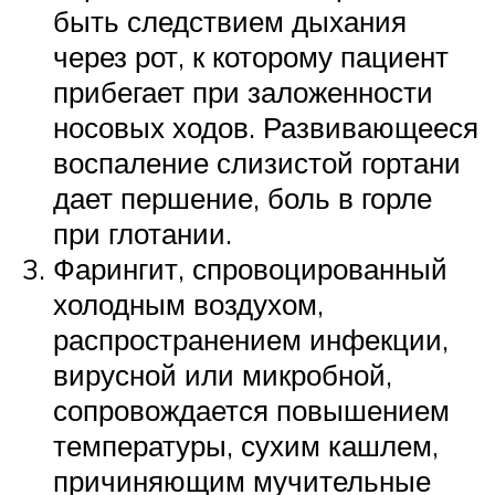
быть следствием дыхания
через рот, к которому пациент
прибегает при заложенности
носовых ходов. Развивающееся
воспаление слизистой гортани
дает першение, боль в горле
при глотании.
Фарингит, спровоцированный
холодным воздухом,
распространением инфекции,
вирусной или микробной,
сопровождается повышением
температуры, сухим кашлем,
причиняющим мучительные