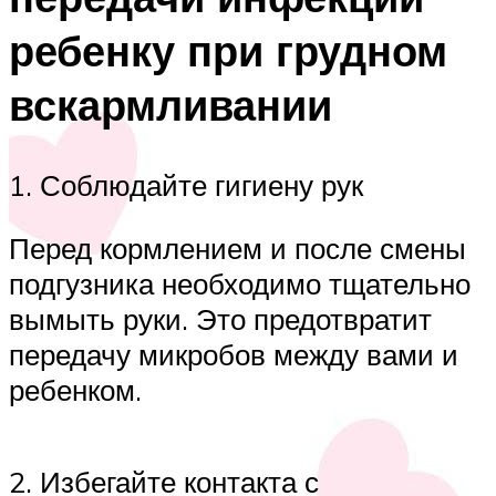
ребенку при грудном
вскармливании
1. Соблюдайте гигиену рук
Перед кормлением и после смены
подгузника необходимо тщательно
вымыть руки. Это предотвратит
передачу микробов между вами и
ребенком.
2. Избегайте контакта с