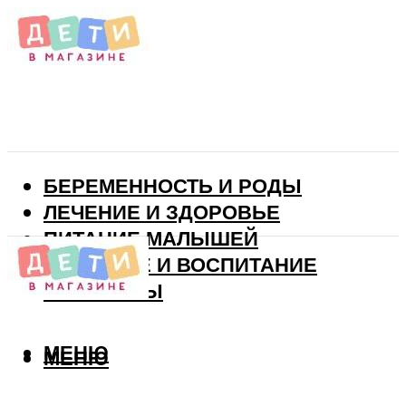
БЕРЕМЕННОСТЬ И РОДЫ
ЛЕЧЕНИЕ И ЗДОРОВЬЕ
ПИТАНИЕ МАЛЫШЕЙ
РАЗВИТИЕ И ВОСПИТАНИЕ
ВИТАМИНЫ
МЕНЮ
МЕНЮ