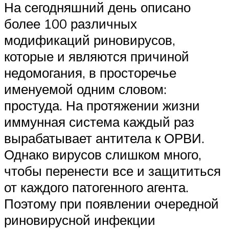
На сегодняшний день описано
более 100 различных
модификаций риновирусов,
которые и являются причиной
недомогания, в просторечье
именуемой одним словом:
простуда. На протяжении жизни
иммунная система каждый раз
вырабатывает антитела к ОРВИ.
Однако вирусов слишком много,
чтобы перенести все и защититься
от каждого патогенного агента.
Поэтому при появлении очередной
риновирусной инфекции