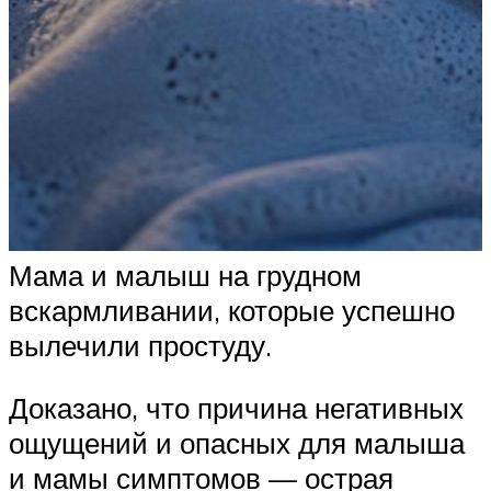
Мама и малыш на грудном
вскармливании, которые успешно
вылечили простуду.
Доказано, что причина негативных
ощущений и опасных для малыша
и мамы симптомов — острая