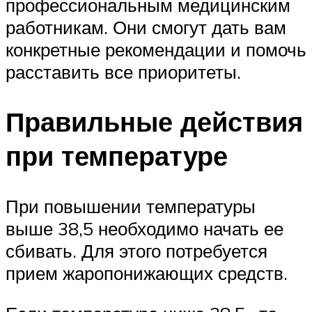
профессиональным медицинским
работникам. Они смогут дать вам
конкретные рекомендации и помочь
расставить все приоритеты.
Правильные действия
при температуре
При повышении температуры
выше 38,5 необходимо начать ее
сбивать. Для этого потребуется
прием жаропонижающих средств.