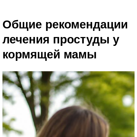
Общие рекомендации
лечения простуды у
кормящей мамы