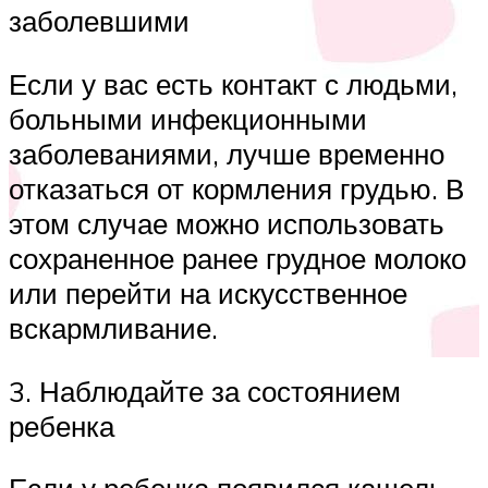
заболевшими
Если у вас есть контакт с людьми,
больными инфекционными
заболеваниями, лучше временно
отказаться от кормления грудью. В
этом случае можно использовать
сохраненное ранее грудное молоко
или перейти на искусственное
вскармливание.
3. Наблюдайте за состоянием
ребенка