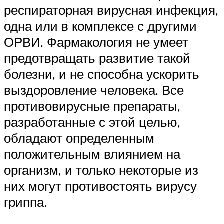
респираторная вирусная инфекция,
одна или в комплексе с другими
ОРВИ. Фармакология не умеет
предотвращать развитие такой
болезни, и не способна ускорить
выздоровление человека. Все
противовирусные препараты,
разработанные с этой целью,
обладают определенным
положительным влиянием на
организм, и только некоторые из
них могут противостоять вирусу
гриппа.