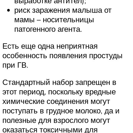
выработке антител);
риск заражения малыша от
мамы – носительницы
патогенного агента.
Есть еще одна неприятная
особенность появления простуды
при ГВ.
Стандартный набор запрещен в
этот период, поскольку вредные
химические соединения могут
поступать в грудное молоко, да и
полезные для взрослого могут
оказаться токсичными для