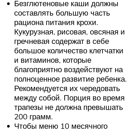
Безглютеновые каши должны
составлять большую часть
рациона питания крохи.
Кукурузная, рисовая, овсяная и
гречневая содержат в себе
большое количество клетчатки
и витаминов, которые
благоприятно воздействуют на
полноценное развитие ребенка.
Рекомендуется их чередовать
между собой. Порция во время
трапезы не должна превышать
200 грамм.
Чтобы меню 10 месячного