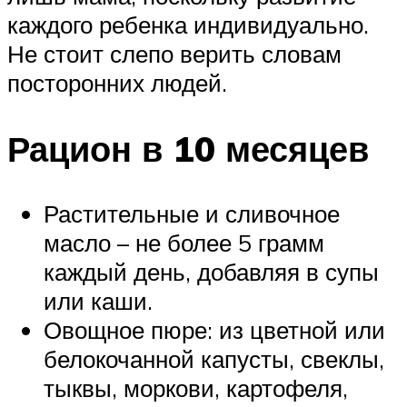
каждого ребенка индивидуально.
Не стоит слепо верить словам
посторонних людей.
Рацион в 10 месяцев
Растительные и сливочное
масло – не более 5 грамм
каждый день, добавляя в супы
или каши.
Овощное пюре: из цветной или
белокочанной капусты, свеклы,
тыквы, моркови, картофеля,