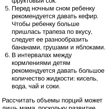
фруктовый сок.
Перед ночным сном ребенку
рекомендуется давать кефир.
Чтобы ребенку больше
пришлась трапеза по вкусу,
следует ее разнообразить
бананами, грушами и яблоками.
В интервалах между
кормлениями детям
рекомендуется давать большое
количество жидкости: кисель,
вода, чай и соки.
Рассчитать объемы порций может
лишь мама, поскольку развитие