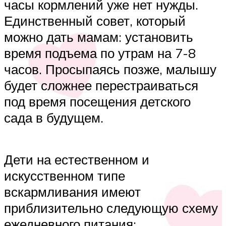
часы кормлений уже нет нужды.
Единственный совет, который
можно дать мамам: установить
время подъема по утрам на 7-8
часов. Просыпаясь позже, малышу
будет сложнее перестраиваться
под время посещения детского
сада в будущем.
Дети на естественном и
искусственном типе
вскармливания имеют
приблизительно следующую схему
ежедневного питания: