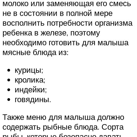
молоко или заменяющая его смесь
не в состоянии в полной мере
восполнить потребности организма
ребенка в железе, поэтому
необходимо готовить для малыша
мясные блюда из:
курицы;
кролика;
индейки;
говядины.
Также меню для малыша должно
содержать рыбные блюда. Сорта
рыбы, которые безопасно давать