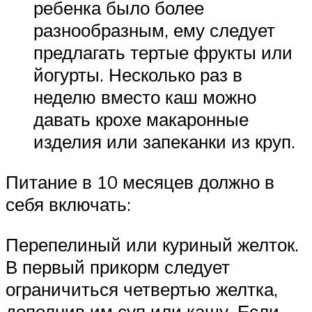
ребенка было более
разнообразным, ему следует
предлагать тертые фрукты или
йогурты. Несколько раз в
неделю вместо каш можно
давать крохе макаронные
изделия или запеканки из круп.
Питание в 10 месяцев должно в
себя включать:
Перепелиный или куриный желток.
В первый прикорм следует
ограничиться четвертью желтка,
дополнив им суп или кашу. Если