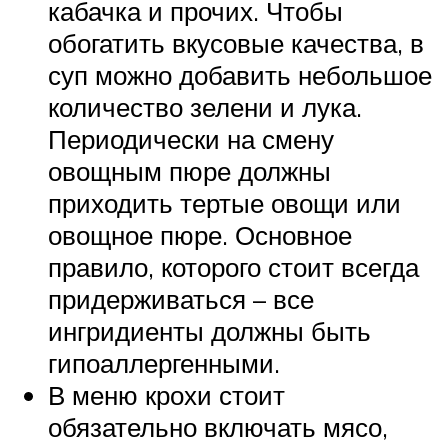
кабачка и прочих. Чтобы
обогатить вкусовые качества, в
суп можно добавить небольшое
количество зелени и лука.
Периодически на смену
овощным пюре должны
приходить тертые овощи или
овощное пюре. Основное
правило, которого стоит всегда
придерживаться – все
ингридиенты должны быть
гипоаллергенными.
В меню крохи стоит
обязательно включать мясо,