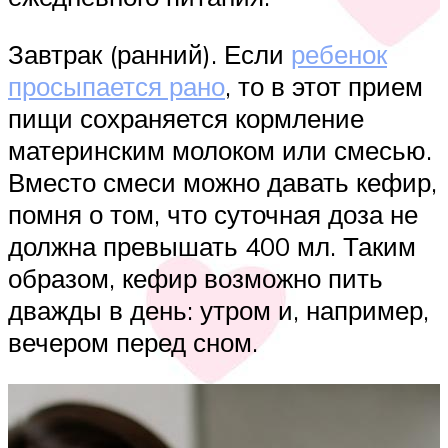
Завтрак (ранний). Если
ребенок
просыпается рано
, то в этот прием
пищи сохраняется кормление
материнским молоком или смесью.
Вместо смеси можно давать кефир,
помня о том, что суточная доза не
должна превышать 400 мл. Таким
образом, кефир возможно пить
дважды в день: утром и, например,
вечером перед сном.