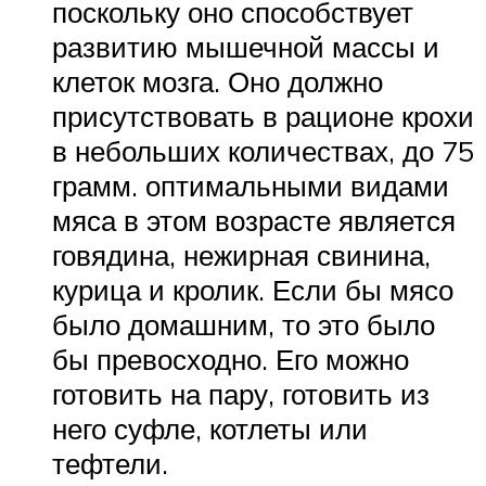
поскольку оно способствует
развитию мышечной массы и
клеток мозга. Оно должно
присутствовать в рационе крохи
в небольших количествах, до 75
грамм. оптимальными видами
мяса в этом возрасте является
говядина, нежирная свинина,
курица и кролик. Если бы мясо
было домашним, то это было
бы превосходно. Его можно
готовить на пару, готовить из
него суфле, котлеты или
тефтели.