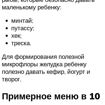
маленькому ребенку:
минтай;
путассу;
хек;
треска.
Для формирования полезной
микрофлоры желудка ребенку
полезно давать кефир, йогурт и
творог.
Примерное меню в 10