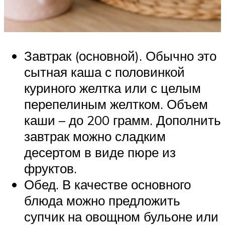
Завтрак (основной). Обычно это
сытная каша с половинкой
куриного желтка или с целым
перепелиным желтком. Объем
каши – до 200 грамм. Дополнить
завтрак можно сладким
десертом в виде пюре из
фруктов.
Обед. В качестве основного
блюда можно предложить
супчик на овощном бульоне или