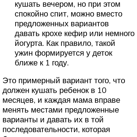
кушать вечером, но при этом
спокойно спит, можно вместо
предложенных вариантов
давать крохе кефир или немного
йогурта. Как правило, такой
ужин формируется у деток
ближе к 1 году.
Это примерный вариант того, что
должен кушать ребенок в 10
месяцев, и каждая мама вправе
менять местами предложенные
варианты и давать их в той
последовательности, которая