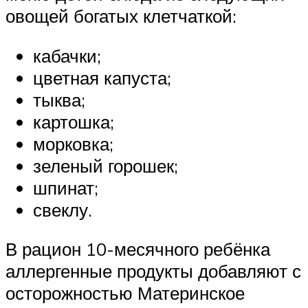
овощей богатых клетчаткой:
кабачки;
цветная капуста;
тыква;
картошка;
морковка;
зеленый горошек;
шпинат;
свеклу.
В рацион 10-месячного ребёнка
аллергенные продукты добавляют с
осторожностью Материнское