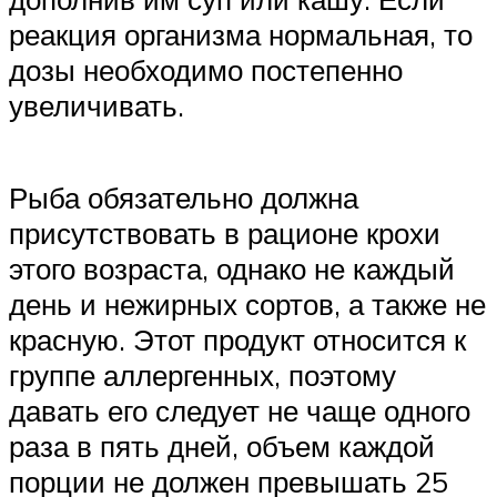
реакция организма нормальная, то
дозы необходимо постепенно
увеличивать.
Рыба обязательно должна
присутствовать в рационе крохи
этого возраста, однако не каждый
день и нежирных сортов, а также не
красную. Этот продукт относится к
группе аллергенных, поэтому
давать его следует не чаще одного
раза в пять дней, объем каждой
порции не должен превышать 25