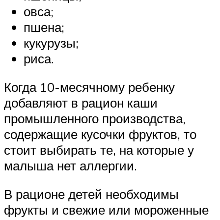
овса;
пшена;
кукурузы;
риса.
Когда 10-месячному ребенку
добавляют в рацион каши
промышленного производства,
содержащие кусочки фруктов, то
стоит выбирать те, на которые у
малыша нет аллергии.
В рационе детей необходимы
фрукты и свежие или мороженные