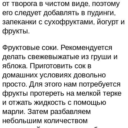
от творога в чистом виде, поэтому
его следует добавлять в пудинги,
запеканки с сухофруктами, йогурт и
фрукты.
Фруктовые соки. Рекомендуется
делать свежевыжатые из груши и
яблока. Приготовить сок в
домашних условиях довольно
просто. Для этого нам потребуется
фрукты протереть на мелкой терке
и отжать жидкость с помощью
марли. Затем разбавляем
небольшим количеством