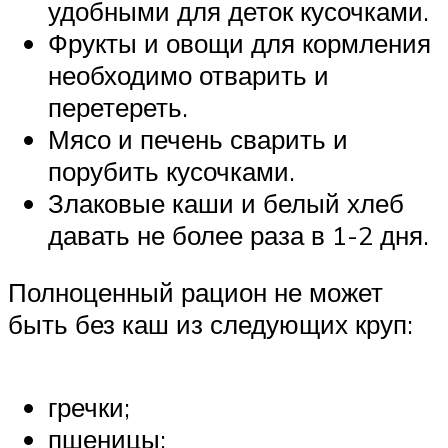
удобными для деток кусочками.
Фрукты и овощи для кормления
необходимо отварить и
перетереть.
Мясо и печень сварить и
порубить кусочками.
Злаковые каши и белый хлеб
давать не более раза в 1-2 дня.
Полноценный рацион не может
быть без каш из следующих круп:
гречки;
пшеницы;