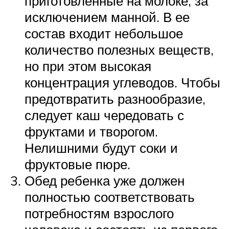
приготовленные на молоке, за
исключением манной. В ее
состав входит небольшое
количество полезных веществ,
но при этом высокая
концентрация углеводов. Чтобы
предотвратить разнообразие,
следует каш чередовать с
фруктами и творогом.
Нелишними будут соки и
фруктовые пюре.
Обед ребенка уже должен
полностью соответствовать
потребностям взрослого