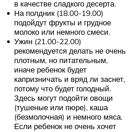
в качестве сладкого десерта.
На полдник (18.00-19.00)
подойдут фрукты и грудное
молоко или немного смеси.
Ужин (21.00-22.00)
рекомендуется делать не очень
плотным, но питательным,
иначе ребенок будет
капризничать и вряд ли заснет,
потому что будет голодный.
Здесь могут подойти овощи
(тушеные или пюре), каша
(безмолочная) и немного мяса.
Если ребенок не очень хочет