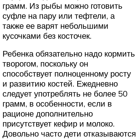
грамм. Из рыбы можно готовить
суфле на пару или тефтели, а
также ее варят небольшими
кусочками без косточек.
Ребенка обязательно надо кормить
творогом, поскольку он
способствует полноценному росту
и развитию костей. Ежедневно
следует употреблять не более 50
грамм, в особенности, если в
рационе дополнительно
присутствует кефир и молоко.
Довольно часто дети отказываются