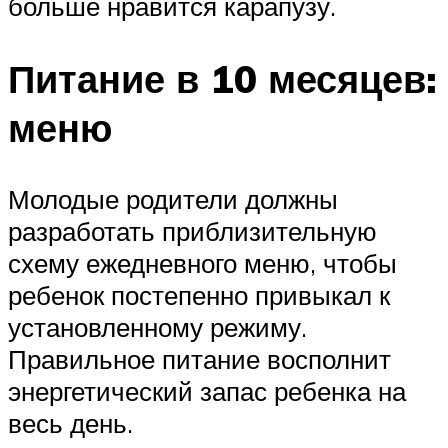
больше нравится карапузу.
Питание в 10 месяцев:
меню
Молодые родители должны
разработать приблизительную
схему ежедневного меню, чтобы
ребенок постепенно привыкал к
установленному режиму.
Правильное питание восполнит
энергетический запас ребенка на
весь день.