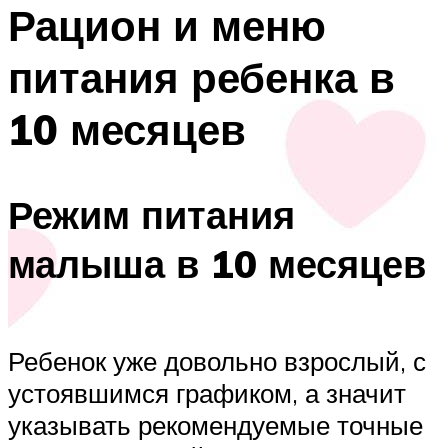
Рацион и меню
питания ребенка в
10 месяцев
Режим питания
малыша в 10 месяцев
Ребенок уже довольно взрослый, с
устоявшимся графиком, а значит
указывать рекомендуемые точные