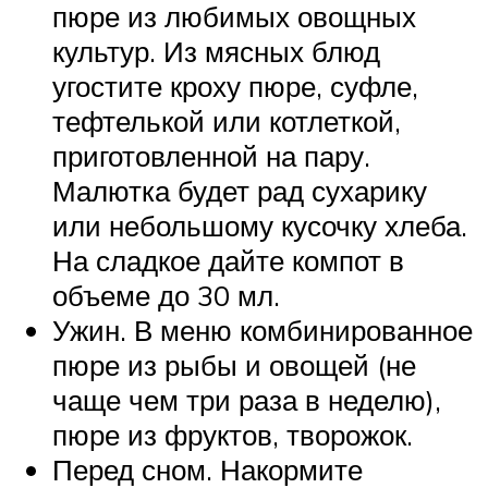
пюре из любимых овощных
культур. Из мясных блюд
угостите кроху пюре, суфле,
тефтелькой или котлеткой,
приготовленной на пару.
Малютка будет рад сухарику
или небольшому кусочку хлеба.
На сладкое дайте компот в
объеме до 30 мл.
Ужин. В меню комбинированное
пюре из рыбы и овощей (не
чаще чем три раза в неделю),
пюре из фруктов, творожок.
Перед сном. Накормите