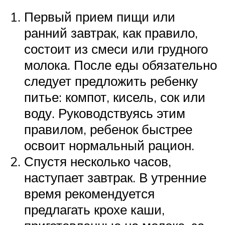
Первый прием пищи или
ранний завтрак, как правило,
состоит из смеси или грудного
молока. После еды обязательно
следует предложить ребенку
питье: компот, кисель, сок или
воду. Руководствуясь этим
правилом, ребенок быстрее
освоит нормальный рацион.
Спустя несколько часов,
наступает завтрак. В утренние
время рекомендуется
предлагать крохе каши,