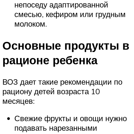
непоседу адаптированной
смесью, кефиром или грудным
молоком.
Основные продукты в
рационе ребенка
ВОЗ дает такие рекомендации по
рациону детей возраста 10
месяцев:
Свежие фрукты и овощи нужно
подавать нарезанными