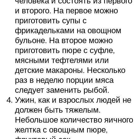
человека и состоять из первого
и второго. На первое можно
приготовить супы с
фрикадельками на овощном
бульоне. На второе можно
приготовить пюре с суфле,
мясными тефтелями или
детские макароны. Несколько
раз в неделю порции мяса
следует заменить рыбой.
Ужин, как и взрослых людей не
должен быть тяжелым.
Небольшое количество яичного
желтка с овощным пюре,