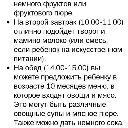
немного фруктов или
фруктового пюре.
На второй завтрак (10.00-11.00)
отлично подойдет творог и
мамино молоко (или смесь,
если ребенок на искусственном
питании).
На обед (14.00-15.00) вы
можете предложить ребенку в
возрасте 10 месяцев меню, в
которое входят овощи и мясо.
Это могут быть различные
овощные супы и мясное пюре.
Также можно дать немного сока,