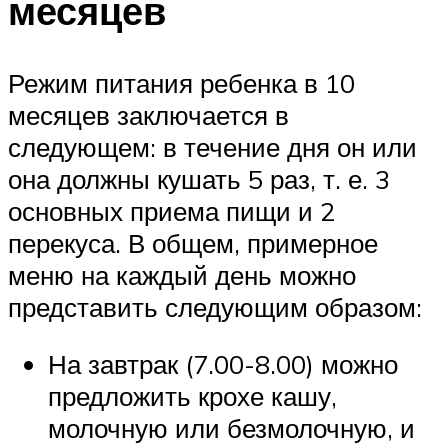
месяцев
Режим питания ребенка в 10
месяцев заключается в
следующем: в течение дня он или
она должны кушать 5 раз, т. е. 3
основных приема пищи и 2
перекуса. В общем, примерное
меню на каждый день можно
представить следующим образом:
На завтрак (7.00-8.00) можно
предложить крохе кашу,
молочную или безмолочную, и