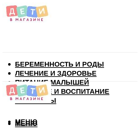
БЕРЕМЕННОСТЬ И РОДЫ
ЛЕЧЕНИЕ И ЗДОРОВЬЕ
ПИТАНИЕ МАЛЫШЕЙ
РАЗВИТИЕ И ВОСПИТАНИЕ
ВИТАМИНЫ
МЕНЮ
МЕНЮ