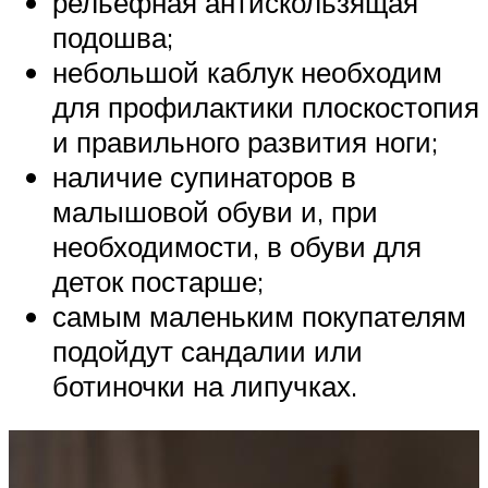
рельефная антискользящая
подошва;
небольшой каблук необходим
для профилактики плоскостопия
и правильного развития ноги;
наличие супинаторов в
малышовой обуви и, при
необходимости, в обуви для
деток постарше;
самым маленьким покупателям
подойдут сандалии или
ботиночки на липучках.