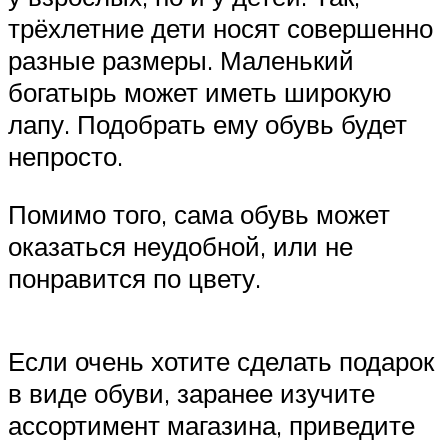
трёхлетние дети носят совершенно
разные размеры. Маленький
богатырь может иметь широкую
лапу. Подобрать ему обувь будет
непросто.
Помимо того, сама обувь может
оказаться неудобной, или не
понравится по цвету.
Если очень хотите сделать подарок
в виде обуви, заранее изучите
ассортимент магазина, приведите