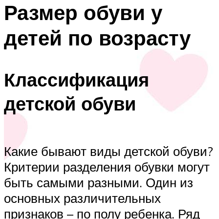
Размер обуви у
детей по возрасту
Классификация
детской обуви
Какие бывают виды детской обуви?
Критерии разделения обувки могут
быть самыми разными. Один из
основных различительных
признаков – по полу ребенка. Ряд