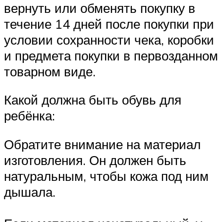
вернуть или обменять покупку в
течение 14 дней после покупки при
условии сохранности чека, коробки
и предмета покупки в первозданном
товарном виде.
Какой должна быть обувь для
ребёнка:
Обратите внимание на материал
изготовления. Он должен быть
натуральным, чтобы кожа под ним
дышала.