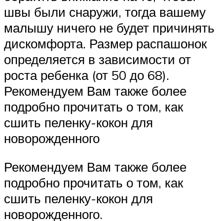
швы были снаружи, тогда вашему
малышу ничего не будет причинять
дискомфорта. Размер распашонок
определяется в зависимости от
роста ребенка (от 50 до 68).
Рекомендуем Вам также более
подробно прочитать о том, как
сшить пеленку-кокон для
новорожденного
Рекомендуем Вам также более
подробно прочитать о том, как
сшить пеленку-кокон для
новорожденного.