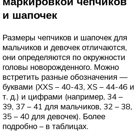
маркировкой чепчиков
и шапочек
Размеры чепчиков и шапочек для
мальчиков и девочек отличаются,
они определяются по окружности
головы новорожденного. Можно
встретить разные обозначения —
буквами (XXS – 40-43, XS – 44-46 и
т. д.) и цифрами (например, 34 –
39, 37 – 41 для мальчиков, 32 – 38,
35 – 40 для девочек). Более
подробно – в таблицах.