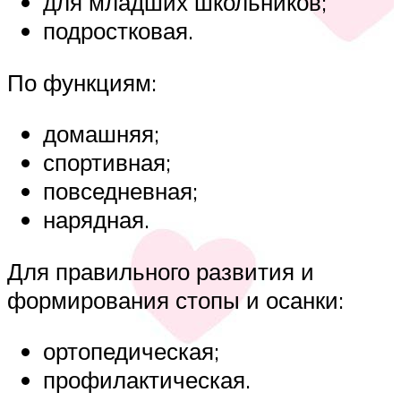
для младших школьников;
подростковая.
По функциям:
домашняя;
спортивная;
повседневная;
нарядная.
Для правильного развития и
формирования стопы и осанки:
ортопедическая;
профилактическая.