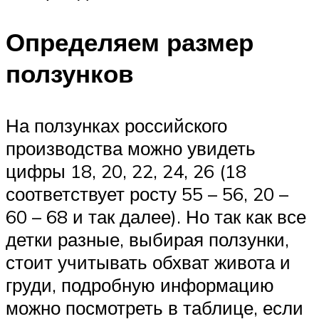
Определяем размер
ползунков
На ползунках российского
производства можно увидеть
цифры 18, 20, 22, 24, 26 (18
соответствует росту 55 – 56, 20 –
60 – 68 и так далее). Но так как все
детки разные, выбирая ползунки,
стоит учитывать обхват живота и
груди, подробную информацию
можно посмотреть в таблице, если