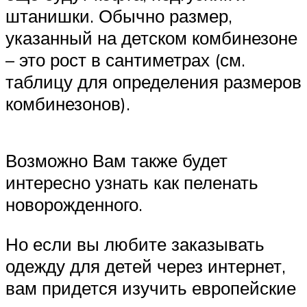
штанишки. Обычно размер,
указанный на детском комбинезоне
– это рост в сантиметрах (см.
таблицу для определения размеров
комбинезонов).
Возможно Вам также будет
интересно узнать как пеленать
новорожденного.
Но если вы любите заказывать
одежду для детей через интернет,
вам придется изучить европейские