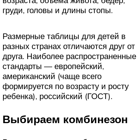
возраста, объема живота, бедер,
груди, головы и длины стопы.
Размерные таблицы для детей в
разных странах отличаются друг от
друга. Наиболее распространенные
стандарты — европейский,
американский (чаще всего
формируется по возрасту и росту
ребенка), российский (ГОСТ).
Выбираем комбинезон