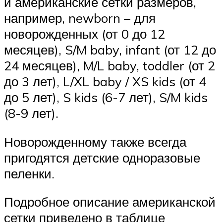
и американские сетки размеров,
например, newborn – для
новорожденных (от 0 до 12
месяцев), S/M baby, infant (от 12 до
24 месяцев), M/L baby, toddler (от 2
до 3 лет), L/XL baby / XS kids (от 4
до 5 лет), S kids (6-7 лет), S/M kids
(8-9 лет).
Новорожденному также всегда
пригодятся детские одноразовые
пеленки.
Подробное описание американской
сетки приведено в таблице