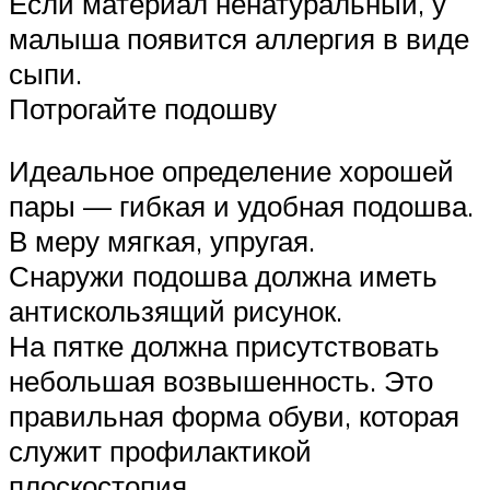
Если материал ненатуральный, у
малыша появится аллергия в виде
сыпи.
Потрогайте подошву
Идеальное определение хорошей
пары — гибкая и удобная подошва.
В меру мягкая, упругая.
Снаружи подошва должна иметь
антискользящий рисунок.
На пятке должна присутствовать
небольшая возвышенность. Это
правильная форма обуви, которая
служит профилактикой
плоскостопия.