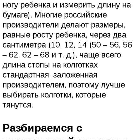
ногу ребенка и измерить длину на
бумаге). Многие российские
производители делают размеры,
равные росту ребенка, через два
сантиметра (10, 12, 14 (50 – 56, 56
– 62, 62 – 68 и т. д.), чаще всего
длина стопы на колготках
стандартная, заложенная
производителем, поэтому лучше
выбирать колготки, которые
тянутся.
Разбираемся с