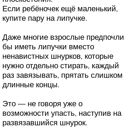
Если ребёночек ещё маленький,
купите пару на липучке.
Даже многие взрослые предпочли
бы иметь липучки вместо
ненавистных шнурков, которые
нужно отдельно стирать, каждый
раз завязывать, прятать слишком
длинные концы.
Это — не говоря уже о
возможности упасть, наступив на
развязавшийся шнурок.