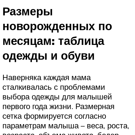
Размеры
новорожденных по
месяцам: таблица
одежды и обуви
Наверняка каждая мама
сталкивалась с проблемами
выбора одежды для малышей
первого года жизни. Размерная
сетка формируется согласно
параметрам малыша – веса, роста,