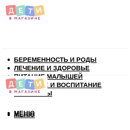
БЕРЕМЕННОСТЬ И РОДЫ
ЛЕЧЕНИЕ И ЗДОРОВЬЕ
ПИТАНИЕ МАЛЫШЕЙ
РАЗВИТИЕ И ВОСПИТАНИЕ
ВИТАМИНЫ
МЕНЮ
МЕНЮ