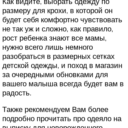
Как видите, выбрать одежду по
размеру для крохи, в которой он
будет себя комфортно чувствовать
не так уж и сложно, как правило,
рост ребенка знают все мамы,
нужно всего лишь немного
разобраться в размерных сетках
детской одежды, и поход в магазин
за очередными обновками для
вашего малыша всегда будет вам в
радость.
Также рекомендуем Вам более
подробно прочитать про одеяло на
выписку для новорожденного.