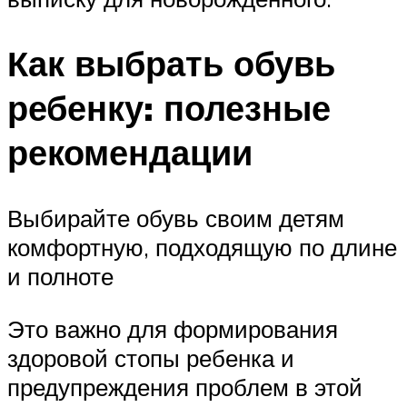
Как выбрать обувь
ребенку: полезные
рекомендации
Выбирайте обувь своим детям
комфортную, подходящую по длине
и полноте
Это важно для формирования
здоровой стопы ребенка и
предупреждения проблем в этой