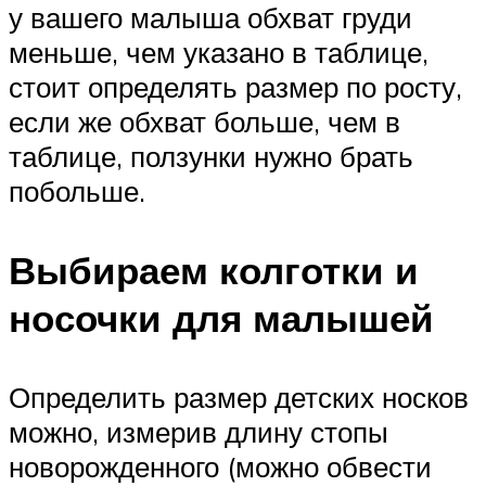
у вашего малыша обхват груди
меньше, чем указано в таблице,
стоит определять размер по росту,
если же обхват больше, чем в
таблице, ползунки нужно брать
побольше.
Выбираем колготки и
носочки для малышей
Определить размер детских носков
можно, измерив длину стопы
новорожденного (можно обвести