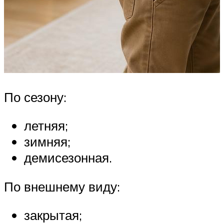
По сезону:
летняя;
зимняя;
демисезонная.
По внешнему виду:
закрытая;