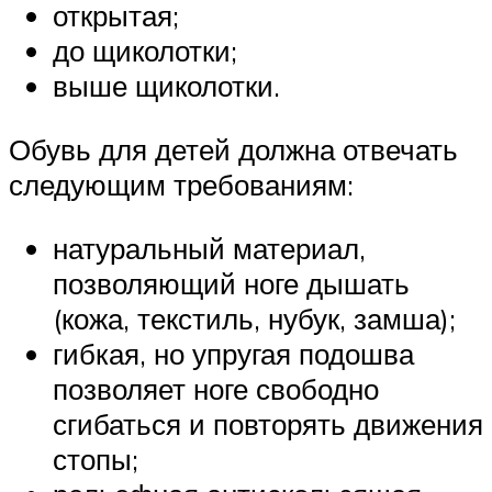
открытая;
до щиколотки;
выше щиколотки.
Обувь для детей должна отвечать
следующим требованиям:
натуральный материал,
позволяющий ноге дышать
(кожа, текстиль, нубук, замша);
гибкая, но упругая подошва
позволяет ноге свободно
сгибаться и повторять движения
стопы;