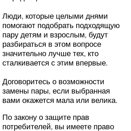
Люди, которые целыми днями
помогают подобрать подходящую
пару детям и взрослым, будут
разбираться в этом вопросе
значительно лучше тех, кто
сталкивается с этим впервые.
Договоритесь о возможности
замены пары, если выбранная
вами окажется мала или велика.
По закону о защите прав
потребителей, вы имеете право