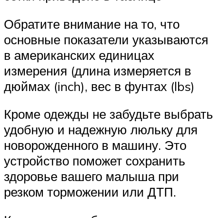
Обратите внимание на то, что
основные показатели указываются
в американских единицах
измерения (длина измеряется в
дюймах (inch), вес в фунтах (lbs)
Кроме одежды не забудьте выбрать
удобную и надежную люльку для
новорожденного в машину. Это
устройство поможет сохранить
здоровье вашего малыша при
резком торможении или ДТП.