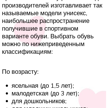
производителей изготавливает так
называемые модели унисекс,
наибольшее распространение
получившие в спортивном
варианте обуви. Выбрать обувь
можно по нижеприведенным
классификациям:
По возрасту:
ясельная (до 1,5 лет);
малодетская (до 3 лет);
для дошкольников;