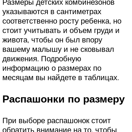
Размеры детских комбинезонов
указываются в сантиметрах
соответственно росту ребенка, но
стоит учитывать и объем груди и
живота, чтобы он был впору
вашему малышу и не сковывал
движения. Подробную
информацию о размерах по
месяцам вы найдете в таблицах.
Распашонки по размеру
При выборе распашонок стоит
обратить внимание на то, чтобы