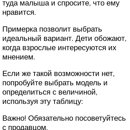
туда малыша и спросите, что ему
нравится.
Примерка позволит выбрать
идеальный вариант. Дети обожают,
когда взрослые интересуются их
мнением.
Если же такой возможности нет,
попробуйте выбрать модель и
определиться с величиной,
используя эту таблицу:
Важно! Обязательно посоветуйтесь
с продавцом.