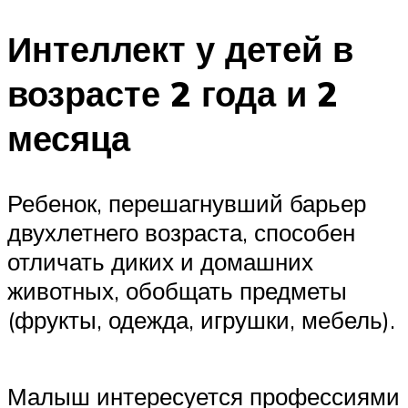
Интеллект у детей в
возрасте 2 года и 2
месяца
Ребенок, перешагнувший барьер
двухлетнего возраста, способен
отличать диких и домашних
животных, обобщать предметы
(фрукты, одежда, игрушки, мебель).
Малыш интересуется профессиями