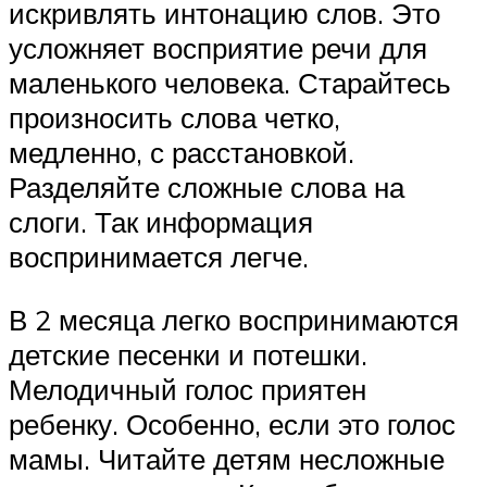
искривлять интонацию слов. Это
усложняет восприятие речи для
маленького человека. Старайтесь
произносить слова четко,
медленно, с расстановкой.
Разделяйте сложные слова на
слоги. Так информация
воспринимается легче.
В 2 месяца легко воспринимаются
детские песенки и потешки.
Мелодичный голос приятен
ребенку. Особенно, если это голос
мамы. Читайте детям несложные