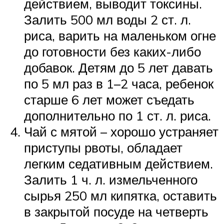
действием, выводит токсины.
Залить 500 мл воды 2 ст. л.
риса, варить на маленьком огне
до готовности без каких-либо
добавок. Детям до 5 лет давать
по 5 мл раз в 1–2 часа, ребенок
старше 6 лет может съедать
дополнительно по 1 ст. л. риса.
Чай с мятой – хорошо устраняет
приступы рвоты, обладает
легким седативным действием.
Залить 1 ч. л. измельченного
сырья 250 мл кипятка, оставить
в закрытой посуде на четверть