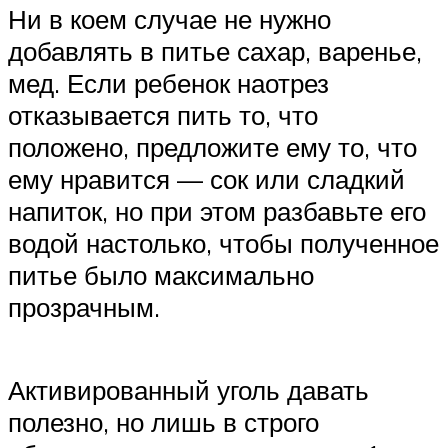
Ни в коем случае не нужно
добавлять в питье сахар, варенье,
мед. Если ребенок наотрез
отказывается пить то, что
положено, предложите ему то, что
ему нравится — сок или сладкий
напиток, но при этом разбавьте его
водой настолько, чтобы полученное
питье было максимально
прозрачным.
Активированный уголь давать
полезно, но лишь в строго