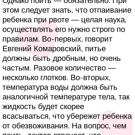
Однако поить — обязательно. При
этом следует знать, что отпаивание
ребенка при рвоте — целая наука,
осуществлять его нужно строго по
правилам. Во-первых, говорит
Евгений Комаровский, питье
должны быть дробным, но очень
частым. Разовое количество —
несколько глотков. Во-вторых,
температура воды должна быть
аналогичной температуре тела, так
жидкость будет скорее
всасываться, что убережет ребенка
от обезвоживания. На вопрос, чем