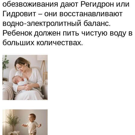
обезвоживания дают Регидрон или
Гидровит – они восстанавливают
водно-электролитный баланс.
Ребенок должен пить чистую воду в
больших количествах.