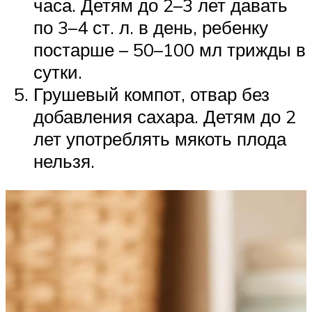
часа. Детям до 2–3 лет давать
по 3–4 ст. л. в день, ребенку
постарше – 50–100 мл трижды в
сутки.
Грушевый компот, отвар без
добавления сахара. Детям до 2
лет употреблять мякоть плода
нельзя.