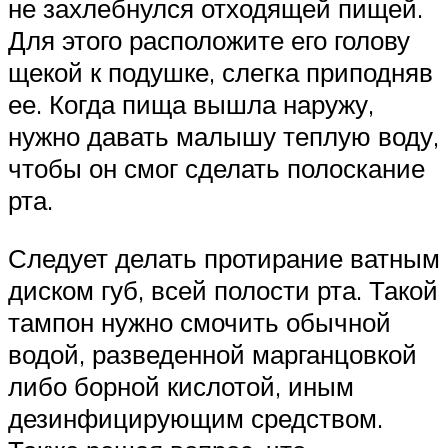
не захлебнулся отходящей пищей.
Для этого расположите его голову
щекой к подушке, слегка приподняв
ее. Когда пища вышла наружу,
нужно давать малышу теплую воду,
чтобы он смог сделать полоскание
рта.
Следует делать протирание ватным
диском губ, всей полости рта. Такой
тампон нужно смочить обычной
водой, разведенной марганцовкой
либо борной кислотой, иным
дезинфицирующим средством.