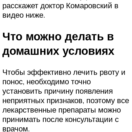
расскажет доктор Комаровский в
видео ниже.
Что можно делать в
домашних условиях
Чтобы эффективно лечить рвоту и
понос, необходимо точно
установить причину появления
неприятных признаков, поэтому все
лекарственные препараты можно
принимать после консультации с
врачом.