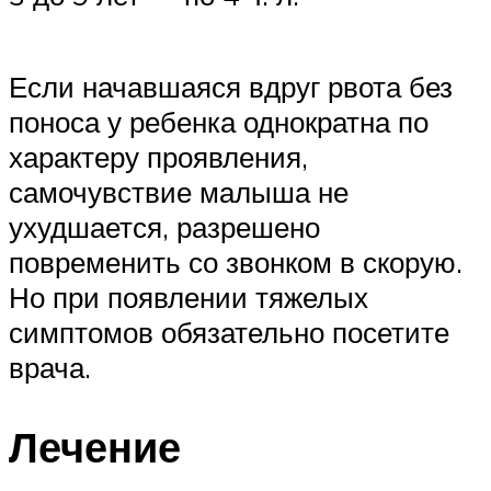
Если начавшаяся вдруг рвота без
поноса у ребенка однократна по
характеру проявления,
самочувствие малыша не
ухудшается, разрешено
повременить со звонком в скорую.
Но при появлении тяжелых
симптомов обязательно посетите
врача.
Лечение