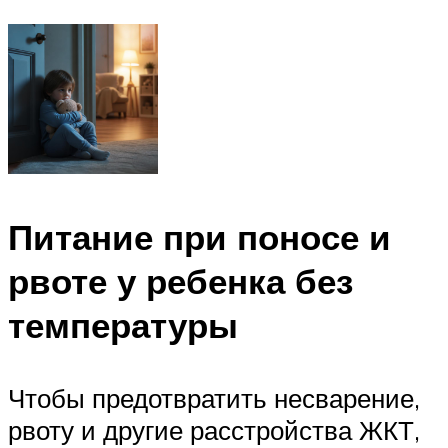
Питание при поносе и
рвоте у ребенка без
температуры
Чтобы предотвратить несварение,
рвоту и другие расстройства ЖКТ,