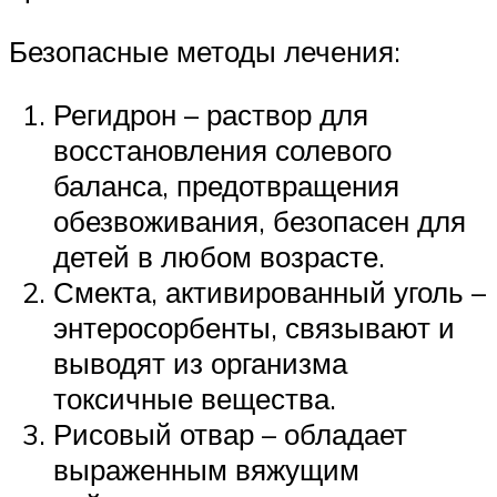
Безопасные методы лечения:
Регидрон – раствор для
восстановления солевого
баланса, предотвращения
обезвоживания, безопасен для
детей в любом возрасте.
Смекта, активированный уголь –
энтеросорбенты, связывают и
выводят из организма
токсичные вещества.
Рисовый отвар – обладает
выраженным вяжущим