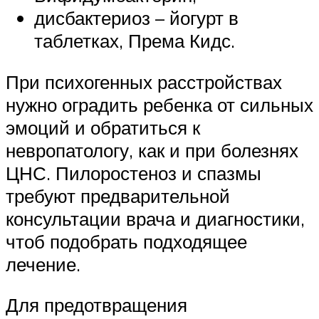
дисбактериоз – йогурт в
таблетках, Према Кидс.
При психогенных расстройствах
нужно оградить ребенка от сильных
эмоций и обратиться к
невропатологу, как и при болезнях
ЦНС. Пилоростеноз и спазмы
требуют предварительной
консультации врача и диагностики,
чтоб подобрать подходящее
лечение.
Для предотвращения