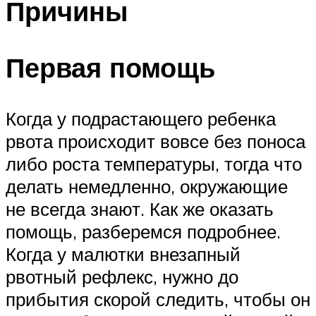
Причины
Первая помощь
Когда у подрастающего ребенка
рвота происходит вовсе без поноса
либо роста температуры, тогда что
делать немедленно, окружающие
не всегда знают. Как же оказать
помощь, разберемся подробнее.
Когда у малютки внезапный
рвотный рефлекс, нужно до
прибытия скорой следить, чтобы он