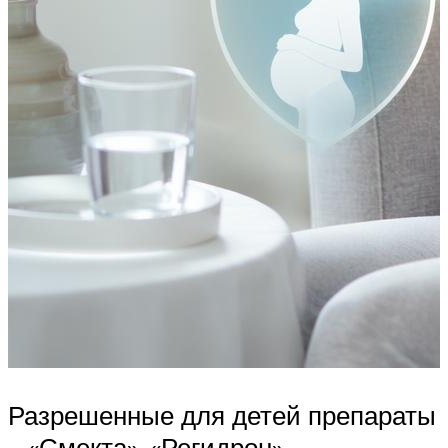
Разрешенные для детей препараты
– «Смекта», «Регидрон»,