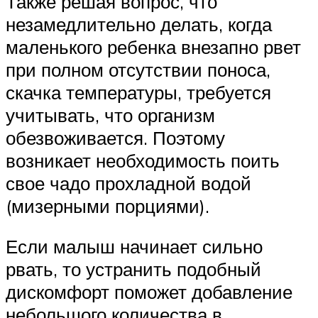
Также решая вопрос, что
незамедлительно делать, когда
маленького ребенка внезапно рвет
при полном отсутствии поноса,
скачка температуры, требуется
учитывать, что организм
обезвоживается. Поэтому
возникает необходимость поить
свое чадо прохладной водой
(мизерными порциями).
Если малыш начинает сильно
рвать, то устранить подобный
дискомфорт поможет добавление
небольшого количества в