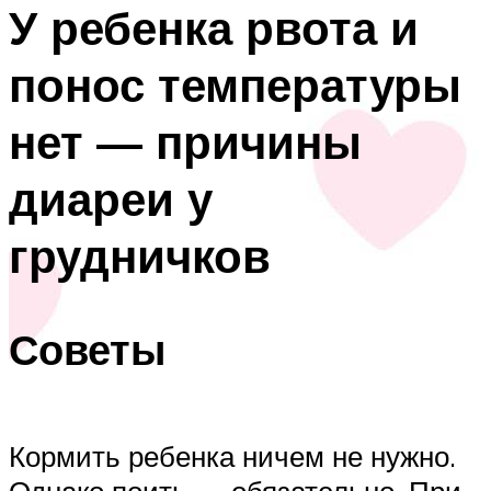
У ребенка рвота и
понос температуры
нет — причины
диареи у
грудничков
Советы
Кормить ребенка ничем не нужно.