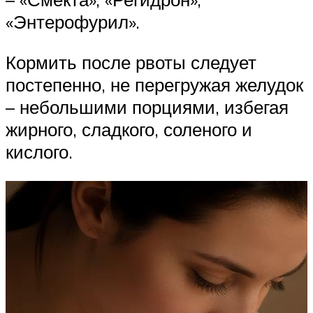
«Энтерофурил».
Кормить после рвоты следует
постепенно, не перегружая желудок
– небольшими порциями, избегая
жирного, сладкого, соленого и
кислого.