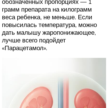
обозначенных пропорциях — 1
грамм препарата на килограмм
веса ребенка, не меньше. Если
повысилась температура, можно
дать малышу жаропонижающее,
лучше всего подойдет
«Парацетамол».