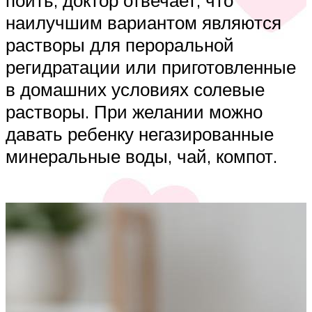
поить, доктор отвечает, что
наилучшим вариантом являются
растворы для пероральной
регидратации или приготовленные
в домашних условиях солевые
растворы. При желании можно
давать ребенку негазированные
минеральные воды, чай, компот.