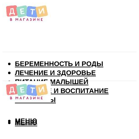
БЕРЕМЕННОСТЬ И РОДЫ
ЛЕЧЕНИЕ И ЗДОРОВЬЕ
ПИТАНИЕ МАЛЫШЕЙ
РАЗВИТИЕ И ВОСПИТАНИЕ
ВИТАМИНЫ
МЕНЮ
МЕНЮ