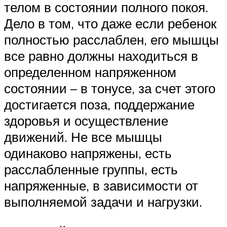
телом в состоянии полного покоя.
Дело в том, что даже если ребенок
полностью расслаблен, его мышцы
все равно должны находиться в
определенном напряженном
состоянии – в тонусе, за счет этого
достигается поза, поддержание
здоровья и осуществление
движений. Не все мышцы
одинаково напряжены, есть
расслабленные группы, есть
напряженные, в зависимости от
выполняемой задачи и нагрузки.