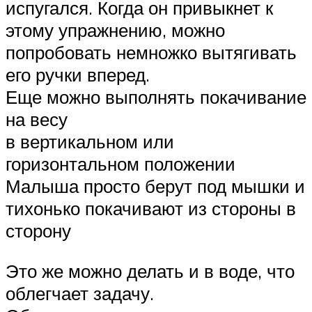
испугался. Когда он привыкнет к
этому упражнению, можно
попробовать немножко вытягивать
его ручки вперед.
Еще можно выполнять покачивание
на весу
в вертикальном или
горизонтальном положении
Малыша просто берут под мышки и
тихонько покачивают из стороны в
сторону
Это же можно делать и в воде, что
облегчает задачу.