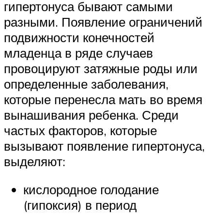
гипертонуса бывают самыми
разными. Появление ограничений
подвижности конечностей
младенца в ряде случаев
провоцируют затяжные роды или
определенные заболевания,
которые перенесла мать во время
вынашивания ребенка. Среди
частых факторов, которые
вызывают появление гипертонуса,
выделяют:
кислородное голодание
(гипоксия) в период