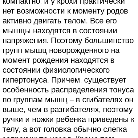
компактно, и у крохи практически
нет возможности к моменту родов
активно двигать телом. Все его
мышцы находятся в состоянии
напряжения. Поэтому большинство
групп мышц новорожденного на
момент рождения находятся в
состоянии физиологического
гипертонуса. Причем, существует
особенность распределения тонуса
по группам мышц – в сгибателях он
выше, чем в разгибателях, поэтому
ручки и ножки ребенка приведены к
телу, а вот головка обычно слегка