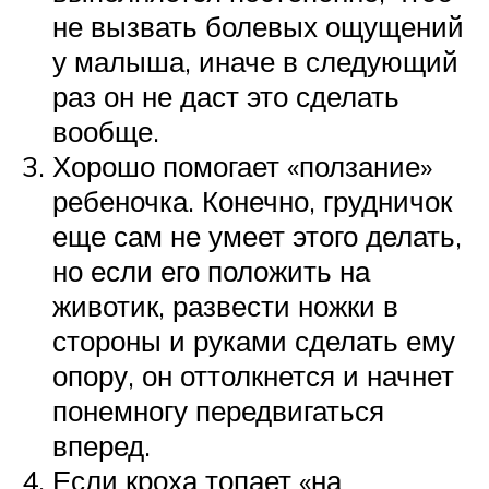
не вызвать болевых ощущений
у малыша, иначе в следующий
раз он не даст это сделать
вообще.
Хорошо помогает «ползание»
ребеночка. Конечно, грудничок
еще сам не умеет этого делать,
но если его положить на
животик, развести ножки в
стороны и руками сделать ему
опору, он оттолкнется и начнет
понемногу передвигаться
вперед.
Если кроха топает «на