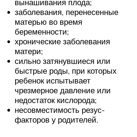
вынашивания плода;
заболевания, перенесенные
матерью во время
беременности;
хронические заболевания
матери;
сильно затянувшиеся или
быстрые роды, при которых
ребенок испытывает
чрезмерное давление или
недостаток кислорода;
несовместимость резус-
факторов у родителей.