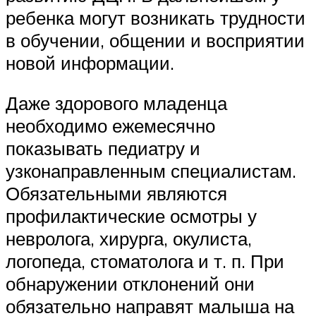
ребенка могут возникать трудности
в обучении, общении и восприятии
новой информации.
Даже здорового младенца
необходимо ежемесячно
показывать педиатру и
узконаправленным специалистам.
Обязательными являются
профилактические осмотры у
невролога, хирурга, окулиста,
логопеда, стоматолога и т. п. При
обнаружении отклонений они
обязательно направят малыша на