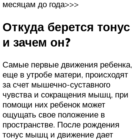
месяцам до года>>>
Откуда берется тонус
и зачем он?
Самые первые движения ребенка,
еще в утробе матери, происходят
за счет мышечно-суставного
чувства и сокращения мышц, при
помощи них ребенок может
ощущать свое положение в
пространстве. После рождения
тонус мышц и движение дает