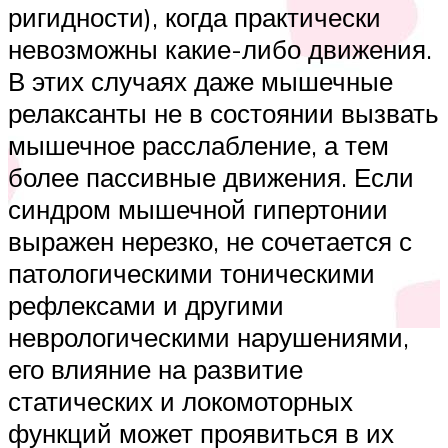
ригидности), когда практически
невозможны какие-либо движения.
В этих случаях даже мышечные
релаксанты не в состоянии вызвать
мышечное расслабление, а тем
более пассивные движения. Если
синдром мышечной гипертонии
выражен нерезко, не сочетается с
патологическими тоническими
рефлексами и другими
неврологическими нарушениями,
его влияние на развитие
статических и локомоторных
функций может проявиться в их