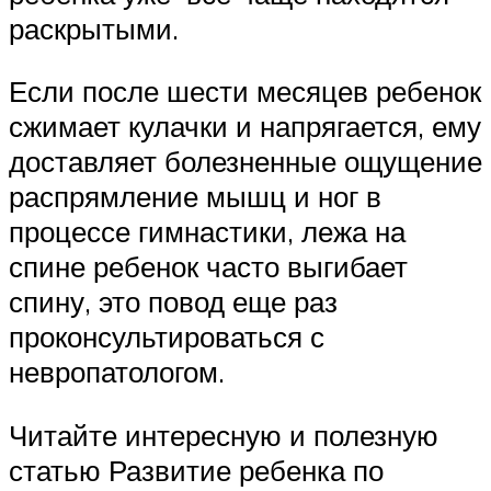
раскрытыми.
Если после шести месяцев ребенок
сжимает кулачки и напрягается, ему
доставляет болезненные ощущение
распрямление мышц и ног в
процессе гимнастики, лежа на
спине ребенок часто выгибает
спину, это повод еще раз
проконсультироваться с
невропатологом.
Читайте интересную и полезную
статью Развитие ребенка по