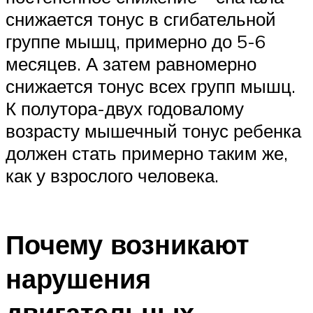
снижается тонус в сгибательной
группе мышц, примерно до 5-6
месяцев. А затем равномерно
снижается тонус всех групп мышц.
К полутора-двух годовалому
возрасту мышечный тонус ребенка
должен стать примерно таким же,
как у взрослого человека.
Почему возникают
нарушения
двигательных