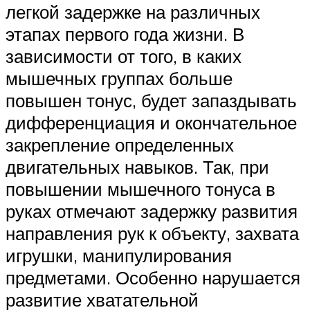
легкой задержке на различных
этапах первого года жизни. В
зависимости от того, в каких
мышечных группах больше
повышен тонус, будет запаздывать
дифференциация и окончательное
закрепление определенных
двигательных навыков. Так, при
повышении мышечного тонуса в
руках отмечают задержку развития
направления рук к объекту, захвата
игрушки, манипулирования
предметами. Особенно нарушается
развитие хватательной