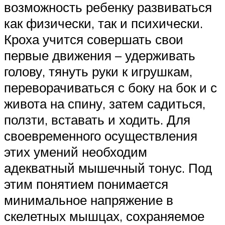
возможность ребенку развиваться
как физически, так и психически.
Кроха учится совершать свои
первые движения – удерживать
голову, тянуть руки к игрушкам,
переворачиваться с боку на бок и с
живота на спину, затем садиться,
ползти, вставать и ходить. Для
своевременного осуществления
этих умений необходим
адекватный мышечный тонус. Под
этим понятием понимается
минимальное напряжение в
скелетных мышцах, сохраняемое