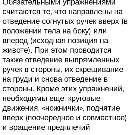
Обязательными упражнениями
считаются те, что направлены на
отведение согнутых ручек вверх (в
положении тела на боку) или
вперед (исходная позиция на
животе). При этом проводится
также отведение выпрямленных
ручек в стороны, их скрещивание
на груди и снова отведение в
стороны. Кроме этих упражнений,
необходимы еще: круговые
движения, «ножнички», поднятие
вверх (поочередное и совместное)
и вращение предплечий.