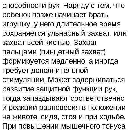
способности рук. Наряду с тем, что
ребенок позже начинает брать
игрушку, у него длительное время
сохраняется ульнарный захват, или
захват всей кистью. Захват
пальцами (пинцетный захват)
формируется медленно, а иногда
требует дополнительной
стимуляции. Может задерживаться
развитие защитной функции рук,
тогда запаздывают соответственно
и реакции равновесия в положении
на животе, сидя, стоя и при ходьбе.
При повышении мышечного тонуса