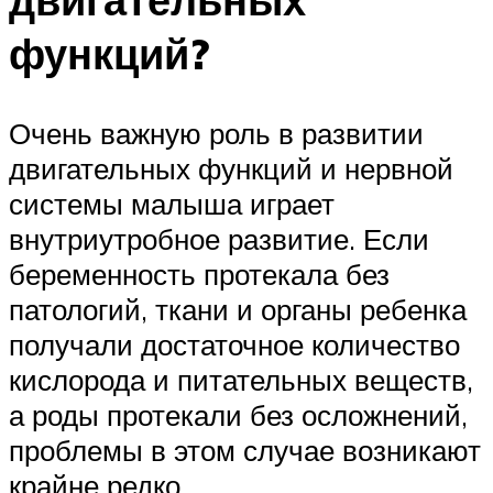
функций?
Очень важную роль в развитии
двигательных функций и нервной
системы малыша играет
внутриутробное развитие. Если
беременность протекала без
патологий, ткани и органы ребенка
получали достаточное количество
кислорода и питательных веществ,
а роды протекали без осложнений,
проблемы в этом случае возникают
крайне редко.