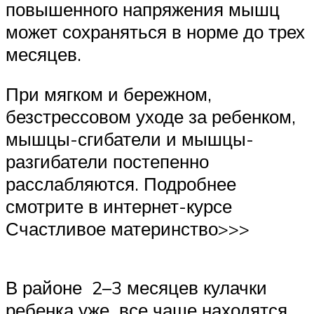
повышенного напряжения мышц
может сохраняться в норме до трех
месяцев.
При мягком и бережном,
безстрессовом уходе за ребенком,
мышцы-сгибатели и мышцы-
разгибатели постепенно
расслабляются. Подробнее
смотрите в интернет-курсе
Счастливое материнство>>>
В районе 2–3 месяцев кулачки
ребенка уже все чаще находятся