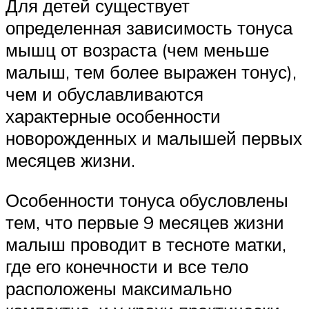
Для детей существует
определенная зависимость тонуса
мышц от возраста (чем меньше
малыш, тем более выражен тонус),
чем и обуславливаются
характерные особенности
новорожденных и малышей первых
месяцев жизни.
Особенности тонуса обусловлены
тем, что первые 9 месяцев жизни
малыш проводит в тесноте матки,
где его конечности и все тело
расположены максимально