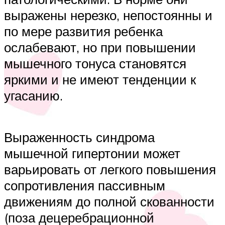
выражены нерезко, непостоянны и
по мере развития ребенка
ослабевают, но при повышении
мышечного тонуса становятся
яркими и не имеют тенденции к
угасанию.
Выраженность синдрома
мышечной гипертонии может
варьировать от легкого повышения
сопротивления пассивным
движениям до полной скованности
(поза децеребрационной