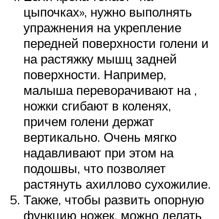
цыпочках», нужно выполнять
упражнения на укрепление
передней поверхности голени и
на растяжку мышц задней
поверхности. Например,
малыша переворачивают на ,
ножки сгибают в коленях,
причем голени держат
вертикально. Очень мягко
надавливают при этом на
подошвы, что позволяет
растянуть ахиллово сухожилие.
Также, чтобы развить опорную
функцию ножек, можно делать