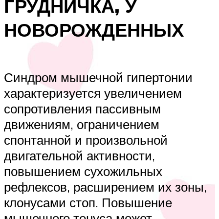
ГРУДНИЧКА, У
НОВОРОЖДЕННЫХ
Синдром мышечной гипертонии
характеризуется увеличением
сопротивления пассивным
движениям, ограничением
спонтанной и произвольной
двигательной активности,
повышением сухожильных
рефлексов, расширением их зоны,
клонусами стоп. Повышение
мышечного тонуса может