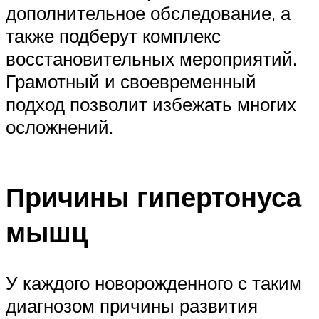
дополнительное обследование, а
также подберут комплекс
восстановительных мероприятий.
Грамотный и своевременный
подход позволит избежать многих
осложнений.
Причины гипертонуса
мышц
У каждого новорожденного с таким
диагнозом причины развития