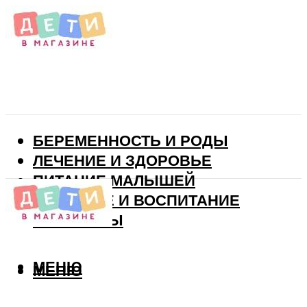
БЕРЕМЕННОСТЬ И РОДЫ
ЛЕЧЕНИЕ И ЗДОРОВЬЕ
ПИТАНИЕ МАЛЫШЕЙ
РАЗВИТИЕ И ВОСПИТАНИЕ
ВИТАМИНЫ
МЕНЮ
МЕНЮ