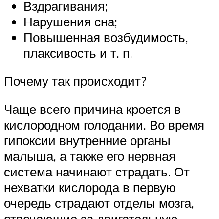
Вздрагивания;
Нарушения сна;
Повышенная возбудимость,
плаксивость и т. п.
Почему так происходит?
Чаще всего причина кроется в
кислородном голодании. Во время
гипоксии внутренние органы
малыша, а также его нервная
система начинают страдать. От
нехватки кислорода в первую
очередь страдают отделы мозга,
отвечающие за двигательную