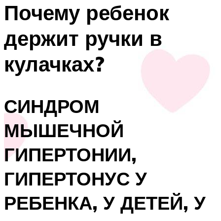
Почему ребенок
держит ручки в
кулачках?
СИНДРОМ
МЫШЕЧНОЙ
ГИПЕРТОНИИ,
ГИПЕРТОНУС У
РЕБЕНКА, У ДЕТЕЙ, У