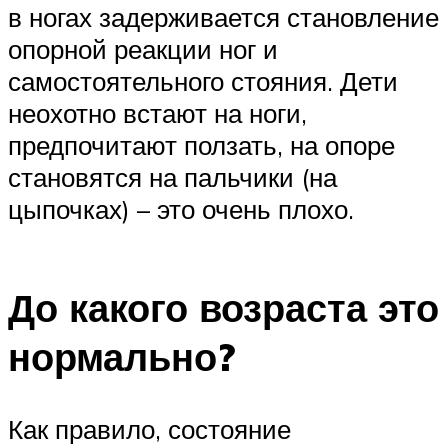
в ногах задерживается становление
опорной реакции ног и
самостоятельного стояния. Дети
неохотно встают на ноги,
предпочитают ползать, на опоре
становятся на пальчики (на
цыпочках) – это очень плохо.
До какого возраста это
нормально?
Как правило, состояние