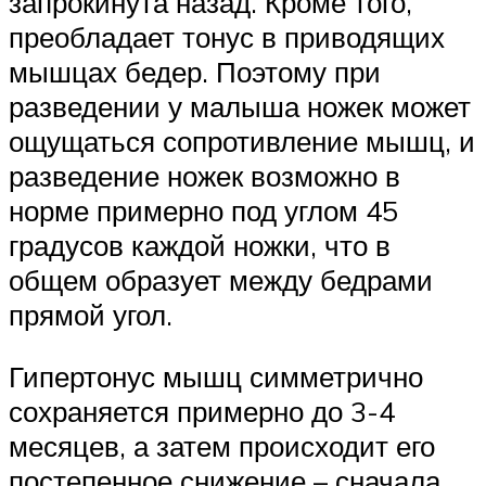
запрокинута назад. Кроме того,
преобладает тонус в приводящих
мышцах бедер. Поэтому при
разведении у малыша ножек может
ощущаться сопротивление мышц, и
разведение ножек возможно в
норме примерно под углом 45
градусов каждой ножки, что в
общем образует между бедрами
прямой угол.
Гипертонус мышц симметрично
сохраняется примерно до 3-4
месяцев, а затем происходит его
постепенное снижение – сначала