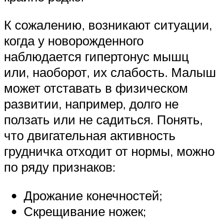
К сожалению, возникают ситуации,
когда у новорожденного
наблюдается гипертонус мышц
или, наоборот, их слабость. Малыш
может отставать в физическом
развитии, например, долго не
ползать или не садиться. Понять,
что двигательная активность
грудничка отходит от нормы, можно
по ряду признаков:
Дрожание конечностей;
Скрещивание ножек;