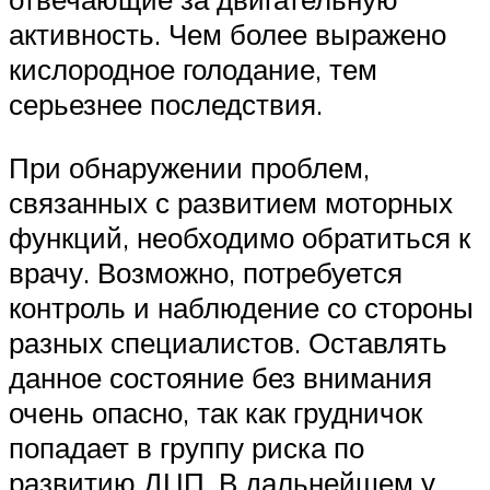
активность. Чем более выражено
кислородное голодание, тем
серьезнее последствия.
При обнаружении проблем,
связанных с развитием моторных
функций, необходимо обратиться к
врачу. Возможно, потребуется
контроль и наблюдение со стороны
разных специалистов. Оставлять
данное состояние без внимания
очень опасно, так как грудничок
попадает в группу риска по
развитию ДЦП. В дальнейшем у