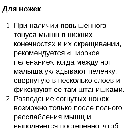
Для ножек
При наличии повышенного
тонуса мышц в нижних
конечностях и их скрещивании,
рекомендуется «широкое
пеленание», когда между ног
малыша укладывают пеленку,
свернутую в несколько слоев и
фиксируют ее там штанишками.
Разведение согнутых ножек
возможно только после полного
расслабления мышц и
выполняется постепенно, чтоб