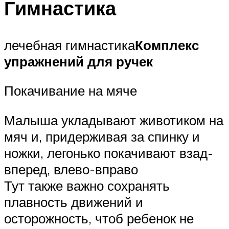
Гимнастика
лечебная гимнастика
Комплекс
упражнений для ручек
Покачивание на мяче
Малыша укладывают животиком на
мяч и, придерживая за спинку и
ножки, легонько покачивают взад-
вперед, влево-вправо
Тут также важно сохранять
плавность движений и
осторожность, чтоб ребенок не