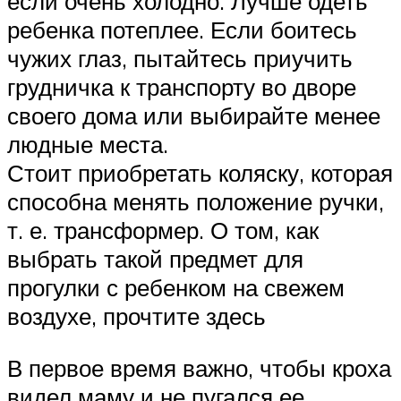
если очень холодно. Лучше одеть
ребенка потеплее. Если боитесь
чужих глаз, пытайтесь приучить
грудничка к транспорту во дворе
своего дома или выбирайте менее
людные места.
Стоит приобретать коляску, которая
способна менять положение ручки,
т. е. трансформер. О том, как
выбрать такой предмет для
прогулки с ребенком на свежем
воздухе, прочтите здесь
В первое время важно, чтобы кроха
видел маму и не пугался ее