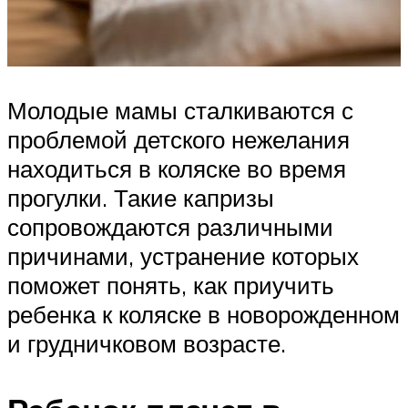
Молодые мамы сталкиваются с
проблемой детского нежелания
находиться в коляске во время
прогулки. Такие капризы
сопровождаются различными
причинами, устранение которых
поможет понять, как приучить
ребенка к коляске в новорожденном
и грудничковом возрасте.