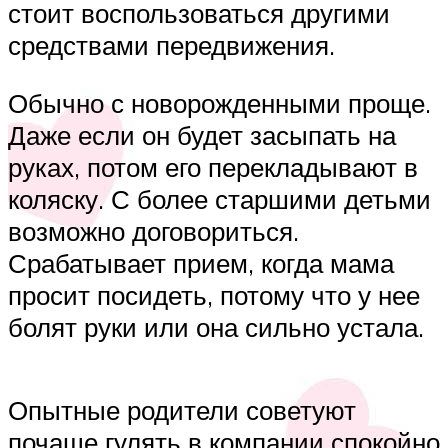
стоит воспользоваться другими
средствами передвижения.
Обычно с новорожденными проще.
Даже если он будет засыпать на
руках, потом его перекладывают в
коляску. С более старшими детьми
возможно договориться.
Срабатывает прием, когда мама
просит посидеть, потому что у нее
болят руки или она сильно устала.
Опытные родители советуют
почаще гулять в компании спокойно