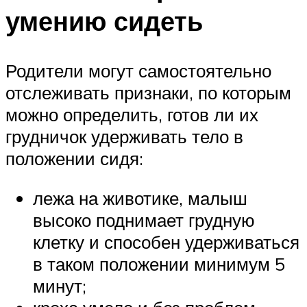
умению сидеть
Родители могут самостоятельно
отслеживать признаки, по которым
можно определить, готов ли их
грудничок удерживать тело в
положении сидя:
лежа на животике, малыш
высоко поднимает грудную
клетку и способен удерживаться
в таком положении минимум 5
минут;