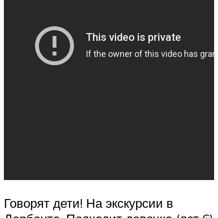
Говорят дети! На экскурсии в