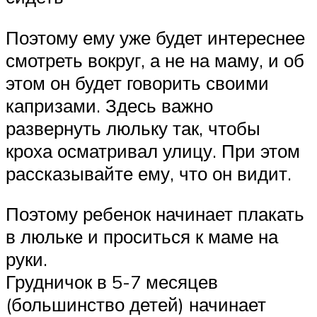
Поэтому ему уже будет интереснее
смотреть вокруг, а не на маму, и об
этом он будет говорить своими
капризами. Здесь важно
развернуть люльку так, чтобы
кроха осматривал улицу. При этом
рассказывайте ему, что он видит.
Поэтому ребенок начинает плакать
в люльке и проситься к маме на
руки.
Грудничок в 5-7 месяцев
(большинство детей) начинает