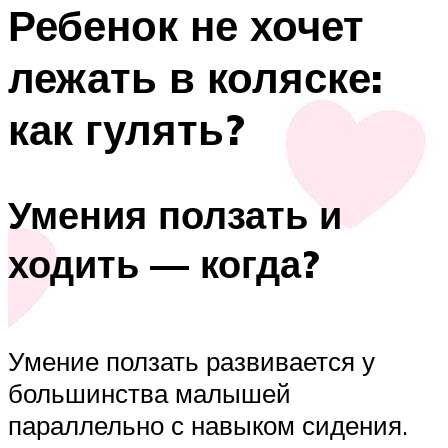
Ребенок не хочет
лежать в коляске:
как гулять?
Умения ползать и
ходить — когда?
Умение ползать развивается у
большинства малышей
параллельно с навыком сидения.