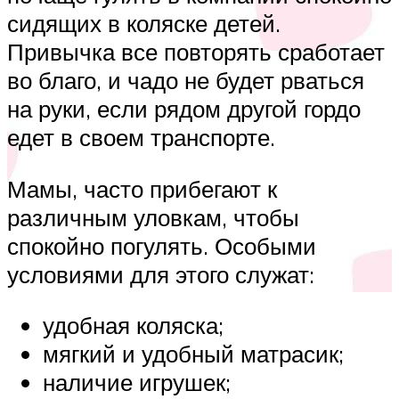
сидящих в коляске детей.
Привычка все повторять сработает
во благо, и чадо не будет рваться
на руки, если рядом другой гордо
едет в своем транспорте.
Мамы, часто прибегают к
различным уловкам, чтобы
спокойно погулять. Особыми
условиями для этого служат:
удобная коляска;
мягкий и удобный матрасик;
наличие игрушек;