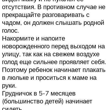
отсутствия. В противном случае не
прекращайте разговаривать с
чадом, он должен слышать родной
голос.
Накормите и напоите
новорожденного перед выходом на
улицу, так как на свежем воздухе
голод еще сильнее проявляет себя.
Поэтому ребенок начинает плакать
в люльке и проситься к маме на
руки.
Грудничок в 5-7 месяцев
(большинство детей) начинает
сидеть