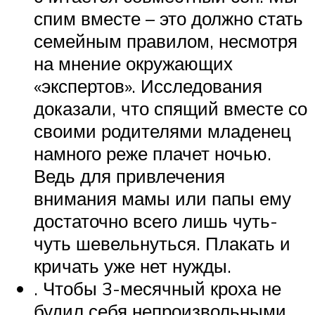
спим вместе – это должно стать
семейным правилом, несмотря
на мнение окружающих
«экспертов». Исследования
доказали, что спящий вместе со
своими родителями младенец
намного реже плачет ночью.
Ведь для привлечения
внимания мамы или папы ему
достаточно всего лишь чуть-
чуть шевельнуться. Плакать и
кричать уже нет нужды.
. Чтобы 3-месячный кроха не
будил себя непроизвольными