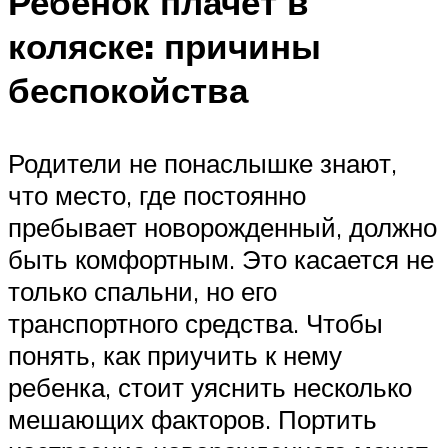
Ребенок плачет в
коляске: причины
беспокойства
Родители не понаслышке знают,
что место, где постоянно
пребывает новорожденный, должно
быть комфортным. Это касается не
только спальни, но его
транспортного средства. Чтобы
понять, как приучить к нему
ребенка, стоит уяснить несколько
мешающих факторов. Портить