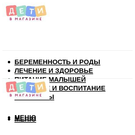
БЕРЕМЕННОСТЬ И РОДЫ
ЛЕЧЕНИЕ И ЗДОРОВЬЕ
ПИТАНИЕ МАЛЫШЕЙ
РАЗВИТИЕ И ВОСПИТАНИЕ
ВИТАМИНЫ
МЕНЮ
МЕНЮ