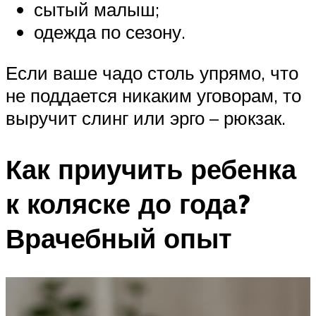
сытый малыш;
одежда по сезону.
Если ваше чадо столь упрямо, что
не поддается никаким уговорам, то
выручит слинг или эрго – рюкзак.
Как приучить ребенка
к коляске до года?
Врачебный опыт