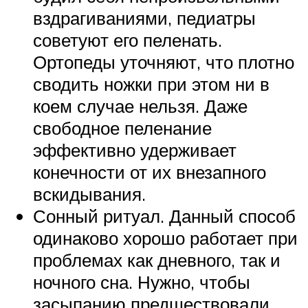
вздрагиваниями, педиатры
советуют его пеленать.
Ортопеды уточняют, что плотно
сводить ножки при этом ни в
коем случае нельзя. Даже
свободное пеленание
эффективно удерживает
конечности от их внезапного
вскидывания.
Сонный ритуал. Данный способ
одинаково хорошо работает при
проблемах как дневного, так и
ночного сна. Нужно, чтобы
засыпанию предшествовали