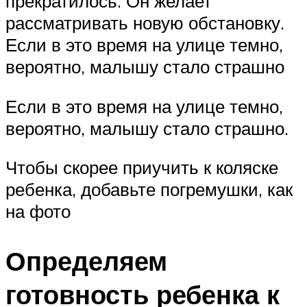
прекратилось. Он желает
рассматривать новую обстановку.
Если в это время на улице темно,
вероятно, малышу стало страшно
Если в это время на улице темно,
вероятно, малышу стало страшно.
Чтобы скорее приучить к коляске
ребенка, добавьте погремушки, как
на фото
Определяем
готовность ребенка к