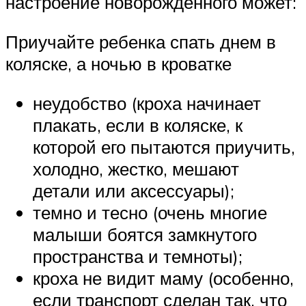
настроение новорожденного может:
Приучайте ребенка спать днем в
коляске, а ночью в кроватке
неудобство (кроха начинает
плакать, если в коляске, к
которой его пытаются приучить,
холодно, жестко, мешают
детали или аксессуары);
темно и тесно (очень многие
малыши боятся замкнутого
пространства и темноты);
кроха не видит маму (особенно,
если транспорт сделан так, что