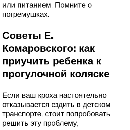
или питанием. Помните о
погремушках.
Советы Е.
Комаровского: как
приучить ребенка к
прогулочной коляске
Если ваш кроха настоятельно
отказывается ездить в детском
транспорте, стоит попробовать
решить эту проблему,