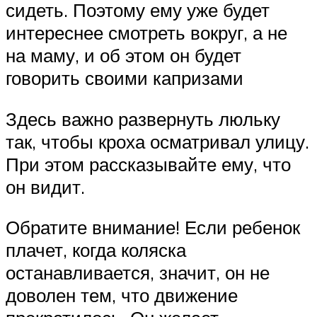
сидеть. Поэтому ему уже будет
интереснее смотреть вокруг, а не
на маму, и об этом он будет
говорить своими капризами
Здесь важно развернуть люльку
так, чтобы кроха осматривал улицу.
При этом рассказывайте ему, что
он видит.
Обратите внимание! Если ребенок
плачет, когда коляска
останавливается, значит, он не
доволен тем, что движение