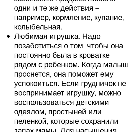
одни и те же действия –
например, кормление, купание,
колыбельная.
Любимая игрушка. Надо
позаботиться о том, чтобы она
постоянно была в кроватке
рядом с ребенком. Когда малыш
проснется, она поможет ему
успокоиться. Если грудничок не
воспринимает игрушку, можно
воспользоваться детскими
одеялом, простыней или
пеленкой, которые сохранили
запах мамы. Для насыщения