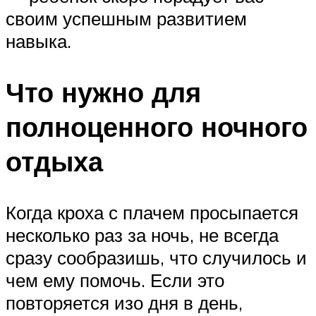
своим успешным развитием
навыка.
Что нужно для
полноценного ночного
отдыха
Когда кроха с плачем просыпается
несколько раз за ночь, не всегда
сразу сообразишь, что случилось и
чем ему помочь. Если это
повторяется изо дня в день,