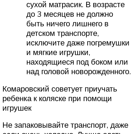
сухой матрасик. В возрасте
до 3 месяцев не должно
быть ничего лишнего в
детском транспорте,
исключите даже погремушки
и мягкие игрушки,
находящиеся под боком или
над головой новорожденного.
Комаровский советует приучать
ребенка к коляске при помощи
игрушек
Не запаковывайте транспорт, даже