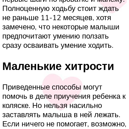
Полноценную ходьбу стоит ждать
не раньше 11-12 месяцев, хотя
замечено, что некоторые малыши
предпочитают умению ползать
сразу осваивать умение ходить.
Маленькие хитрости
Приведенные способы могут
помочь в деле приучения ребенка к
коляске. Но нельзя насильно
заставлять малыша в ней лежать.
Если ничего не помогает, возможно,