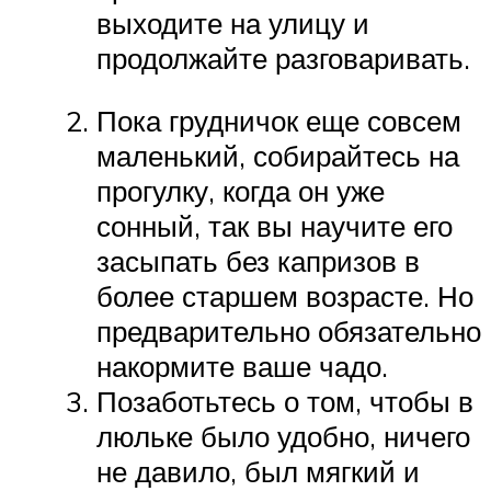
выходите на улицу и
продолжайте разговаривать.
Пока грудничок еще совсем
маленький, собирайтесь на
прогулку, когда он уже
сонный, так вы научите его
засыпать без капризов в
более старшем возрасте. Но
предварительно обязательно
накормите ваше чадо.
Позаботьтесь о том, чтобы в
люльке было удобно, ничего
не давило, был мягкий и