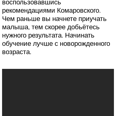
воспользовавшись
рекомендациями Комаровского.
Чем раньше вы начнете приучать
малыша, тем скорее добьётесь
нужного результата. Начинать
обучение лучше с новорожденного
возраста.