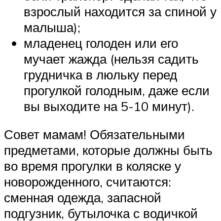
взрослый находится за спиной у
малыша);
младенец голоден или его
мучает жажда (нельзя садить
грудничка в люльку перед
прогулкой голодным, даже если
вы выходите на 5-10 минут).
Совет мамам! Обязательными
предметами, которые должны быть
во время прогулки в коляске у
новорожденного, считаются:
сменная одежда, запасной
подгузник, бутылочка с водичкой