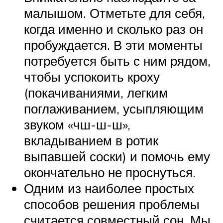
малышом. Отметьте для себя,
когда именно и сколько раз он
пробуждается. В эти моменты
потребуется быть с ним рядом,
чтобы успокоить кроху
(покачиваниями, легким
поглаживанием, усыпляющим
звуком «чш-ш-ш»,
вкладыванием в ротик
выпавшей соски) и помочь ему
окончательно не проснуться.
Одним из наиболее простых
способов решения проблемы
считается совместный сон. Мы