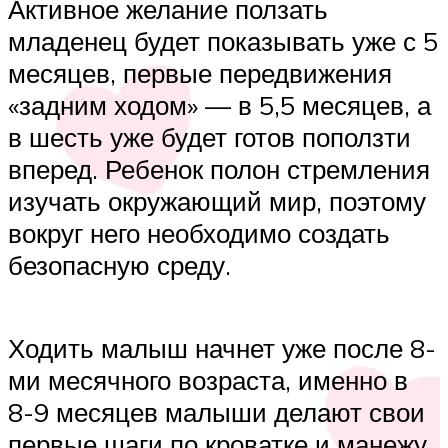
Активное желание ползать
младенец будет показывать уже с 5
месяцев, первые передвижения
«задним ходом» — в 5,5 месяцев, а
в шесть уже будет готов поползти
вперед. Ребенок полон стремления
изучать окружающий мир, поэтому
вокруг него необходимо создать
безопасную среду.
Ходить малыш начнет уже после 8-
ми месячного возраста, именно в
8-9 месяцев малыши делают свои
первые шаги по кроватке и манежу.