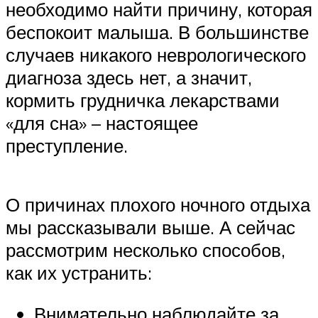
необходимо найти причину, которая
беспокоит малыша. В большинстве
случаев никакого неврологического
диагноза здесь нет, а значит,
кормить грудничка лекарствами
«для сна» – настоящее
преступление.
О причинах плохого ночного отдыха
мы рассказывали выше. А сейчас
рассмотрим несколько способов,
как их устранить:
Внимательно наблюдайте за