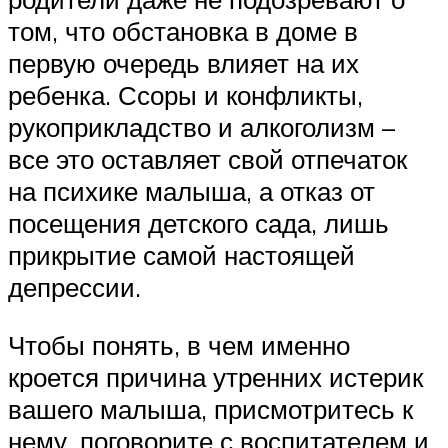
том, что обстановка в доме в
первую очередь влияет на их
ребенка. Ссоры и конфликты,
рукоприкладство и алкоголизм –
все это оставляет свой отпечаток
на психике малыша, а отказ от
посещения детского сада, лишь
прикрытие самой настоящей
депрессии.
Чтобы понять, в чем именно
кроется причина утренних истерик
вашего малыша, присмотритесь к
нему, поговорите с воспитателем и