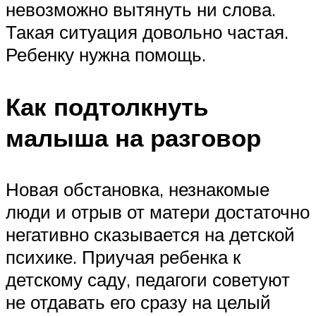
невозможно вытянуть ни слова.
Такая ситуация довольно частая.
Ребенку нужна помощь.
Как подтолкнуть
малыша на разговор
Новая обстановка, незнакомые
люди и отрыв от матери достаточно
негативно сказывается на детской
психике. Приучая ребенка к
детскому саду, педагоги советуют
не отдавать его сразу на целый