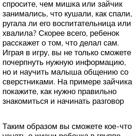
спросите, чем мишка или зайчик
занимались, что кушали, как спали,
ругала ли его воспитательница или
хвалила? Скорее всего, ребенок
расскажет о том, что делал сам.
Играя в игру, вы не только сможете
почерпнуть нужную информацию,
но и научить малыша общению со
сверстниками. На примере зайчика
покажите, как нужно правильно
знакомиться и начинать разговор
Таким образом вы сможете кое-что
узнать о жизни ребенка в группе.