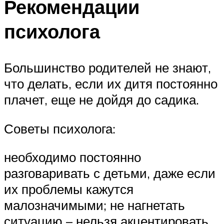
Рекомендации
психолога
Большинство родителей не знают,
что делать, если их дитя постоянно
плачет, еще не дойдя до садика.
Советы психолога:
необходимо постоянно
разговаривать с детьми, даже если
их проблемы кажутся
малозначимыми; не нагнетать
ситуацию – нельзя акцентировать