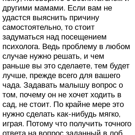
другими мамами. Если вам не
удастся выяснить причину
самостоятельно, то стоит
задуматься над посещением
психолога. Ведь проблему в любом
случае нужно решать, и чем
раньше вы это сделаете, тем будет
лучше, прежде всего для вашего
чада. Задавать малышу вопрос о
том, почему он не хочет ходить в
сад, не стоит. По крайне мере это
нужно сделать как-нибудь мягко,
играя. Потому что получить точного
ответа на вопрос заданный в лоб,