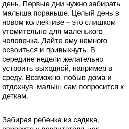
день. Первые дни нужно забирать
малыша пораньше. Целый день в
новом коллективе – это слишком
утомительно для маленького
человечка. Дайте ему немного
освоиться и привыкнуть. В
середине недели желательно
устроить выходной, например в
среду. Возможно, побыв дома и
отдохнув, малыш сам попросится к
деткам.
Забирая ребенка из садика,
спросите у воспитателя, как