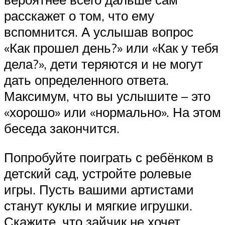
расскажет о том, что ему
вспомнится. А услышав вопрос
«Как прошел день?» или «Как у тебя
дела?», дети теряются и не могут
дать определенного ответа.
Максимум, что вы услышите – это
«хорошо» или «нормально». На этом
беседа закончится.
Попробуйте поиграть с ребёнком в
детский сад, устройте ролевые
игры. Пусть вашими артистами
станут куклы и мягкие игрушки.
Скажите, что зайчик не хочет