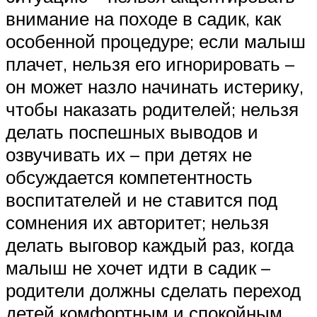
внимание на походе в садик, как
особенной процедуре; если малыш
плачет, нельзя его игнорировать –
он может назло начинать истерику,
чтобы наказать родителей; нельзя
делать поспешных выводов и
озвучивать их – при детях не
обсуждается компетентность
воспитателей и не ставится под
сомнения их авторитет; нельзя
делать выговор каждый раз, когда
малыш не хочет идти в садик –
родители должны сделать переход
детей комфортным и спокойным.