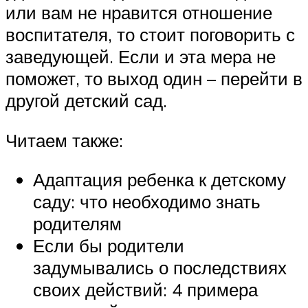
или вам не нравится отношение
воспитателя, то стоит поговорить с
заведующей. Если и эта мера не
поможет, то выход один – перейти в
другой детский сад.
Читаем также:
Адаптация ребенка к детскому
саду: что необходимо знать
родителям
Если бы родители
задумывались о последствиях
своих действий: 4 примера