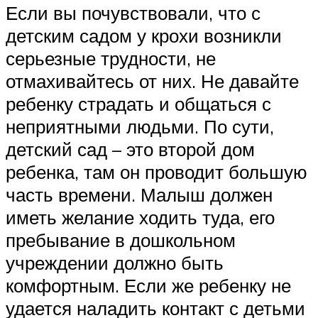
Если вы почувствовали, что с
детским садом у крохи возникли
серьезные трудности, не
отмахивайтесь от них. Не давайте
ребенку страдать и общаться с
неприятными людьми. По сути,
детский сад – это второй дом
ребенка, там он проводит большую
часть времени. Малыш должен
иметь желание ходить туда, его
пребывание в дошкольном
учреждении должно быть
комфортным. Если же ребенку не
удается наладить контакт с детьми