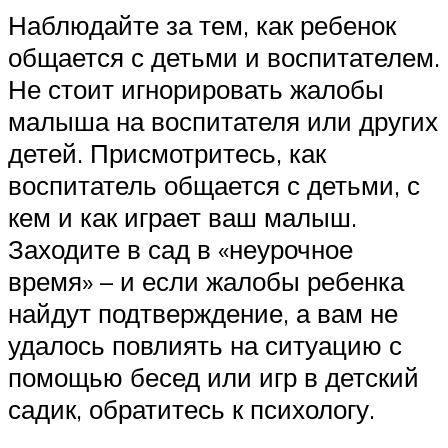
Наблюдайте за тем, как ребенок
общается с детьми и воспитателем.
Не стоит игнорировать жалобы
малыша на воспитателя или других
детей. Присмотритесь, как
воспитатель общается с детьми, с
кем и как играет ваш малыш.
Заходите в сад в «неурочное
время» – и если жалобы ребенка
найдут подтверждение, а вам не
удалось повлиять на ситуацию с
помощью бесед или игр в детский
садик, обратитесь к психологу.