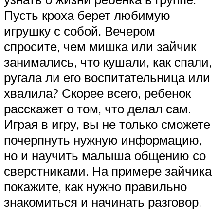
Пусть кроха берет любимую
игрушку с собой. Вечером
спросите, чем мишка или зайчик
занимались, что кушали, как спали,
ругала ли его воспитательница или
хвалила? Скорее всего, ребенок
расскажет о том, что делал сам.
Играя в игру, вы не только сможете
почерпнуть нужную информацию,
но и научить малыша общению со
сверстниками. На примере зайчика
покажите, как нужно правильно
знакомиться и начинать разговор.