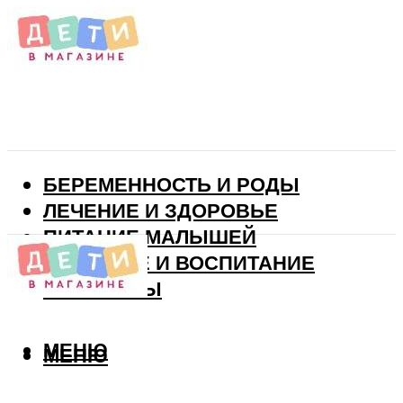
БЕРЕМЕННОСТЬ И РОДЫ
ЛЕЧЕНИЕ И ЗДОРОВЬЕ
ПИТАНИЕ МАЛЫШЕЙ
РАЗВИТИЕ И ВОСПИТАНИЕ
ВИТАМИНЫ
МЕНЮ
МЕНЮ