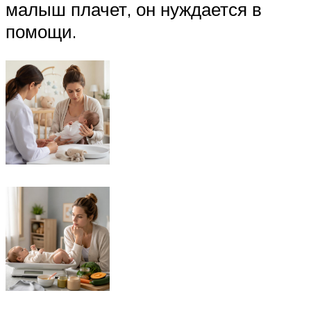
малыш плачет, он нуждается в
помощи.