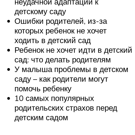
неудачной адаптации к
детскому саду
Ошибки родителей, из-за
которых ребенок не хочет
ходить в детский сад
Ребенок не хочет идти в детский
сад: что делать родителям
У малыша проблемы в детском
саду – как родители могут
помочь ребенку
10 самых популярных
родительских страхов перед
детским садом