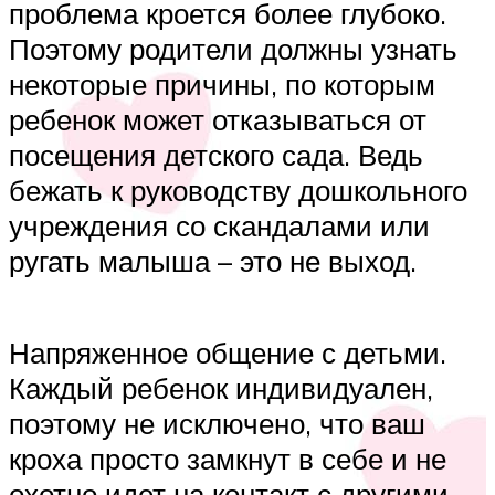
проблема кроется более глубоко.
Поэтому родители должны узнать
некоторые причины, по которым
ребенок может отказываться от
посещения детского сада. Ведь
бежать к руководству дошкольного
учреждения со скандалами или
ругать малыша – это не выход.
Напряженное общение с детьми.
Каждый ребенок индивидуален,
поэтому не исключено, что ваш
кроха просто замкнут в себе и не
охотно идет на контакт с другими