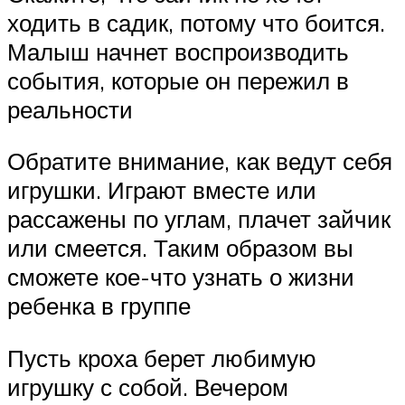
ходить в садик, потому что боится.
Малыш начнет воспроизводить
события, которые он пережил в
реальности
Обратите внимание, как ведут себя
игрушки. Играют вместе или
рассажены по углам, плачет зайчик
или смеется. Таким образом вы
сможете кое-что узнать о жизни
ребенка в группе
Пусть кроха берет любимую
игрушку с собой. Вечером