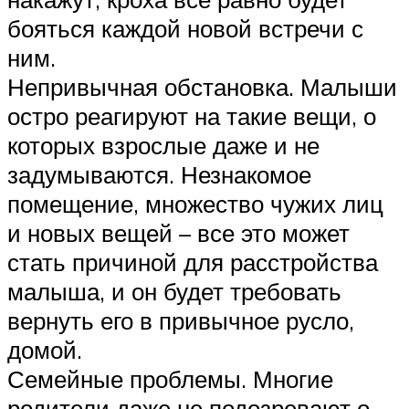
бояться каждой новой встречи с
ним.
Непривычная обстановка. Малыши
остро реагируют на такие вещи, о
которых взрослые даже и не
задумываются. Незнакомое
помещение, множество чужих лиц
и новых вещей – все это может
стать причиной для расстройства
малыша, и он будет требовать
вернуть его в привычное русло,
домой.
Семейные проблемы. Многие
родители даже не подозревают о