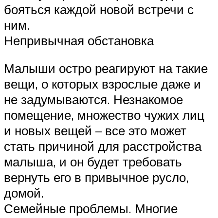
бояться каждой новой встречи с
ним.
Непривычная обстановка
Малыши остро реагируют на такие
вещи, о которых взрослые даже и
не задумываются. Незнакомое
помещение, множество чужих лиц
и новых вещей – все это может
стать причиной для расстройства
малыша, и он будет требовать
вернуть его в привычное русло,
домой.
Семейные проблемы. Многие