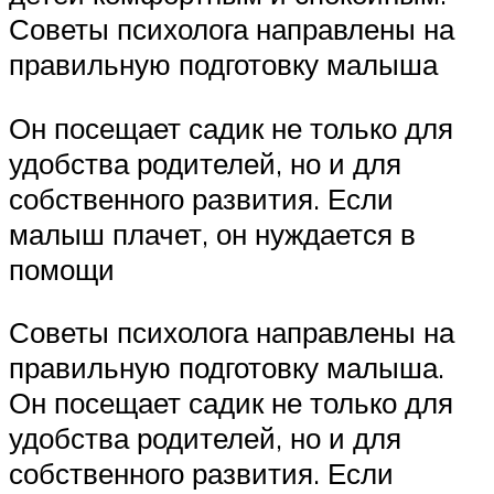
Советы психолога направлены на
правильную подготовку малыша
Он посещает садик не только для
удобства родителей, но и для
собственного развития. Если
малыш плачет, он нуждается в
помощи
Советы психолога направлены на
правильную подготовку малыша.
Он посещает садик не только для
удобства родителей, но и для
собственного развития. Если