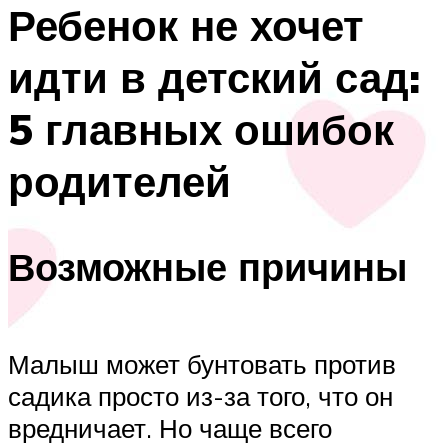
Ребенок не хочет
идти в детский сад:
5 главных ошибок
родителей
Возможные причины
Малыш может бунтовать против
садика просто из-за того, что он
вредничает. Но чаще всего