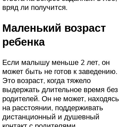
вряд ли получится.
Маленький возраст
ребенка
Если малышу меньше 2 лет, он
может быть не готов к заведению.
Это возраст, когда тяжело
выдержать длительное время без
родителей. Он не может, находясь
на расстоянии, поддерживать
дистанционный и душевный
контакт с родителями.