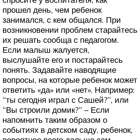
прошел день, чем ребенок
занимался, с кем общался. При
возникновении проблем старайтесь
их решать сообща с педагогом.
Если малыш жалуется,
выслушайте его и постарайтесь
понять. Задавайте наводящие
вопросы, на которые ребенок может
ответить «да» или «нет». Например:
“ты сегодня играл с Сашей?”, или
“Вы строили домик?” – Если
напомнить таким образом о
событиях в детском саду, ребенок,
вероятнее всего дальше сам