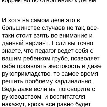
И хотя на самом деле это в
большинстве случаев не так, все-
таки стоит взять во внимание и
данный вариант. Если вы точно
знаете, что педагог ведет себя с
вашим ребенком грубо, позволяет
себе проявлять жестокость и даже
рукоприкладство, то самое время
решить проблему кардинально.
Ведь даже если вы поговорите с
руководством, и воспитателя
накажут, кроха все равно будет