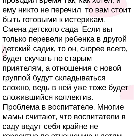
ему никто не перечил, то вам стоит
быть готовыми к истерикам.
Смена детского сада. Если вы
только перевели ребенка в другой
детский садик, то он, скорее всего,
будет скучать по старым
приятелям, а отношения с новой
группой будут складываться
сложно, ведь в ней уже тоже будет
сложившийся коллектив.
Проблема в воспитателе. Многие
мамы считают, что воспитатели в
саду ведут себя крайне не
корректно по отношению к детям