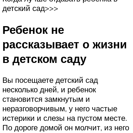
детский сад>>>
Ребенок не
рассказывает о жизни
в детском саду
Вы посещаете детский сад
несколько дней, и ребенок
становится замкнутым и
неразговорчивым, у него частые
истерики и слезы на пустом месте.
По дороге домой он молчит, из него