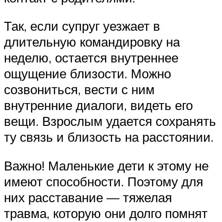
Так, если супруг уезжает в
длительную командировку на
неделю, остается внутреннее
ощущение близости. Можно
созвониться, вести с ним
внутренние диалоги, видеть его
вещи. Взрослым удается сохранять
ту связь и близость на расстоянии.
Важно! Маленькие дети к этому не
имеют способности. Поэтому для
них расставание — тяжелая
травма, которую они долго помнят