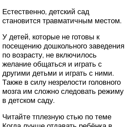
Естественно, детский сад
становится травматичным местом.
У детей, которые не готовы к
посещению дошкольного заведения
по возрасту, не включилось
желание общаться и играть с
другими детьми и играть с ними.
Также в силу незрелости головного
мозга им сложно следовать режиму
в детском саду.
Читайте тплезную стью по теме
Когда лучше отдавать ребёнка в