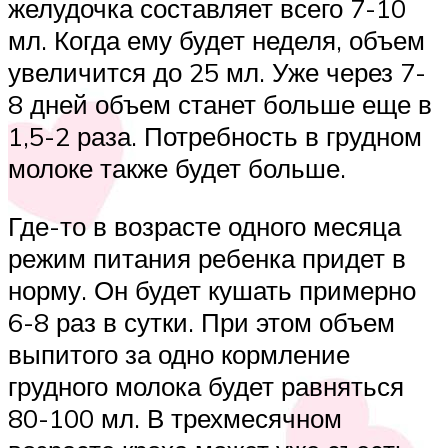
желудочка составляет всего 7-10
мл. Когда ему будет неделя, объем
увеличится до 25 мл. Уже через 7-
8 дней объем станет больше еще в
1,5-2 раза. Потребность в грудном
молоке также будет больше.
Где-то в возрасте одного месяца
режим питания ребенка придет в
норму. Он будет кушать примерно
6-8 раз в сутки. При этом объем
выпитого за одно кормление
грудного молока будет равняться
80-100 мл. В трехмесячном