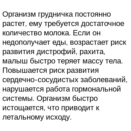
Организм грудничка постоянно
растет, ему требуется достаточное
количество молока. Если он
недополучает еды, возрастает риск
развития дистрофий, рахита,
малыш быстро теряет массу тела.
Повышается риск развития
сердечно-сосудистых заболеваний,
нарушается работа гормональной
системы. Организм быстро
истощается, что приводит к
летальному исходу.