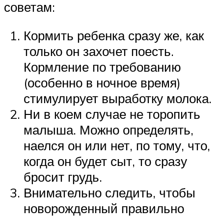
советам:
Кормить ребенка сразу же, как
только он захочет поесть.
Кормление по требованию
(особенно в ночное время)
стимулирует выработку молока.
Ни в коем случае не торопить
малыша. Можно определять,
наелся он или нет, по тому, что,
когда он будет сыт, то сразу
бросит грудь.
Внимательно следить, чтобы
новорожденный правильно