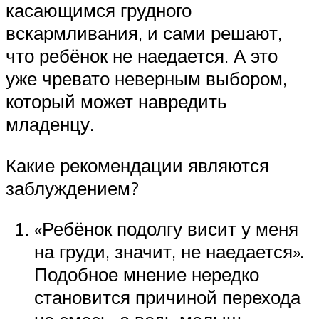
касающимся грудного
вскармливания, и сами решают,
что ребёнок не наедается. А это
уже чревато неверным выбором,
который может навредить
младенцу.
Какие рекомендации являются
заблуждением?
«Ребёнок подолгу висит у меня
на груди, значит, не наедается».
Подобное мнение нередко
становится причиной перехода