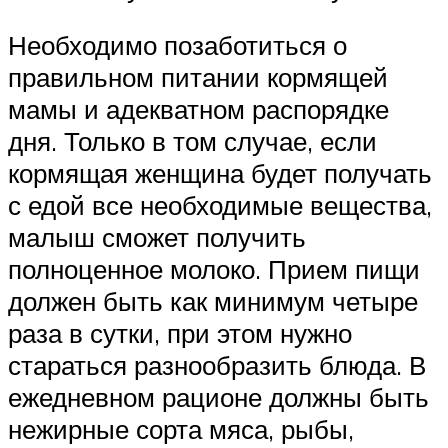
Необходимо позаботиться о
правильном питании кормящей
мамы и адекватном распорядке
дня. Только в том случае, если
кормящая женщина будет получать
с едой все необходимые вещества,
малыш сможет получить
полноценное молоко. Прием пищи
должен быть как минимум четыре
раза в сутки, при этом нужно
стараться разнообразить блюда. В
ежедневном рационе должны быть
нежирные сорта мяса, рыбы,