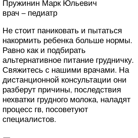
Пружинин Марк Юльевич
врач – педиатр
Не стоит паниковать и пытаться
накормить ребенка больше нормы.
Равно как и подбирать
альтернативное питание грудничку.
Свяжитесь с нашими врачами. На
дистанционной консультации они
разберут причины, последствия
нехватки грудного молока, наладят
процесс гв, посоветуют
специалистов.