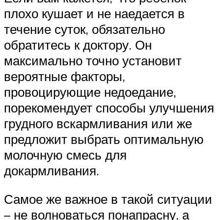
плохо кушает и не наедается в
течение суток, обязательно
обратитесь к доктору. Он
максимально точно установит
вероятные факторы,
провоцирующие недоедание,
порекомендует способы улучшения
грудного вскармливания или же
предложит выбрать оптимальную
молочную смесь для
докармливания.
Самое же важное в такой ситуации
– не волноваться понапрасну, а