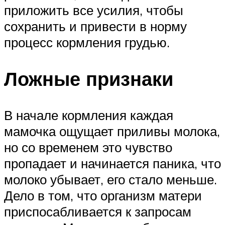
приложить все усилия, чтобы
сохранить и привести в норму
процесс кормления грудью.
Ложные признаки
В начале кормления каждая
мамочка ощущает приливы молока,
но со временем это чувство
пропадает и начинается паника, что
молоко убывает, его стало меньше.
Дело в том, что организм матери
приспосабливается к запросам