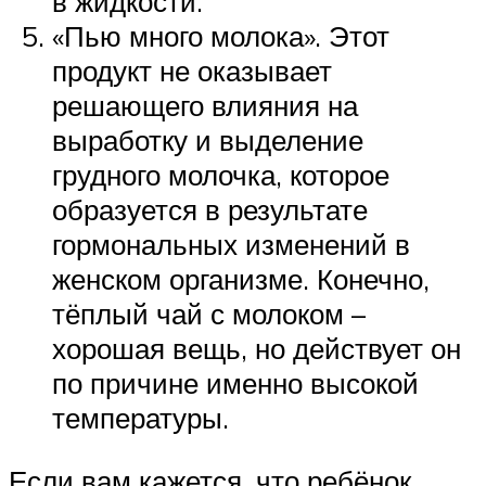
в жидкости.
«Пью много молока». Этот
продукт не оказывает
решающего влияния на
выработку и выделение
грудного молочка, которое
образуется в результате
гормональных изменений в
женском организме. Конечно,
тёплый чай с молоком –
хорошая вещь, но действует он
по причине именно высокой
температуры.
Если вам кажется, что ребёнок