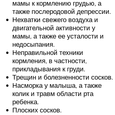
мамы к кормлению грудью, а
также послеродовой депрессии.
Нехватки свежего воздуха и
двигательной активности у
мамы, а также ее усталости и
недосыпания.
Неправильной техники
кормления, в частности,
прикладывания к груди.
Трещин и болезненности сосков.
Насморка у малыша, а также
колик и травм области рта
ребенка.
Плоских сосков.