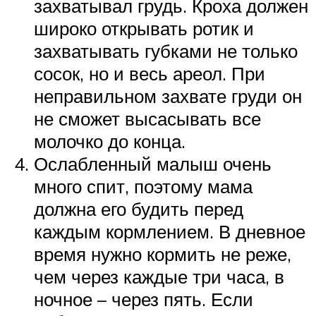
захватывал грудь. Кроха должен
широко открывать ротик и
захватывать губками не только
сосок, но и весь ареол. При
неправильном захвате груди он
не сможет высасывать все
молочко до конца.
Ослабленный малыш очень
много спит, поэтому мама
должна его будить перед
каждым кормлением. В дневное
время нужно кормить не реже,
чем через каждые три часа, в
ночное – через пять. Если