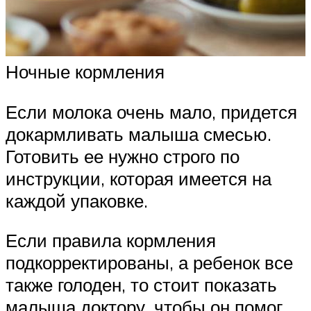
Ночные кормления
Если молока очень мало, придется
докармливать малыша смесью.
Готовить ее нужно строго по
инструкции, которая имеется на
каждой упаковке.
Если правила кормления
подкорректированы, а ребенок все
также голоден, то стоит показать
малыша доктору, чтобы он помог