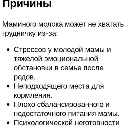
Причины
Маминого молока может не хватать
грудничку из-за:
Стрессов у молодой мамы и
тяжелой эмоциональной
обстановки в семье после
родов.
Неподходящего места для
кормления.
Плохо сбалансированного и
недостаточного питания мамы.
Психологической неготовности