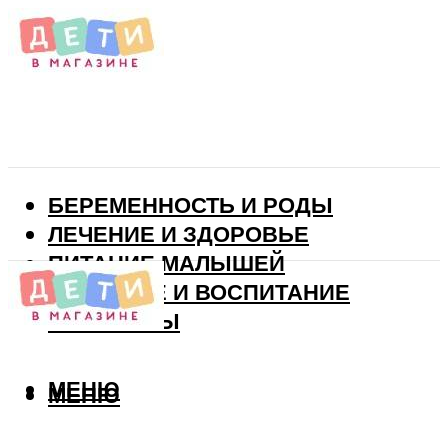
БЕРЕМЕННОСТЬ И РОДЫ
ЛЕЧЕНИЕ И ЗДОРОВЬЕ
ПИТАНИЕ МАЛЫШЕЙ
РАЗВИТИЕ И ВОСПИТАНИЕ
ВИТАМИНЫ
МЕНЮ
МЕНЮ