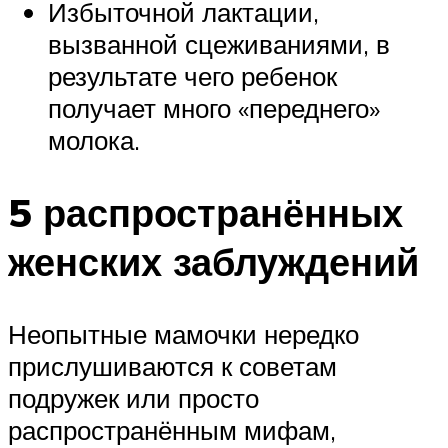
Избыточной лактации,
вызванной сцеживаниями, в
результате чего ребенок
получает много «переднего»
молока.
5 распространённых
женских заблуждений
Неопытные мамочки нередко
прислушиваются к советам
подружек или просто
распространённым мифам,