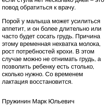
повод обратиться к врачу.
Порой у малыша может усилиться
аппетит, и он более длительно или
часто будет сосать грудь. Причина
этому временная нехватка молока,
рост потребностей крохи. В этом
случае можно не отнимать грудь, а
позволить ребенку есть столько,
сколько нужно. Со временем
лактация восстановится.
Пружинин Марк Юльевич