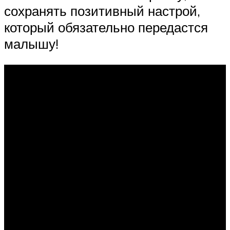
сохранять позитивный настрой,
который обязательно передастся
малышу!