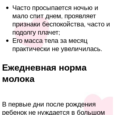
Часто просыпается ночью и
мало спит днем, проявляет
признаки беспокойства, часто и
подолгу плачет;
Его масса тела за месяц
практически не увеличилась.
Ежедневная норма
молока
В первые дни после рождения
ребенок не нуждается в большом