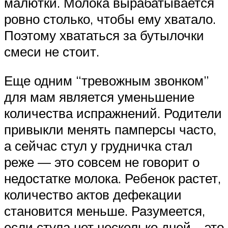
малютки. Молока вырабатывается
ровно столько, чтобы ему хватало.
Поэтому хвататься за бутылочки
смеси не стоит.
Еще одним “тревожным звонком”
для мам является уменьшение
количества испражнений. Родители
привыкли менять памперсы часто,
а сейчас стул у грудничка стал
реже — это совсем не говорит о
недостатке молока. Ребенок растет,
количество актов дефекации
становится меньше. Разумеется,
если стула нет несколько дней – это