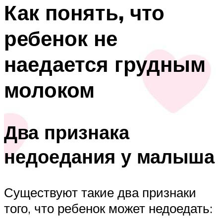
Как понять, что
ребенок не
наедается грудным
молоком
Два признака
недоедания у малыша
Существуют такие два признаки
того, что ребенок может недоедать: