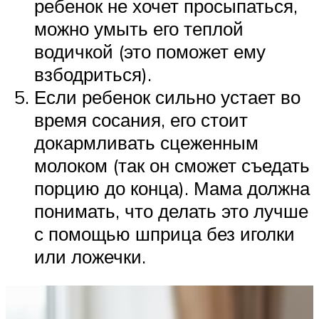
ребенок не хочет просыпаться,
можно умыть его теплой
водичкой (это поможет ему
взбодриться).
Если ребенок сильно устает во
время сосания, его стоит
докармливать сцеженным
молоком (так он сможет съедать
порцию до конца). Мама должна
понимать, что делать это лучше
с помощью шприца без иголки
или ложечки.