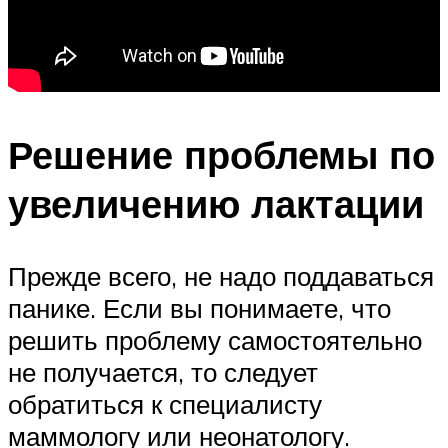
Решение проблемы по
увеличению лактации
Прежде всего, не надо поддаваться
панике. Если вы понимаете, что
решить проблему самостоятельно
не получается, то следует
обратиться к специалисту
маммологу или неонатологу.