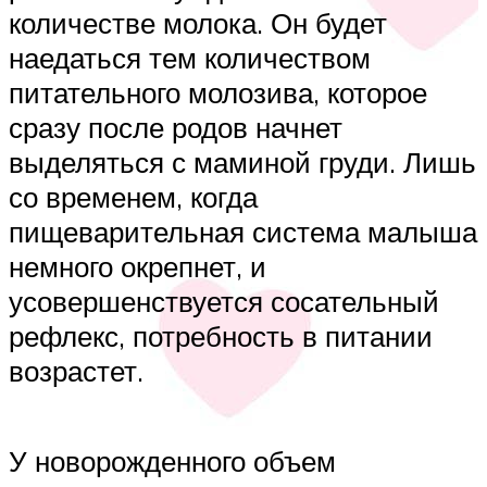
количестве молока. Он будет
наедаться тем количеством
питательного молозива, которое
сразу после родов начнет
выделяться с маминой груди. Лишь
со временем, когда
пищеварительная система малыша
немного окрепнет, и
усовершенствуется сосательный
рефлекс, потребность в питании
возрастет.
У новорожденного объем