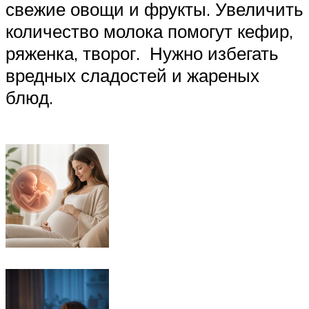
свежие овощи и фрукты. Увеличить
количество молока помогут кефир,
ряженка, творог. Нужно избегать
вредных сладостей и жареных
блюд.