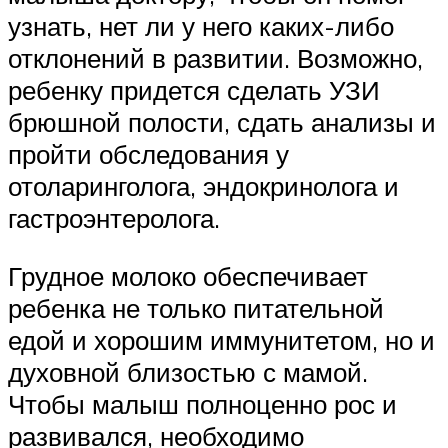
узнать, нет ли у него каких-либо
отклонений в развитии. Возможно,
ребенку придется сделать УЗИ
брюшной полости, сдать анализы и
пройти обследования у
отоларинголога, эндокринолога и
гастроэнтеролога.
Грудное молоко обеспечивает
ребенка не только питательной
едой и хорошим иммунитетом, но и
духовной близостью с мамой.
Чтобы малыш полноценно рос и
развивался, необходимо