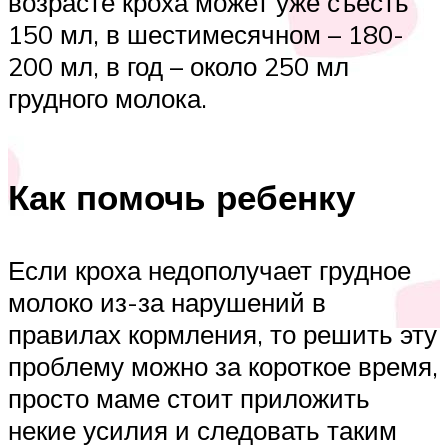
возрасте кроха может уже съесть
150 мл, в шестимесячном – 180-
200 мл, в год – около 250 мл
грудного молока.
Как помочь ребенку
Если кроха недополучает грудное
молоко из-за нарушений в
правилах кормления, то решить эту
проблему можно за короткое время,
просто маме стоит приложить
некие усилия и следовать таким