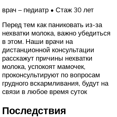
врач – педиатр • Стаж 30 лет
Перед тем как паниковать из-за
нехватки молока, важно убедиться
в этом. Наши врачи на
дистанционной консультации
расскажут причины нехватки
молока, успокоят мамочек,
проконсультируют по вопросам
грудного вскармливания, будут на
связи в любое время суток
Последствия