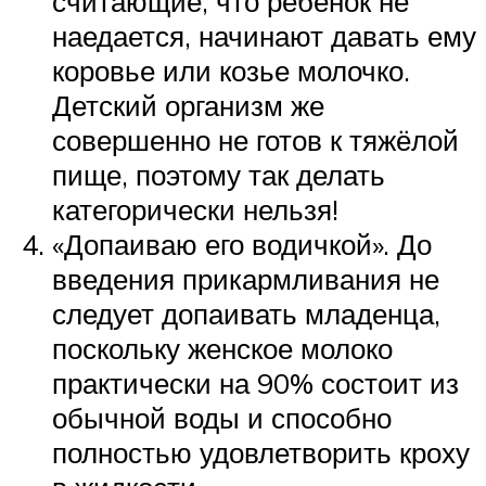
считающие, что ребёнок не
наедается, начинают давать ему
коровье или козье молочко.
Детский организм же
совершенно не готов к тяжёлой
пище, поэтому так делать
категорически нельзя!
«Допаиваю его водичкой». До
введения прикармливания не
следует допаивать младенца,
поскольку женское молоко
практически на 90% состоит из
обычной воды и способно
полностью удовлетворить кроху