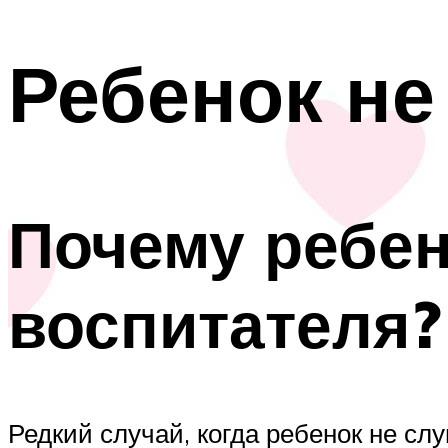
Ребенок не
Почему ребен
воспитателя?
Редкий случай, когда ребенок не сл