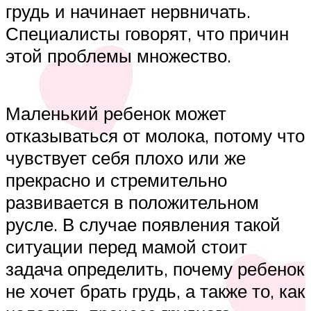
грудь и начинает нервничать.
Специалисты говорят, что причин
этой проблемы множество.
Маленький ребенок может
отказываться от молока, потому что
чувствует себя плохо или же
прекрасно и стремительно
развивается в положительном
русле. В случае появления такой
ситуации перед мамой стоит
задача определить, почему ребенок
не хочет брать грудь, а также то, как