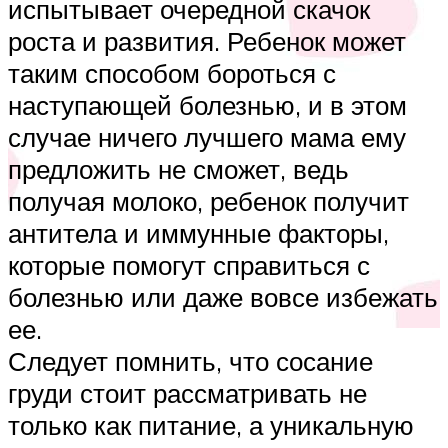
испытывает очередной скачок
роста и развития. Ребенок может
таким способом бороться с
наступающей болезнью, и в этом
случае ничего лучшего мама ему
предложить не сможет, ведь
получая молоко, ребенок получит
антитела и иммунные факторы,
которые помогут справиться с
болезнью или даже вовсе избежать
ее.
Следует помнить, что сосание
груди стоит рассматривать не
только как питание, а уникальную