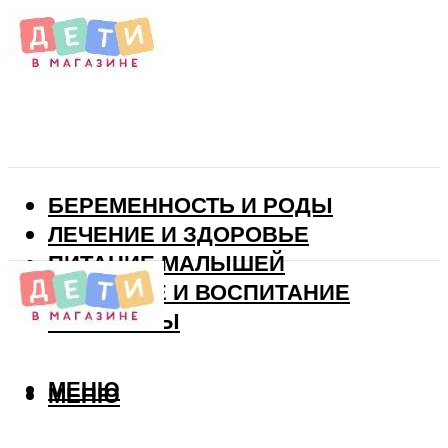
БЕРЕМЕННОСТЬ И РОДЫ
ЛЕЧЕНИЕ И ЗДОРОВЬЕ
ПИТАНИЕ МАЛЫШЕЙ
РАЗВИТИЕ И ВОСПИТАНИЕ
ВИТАМИНЫ
МЕНЮ
МЕНЮ