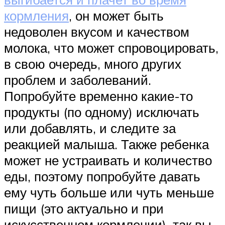
кормления
, он может быть
недоволен вкусом и качеством
молока, что может спровоцировать,
в свою очередь, много других
проблем и заболеваний.
Попробуйте временно какие-то
продукты (по одному) исключать
или добавлять, и следите за
реакцией малыша. Также ребенка
может не устраивать и количество
еды, поэтому попробуйте давать
ему чуть больше или чуть меньше
пищи (это актуально и при
искусственном кормлении), так вы