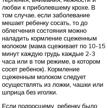
любви к приболевшему крохе. В
том случае, если заболевание
мешает ребенку сосать, то до
облегчения состояния можно
наладить кормление сцеженным
молоком (мама сцеживает по 10-15
минут каждую грудь каждые 2-3
часа или в том режиме, в котором
сосет ребенок). Кормление
сцеженным молоком следует
осуществлять из ложки, чашки или
шприца без иголки.
Если подросшему ребенку было