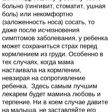
больно (гингивит, стоматит, ушная
боль) или некомфортно
(заложенность носа) сосать, то
даже после исчезновения
симптомов заболевания, у ребенка
может сохраниться страх перед
кормлением из груди. Особенно в
тех случаях, когда мама
настаивала на кормлении,
невзирая на сопротивление
ребенка. Здесь самым лучшим
лекарем будет мамина любовь и
терпение. Ни в коем случае давите
на малыша, не заставляйте его