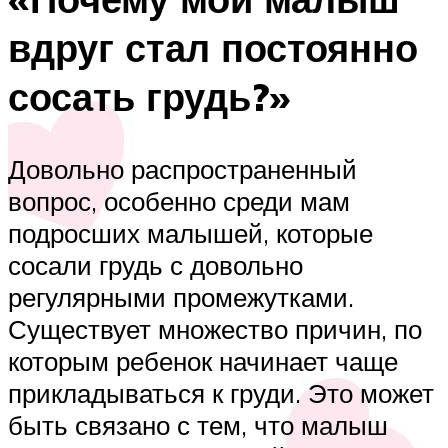
вдруг стал постоянно
сосать грудь?»
Довольно распространенный
вопрос, особенно среди мам
подросших малышей, которые
сосали грудь с довольно
регулярными промежутками.
Существует множество причин, по
которым ребенок начинает чаще
прикладываться к груди. Это может
быть связано с тем, что малыш