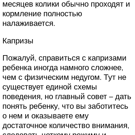
месяцев колики обычно проходят и
кормление полностью
налаживается.
Капризы
Пожалуй, справиться с капризами
ребенка иногда намного сложнее,
чем с физическим недугом. Тут не
существует единой схемы
поведения, но главный совет – дать
понять ребенку, что вы заботитесь
о нем и оказываете ему
достаточное количество внимания,
следовать четкому режиму и