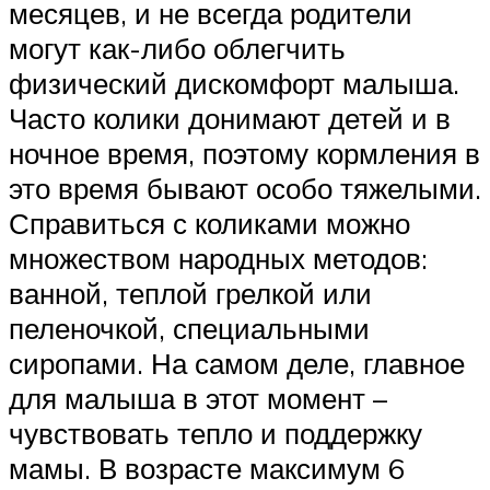
месяцев, и не всегда родители
могут как-либо облегчить
физический дискомфорт малыша.
Часто колики донимают детей и в
ночное время, поэтому кормления в
это время бывают особо тяжелыми.
Справиться с коликами можно
множеством народных методов:
ванной, теплой грелкой или
пеленочкой, специальными
сиропами. На самом деле, главное
для малыша в этот момент –
чувствовать тепло и поддержку
мамы. В возрасте максимум 6