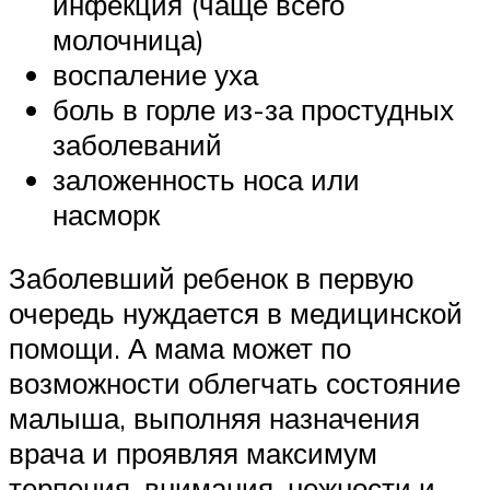
инфекция (чаще всего
молочница)
воспаление уха
боль в горле из-за простудных
заболеваний
заложенность носа или
насморк
Заболевший ребенок в первую
очередь нуждается в медицинской
помощи. А мама может по
возможности облегчать состояние
малыша, выполняя назначения
врача и проявляя максимум
терпения, внимания, нежности и