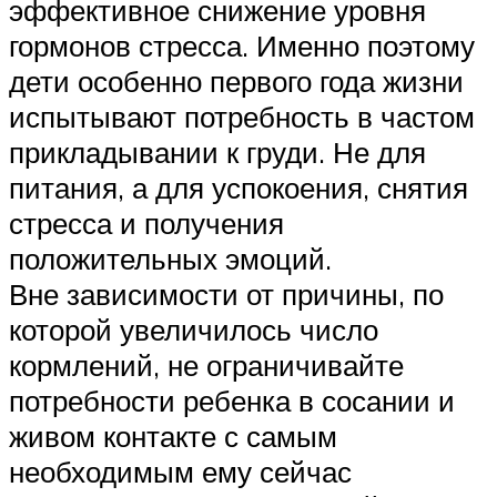
эффективное снижение уровня
гормонов стресса. Именно поэтому
дети особенно первого года жизни
испытывают потребность в частом
прикладывании к груди. Не для
питания, а для успокоения, снятия
стресса и получения
положительных эмоций.
Вне зависимости от причины, по
которой увеличилось число
кормлений, не ограничивайте
потребности ребенка в сосании и
живом контакте с самым
необходимым ему сейчас