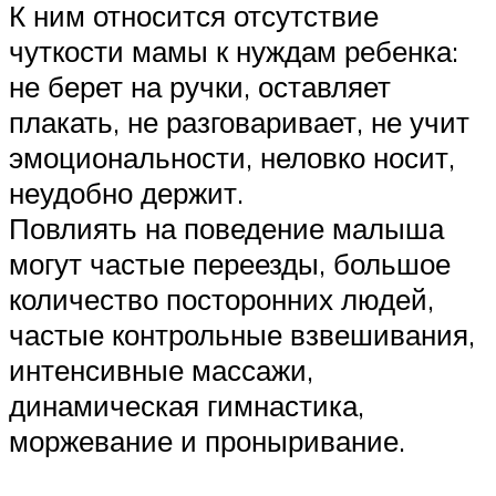
К ним относится отсутствие
чуткости мамы к нуждам ребенка:
не берет на ручки, оставляет
плакать, не разговаривает, не учит
эмоциональности, неловко носит,
неудобно держит.
Повлиять на поведение малыша
могут частые переезды, большое
количество посторонних людей,
частые контрольные взвешивания,
интенсивные массажи,
динамическая гимнастика,
моржевание и проныривание.