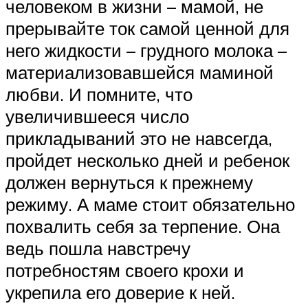
человеком в жизни – мамой, не
прерывайте ток самой ценной для
него жидкости – грудного молока –
материализовавшейся маминой
любви. И помните, что
увеличившееся число
прикладываний это не навсегда,
пройдет несколько дней и ребенок
должен вернуться к прежнему
режиму. А маме стоит обязательно
похвалить себя за терпение. Она
ведь пошла навстречу
потребностям своего крохи и
укрепила его доверие к ней.