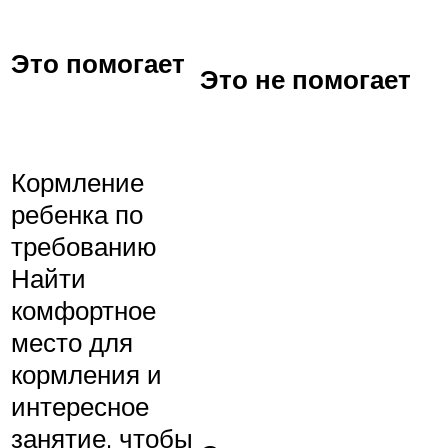
Это помогает
Это не помогает
Кормление
ребенка по
требованию
Найти
комфортное
место для
кормления и
интересное
занятие, чтобы