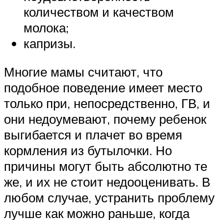
количеством и качеством
молока;
капризы.
Многие мамы считают, что
подобное поведение имеет место
только при, непосредственно, ГВ, и
они недоумевают, почему ребенок
выгибается и плачет во время
кормления из бутылочки. Но
причины могут быть абсолютно те
же, и их не стоит недооценивать. В
любом случае, устранить проблему
лучше как можно раньше, когда