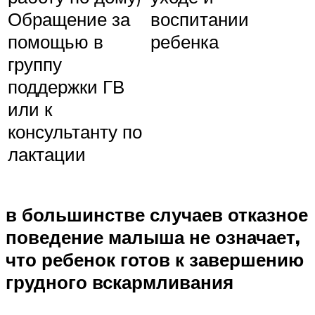
Обращение за
воспитании
помощью в
ребенка
группу
поддержки ГВ
или к
консультанту по
лактации
в большинстве случаев отказное
поведение малыша не означает,
что ребенок готов к завершению
грудного вскармливания