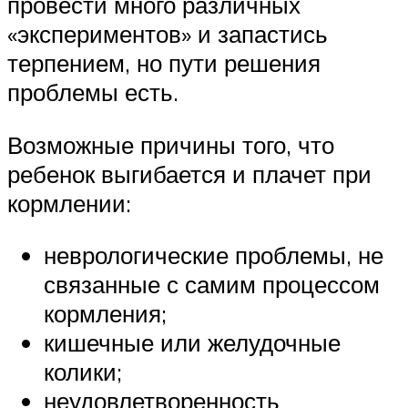
провести много различных
«экспериментов» и запастись
терпением, но пути решения
проблемы есть.
Возможные причины того, что
ребенок выгибается и плачет при
кормлении:
неврологические проблемы, не
связанные с самим процессом
кормления;
кишечные или желудочные
колики;
неудовлетворенность