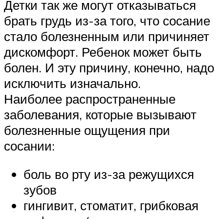
Детки так же могут отказываться
брать грудь из-за того, что сосание
стало болезненным или причиняет
дискомфорт. Ребенок может быть
болен. И эту причину, конечно, надо
исключить изначально.
Наиболее распространенные
заболевания, которые вызывают
болезненные ощущения при
сосании:
боль во рту из-за режущихся
зубов
гингивит, стоматит, грибковая