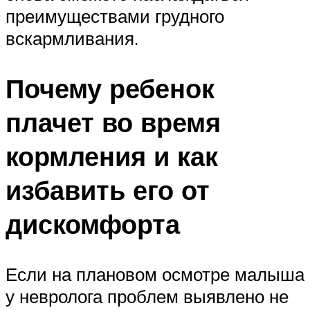
преимуществами грудного
вскармливания.
Почему ребенок
плачет во время
кормления и как
избавить его от
дискомфорта
Если на плановом осмотре малыша
у невролога проблем выявлено не