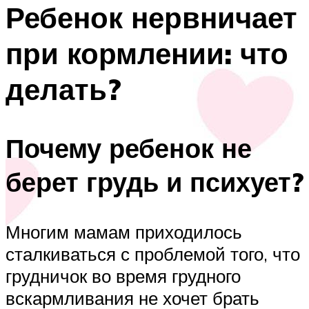
Ребенок нервничает
при кормлении: что
делать?
Почему ребенок не
берет грудь и психует?
Многим мамам приходилось
сталкиваться с проблемой того, что
грудничок во время грудного
вскармливания не хочет брать