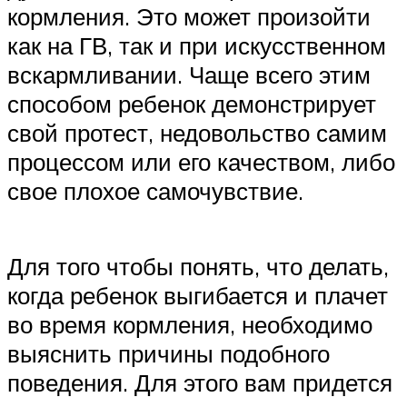
кормления. Это может произойти
как на ГВ, так и при искусственном
вскармливании. Чаще всего этим
способом ребенок демонстрирует
свой протест, недовольство самим
процессом или его качеством, либо
свое плохое самочувствие.
Для того чтобы понять, что делать,
когда ребенок выгибается и плачет
во время кормления, необходимо
выяснить причины подобного
поведения. Для этого вам придется