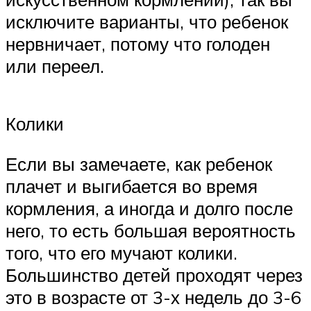
исключите варианты, что ребенок
нервничает, потому что голоден
или переел.
Колики
Если вы замечаете, как ребенок
плачет и выгибается во время
кормления, а иногда и долго после
него, то есть большая вероятность
того, что его мучают колики.
Большинство детей проходят через
это в возрасте от 3-х недель до 3-6