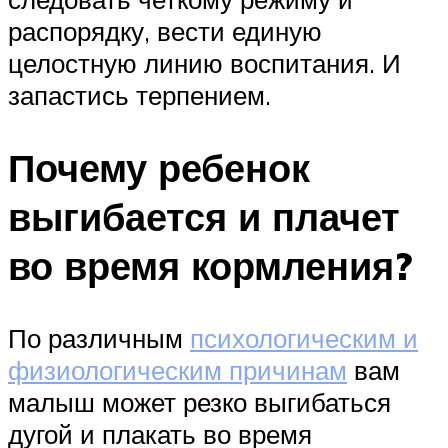
распорядку, вести единую
целостную линию воспитания. И
запастись терпением.
Почему ребенок
выгибается и плачет
во время кормления?
По различным
психологическим и
физиологическим причинам
вам
малыш может резко выгибаться
дугой и плакать во время