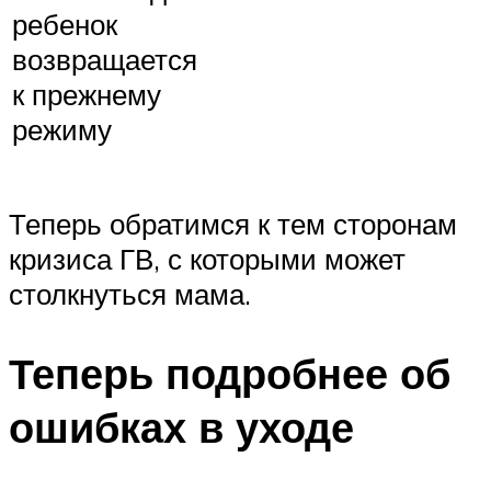
ребенок
возвращается
к прежнему
режиму
Теперь обратимся к тем сторонам
кризиса ГВ, с которыми может
столкнуться мама.
Теперь подробнее об
ошибках в уходе