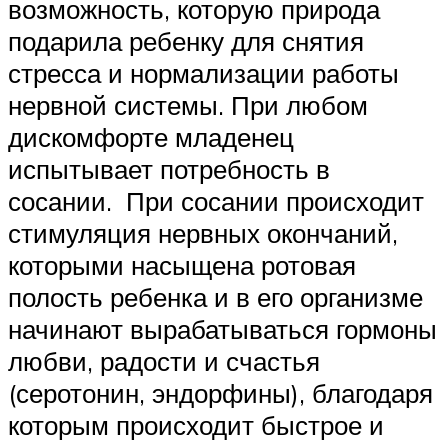
возможность, которую природа
подарила ребенку для снятия
стресса и нормализации работы
нервной системы. При любом
дискомфорте младенец
испытывает потребность в
сосании. При сосании происходит
стимуляция нервных окончаний,
которыми насыщена ротовая
полость ребенка и в его организме
начинают вырабатываться гормоны
любви, радости и счастья
(серотонин, эндорфины), благодаря
которым происходит быстрое и