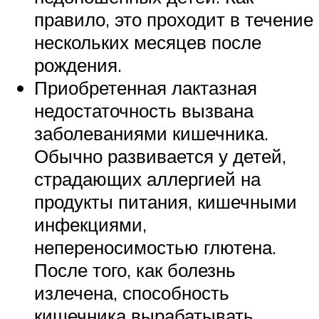
правило, это проходит в течение
нескольких месяцев после
рождения.
Приобретенная лактазная
недостаточность вызвана
заболеваниями кишечника.
Обычно развивается у детей,
страдающих аллергией на
продукты питания, кишечными
инфекциями,
непереносимостью глютена.
После того, как болезнь
излечена, способность
кишечника вырабатывать