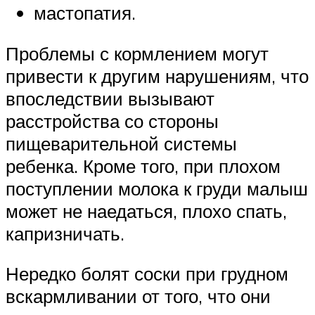
мастопатия.
Проблемы с кормлением могут
привести к другим нарушениям, что
впоследствии вызывают
расстройства со стороны
пищеварительной системы
ребенка. Кроме того, при плохом
поступлении молока к груди малыш
может не наедаться, плохо спать,
капризничать.
Нередко болят соски при грудном
вскармливании от того, что они