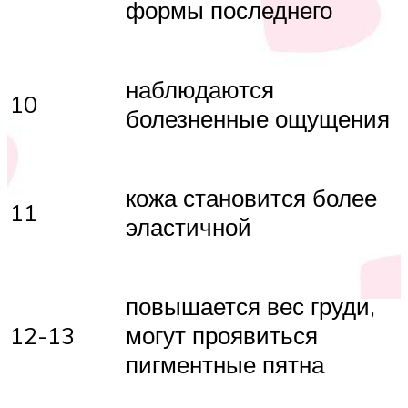
формы последнего
наблюдаются
10
болезненные ощущения
кожа становится более
11
эластичной
повышается вес груди,
12-13
могут проявиться
пигментные пятна