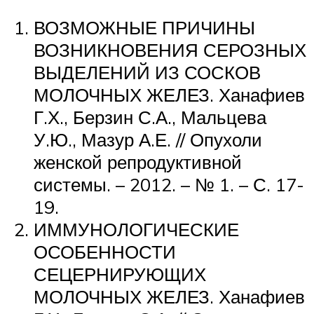
ВОЗМОЖНЫЕ ПРИЧИНЫ
ВОЗНИКНОВЕНИЯ СЕРОЗНЫХ
ВЫДЕЛЕНИЙ ИЗ СОСКОВ
МОЛОЧНЫХ ЖЕЛЕЗ. Ханафиев
Г.Х., Берзин С.А., Мальцева
У.Ю., Мазур А.Е. // Опухоли
женской репродуктивной
системы. – 2012. – № 1. – С. 17-
19.
ИММУНОЛОГИЧЕСКИЕ
ОСОБЕННОСТИ
СЕЦЕРНИРУЮЩИХ
МОЛОЧНЫХ ЖЕЛЕЗ. Ханафиев