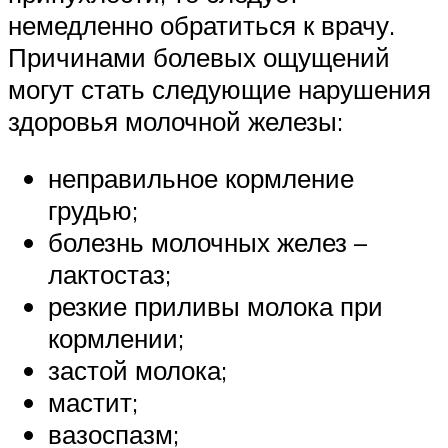
немедленно обратиться к врачу.
Причинами болевых ощущений
могут стать следующие нарушения
здоровья молочной железы:
неправильное кормление
грудью;
болезнь молочных желез –
лактостаз;
резкие приливы молока при
кормлении;
застой молока;
мастит;
вазоспазм;