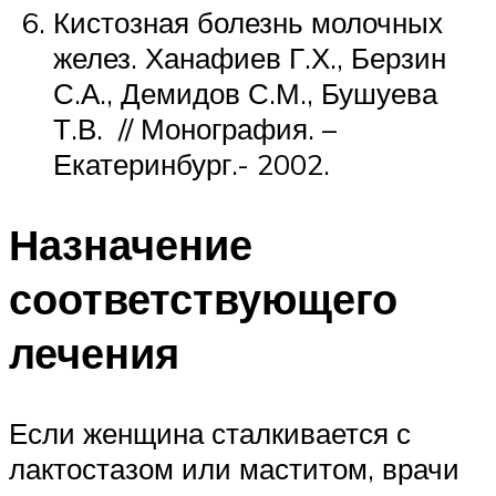
Кистозная болезнь молочных
желез. Ханафиев Г.Х., Берзин
С.А., Демидов С.М., Бушуева
Т.В. // Монография. –
Екатеринбург.- 2002.
Назначение
соответствующего
лечения
Если женщина сталкивается с
лактостазом или маститом, врачи