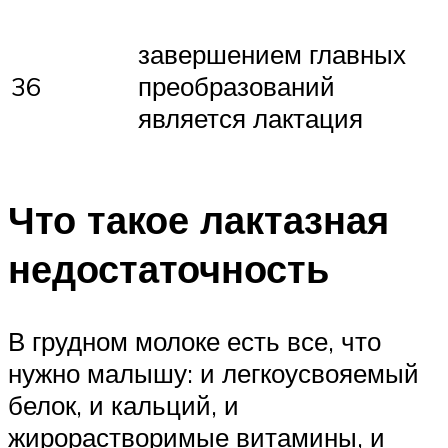
завершением главных
36
преобразований
является лактация
Что такое лактазная
недостаточность
В грудном молоке есть все, что
нужно малышу: и легкоусвояемый
белок, и кальций, и
жирорастворимые витамины, и