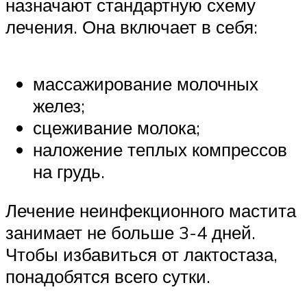
назначают стандартную схему
лечения. Она включает в себя:
массажирование молочных
желез;
сцеживание молока;
наложение теплых компрессов
на грудь.
Лечение неинфекционного мастита
занимает не больше 3-4 дней.
Чтобы избавиться от лактостаза,
понадобятся всего сутки.