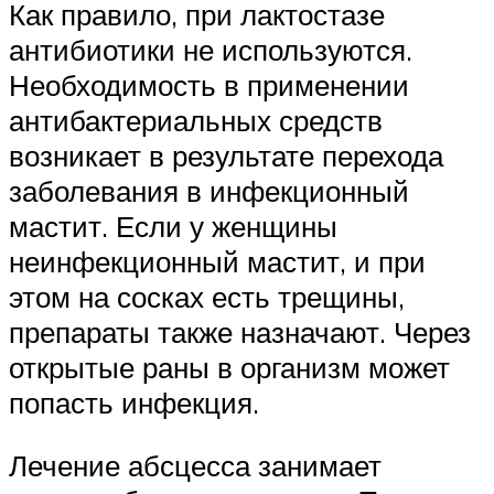
Как правило, при лактостазе
антибиотики не используются.
Необходимость в применении
антибактериальных средств
возникает в результате перехода
заболевания в инфекционный
мастит. Если у женщины
неинфекционный мастит, и при
этом на сосках есть трещины,
препараты также назначают. Через
открытые раны в организм может
попасть инфекция.
Лечение абсцесса занимает