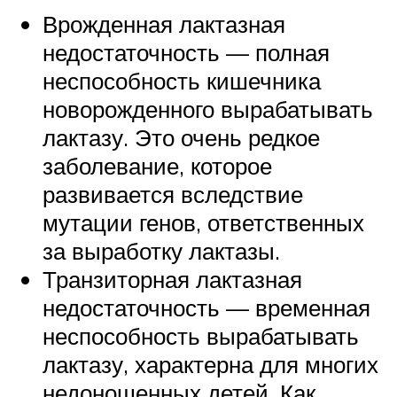
Врожденная лактазная
недостаточность — полная
неспособность кишечника
новорожденного вырабатывать
лактазу. Это очень редкое
заболевание, которое
развивается вследствие
мутации генов, ответственных
за выработку лактазы.
Транзиторная лактазная
недостаточность — временная
неспособность вырабатывать
лактазу, характерна для многих
недоношенных детей. Как