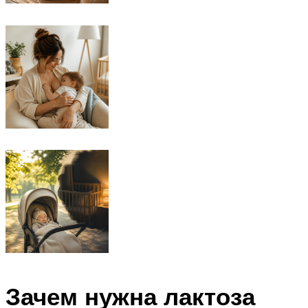
Зачем нужна лактоза