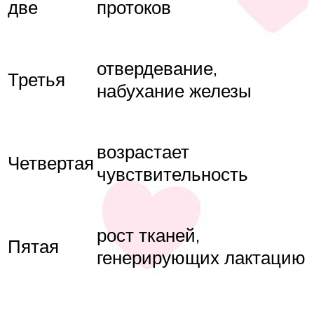
две
протоков
отвердевание,
Третья
набухание железы
возрастает
Четвертая
чувствительность
рост тканей,
Пятая
генерирующих лактацию