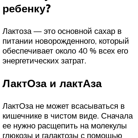
ребенку?
Лактоза — это основной сахар в
питании новорожденного, который
обеспечивает около 40 % всех его
энергетических затрат.
ЛактОза и лактАза
ЛактОза не может всасываться в
кишечнике в чистом виде. Сначала
ее нужно расщепить на молекулы
глюкозы и галактозы с помощью