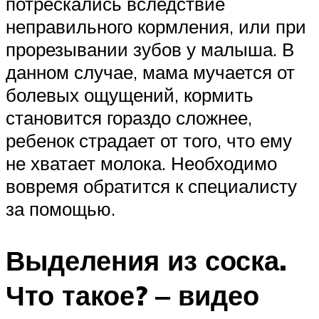
потрескались вследствие
неправильного кормления, или при
прорезывании зубов у малыша. В
данном случае, мама мучается от
болевых ощущений, кормить
становится гораздо сложнее,
ребенок страдает от того, что ему
не хватает молока. Необходимо
вовремя обратится к специалисту
за помощью.
Выделения из соска.
Что такое? ‒ видео