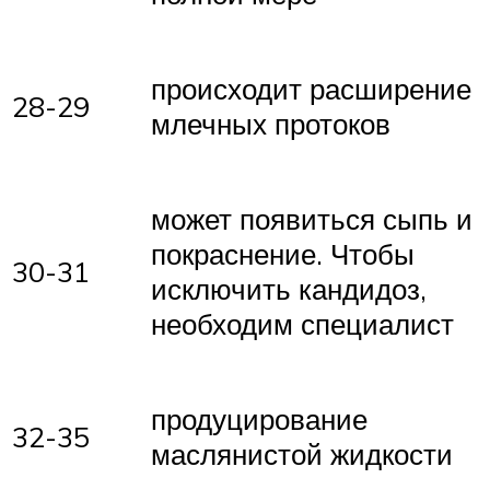
происходит расширение
28-29
млечных протоков
может появиться сыпь и
покраснение. Чтобы
30-31
исключить кандидоз,
необходим специалист
продуцирование
32-35
маслянистой жидкости