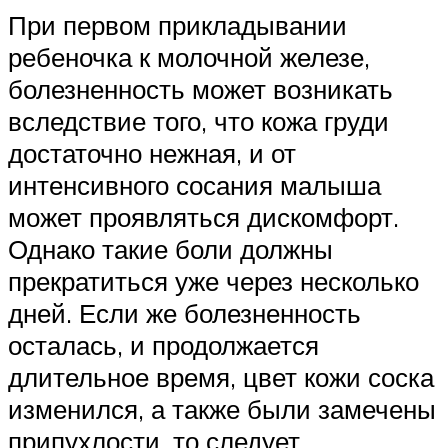
При первом прикладывании
ребеночка к молочной железе,
болезненность может возникать
вследствие того, что кожа груди
достаточно нежная, и от
интенсивного сосания малыша
может проявляться дискомфорт.
Однако такие боли должны
прекратиться уже через несколько
дней. Если же болезненность
осталась, и продолжается
длительное время, цвет кожи соска
изменился, а также были замечены
припухлости, то следует