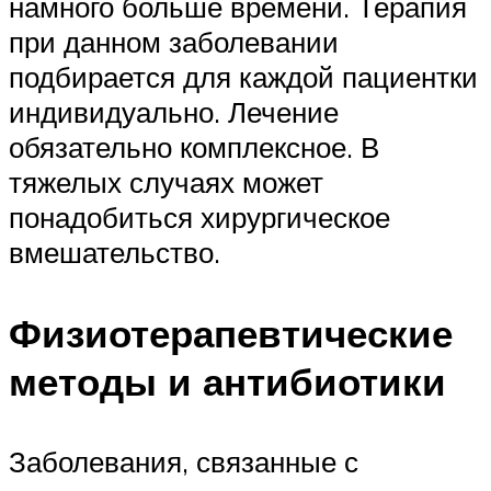
намного больше времени. Терапия
при данном заболевании
подбирается для каждой пациентки
индивидуально. Лечение
обязательно комплексное. В
тяжелых случаях может
понадобиться хирургическое
вмешательство.
Физиотерапевтические
методы и антибиотики
Заболевания, связанные с