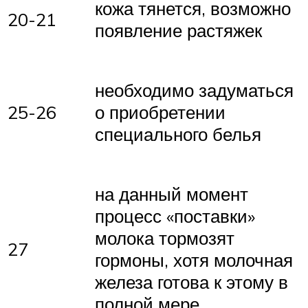
кожа тянется, возможно
20-21
появление растяжек
необходимо задуматься
25-26
о приобретении
специального белья
на данный момент
процесс «поставки»
молока тормозят
27
гормоны, хотя молочная
железа готова к этому в
полной мере