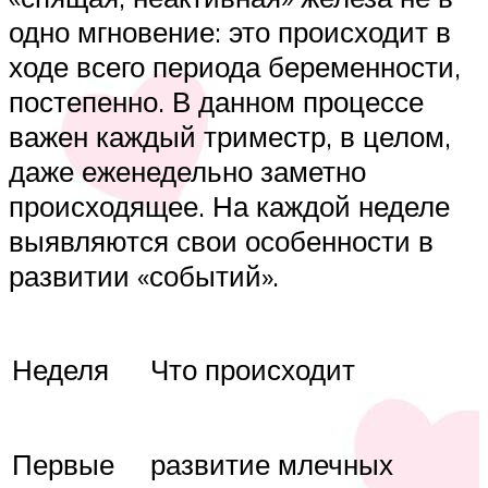
одно мгновение: это происходит в
ходе всего периода беременности,
постепенно. В данном процессе
важен каждый триместр, в целом,
даже еженедельно заметно
происходящее. На каждой неделе
выявляются свои особенности в
развитии «событий».
Неделя
Что происходит
Первые
развитие млечных