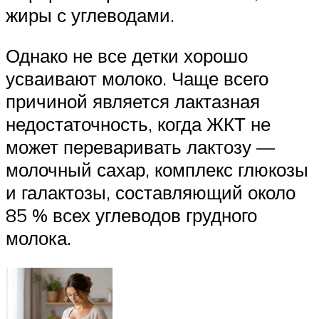
жиры с углеводами.
Однако не все детки хорошо
усваивают молоко. Чаще всего
причиной является лактазная
недостаточность, когда ЖКТ не
может переваривать лактозу —
молочный сахар, комплекс глюкозы
и галактозы, составляющий около
85 % всех углеводов грудного
молока.