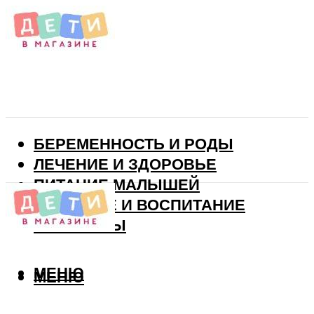
БЕРЕМЕННОСТЬ И РОДЫ
ЛЕЧЕНИЕ И ЗДОРОВЬЕ
ПИТАНИЕ МАЛЫШЕЙ
РАЗВИТИЕ И ВОСПИТАНИЕ
ВИТАМИНЫ
МЕНЮ
МЕНЮ