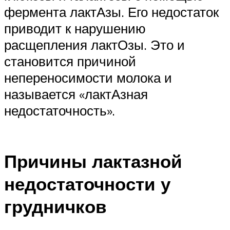
фермента лактАзы. Его недостаток
приводит к нарушению
расщепления лактОзы. Это и
становится причиной
непереносимости молока и
называется «лактАзная
недостаточность».
Причины лактазной
недостаточности у
грудничков