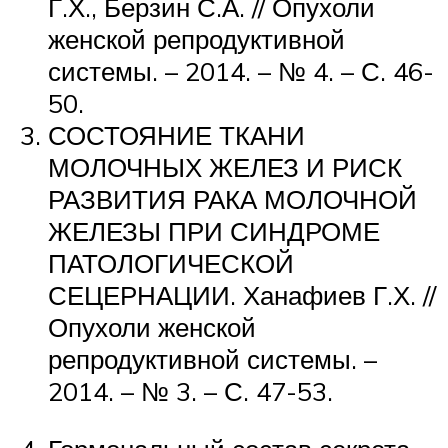
Г.Х., Берзин С.А. // Опухоли
женской репродуктивной
системы. – 2014. – № 4. – С. 46-
50.
СОСТОЯНИЕ ТКАНИ
МОЛОЧНЫХ ЖЕЛЕЗ И РИСК
РАЗВИТИЯ РАКА МОЛОЧНОЙ
ЖЕЛЕЗЫ ПРИ СИНДРОМЕ
ПАТОЛОГИЧЕСКОЙ
СЕЦЕРНАЦИИ. Ханафиев Г.Х. //
Опухоли женской
репродуктивной системы. –
2014. – № 3. – С. 47-53.