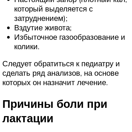
который выделяется с
затруднением);
Вздутие живота;
Избыточное газообразование и
колики.
Следует обратиться к педиатру и
сделать ряд анализов, на основе
которых он назначит лечение.
Причины боли при
лактации