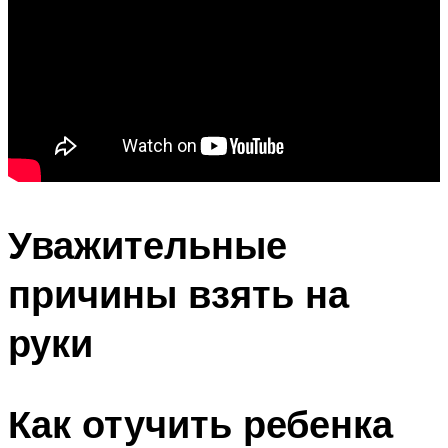
Уважительные
причины взять на
руки
Как отучить ребенка