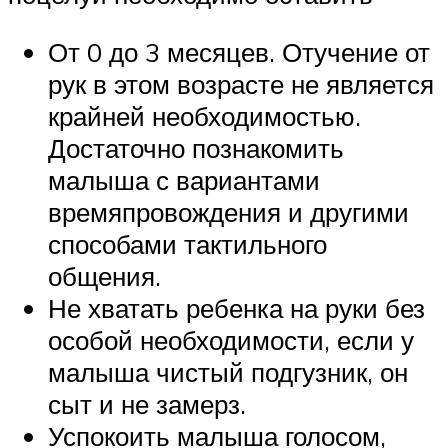
От 0 до 3 месяцев. Отучение от
рук в этом возрасте не является
крайней необходимостью.
Достаточно познакомить
малыша с вариантами
времяпровождения и другими
способами тактильного
общения.
Не хватать ребенка на руки без
особой необходимости, если у
малыша чистый подгузник, он
сыт и не замерз.
Успокоить малыша голосом,