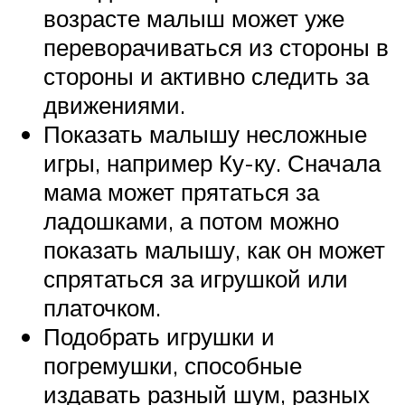
возрасте малыш может уже
переворачиваться из стороны в
стороны и активно следить за
движениями.
Показать малышу несложные
игры, например Ку-ку. Сначала
мама может прятаться за
ладошками, а потом можно
показать малышу, как он может
спрятаться за игрушкой или
платочком.
Подобрать игрушки и
погремушки, способные
издавать разный шум, разных