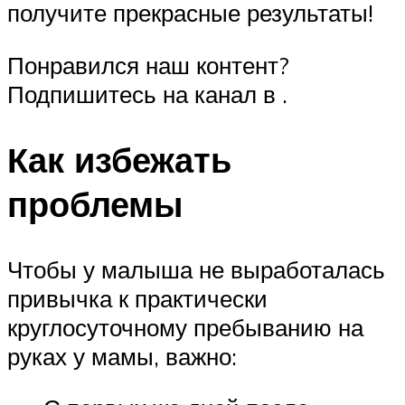
получите прекрасные результаты!
Понравился наш контент?
Подпишитесь на канал в .
Как избежать
проблемы
Чтобы у малыша не выработалась
привычка к практически
круглосуточному пребыванию на
руках у мамы, важно: