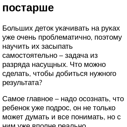
постарше
Больших деток укачивать на руках
уже очень проблематично, поэтому
научить их засыпать
самостоятельно – задача из
разряда насущных. Что можно
сделать, чтобы добиться нужного
результата?
Самое главное – надо осознать, что
ребенок уже подрос, он не только
может думать и все понимать, но с
ним уже вполне реально