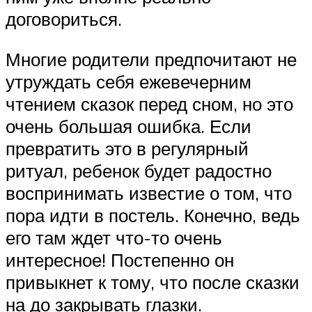
договориться.
Многие родители предпочитают не
утруждать себя ежевечерним
чтением сказок перед сном, но это
очень большая ошибка. Если
превратить это в регулярный
ритуал, ребенок будет радостно
воспринимать известие о том, что
пора идти в постель. Конечно, ведь
его там ждет что-то очень
интересное! Постепенно он
привыкнет к тому, что после сказки
на до закрывать глазки.