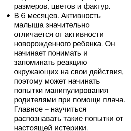
размеров, цветов и фактур.
В 6 месяцев. Активность
малыша значительно
отличается от активности
новорожденного ребенка. Он
начинает понимать и
запоминать реакцию
окружающих на свои действия,
поэтому может начинать
попытки манипулирования
родителями при помощи плача.
Главное – научиться
распознавать такие попытки от
настоящей истерики.