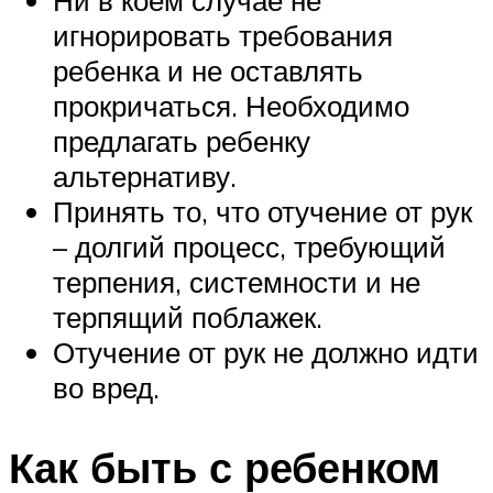
игнорировать требования
ребенка и не оставлять
прокричаться. Необходимо
предлагать ребенку
альтернативу.
Принять то, что отучение от рук
– долгий процесс, требующий
терпения, системности и не
терпящий поблажек.
Отучение от рук не должно идти
во вред.
Как быть с ребенком