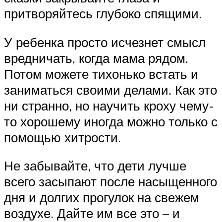
притворяйтесь глубоко спящими.
У ребенка просто исчезнет смысл
вредничать, когда мама рядом.
Потом можете тихонько встать и
заниматься своими делами. Как это
ни странно, но научить кроху чему-
то хорошему иногда можно только с
помощью хитрости.
Не забывайте, что дети лучше
всего засыпают после насыщенного
дня и долгих прогулок на свежем
воздухе. Дайте им все это – и