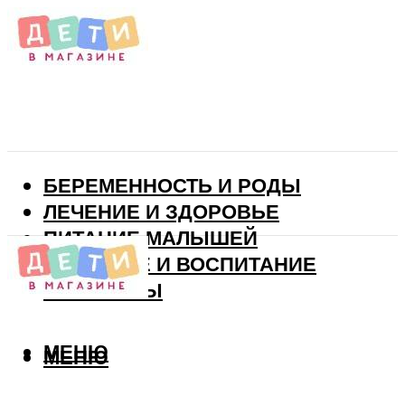
БЕРЕМЕННОСТЬ И РОДЫ
ЛЕЧЕНИЕ И ЗДОРОВЬЕ
ПИТАНИЕ МАЛЫШЕЙ
РАЗВИТИЕ И ВОСПИТАНИЕ
ВИТАМИНЫ
МЕНЮ
МЕНЮ