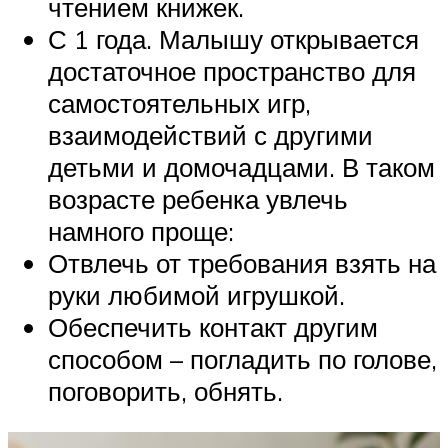
чтением книжек.
С 1 года. Малышу открывается
достаточное пространство для
самостоятельных игр,
взаимодействий с другими
детьми и домочадцами. В таком
возрасте ребенка увлечь
намного проще:
Отвлечь от требования взять на
руки любимой игрушкой.
Обеспечить контакт другим
способом – погладить по голове,
поговорить, обнять.