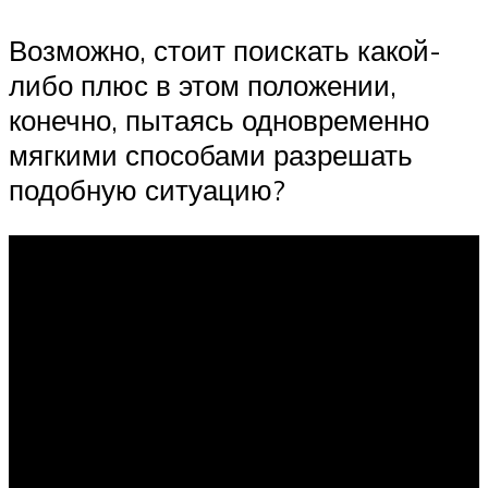
Возможно, стоит поискать какой-
либо плюс в этом положении,
конечно, пытаясь одновременно
мягкими способами разрешать
подобную ситуацию?