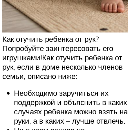
Как отучить ребенка от рук?
Попробуйте заинтересовать его
игрушками!Как отучить ребенка от
рук, если в доме несколько членов
семьи, описано ниже:
Необходимо заручиться их
поддержкой и объяснить в каких
случаях ребенка можно взять на
руки, а в каких – лучше отвлечь.
Ни в коем случае не