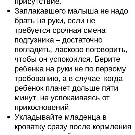
присутствие.
Заплакавшего малыша не надо
брать на руки, если не
требуется срочная смена
подгузника – достаточно
погладить, ласково поговорить,
чтобы он успокоился. Берите
ребенка на руки не по первому
требованию, а в случае, когда
ребенок плачет дольше пяти
минут, не успокаиваясь от
прикосновений.
Укладывайте младенца в
кроватку сразу после кормления