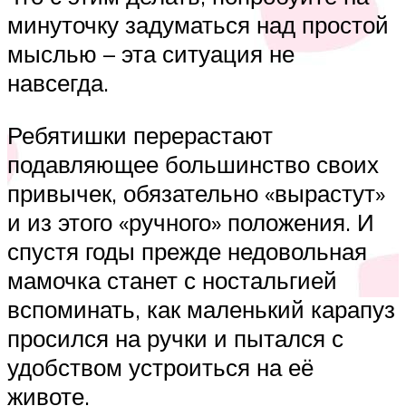
минуточку задуматься над простой
мыслью – эта ситуация не
навсегда.
Ребятишки перерастают
подавляющее большинство своих
привычек, обязательно «вырастут»
и из этого «ручного» положения. И
спустя годы прежде недовольная
мамочка станет с ностальгией
вспоминать, как маленький карапуз
просился на ручки и пытался с
удобством устроиться на её
животе.