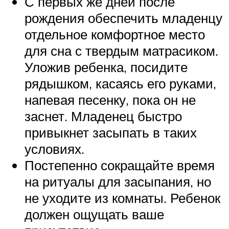
С первых же дней после
рождения обеспечить младенцу
отдельное комфортное место
для сна с твердым матрасиком.
Уложив ребенка, посидите
рядышком, касаясь его руками,
напевая песенку, пока он не
заснет. Младенец быстро
привыкнет засыпать в таких
условиях.
Постепенно сокращайте время
на ритуалы для засыпания, но
не уходите из комнаты. Ребенок
должен ощущать ваше