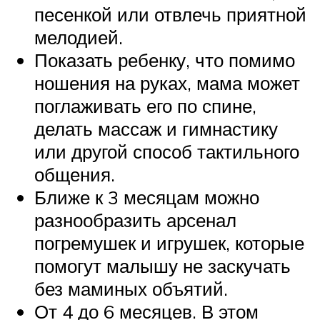
песенкой или отвлечь приятной
мелодией.
Показать ребенку, что помимо
ношения на руках, мама может
поглаживать его по спине,
делать массаж и гимнастику
или другой способ тактильного
общения.
Ближе к 3 месяцам можно
разнообразить арсенал
погремушек и игрушек, которые
помогут малышу не заскучать
без маминых объятий.
От 4 до 6 месяцев. В этом