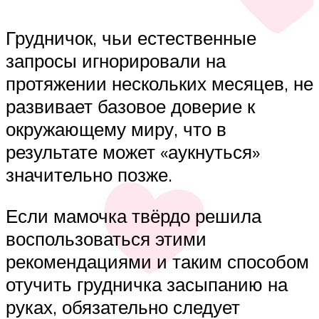
Грудничок, чьи естественные
запросы игнорировали на
протяжении нескольких месяцев, не
развивает базовое доверие к
окружающему миру, что в
результате может «аукнуться»
значительно позже.
Если мамочка твёрдо решила
воспользоваться этими
рекомендациями и таким способом
отучить грудничка засыпанию на
руках, обязательно следует