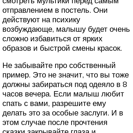
смотреть мультики перед самым
отправлением в постель. Они
действуют на психику
возбуждающе, малышу будет очень
сложно избавиться от ярких
образов и быстрой смены красок.
Не забывайте про собственный
пример. Это не значит, что вы тоже
должны забираться под одеяло в 8
часов вечера. Если малыш любит
спать с вами, разрешите ему
делать это за особые заслуги. И в
этом случае после прочтения
сказки закрывайте глаза и