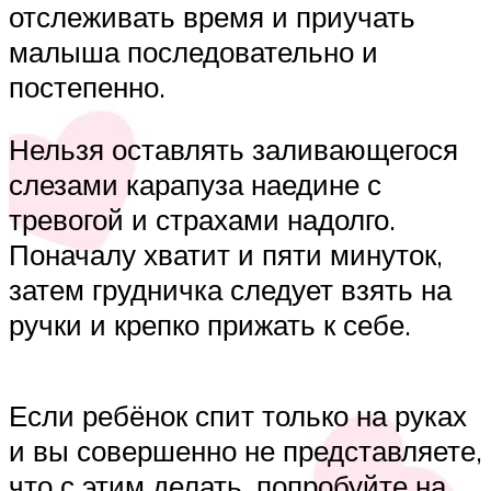
отслеживать время и приучать
малыша последовательно и
постепенно.
Нельзя оставлять заливающегося
слезами карапуза наедине с
тревогой и страхами надолго.
Поначалу хватит и пяти минуток,
затем грудничка следует взять на
ручки и крепко прижать к себе.
Если ребёнок спит только на руках
и вы совершенно не представляете,
что с этим делать, попробуйте на