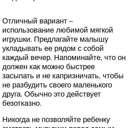
Отличный вариант –
использование любимой мягкой
игрушки. Предлагайте малышу
укладывать ее рядом с собой
каждый вечер. Напоминайте, что он
должен как можно быстрее
засыпать и не капризничать, чтобы
не разбудить своего маленького
друга. Обычно это действует
безотказно.
Никогда не позволяйте ребенку