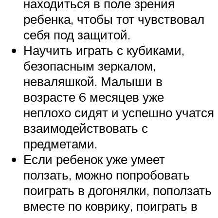
находиться в поле зрения
ребенка, чтобы тот чувствовал
себя под защитой.
Научить играть с кубиками,
безопасным зеркалом,
неваляшкой. Малыши в
возрасте 6 месяцев уже
неплохо сидят и успешно учатся
взаимодействовать с
предметами.
Если ребенок уже умеет
ползать, можно попробовать
поиграть в догонялки, поползать
вместе по коврику, поиграть в