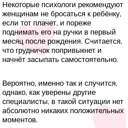
Некоторые психологи рекомендуют
женщинам не бросаться к ребёнку,
если тот плачет, и пореже
поднимать его на ручки в первый
месяц после рождения. Считается,
что грудничок попривыкнет и
начнёт засыпать самостоятельно.
Вероятно, именно так и случится,
однако, как уверены другие
специалисты, в такой ситуации нет
абсолютно никаких положительных
моментов.