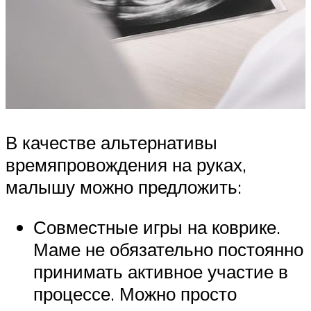
В качестве альтернативы
времяпровождения на руках,
малышу можно предложить:
Совместные игры на коврике.
Маме не обязательно постоянно
принимать активное участие в
процессе. Можно просто