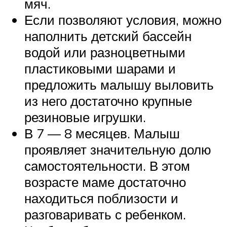
мяч.
Если позволяют условия, можно
наполнить детский бассейн
водой или разноцветными
пластиковыми шарами и
предложить малышу выловить
из него достаточно крупные
резиновые игрушки.
В 7 — 8 месяцев. Малыш
проявляет значительную долю
самостоятельности. В этом
возрасте маме достаточно
находиться поблизости и
разговаривать с ребенком.