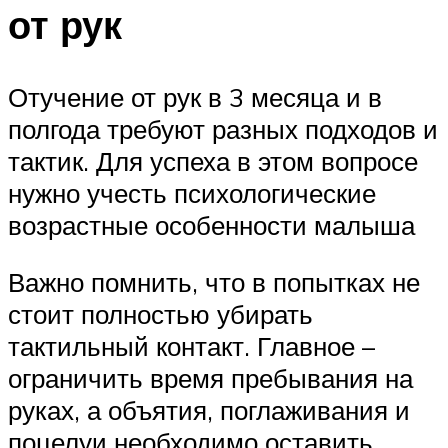
от рук
Отучение от рук в 3 месяца и в
полгода требуют разных подходов и
тактик. Для успеха в этом вопросе
нужно учесть психологические
возрастные особенности малыша
Важно помнить, что в попытках не
стоит полностью убирать
тактильный контакт. Главное –
ограничить время пребывания на
руках, а объятия, поглаживания и
поцелуи необходимо оставить