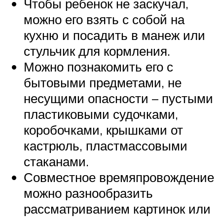
Чтобы ребенок не заскучал,
можно его взять с собой на
кухню и посадить в манеж или
стульчик для кормления.
Можно познакомить его с
бытовыми предметами, не
несущими опасности – пустыми
пластиковыми судочками,
коробочками, крышками от
кастрюль, пластмассовыми
стаканами.
Совместное времяпровождение
можно разнообразить
рассматриванием картинок или