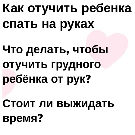
Как отучить ребенка
спать на руках
Что делать, чтобы
отучить грудного
ребёнка от рук?
Стоит ли выжидать
время?