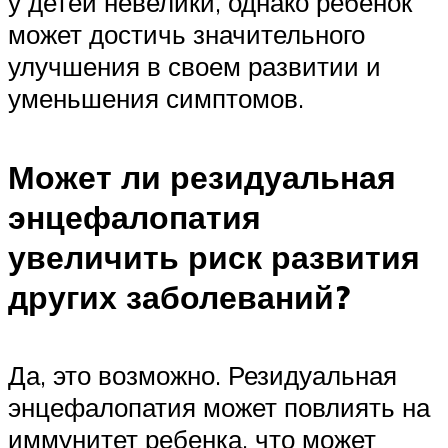
у детей невелики, однако ребенок
может достичь значительного
улучшения в своем развитии и
уменьшения симптомов.
Может ли резидуальная
энцефалопатия
увеличить риск развития
других заболеваний?
Да, это возможно. Резидуальная
энцефалопатия может повлиять на
иммунитет ребенка, что может