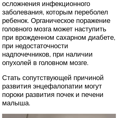
осложнения инфекционного
заболевания, которым переболел
ребенок. Органическое поражение
головного мозга может наступить
при врожденном сахарном диабете,
при недостаточности
надпочечников, при наличии
опухолей в головном мозге.
Стать сопутствующей причиной
развития энцефалопатии могут
пороки развития почек и печени
малыша.