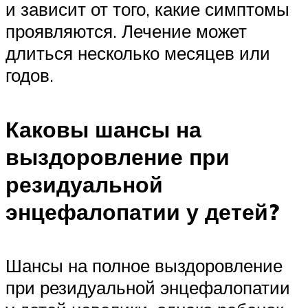
и зависит от того, какие симптомы
проявляются. Лечение может
длиться несколько месяцев или
годов.
Каковы шансы на
выздоровление при
резидуальной
энцефалопатии у детей?
Шансы на полное выздоровление
при резидуальной энцефалопатии