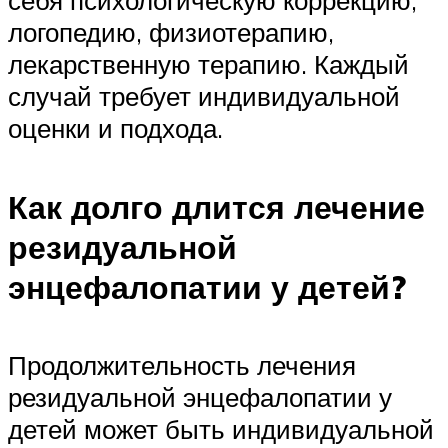
логопедию, физиотерапию,
лекарственную терапию. Каждый
случай требует индивидуальной
оценки и подхода.
Как долго длится лечение
резидуальной
энцефалопатии у детей?
Продолжительность лечения
резидуальной энцефалопатии у
детей может быть индивидуальной