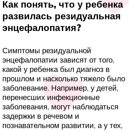
Как понять, что у ребенка
развилась резидуальная
энцефалопатия?
Симптомы резидуальной
энцефалопатии зависят от того,
какой у ребенка был диагноз в
прошлом и насколько тяжело было
заболевание. Например, у детей,
перенесших инфекционные
заболевания, могут наблюдаться
задержки в речевом и
познавательном развитии, а у тех,