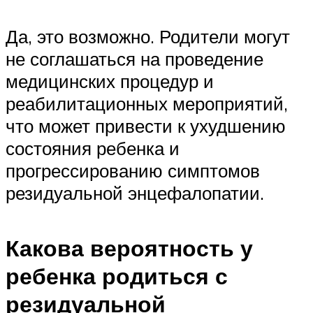
Да, это возможно. Родители могут
не соглашаться на проведение
медицинских процедур и
реабилитационных мероприятий,
что может привести к ухудшению
состояния ребенка и
прогрессированию симптомов
резидуальной энцефалопатии.
Какова вероятность у
ребенка родиться с
резидуальной