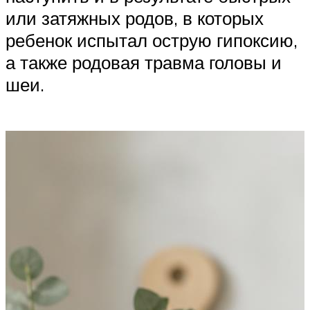
или затяжных родов, в которых
ребенок испытал острую гипоксию,
а также родовая травма головы и
шеи.