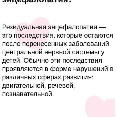
Резидуальная энцефалопатия —
это последствия, которые остаются
после перенесенных заболеваний
центральной нервной системы у
детей. Обычно эти последствия
проявляются в форме нарушений в
различных сферах развития:
двигательной, речевой,
познавательной.