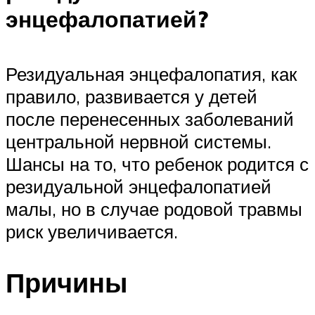
энцефалопатией?
Резидуальная энцефалопатия, как
правило, развивается у детей
после перенесенных заболеваний
центральной нервной системы.
Шансы на то, что ребенок родится с
резидуальной энцефалопатией
малы, но в случае родовой травмы
риск увеличивается.
Причины