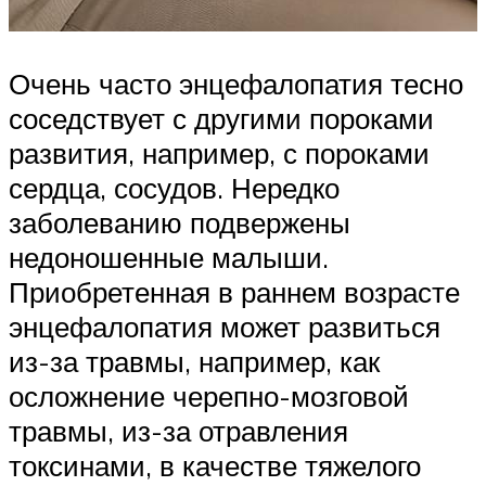
Очень часто энцефалопатия тесно
соседствует с другими пороками
развития, например, с пороками
сердца, сосудов. Нередко
заболеванию подвержены
недоношенные малыши.
Приобретенная в раннем возрасте
энцефалопатия может развиться
из-за травмы, например, как
осложнение черепно-мозговой
травмы, из-за отравления
токсинами, в качестве тяжелого