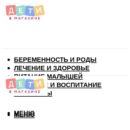
БЕРЕМЕННОСТЬ И РОДЫ
ЛЕЧЕНИЕ И ЗДОРОВЬЕ
ПИТАНИЕ МАЛЫШЕЙ
РАЗВИТИЕ И ВОСПИТАНИЕ
ВИТАМИНЫ
МЕНЮ
МЕНЮ