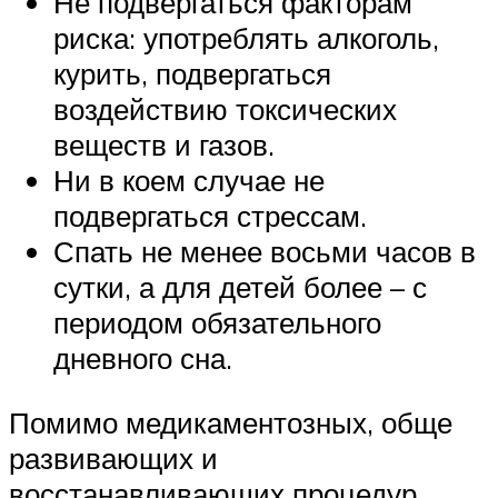
Не подвергаться факторам
риска: употреблять алкоголь,
курить, подвергаться
воздействию токсических
веществ и газов.
Ни в коем случае не
подвергаться стрессам.
Спать не менее восьми часов в
сутки, а для детей более – с
периодом обязательного
дневного сна.
Помимо медикаментозных, обще
развивающих и
восстанавливающих процедур,