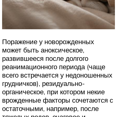
Поражение у новорожденных
может быть аноксическое,
развившееся после долгого
реанимационного периода (чаще
всего встречается у недоношенных
грудничков), резидуально-
органическое, при котором некие
врожденные факторы сочетаются с
остаточными, например, после
тяжелых родов, очаговое и