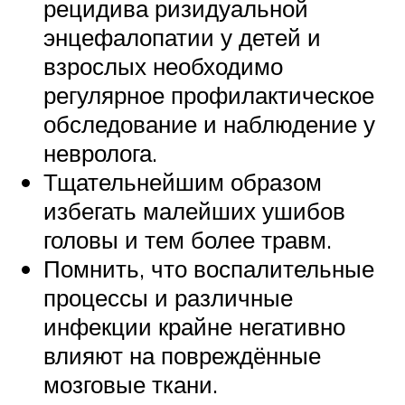
рецидива ризидуальной
энцефалопатии у детей и
взрослых необходимо
регулярное профилактическое
обследование и наблюдение у
невролога.
Тщательнейшим образом
избегать малейших ушибов
головы и тем более травм.
Помнить, что воспалительные
процессы и различные
инфекции крайне негативно
влияют на повреждённые
мозговые ткани.