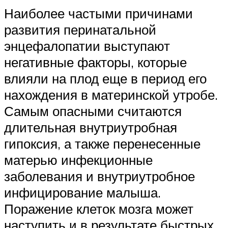
Наиболее частыми причинами
развития перинатальной
энцефалопатии выступают
негативные факторы, которые
влияли на плод еще в период его
нахождения в материнской утробе.
Самым опасными считаются
длительная внутриутробная
гипоксия, а также перенесенные
матерью инфекционные
заболевания и внутриутробное
инфицирование малыша.
Поражение клеток мозга может
наступить и в результате быстрых