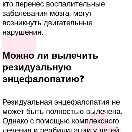
кто перенес воспалительные
заболевания мозга, могут
возникнуть двигательные
нарушения.
Можно ли вылечить
резидуальную
энцефалопатию?
Резидуальная энцефалопатия не
может быть полностью вылечена.
Однако с помощью комплексного
лечения и реабилитации у детей