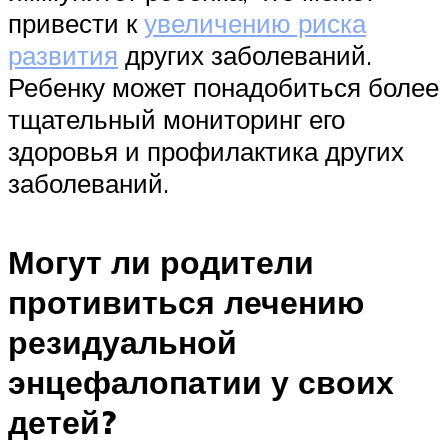
привести к
увеличению риска
развития
других заболеваний.
Ребенку может понадобиться более
тщательный мониторинг его
здоровья и профилактика других
заболеваний.
Могут ли родители
противиться лечению
резидуальной
энцефалопатии у своих
детей?