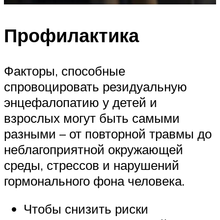
Профилактика
Факторы, способные
спровоцировать резидуальную
энцефалопатию у детей и
взрослых могут быть самыми
разными – от повторной травмы до
неблагоприятной окружающей
среды, стрессов и нарушений
гормонального фона человека.
Чтобы снизить риски