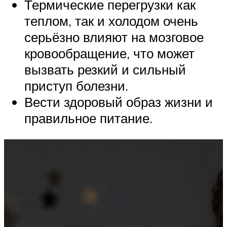
Термические перегрузки как
теплом, так и холодом очень
серьёзно влияют на мозговое
кровообращение, что может
вызвать резкий и сильный
приступ болезни.
Вести здоровый образ жизни и
правильное питание.