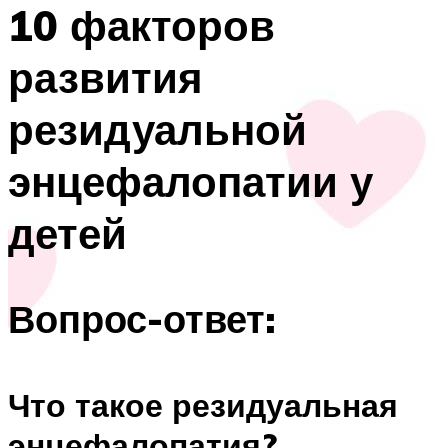
10 факторов
развития
резидуальной
энцефалопатии у
детей
Вопрос-ответ:
Что такое резидуальная
энцефалопатия?