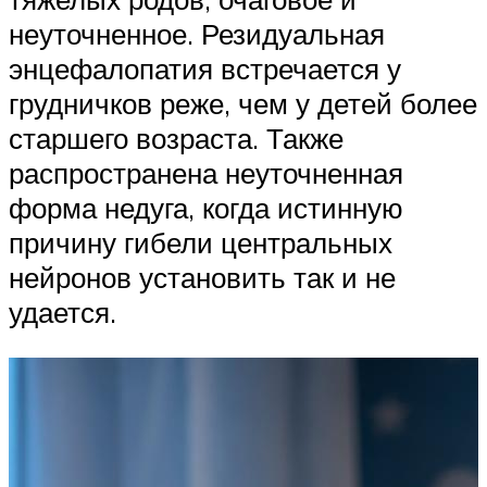
неуточненное. Резидуальная
энцефалопатия встречается у
грудничков реже, чем у детей более
старшего возраста. Также
распространена неуточненная
форма недуга, когда истинную
причину гибели центральных
нейронов установить так и не
удается.