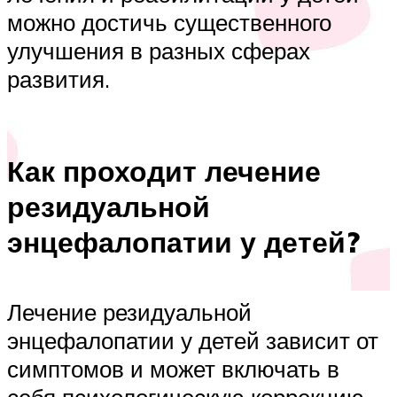
можно достичь существенного
улучшения в разных сферах
развития.
Как проходит лечение
резидуальной
энцефалопатии у детей?
Лечение резидуальной
энцефалопатии у детей зависит от
симптомов и может включать в
себя психологическую коррекцию,