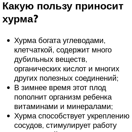
Какую пользу приносит
хурма?
Хурма богата углеводами,
клетчаткой, содержит много
дубильных веществ,
органических кислот и многих
других полезных соединений;
В зимнее время этот плод
пополнит организм ребенка
витаминами и минералами;
Хурма способствует укреплению
сосудов, стимулирует работу