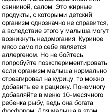
свининой, салом. Это жирные
продукты, с которыми детский
организм однозначно не справится,
а вследствие этого у малыша могут
возникнуть недомогания. Куриное
мясо само по себе является
аллергеном. Но не бойтесь,
попробуйте поэкспериментировать,
если организм малыша нормально
отреагировал на курицу, то можно
добавить ее к рациону. Понемногу
добавляйте в меню 10-месячного
ребенка рыбу, ведь она богата
фосфором. Для малыша в этом