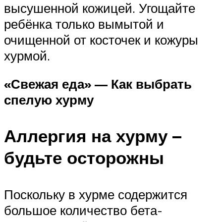
высушенной кожицей. Угощайте
ребёнка только вымытой и
очищенной от косточек и кожуры
хурмой.
«Свежая еда» — Как выбрать
спелую хурму
Аллергия на хурму –
будьте осторожны
Поскольку в хурме содержится
большое количество бета-