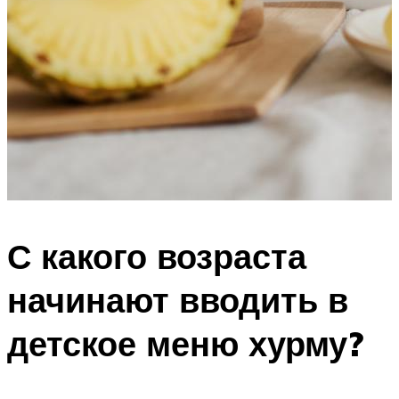
С какого возраста
начинают вводить в
детское меню хурму?