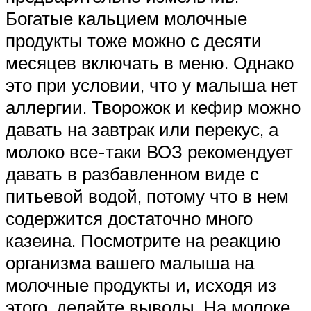
Богатые кальцием молочные
продукты тоже можно с десяти
месяцев включать в меню. Однако
это при условии, что у малыша нет
аллергии. Творожок и кефир можно
давать на завтрак или перекус, а
молоко все-таки ВОЗ рекомендует
давать в разбавленном виде с
питьевой водой, потому что в нем
содержится достаточно много
казеина. Посмотрите на реакцию
организма вашего малыша на
молочные продукты и, исходя из
этого, делайте выводы. На молоке