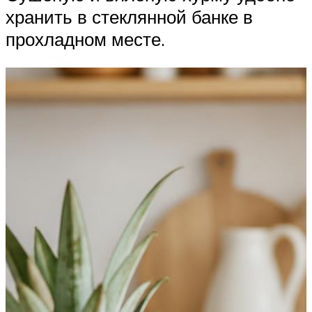
хранить в стеклянной банке в
прохладном месте.