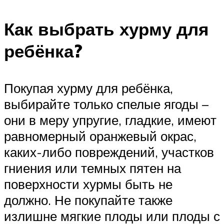
Как выбрать хурму для
ребёнка?
Покупая хурму для ребёнка,
выбирайте только спелые ягоды –
они в меру упругие, гладкие, имеют
равномерный оранжевый окрас,
каких-либо повреждений, участков
гниения или темных пятен на
поверхности хурмы быть не
должно. Не покупайте также
излишне мягкие плоды или плоды с