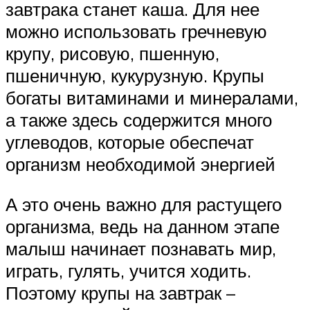
завтрака станет каша. Для нее
можно использовать гречневую
крупу, рисовую, пшенную,
пшеничную, кукурузную. Крупы
богаты витаминами и минералами,
а также здесь содержится много
углеводов, которые обеспечат
организм необходимой энергией
А это очень важно для растущего
организма, ведь на данном этапе
малыш начинает познавать мир,
играть, гулять, учится ходить.
Поэтому крупы на завтрак –