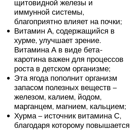
щитовидной железы и
иммунной системы,
благоприятно влияет на почки;
Витамин А, содержащийся в
хурме, улучшает зрение.
Витамина А в виде бета-
каротина важен для процессов
роста в детском организме;
Эта ягода пополнит организм
запасом полезных веществ –
железом, калием, йодом,
марганцем, магнием, кальцием;
Хурма – источник витамина С,
благодаря которому повышается