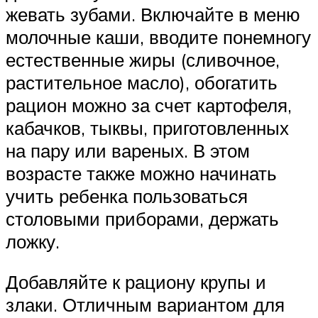
жевать зубами. Включайте в меню
молочные каши, вводите понемногу
естественные жиры (сливочное,
растительное масло), обогатить
рацион можно за счет картофеля,
кабачков, тыквы, приготовленных
на пару или вареных. В этом
возрасте также можно начинать
учить ребенка пользоваться
столовыми приборами, держать
ложку.
Добавляйте к рациону крупы и
злаки. Отличным вариантом для