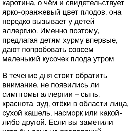
каротина, о чём и свидетельствует
ярко-оранжевый цвет плодов, она
нередко вызывает у детей
аллергию. Именно поэтому,
предлагая детям хурму впервые,
дают попробовать совсем
маленький кусочек плода утром
В течение дня стоит обратить
внимание, не появились ли
симптомы аллергии – сыпь,
краснота, зуд, отёки в области лица,
сухой кашель, насморк или какой-
либо другой. Если вы заметили