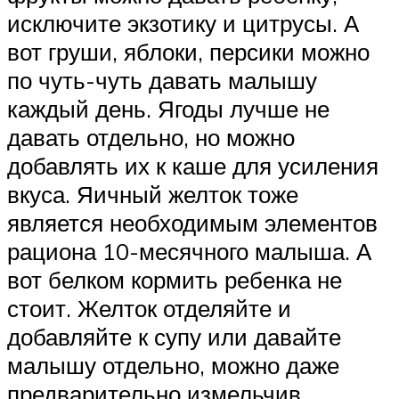
исключите экзотику и цитрусы. А
вот груши, яблоки, персики можно
по чуть-чуть давать малышу
каждый день. Ягоды лучше не
давать отдельно, но можно
добавлять их к каше для усиления
вкуса. Яичный желток тоже
является необходимым элементов
рациона 10-месячного малыша. А
вот белком кормить ребенка не
стоит. Желток отделяйте и
добавляйте к супу или давайте
малышу отдельно, можно даже
предварительно измельчив.