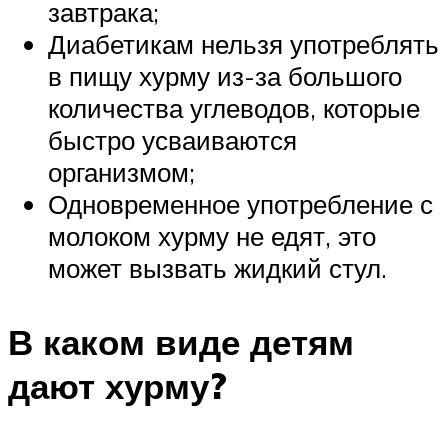
завтрака;
Диабетикам нельзя употреблять
в пищу хурму из-за большого
количества углеводов, которые
быстро усваиваются
организмом;
Одновременное употребление с
молоком хурму не едят, это
может вызвать жидкий стул.
В каком виде детям
дают хурму?