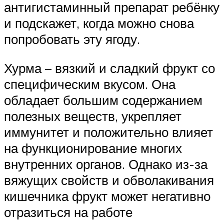
антигистаминный препарат ребёнку
и подскажет, когда можно снова
попробовать эту ягоду.
Хурма – вязкий и сладкий фрукт со
специфическим вкусом. Она
обладает большим содержанием
полезных веществ, укрепляет
иммунитет и положительно влияет
на функционирование многих
внутренних органов. Однако из-за
вяжущих свойств и обволакивания
кишечника фрукт может негативно
отразиться на работе