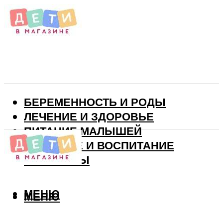
БЕРЕМЕННОСТЬ И РОДЫ
ЛЕЧЕНИЕ И ЗДОРОВЬЕ
ПИТАНИЕ МАЛЫШЕЙ
РАЗВИТИЕ И ВОСПИТАНИЕ
ВИТАМИНЫ
МЕНЮ
МЕНЮ