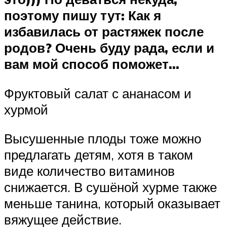
поэтому пишу тут: Как я
избавилась от растяжек после
родов? Очень буду рада, если и
вам мой способ поможет…
Фруктовый салат с ананасом и
хурмой
Высушенные плоды тоже можно
предлагать детям, хотя в таком
виде количество витаминов
снижается. В сушёной хурме также
меньше танина, который оказывает
вяжущее действие.