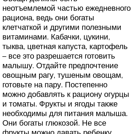
неотъемлемой частью ежедневного
рациона, ведь они богаты
клетчаткой и другими полезными
витаминами. Кабачки, цукини,
тыква, цветная капуста, картофель
– все это разрешается готовить
малышу. Отдайте предпочтение
овощным рагу, тушеным овощам,
готовьте на пару. Постепенно
можно добавлять к рациону огурцы
и томаты. Фрукты и ягоды также
необходимы для питания малыша.
Они богаты глюкозой. Не все
фрукты можно давать ребенку,