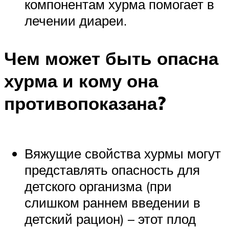
компонентам хурма помогает в
лечении диареи.
Чем может быть опасна
хурма и кому она
противопоказана?
Вяжущие свойства хурмы могут
представлять опасность для
детского организма (при
слишком раннем введении в
детский рацион) – этот плод