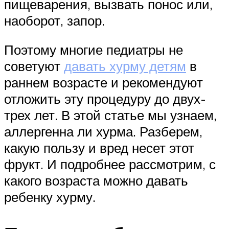
пищеварения, вызвать понос или,
наоборот, запор.
Поэтому многие педиатры не
советуют
давать хурму детям
в
раннем возрасте и рекомендуют
отложить эту процедуру до двух-
трех лет. В этой статье мы узнаем,
аллергенна ли хурма. Разберем,
какую пользу и вред несет этот
фрукт. И подробнее рассмотрим, с
какого возраста можно давать
ребенку хурму.