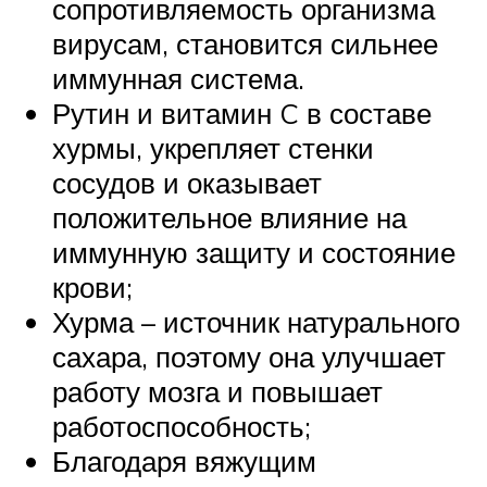
сопротивляемость организма
вирусам, становится сильнее
иммунная система.
Рутин и витамин C в составе
хурмы, укрепляет стенки
сосудов и оказывает
положительное влияние на
иммунную защиту и состояние
крови;
Хурма – источник натурального
сахара, поэтому она улучшает
работу мозга и повышает
работоспособность;
Благодаря вяжущим