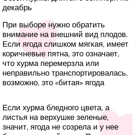
декабрь
При выборе нужно обратить
внимание на внешний вид плодов.
Если ягода слишком мягкая, имеет
коричневые пятна, это означает,
что хурма перемерзла или
неправильно транспортировалась,
возможно, это «битая» ягода
Если хурма бледного цвета, а
листья на верхушке зеленые,
значит, ягода не созрела и у нее