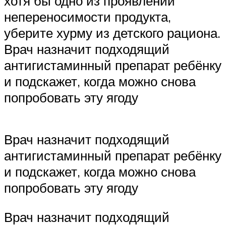
хотя бы одно из проявлений
непереносимости продукта,
уберите хурму из детского рациона.
Врач назначит подходящий
антигистаминный препарат ребёнку
и подскажет, когда можно снова
попробовать эту ягоду
Врач назначит подходящий
антигистаминный препарат ребёнку
и подскажет, когда можно снова
попробовать эту ягоду
Врач назначит подходящий