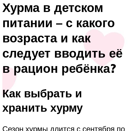
Хурма в детском
питании – с какого
возраста и как
следует вводить её
в рацион ребёнка?
Как выбрать и
хранить хурму
Сезон хурмы длится с сентября по