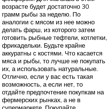
возрасте будет достаточно 30
грамм рыбы за неделю. По
аналогии с мясом из нее можно
делать фарш, из которого затем
готовить рыбные тефтели, котлетки,
фрикадельки. Будьте крайне
аккуратны с костями. Что касается
мяса и рыбы, то лучше не покупать
их, а использовать натуральные.
Отлично, если у вас есть такая
возможность, а если нет, то
отдайте предпочтение покупкам на
фермерских рынках, а не в
супермаркете. Покупайте