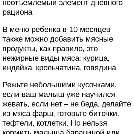
неотъемлемый элемент дневного
рациона
В меню ребенка в 10 месяцев
также можно добавить мясные
продукты, как правило, это
нежирные виды мяса: курица,
индейка, крольчатина, говядина
Режьте небольшими кусочками,
если ваш малыш уже научился
жевать, если нет – не беда, делайте
из мяса фарш, готовьте биточки,
тефтели, котлетки. Но нельзя
кормить малыша бараниной или