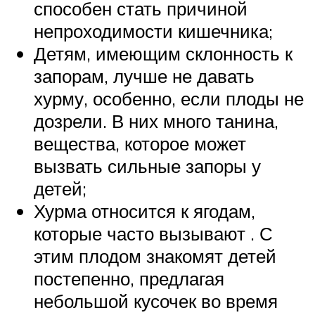
способен стать причиной
непроходимости кишечника;
Детям, имеющим склонность к
запорам, лучше не давать
хурму, особенно, если плоды не
дозрели. В них много танина,
вещества, которое может
вызвать сильные запоры у
детей;
Хурма относится к ягодам,
которые часто вызывают . С
этим плодом знакомят детей
постепенно, предлагая
небольшой кусочек во время