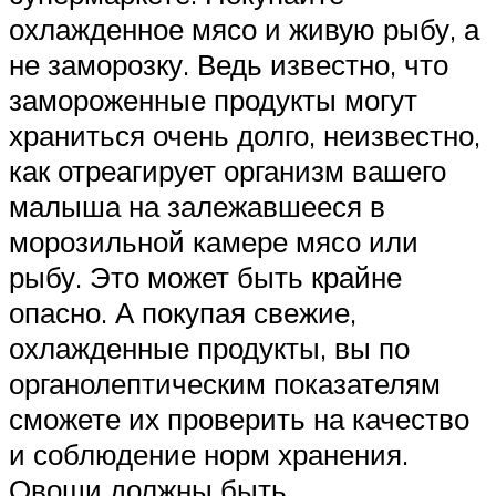
охлажденное мясо и живую рыбу, а
не заморозку. Ведь известно, что
замороженные продукты могут
храниться очень долго, неизвестно,
как отреагирует организм вашего
малыша на залежавшееся в
морозильной камере мясо или
рыбу. Это может быть крайне
опасно. А покупая свежие,
охлажденные продукты, вы по
органолептическим показателям
сможете их проверить на качество
и соблюдение норм хранения.
Овощи должны быть