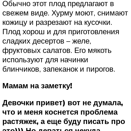
Обычно этот плод предлагают в
свежем виде. Хурму моют, снимают
кожицу и разрезают на кусочки.
Плод хорош и для приготовления
сладких десертов – желе,
фруктовых салатов. Его мякоть
используют для начинки
блинчиков, запеканок и пирогов.
Мамам на заметку!
Девочки привет) вот не думала,
что и меня коснется проблема
растяжек, а еще буду писать про
это))) Но деваться некуда,