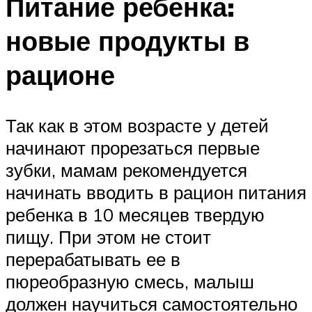
Питание ребенка:
новые продукты в
рационе
Так как в этом возрасте у детей
начинают прорезаться первые
зубки, мамам рекомендуется
начинать вводить в рацион питания
ребенка в 10 месяцев твердую
пищу. При этом не стоит
перерабатывать ее в
пюреобразную смесь, малыш
должен научиться самостоятельно