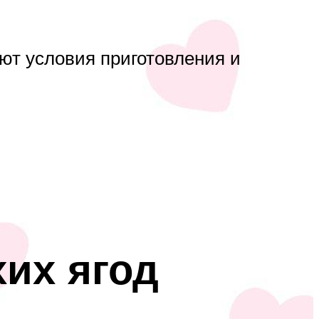
ют условия приготовления и
их ягод