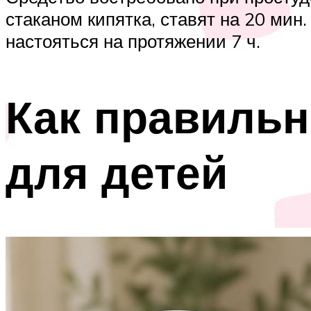
стаканом кипятка, ставят на 20 мин
настояться на протяжении 7 ч.
Как правильн
для детей