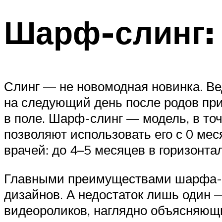
Шарф-слинг: 
Слинг — не новомодная новинка. Ве
на следующий день после родов пр
в поле. Шарф-слинг — модель, в то
позволяют использовать его с 0 мес
врачей: до 4–5 месяцев в горизонт
Главными преимуществами шарфа-сл
дизайнов. А недостаток лишь один 
видеороликов, наглядно объясняющ