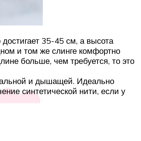
 достигает 35-45 см, а высота
дном и том же слинге комфортно
лине больше, чем требуется, то это
уральной и дышащей. Идеально
ение синтетической нити, если у