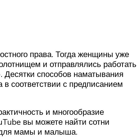
остного права. Тогда женщины уже
олотнищем и отправлялись работать
ю. Десятки способов наматывания
ка в соответствии с предписанием
актичность и многообразие
ouTube вы можете найти сотни
 для мамы и малыша.