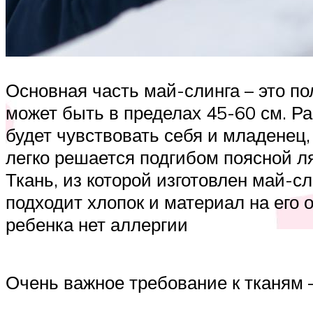
Основная часть май-слинга – это по
может быть в пределах 45-60 см. Р
будет чувствовать себя и младенец,
легко решается подгибом поясной л
Ткань, из которой изготовлен май-
подходит хлопок и материал на его 
ребенка нет аллергии
Очень важное требование к тканям –