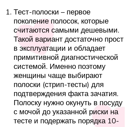
Тест-полоски – первое
поколение полосок, которые
считаются самыми дешевыми.
Такой вариант достаточно прост
в эксплуатации и обладает
примитивной диагностической
системой. Именно поэтому
женщины чаще выбирают
полоски (стрип-тесты) для
подтверждения факта зачатия.
Полоску нужно окунуть в посуду
с мочой до указанной риски на
тесте и подержать порядка 10-