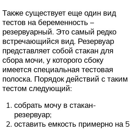
Также существует еще один вид
тестов на беременность –
резервуарный. Это самый редко
встречающийся вид. Резервуар
представляет собой стакан для
сбора мочи, у которого сбоку
имеется специальная тестовая
полоска. Порядок действий с таким
тестом следующий:
собрать мочу в стакан-
резервуар;
оставить емкость примерно на 5