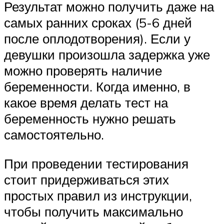
Результат можно получить даже на
самых ранних сроках (5-6 дней
после оплодотворения). Если у
девушки произошла задержка уже
можно проверять наличие
беременности. Когда именно, в
какое время делать тест на
беременность нужно решать
самостоятельно.
При проведении тестирования
стоит придерживаться этих
простых правил из инструкции,
чтобы получить максимально