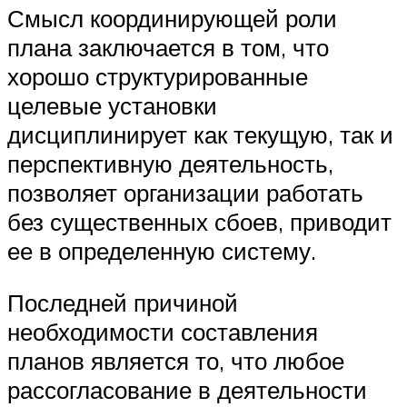
Смысл координирующей роли
плана заключается в том, что
хорошо структурированные
целевые установки
дисциплинирует как текущую, так и
перспективную деятельность,
позволяет организации работать
без существенных сбоев, приводит
ее в определенную систему.
Последней причиной
необходимости составления
планов является то, что любое
рассогласование в деятельности