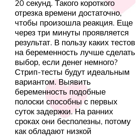
20 секунд. Такого короткого
отрезка времени достаточно,
чтобы произошла реакция. Еще
через три минуты проявляется
результат. В пользу каких тестов
на беременность лучше сделать
выбор, если денег немного?
Стрип-тесты будут идеальным
вариантом. Выявить
беременность подобные
полоски способны с первых
суток задержки. На ранних
сроках они бесполезны, потому
как обладают низкой