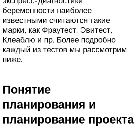
экспресс-диагностики
беременности наиболее
известными считаются такие
марки, как Фраутест, Эвитест,
Клеаблю и пр. Более подробно
каждый из тестов мы рассмотрим
ниже.
Понятие
планирования и
планирование проекта