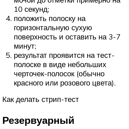
10 секунд;
положить полоску на
горизонтальную сухую
поверхность и оставить на 3-7
минут;
результат проявится на тест-
полоске в виде небольших
черточек-полосок (обычно
красного или розового цвета).
Как делать стрип-тест
Резервуарный