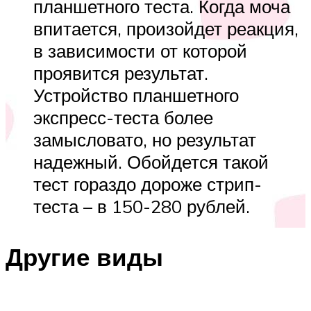
планшетного теста. Когда моча
впитается, произойдет реакция,
в зависимости от которой
проявится результат.
Устройство планшетного
экспресс-теста более
замысловато, но результат
надежный. Обойдется такой
тест гораздо дороже стрип-
теста – в 150-280 рублей.
Другие виды