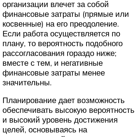
организации влечет за собой
финансовые затраты (прямые или
косвенные) на его преодоление.
Если работа осуществляется по
плану, то вероятность подобного
рассогласования гораздо ниже;
вместе с тем, и негативные
финансовые затраты менее
значительны.
Планирование дает возможность
обеспечивать высокую вероятность
и высокий уровень достижения
целей, основываясь на