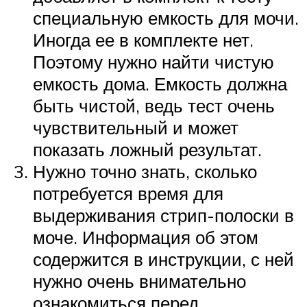
специальную емкость для мочи.
Иногда ее в комплекте нет.
Поэтому нужно найти чистую
емкость дома. Емкость должна
быть чистой, ведь тест очень
чувствительный и может
показать ложный результат.
Нужно точно знать, сколько
потребуется время для
выдерживания стрип-полоски в
моче. Информация об этом
содержится в инструкции, с ней
нужно очень внимательно
ознакомиться перед