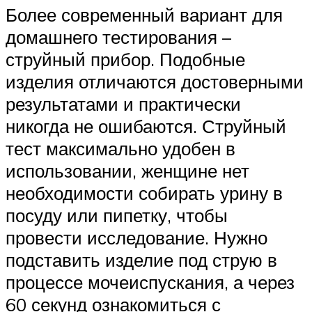
Более современный вариант для
домашнего тестирования –
струйный прибор. Подобные
изделия отличаются достоверными
результатами и практически
никогда не ошибаются. Струйный
тест максимально удобен в
использовании, женщине нет
необходимости собирать урину в
посуду или пипетку, чтобы
провести исследование. Нужно
подставить изделие под струю в
процессе мочеиспускания, а через
60 секунд ознакомиться с