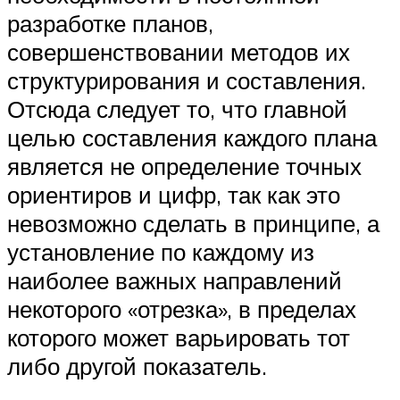
разработке планов,
совершенствовании методов их
структурирования и составления.
Отсюда следует то, что главной
целью составления каждого плана
является не определение точных
ориентиров и цифр, так как это
невозможно сделать в принципе, а
установление по каждому из
наиболее важных направлений
некоторого «отрезка», в пределах
которого может варьировать тот
либо другой показатель.