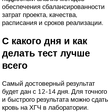
обеспечения сбалансированности
затрат проекта, качества,
расписания и сроков реализации.
С какого дня и как
делать тест лучше
всего
Самый достоверный результат
будет дан с 12-14 дня. Для точного
и быстрого результата можно сдать
кровь на ХГЧ в лаборатории.