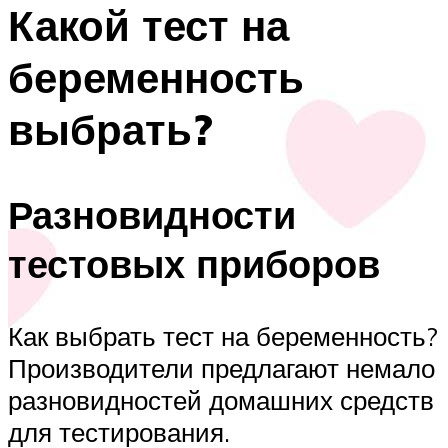
Какой тест на
беременность
выбрать?
Разновидности
тестовых приборов
Как выбрать тест на беременность?
Производители предлагают немало
разновидностей домашних средств
для тестирования.