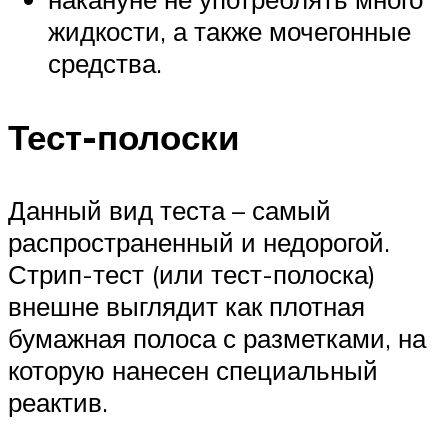
жидкости, а также мочегонные
средства.
Тест-полоски
Данный вид теста – самый
распространенный и недорогой.
Стрип-тест (или тест-полоска)
внешне выглядит как плотная
бумажная полоса с разметками, на
которую нанесен специальный
реактив.