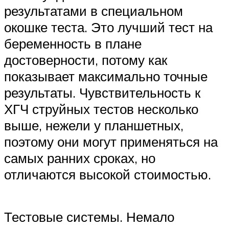
результатами в специальном
окошке теста. Это лучший тест на
беременность в плане
достоверности, потому как
показывает максимально точные
результаты. Чувствительность к
ХГЧ струйных тестов несколько
выше, нежели у планшетных,
поэтому они могут применяться на
самых ранних сроках, но
отличаются высокой стоимостью.
Тестовые системы. Немало