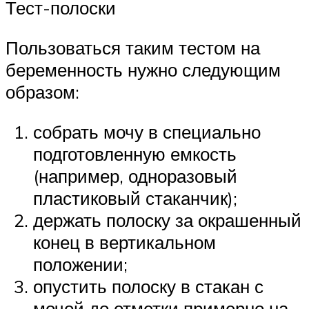
Тест-полоски
Пользоваться таким тестом на
беременность нужно следующим
образом:
собрать мочу в специально
подготовленную емкость
(например, одноразовый
пластиковый стаканчик);
держать полоску за окрашенный
конец в вертикальном
положении;
опустить полоску в стакан с
мочой до отметки примерно на