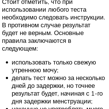
Стоит отметить, что при
использовании любого теста
необходимо следовать инструкции.
В противном случае результат
будет не верным. Основные
правила заключаются в
следующем:
использовать только свежую
утреннюю мочу;
делать тест можно за несколько
дней до задержки, но точнее
результат будет, начиная с 1-го
дня задержки менструации;
накануне не употреблять много