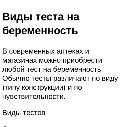
Виды теста на
беременность
В современных аптеках и
магазинах можно приобрести
любой тест на беременность.
Обычно тесты различают по виду
(типу конструкции) и по
чувствительности.
Виды тестов