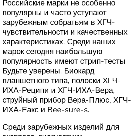
Российские марки не особенно
популярны и часто уступают
зарубежным собратьям в ХГЧ-
чувствительности и качественных
характеристиках. Среди наших
марок сегодня наибольшую
популярность имеют стрип-тесты
Будьте уверены, Биокард
планшетного типа, полоски ХГЧ-
ИХА-Реципи и ХГЧ-ИХА-Вера,
струйный прибор Вера-Плюс, ХГЧ-
ИХА-Еакс и Bee-sure-s.
Среди зарубежных изделий для