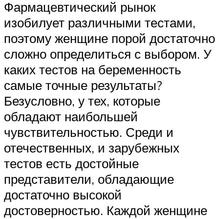
Фармацевтический рынок
изобилует различными тестами,
поэтому женщине порой достаточно
сложно определиться с выбором. У
каких тестов на беременность
самые точные результаты?
Безусловно, у тех, которые
обладают наибольшей
чувствительностью. Среди и
отечественных, и зарубежных
тестов есть достойные
представители, обладающие
достаточно высокой
достоверностью. Каждой женщине