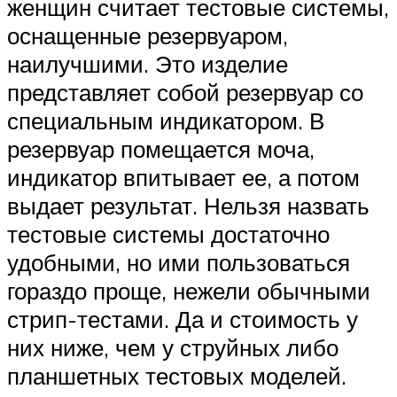
женщин считает тестовые системы,
оснащенные резервуаром,
наилучшими. Это изделие
представляет собой резервуар со
специальным индикатором. В
резервуар помещается моча,
индикатор впитывает ее, а потом
выдает результат. Нельзя назвать
тестовые системы достаточно
удобными, но ими пользоваться
гораздо проще, нежели обычными
стрип-тестами. Да и стоимость у
них ниже, чем у струйных либо
планшетных тестовых моделей.