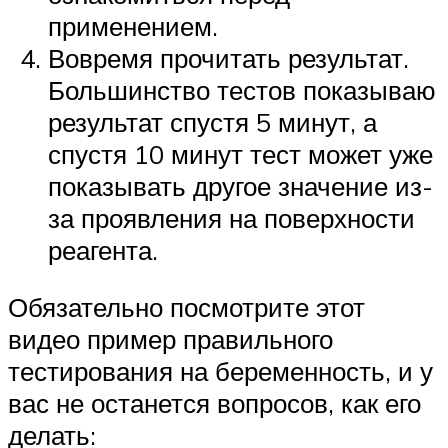
применением.
Вовремя прочитать результат.
Большинство тестов показываю
результат спустя 5 минут, а
спустя 10 минут тест может уже
показывать другое значение из-
за проявления на поверхности
реагента.
Обязательно посмотрите этот
видео пример правильного
тестирования на беременность, и у
вас не останется вопросов, как его
делать: