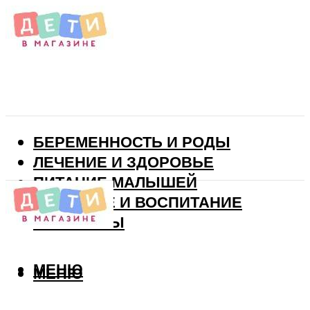
БЕРЕМЕННОСТЬ И РОДЫ
ЛЕЧЕНИЕ И ЗДОРОВЬЕ
ПИТАНИЕ МАЛЫШЕЙ
РАЗВИТИЕ И ВОСПИТАНИЕ
ВИТАМИНЫ
МЕНЮ
МЕНЮ