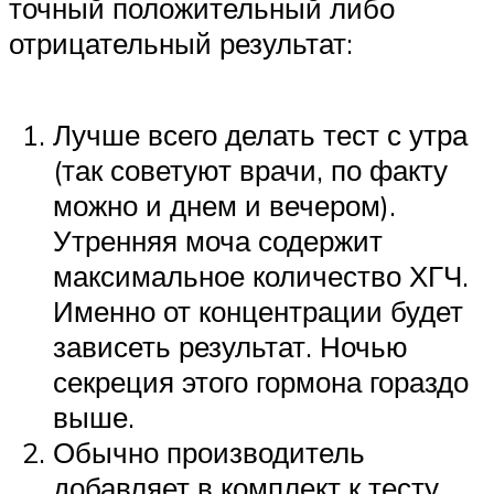
точный положительный либо
отрицательный результат:
Лучше всего делать тест с утра
(так советуют врачи, по факту
можно и днем и вечером).
Утренняя моча содержит
максимальное количество ХГЧ.
Именно от концентрации будет
зависеть результат. Ночью
секреция этого гормона гораздо
выше.
Обычно производитель
добавляет в комплект к тесту