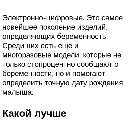
Электронно-цифровые. Это самое
новейшее поколение изделий,
определяющих беременность.
Среди них есть еще и
многоразовые модели, которые не
только стопроцентно сообщают о
беременности, но и помогают
определить точную дату рождения
малыша.
Какой лучше