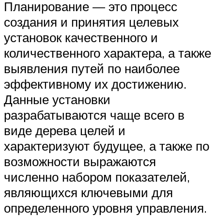
Планирование — это процесс
создания и принятия целевых
установок качественного и
количественного характера, а также
выявления путей по наиболее
эффективному их достижению.
Данные установки
разрабатываются чаще всего в
виде дерева целей и
характеризуют будущее, а также по
возможности выражаются
численно набором показателей,
являющихся ключевыми для
определенного уровня управления.