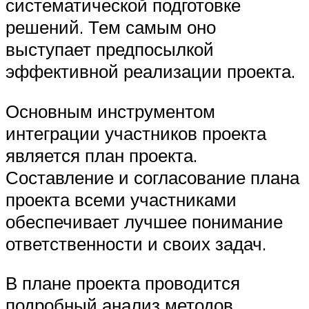
систематической подготовке
решений. Тем самым оно
выступает предпосылкой
эффективной реализации проекта.
Основным инструментом
интеграции участников проекта
является план проекта.
Составление и согласование плана
проекта всеми участниками
обеспечивает лучшее понимание
ответственности и своих задач.
В плане проекта проводится
подробный анализ методов