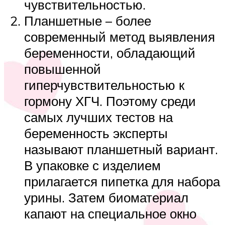
чувствительностью.
Планшетные – более
современный метод выявления
беременности, обладающий
повышенной
гиперчувствительностью к
гормону ХГЧ. Поэтому среди
самых лучших тестов на
беременность эксперты
называют планшетный вариант.
В упаковке с изделием
прилагается пипетка для набора
урины. Затем биоматериал
капают на специальное окно