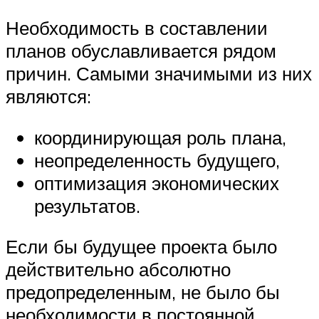
Необходимость в составлении
планов обуславливается рядом
причин. Самыми значимыми из них
являются:
координирующая роль плана,
неопределенность будущего,
оптимизация экономических
результатов.
Если бы будущее проекта было
действительно абсолютно
предопределенным, не было бы
необходимости в постоянной