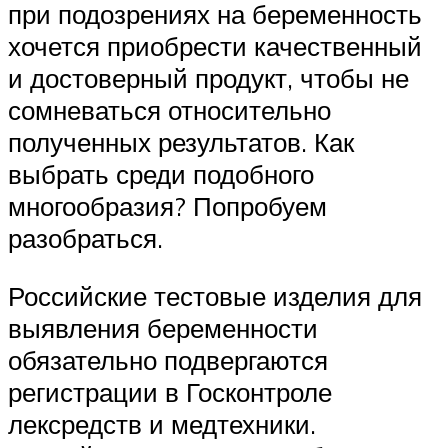
при подозрениях на беременность
хочется приобрести качественный
и достоверный продукт, чтобы не
сомневаться относительно
полученных результатов. Как
выбрать среди подобного
многообразия? Попробуем
разобраться.
Российские тестовые изделия для
выявления беременности
обязательно подвергаются
регистрации в Госконтроле
лексредств и медтехники.