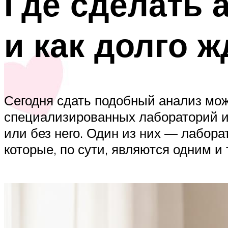
Где сделать 
и как долго ж
Сегодня сдать подобный анализ мож
специализированных лабораторий и 
или без него. Один из них — лабора
которые, по сути, являются одним и