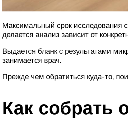
Максимальный срок исследования сос
делается анализ зависит от конкрет
Выдается бланк с результатами мик
занимается врач.
Прежде чем обратиться куда-то, пои
Как собрать 