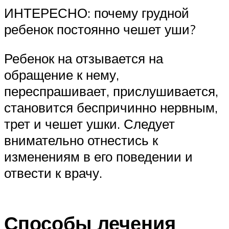
ИНТЕРЕСНО: почему грудной
ребенок постоянно чешет уши?
Ребенок на отзывается на
обращение к нему,
переспрашивает, прислушивается,
становится беспричинно нервным,
трет и чешет ушки. Следует
внимательно отнестись к
изменениям в его поведении и
отвести к врачу.
Способы лечения