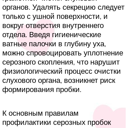
органов. Удалять секрецию следует
только с ушной поверхности, и
вокруг отверстия внутреннего
отдела. Введя гигиенические
ватные палочки в глубину уха,
можно спровоцировать уплотнение
серозного скопления, что нарушит
физиологический процесс очистки
слухового органа, возникнет риск
формирования пробки.
К основным правилам
профилактики серозных пробок