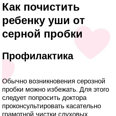
Как почистить
ребенку уши от
серной пробки
Профилактика
Обычно возникновения серозной
пробки можно избежать. Для этого
следует попросить доктора
проконсультировать касательно
грамотной чистки слуховых