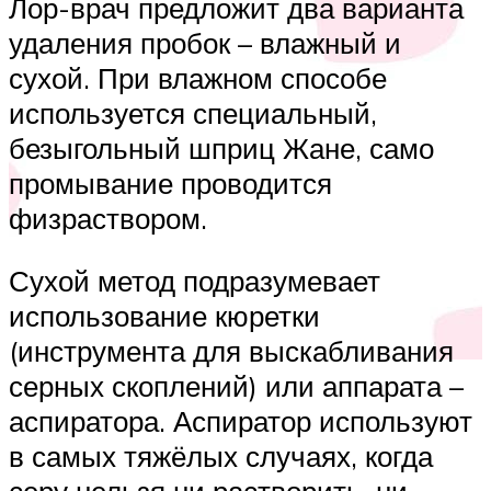
Лор-врач предложит два варианта
удаления пробок – влажный и
сухой. При влажном способе
используется специальный,
безыгольный шприц Жане, само
промывание проводится
физраствором.
Сухой метод подразумевает
использование кюретки
(инструмента для выскабливания
серных скоплений) или аппарата –
аспиратора. Аспиратор используют
в самых тяжёлых случаях, когда