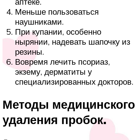
аптеке.
Меньше пользоваться
наушниками.
При купании, особенно
нырянии, надевать шапочку из
резины.
Вовремя лечить псориаз,
экзему, дерматиты у
специализированных докторов.
Методы медицинского
удаления пробок.