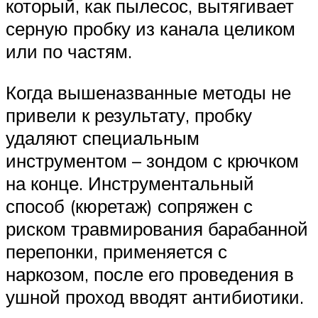
который, как пылесос, вытягивает
серную пробку из канала целиком
или по частям.
Когда вышеназванные методы не
привели к результату, пробку
удаляют специальным
инструментом – зондом с крючком
на конце. Инструментальный
способ (кюретаж) сопряжен с
риском травмирования барабанной
перепонки, применяется с
наркозом, после его проведения в
ушной проход вводят антибиотики.