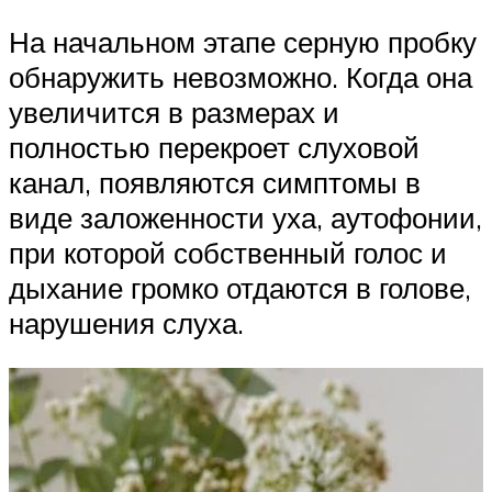
На начальном этапе серную пробку
обнаружить невозможно. Когда она
увеличится в размерах и
полностью перекроет слуховой
канал, появляются симптомы в
виде заложенности уха, аутофонии,
при которой собственный голос и
дыхание громко отдаются в голове,
нарушения слуха.