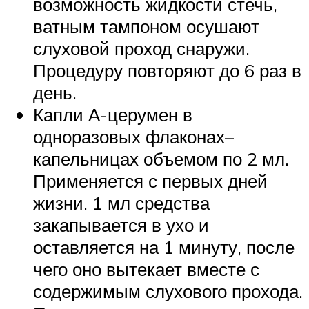
возможность жидкости стечь,
ватным тампоном осушают
слуховой проход снаружи.
Процедуру повторяют до 6 раз в
день.
Капли А-церумен в
одноразовых флаконах–
капельницах объемом по 2 мл.
Применяется с первых дней
жизни. 1 мл средства
закапывается в ухо и
оставляется на 1 минуту, после
чего оно вытекает вместе с
содержимым слухового прохода.