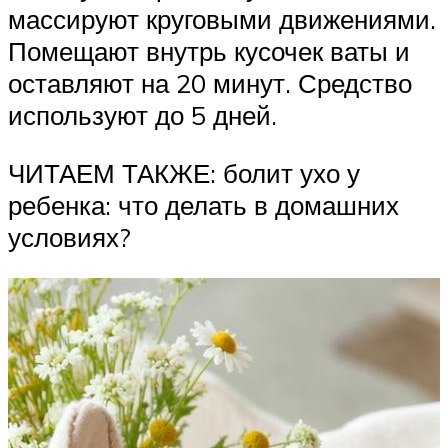
массируют круговыми движениями.
Помещают внутрь кусочек ваты и
оставляют на 20 минут. Средство
используют до 5 дней.
ЧИТАЕМ ТАКЖЕ: болит ухо у
ребенка: что делать в домашних
условиях?