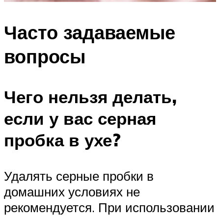
Часто задаваемые
вопросы
Чего нельзя делать,
если у вас серная
пробка в ухе?
Удалять серные пробки в
домашних условиях не
рекомендуется. При использовании