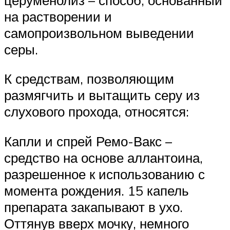
на растворении и
самопроизвольном выведении
серы.
К средствам, позволяющим
размягчить и вытащить серу из
слухового прохода, относятся:
Капли и спрей Ремо-Вакс –
средство на основе аллантоина,
разрешенное к использованию с
момента рождения. 15 капель
препарата закапывают в ухо.
Оттянув вверх мочку, немного