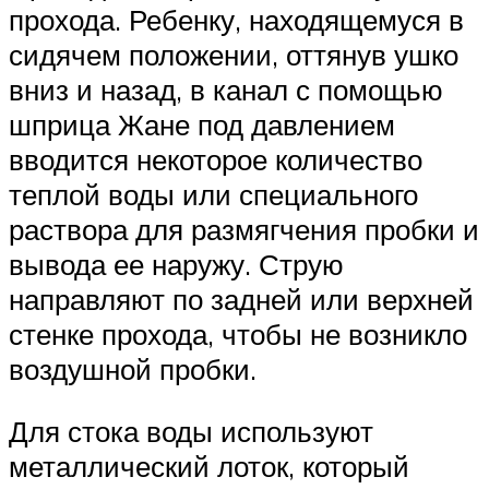
прохода. Ребенку, находящемуся в
сидячем положении, оттянув ушко
вниз и назад, в канал с помощью
шприца Жане под давлением
вводится некоторое количество
теплой воды или специального
раствора для размягчения пробки и
вывода ее наружу. Струю
направляют по задней или верхней
стенке прохода, чтобы не возникло
воздушной пробки.
Для стока воды используют
металлический лоток, который