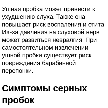
Ушная пробка может привести к
ухудшению слуха. Также она
повышает риск воспаления и отита.
Из-за давления на слуховой нерв
может развиться невралгия. При
самостоятельном извлечении
ушной пробки существует риск
повреждения барабанной
перепонки.
Симптомы серных
пробок