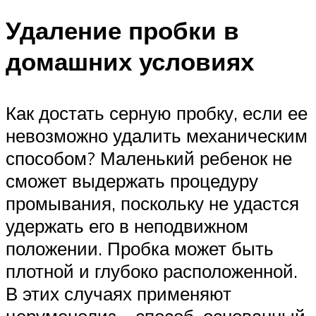
Удаление пробки в
домашних условиях
Как достать серную пробку, если ее
невозможно удалить механическим
способом? Маленький ребенок не
сможет выдержать процедуру
промывания, поскольку не удастся
удержать его в неподвижном
положении. Пробка может быть
плотной и глубоко расположенной.
В этих случаях применяют
церуменолиз – способ, основанный