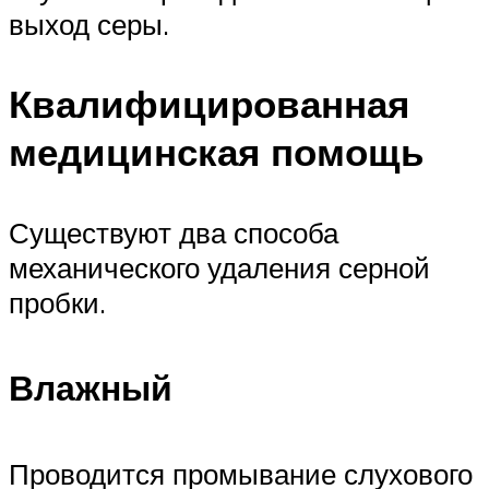
выход серы.
Квалифицированная
медицинская помощь
Существуют два способа
механического удаления серной
пробки.
Влажный
Проводится промывание слухового