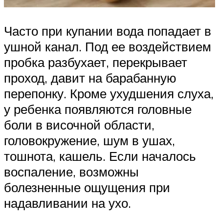
Часто при купании вода попадает в
ушной канал. Под ее воздействием
пробка разбухает, перекрывает
проход, давит на барабанную
перепонку. Кроме ухудшения слуха,
у ребенка появляются головные
боли в височной области,
головокружение, шум в ушах,
тошнота, кашель. Если началось
воспаление, возможны
болезненные ощущения при
надавливании на ухо.