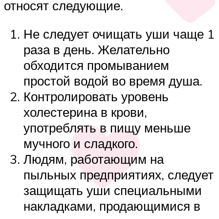
относят следующие.
Не следует очищать уши чаще 1
раза в день. Желательно
обходится промыванием
простой водой во время душа.
Контролировать уровень
холестерина в крови,
употреблять в пищу меньше
мучного и сладкого.
Людям, работающим на
пыльных предприятиях, следует
защищать уши специальными
накладками, продающимися в