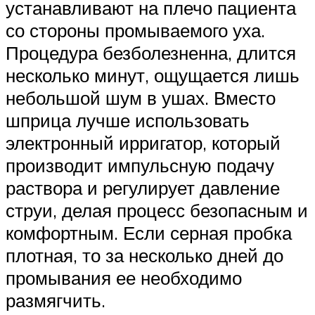
устанавливают на плечо пациента
со стороны промываемого уха.
Процедура безболезненна, длится
несколько минут, ощущается лишь
небольшой шум в ушах. Вместо
шприца лучше использовать
электронный ирригатор, который
производит импульсную подачу
раствора и регулирует давление
струи, делая процесс безопасным и
комфортным. Если серная пробка
плотная, то за несколько дней до
промывания ее необходимо
размягчить.