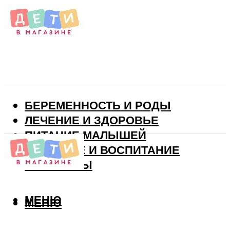
БЕРЕМЕННОСТЬ И РОДЫ
ЛЕЧЕНИЕ И ЗДОРОВЬЕ
ПИТАНИЕ МАЛЫШЕЙ
РАЗВИТИЕ И ВОСПИТАНИЕ
ВИТАМИНЫ
МЕНЮ
МЕНЮ