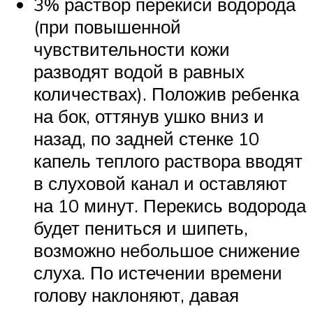
3% раствор перекиси водорода
(при повышенной
чувствительности кожи
разводят водой в равных
количествах). Положив ребенка
на бок, оттянув ушко вниз и
назад, по задней стенке 10
капель теплого раствора вводят
в слуховой канал и оставляют
на 10 минут. Перекись водорода
будет пениться и шипеть,
возможно небольшое снижение
слуха. По истечении времени
голову наклоняют, давая