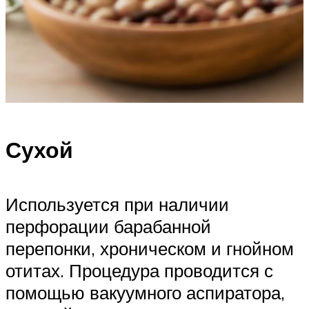
Сухой
Используется при наличии
перфорации барабанной
перепонки, хроническом и гнойном
отитах. Процедура проводится с
помощью вакуумного аспиратора,