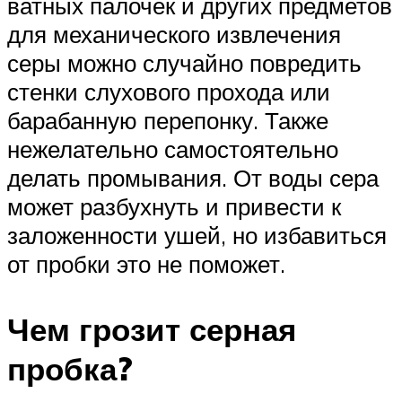
ватных палочек и других предметов
для механического извлечения
серы можно случайно повредить
стенки слухового прохода или
барабанную перепонку. Также
нежелательно самостоятельно
делать промывания. От воды сера
может разбухнуть и привести к
заложенности ушей, но избавиться
от пробки это не поможет.
Чем грозит серная
пробка?