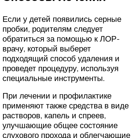
Если у детей появились серные
пробки, родителям следует
обратиться за помощью к ЛОР-
врачу, который выберет
подходящий способ удаления и
проведет процедуру, используя
специальные инструменты.
При лечении и профилактике
применяют также средства в виде
растворов, капель и спреев,
улучшающие общее состояние
слухового прохода и облегчающие