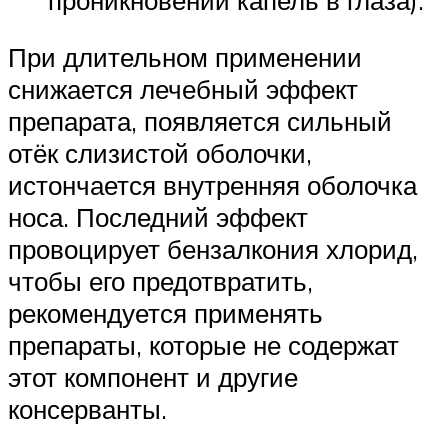
При длительном применении
снижается лечебный эффект
препарата, появляется сильный
отёк слизистой оболочки,
истончается внутренняя оболочка
носа. Последний эффект
провоцирует бензалкония хлорид,
чтобы его предотвратить,
рекомендуется применять
препараты, которые не содержат
этот компонент и другие
консерванты.