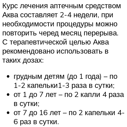
Курс лечения аптечным средством
Аква составляет 2-4 недели, при
необходимости процедуры можно
повторить черед месяц перерыва.
С терапевтической целью Аква
рекомендовано использовать в
таких дозах:
грудным детям (до 1 года) – по
1-2 капельки1-3 раза в сутки;
от 1 до 7 лет – по 2 капли 4 раза
в сутки;
от 7 до 16 лет – по 2 капельки 4-
6 раз в сутки.