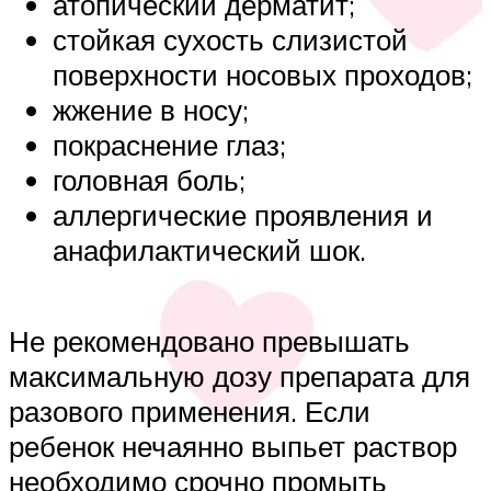
атопический дерматит;
стойкая сухость слизистой
поверхности носовых проходов;
жжение в носу;
покраснение глаз;
головная боль;
аллергические проявления и
анафилактический шок.
Не рекомендовано превышать
максимальную дозу препарата для
разового применения. Если
ребенок нечаянно выпьет раствор
необходимо срочно промыть