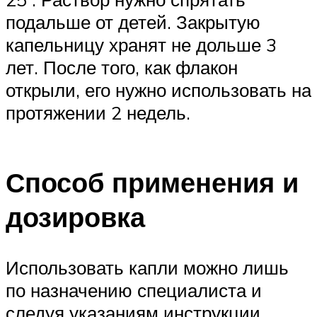
подальше от детей. Закрытую
капельницу хранят не дольше 3
лет. После того, как флакон
открыли, его нужно использовать на
протяжении 2 недель.
Способ применения и
дозировка
Использовать капли можно лишь
по назначению специалиста и
следуя указаниям инструкции.