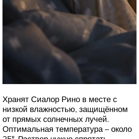
Хранят Сиалор Рино в месте с
низкой влажностью, защищённом
от прямых солнечных лучей.
Оптимальная температура – около
25°. Раствор нужно спрятать