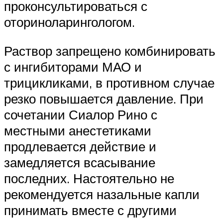
проконсультироваться с
оториноларингологом.
Раствор запрещено комбинировать
с ингибиторами МАО и
трицикликами, в противном случае
резко повышается давление. При
сочетании Сиалор Рино с
местными анестетиками
продлевается действие и
замедляется всасывание
последних. Настоятельно не
рекомендуется назальные капли
принимать вместе с другими