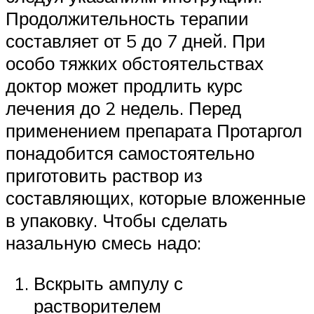
Продолжительность терапии
составляет от 5 до 7 дней. При
особо тяжких обстоятельствах
доктор может продлить курс
лечения до 2 недель. Перед
применением препарата Протаргол
понадобится самостоятельно
приготовить раствор из
составляющих, которые вложенные
в упаковку. Чтобы сделать
назальную смесь надо:
Вскрыть ампулу с
растворителем