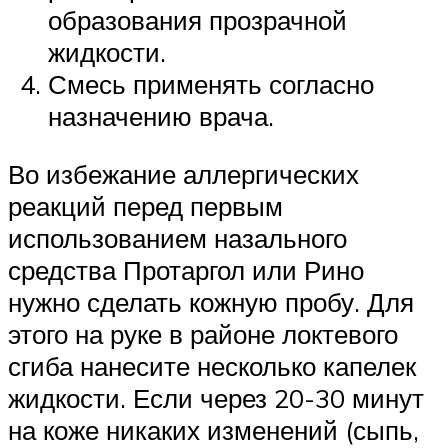
образования прозрачной
жидкости.
Смесь применять согласно
назначению врача.
Во избежание аллергических
реакций перед первым
использованием назального
средства Протаргол или Рино
нужно сделать кожную пробу. Для
этого на руке в районе локтевого
сгиба нанесите несколько капелек
жидкости. Если через 20-30 минут
на коже никаких изменений (сыпь,