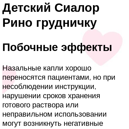
Детский Сиалор
Рино грудничку
Побочные эффекты
Назальные капли хорошо
переносятся пациентами, но при
несоблюдении инструкции,
нарушении сроков хранения
готового раствора или
неправильном использовании
могут возникнуть негативные