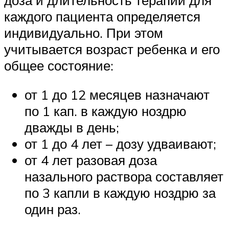
каждого пациента определяется
индивидуально. При этом
учитывается возраст ребенка и его
общее состояние:
от 1 до 12 месяцев назначают
по 1 кап. в каждую ноздрю
дважды в день;
от 1 до 4 лет – дозу удваивают;
от 4 лет разовая доза
назального раствора составляет
по 3 капли в каждую ноздрю за
один раз.