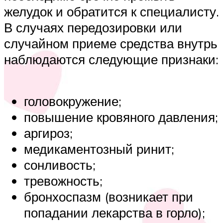
желудок и обратится к специалисту.
В случаях передозировки или
случайном приеме средства внутрь
наблюдаются следующие признаки:
головокружение;
повышение кровяного давления;
аргироз;
медикаментозный ринит;
сонливость;
тревожность;
бронхоспазм (возникает при
попадании лекарства в горло);