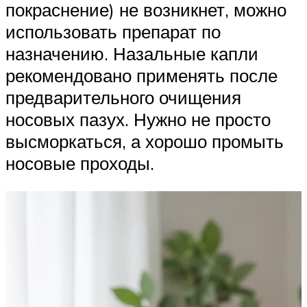
покраснение) не возникнет, можно
использовать препарат по
назначению. Назальные капли
рекомендовано применять после
предварительного очищения
носовых пазух. Нужно не просто
высморкаться, а хорошо промыть
носовые проходы.