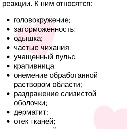
реакции. К ним относятся:
головокружение;
заторможенность;
одышка;
частые чихания;
учащенный пульс;
крапивница;
онемение обработанной
раствором области;
раздражение слизистой
оболочки;
дерматит;
отек тканей;