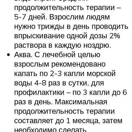
продолжительность терапии –
5-7 дней. Взрослим людям
нужно трижды в день проводить
впрыскивание одной дозы 2%
раствора в каждую ноздрю.
Аква. С лечебной целью
взрослым рекомендовано
капать по 2-3 капли морской
воды 4-8 раз в сутки, для
профилактики – по 3 капли до 6
раз в день. Максимальная
продолжительность терапии
составляет до 1 месяца, затем
необходимо сделать