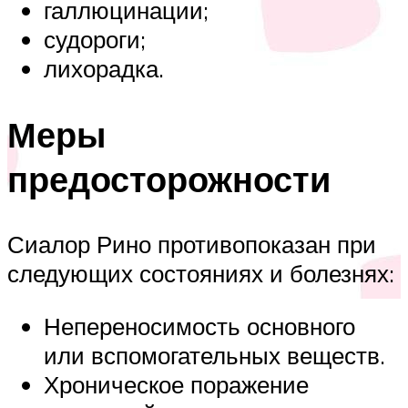
галлюцинации;
судороги;
лихорадка.
Меры
предосторожности
Сиалор Рино противопоказан при
следующих состояниях и болезнях:
Непереносимость основного
или вспомогательных веществ.
Хроническое поражение