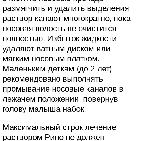
размягчить и удалить выделения
раствор капают многократно, пока
носовая полость не очистится
полностью. Избыток жидкости
удаляют ватным диском или
мягким носовым платком.
Маленьким деткам (до 2 лет)
рекомендовано выполнять
промывание носовые каналов в
лежачем положении, повернув
голову малыша набок.
Максимальный строк лечение
раствором Рино не должен