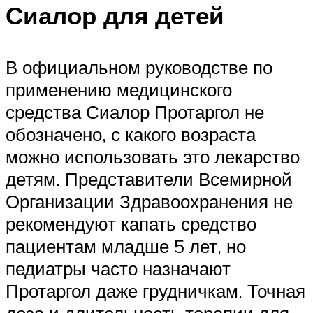
Сиалор для детей
В официальном руководстве по
применению медицинского
средства Сиалор Протаргол не
обозначено, с какого возраста
можно использовать это лекарство
детям. Представители Всемирной
Организации Здравоохранения не
рекомендуют капать средство
пациентам младше 5 лет, но
педиатры часто назначают
Протаргол даже грудничкам. Точная
доза и длительность терапии для