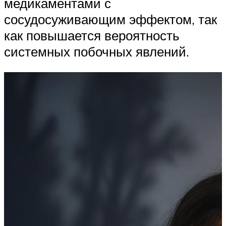
медикаментами с
сосудосуживающим эффектом, так
как повышается вероятность
системных побочных явлений.