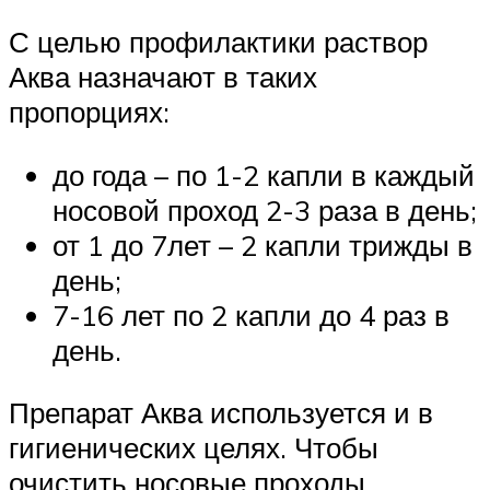
С целью профилактики раствор
Аква назначают в таких
пропорциях:
до года – по 1-2 капли в каждый
носовой проход 2-3 раза в день;
от 1 до 7лет – 2 капли трижды в
день;
7-16 лет по 2 капли до 4 раз в
день.
Препарат Аква используется и в
гигиенических целях. Чтобы
очистить носовые проходы,