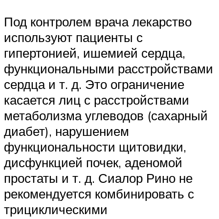
Под контролем врача лекарство
используют пациенты с
гипертонией, ишемией сердца,
функциональными расстройствами
сердца и т. д. Это ограничение
касается лиц с расстройствами
метаболизма углеводов (сахарный
диабет), нарушением
функциональности щитовидки,
дисфункцией почек, аденомой
простаты и т. д. Сиалор Рино не
рекомендуется комбинировать с
трициклическими