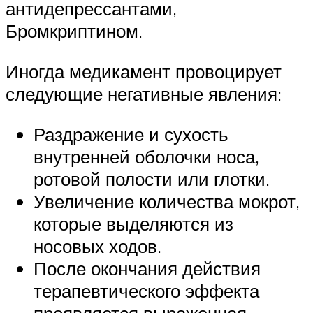
антидепрессантами,
Бромкриптином.
Иногда медикамент провоцирует
следующие негативные явления:
Раздражение и сухость
внутренней оболочки носа,
ротовой полости или глотки.
Увеличение количества мокрот,
которые выделяются из
носовых ходов.
После окончания действия
терапевтического эффекта
проявляется выраженная