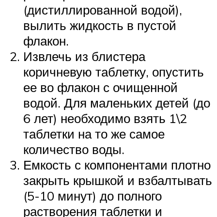
(дистиллированной водой),
вылить жидкость в пустой
флакон.
Извлечь из блистера
коричневую таблетку, опустить
ее во флакон с очищенной
водой. Для маленьких детей (до
6 лет) необходимо взять 1\2
таблетки на то же самое
количество воды.
Емкость с компонентами плотно
закрыть крышкой и взбалтывать
(5-10 минут) до полного
растворения таблетки и