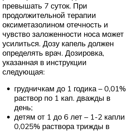
превышать 7 суток. При
продолжительной терапии
оксиметазолином отечность и
чувство заложенности носа может
усилиться. Дозу капель должен
определять врач. Дозировка,
указанная в инструкции
следующая:
грудничкам до 1 годика – 0,01%
раствор по 1 кап. дважды в
день;
детям от 1 до 6 лет – 1-2 капли
0,025% раствора трижды в