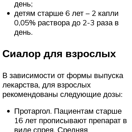
день;
детям старше 6 лет – 2 капли
0,05% раствора до 2-3 раза в
день.
Сиалор для взрослых
В зависимости от формы выпуска
лекарства, для взрослых
рекомендованы следующие дозы:
Протаргол. Пациентам старше
16 лет прописывают препарат в
виде спрея. Средняя