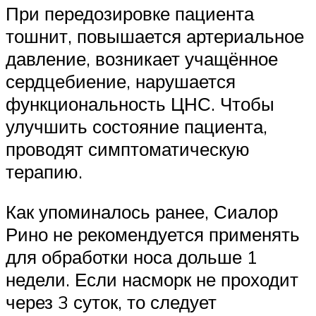
При передозировке пациента
тошнит, повышается артериальное
давление, возникает учащённое
сердцебиение, нарушается
функциональность ЦНС. Чтобы
улучшить состояние пациента,
проводят симптоматическую
терапию.
Как упоминалось ранее, Сиалор
Рино не рекомендуется применять
для обработки носа дольше 1
недели. Если насморк не проходит
через 3 суток, то следует