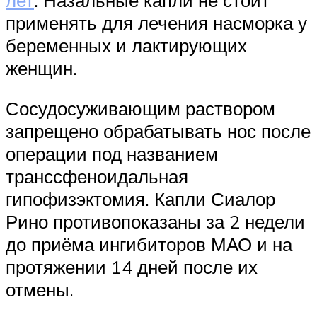
применять для лечения насморка у
беременных и лактирующих
женщин.
Сосудосуживающим раствором
запрещено обрабатывать нос после
операции под названием
транссфеноидальная
гипофизэктомия. Капли Сиалор
Рино противопоказаны за 2 недели
до приёма ингибиторов МАО и на
протяжении 14 дней после их
отмены.