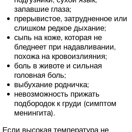
запавшие глаза;
прерывистое, затрудненное или
слишком редкое дыхание;
сыпь на коже, которая не
бледнеет при надавливании,
похожа на кровоизлияния;
боль в животе и сильная
головная боль;
выбухание родничка;
невозможность прижать
подбородок к груди (симптом
менингита).
Если высокая температура не