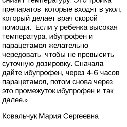
препаратов, которые входят в укол,
который делает врач скорой
помощи. Если у ребенка высокая
температура, ибупрофен и
парацетамол желательно
чередовать, чтобы не превысить
суточную дозировку. Сначала
дайте ибупрофен, через 4-6 часов
парацетамол, потом снова через
это промежуток ибупрофен и так
далее.»
Ковальчук Мария Сергеевна