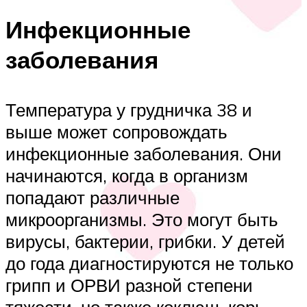
Инфекционные
заболевания
Температура у грудничка 38 и
выше может сопровождать
инфекционные заболевания. Они
начинаются, когда в организм
попадают различные
микроорганизмы. Это могут быть
вирусы, бактерии, грибки. У детей
до года диагностируются не только
грипп и ОРВИ разной степени
тяжести, но также коклюш, корь,