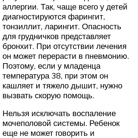
аллергии. Так, чаще всего у детей
диагностируются фарингит,
тонзиллит, ларингит. Опасность
для грудничков представляет
бронхит. При отсутствии лечения
он может перерасти в пневмонию.
Поэтому, если у младенца
температура 38, при этом он
кашляет и тяжело дышит, нужно
вызвать скорую помощь.
Нельзя исключать воспаление
мочеполовой системы. Ребенок
еще не может говорить и