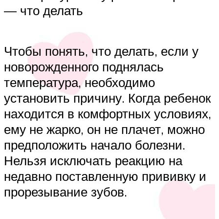
— что делать
Чтобы понять, что делать, если у
новорожденного поднялась
температура, необходимо
установить причину. Когда ребенок
находится в комфортных условиях,
ему не жарко, он не плачет, можно
предположить начало болезни.
Нельзя исключать реакцию на
недавно поставленную прививку и
прорезывание зубов.