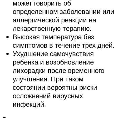
может говорить об
определенном заболевании или
аллергической реакции на
лекарственную терапию.
Высокая температура без
симптомов в течение трех дней.
Ухудшение самочувствия
ребенка и возобновление
лихорадки после временного
улучшения. При таком
состоянии вероятны риски
осложнений вирусных
инфекций.