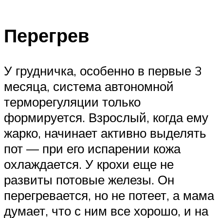
Перегрев
У грудничка, особенно в первые 3
месяца, система автономной
терморегуляции только
формируется. Взрослый, когда ему
жарко, начинает активно выделять
пот — при его испарении кожа
охлаждается. У крохи еще не
развиты потовые железы. Он
перегревается, но не потеет, а мама
думает, что с ним все хорошо, и на