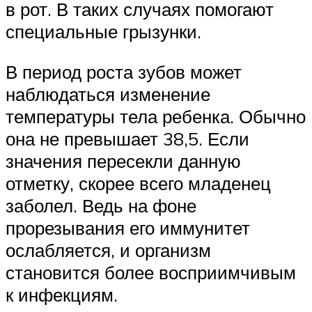
в рот. В таких случаях помогают
специальные грызунки.
В период роста зубов может
наблюдаться изменение
температуры тела ребенка. Обычно
она не превышает 38,5. Если
значения пересекли данную
отметку, скорее всего младенец
заболел. Ведь на фоне
прорезывания его иммунитет
ослабляется, и организм
становится более восприимчивым
к инфекциям.