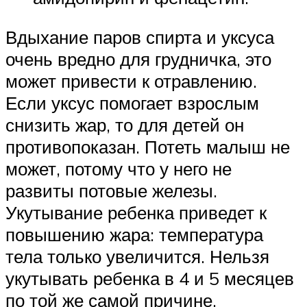
Вдыхание паров спирта и уксуса
очень вредно для грудничка, это
может привести к отравлению.
Если уксус помогает взрослым
снизить жар, то для детей он
противопоказан. Потеть малыш не
может, потому что у него не
развиты потовые железы.
Укутывание ребенка приведет к
повышению жара: температура
тела только увеличится. Нельзя
укутывать ребенка в 4 и 5 месяцев
по той же самой причине.