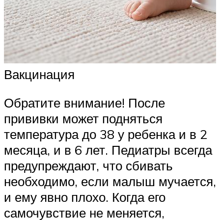
Вакцинация
Обратите внимание! После
прививки может подняться
температура до 38 у ребенка и в 2
месяца, и в 6 лет. Педиатры всегда
предупреждают, что сбивать
необходимо, если малыш мучается,
и ему явно плохо. Когда его
самочувствие не меняется,