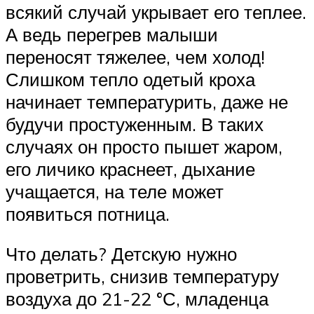
всякий случай укрывает его теплее.
А ведь перегрев малыши
переносят тяжелее, чем холод!
Слишком тепло одетый кроха
начинает температурить, даже не
будучи простуженным. В таких
случаях он просто пышет жаром,
его личико краснеет, дыхание
учащается, на теле может
появиться потница.
Что делать? Детскую нужно
проветрить, снизив температуру
воздуха до 21-22 °С, младенца