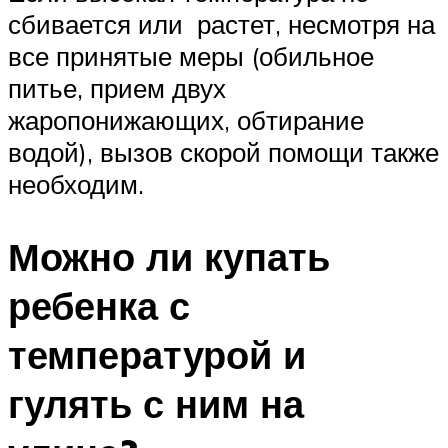
сбивается или растет, несмотря на
все принятые меры (обильное
питье, прием двух
жаропонижающих, обтирание
водой), вызов скорой помощи также
необходим.
Можно ли купать
ребенка с
температурой и
гулять с ним на