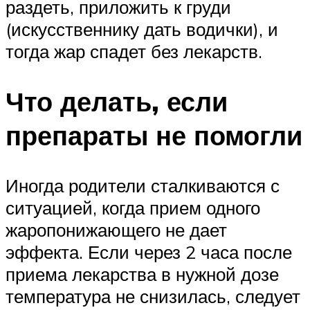
раздеть, приложить к груди
(искусственнику дать водички), и
тогда жар спадет без лекарств.
Что делать, если
препараты не помогли
Иногда родители сталкиваются с
ситуацией, когда прием одного
жаропонижающего не дает
эффекта. Если через 2 часа после
приема лекарства в нужной дозе
температура не снизилась, следует