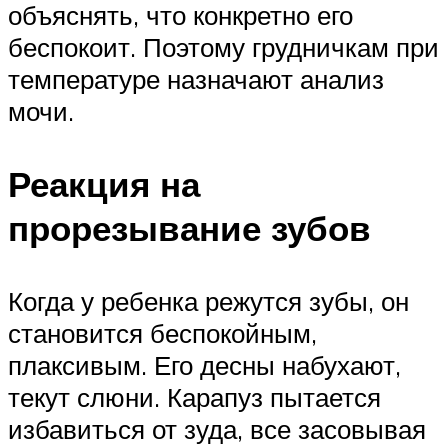
объяснять, что конкретно его
беспокоит. Поэтому грудничкам при
температуре назначают анализ
мочи.
Реакция на
прорезывание зубов
Когда у ребенка режутся зубы, он
становится беспокойным,
плаксивым. Его десны набухают,
текут слюни. Карапуз пытается
избавиться от зуда, все засовывая