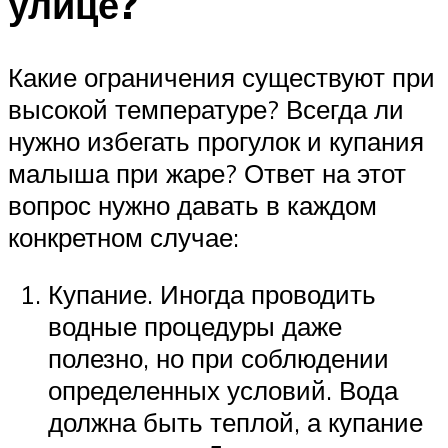
улице?
Какие ограничения существуют при
высокой температуре? Всегда ли
нужно избегать прогулок и купания
малыша при жаре? Ответ на этот
вопрос нужно давать в каждом
конкретном случае:
Купание. Иногда проводить
водные процедуры даже
полезно, но при соблюдении
определенных условий. Вода
должна быть теплой, а купание