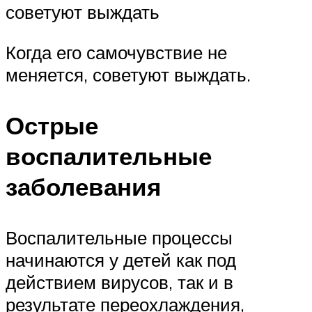
советуют выждать
Когда его самочувствие не
меняется, советуют выждать.
Острые
воспалительные
заболевания
Воспалительные процессы
начинаются у детей как под
действием вирусов, так и в
результате переохлаждения,