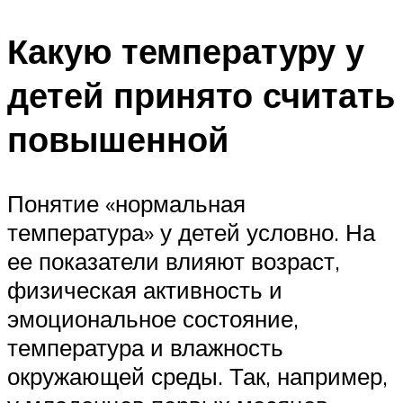
Какую температуру у
детей принято считать
повышенной
Понятие «нормальная
температура» у детей условно. На
ее показатели влияют возраст,
физическая активность и
эмоциональное состояние,
температура и влажность
окружающей среды. Так, например,