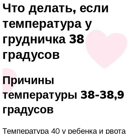
Что делать, если
температура у
грудничка 38
градусов
Причины
температуры 38-38,9
градусов
Температура 40 у ребенка и рвота