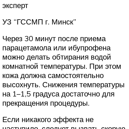
эксперт
УЗ “ГССМП г. Минск”
Через 30 минут после приема
парацетамола или ибупрофена
можно делать обтирания водой
комнатной температуры. При этом
кожа должна самостоятельно
высохнуть. Снижения температуры
на 1–1,5 градуса достаточно для
прекращения процедуры.
Если никакого эффекта не
наступило, следует вызвать скорую