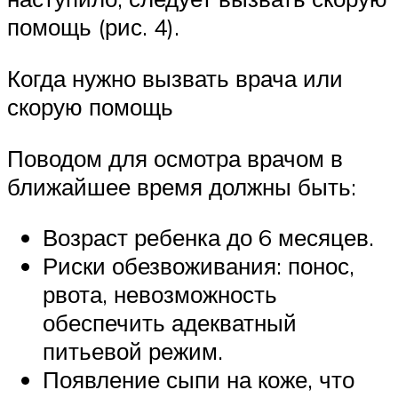
помощь (рис. 4).
Когда нужно вызвать врача или
скорую помощь
Поводом для осмотра врачом в
ближайшее время должны быть:
Возраст ребенка до 6 месяцев.
Риски обезвоживания: понос,
рвота, невозможность
обеспечить адекватный
питьевой режим.
Появление сыпи на коже, что