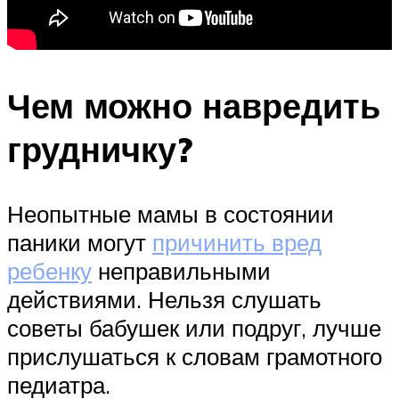
Чем можно навредить
грудничку?
Неопытные мамы в состоянии
паники могут
причинить вред
ребенку
неправильными
действиями. Нельзя слушать
советы бабушек или подруг, лучше
прислушаться к словам грамотного
педиатра.