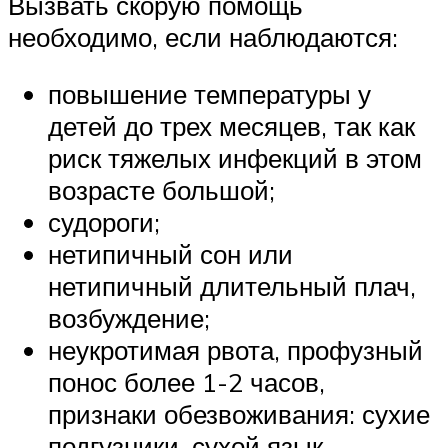
Вызвать скорую помощь
необходимо, если наблюдаются:
повышение температуры у
детей до трех месяцев, так как
риск тяжелых инфекций в этом
возрасте большой;
судороги;
нетипичный сон или
нетипичный длительный плач,
возбуждение;
неукротимая рвота, профузный
понос более 1-2 часов,
признаки обезвоживания: сухие
подгузники, сухой язык,