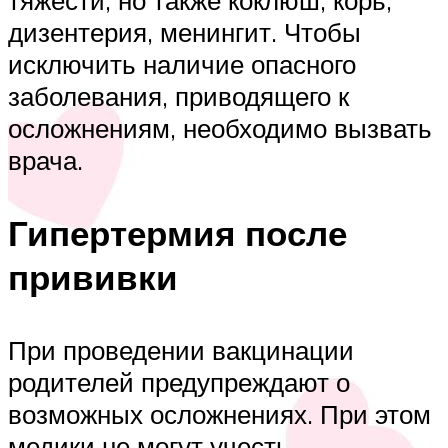
дизентерия, менингит. Чтобы
исключить наличие опасного
заболевания, приводящего к
осложнениям, необходимо вызвать
врача.
Гипертермия после
прививки
При проведении вакцинации
родителей предупреждают о
возможных осложнениях. При этом
медики не могут учесть