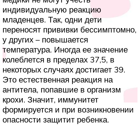
индивидуальную реакцию
младенцев. Так, одни дети
переносят прививки бессимптомно,
у других – повышается
температура. Иногда ее значение
колеблется в пределах 37,5, в
некоторых случаях достигает 39.
Это естественная реакция на
антитела, попавшие в организм
крохи. Значит, иммунитет
формируется и при возникновении
опасности защитит ребенка.