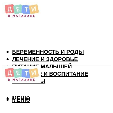
БЕРЕМЕННОСТЬ И РОДЫ
ЛЕЧЕНИЕ И ЗДОРОВЬЕ
ПИТАНИЕ МАЛЫШЕЙ
РАЗВИТИЕ И ВОСПИТАНИЕ
ВИТАМИНЫ
МЕНЮ
МЕНЮ