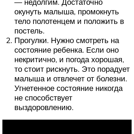
— недолгим. Достаточно
окунуть малыша, промокнуть
тело полотенцем и положить в
постель.
Прогулки. Нужно смотреть на
состояние ребенка. Если оно
некритично, и погода хорошая,
то стоит рискнуть. Это порадует
малыша и отвлечет от болезни.
Угнетенное состояние никогда
не способствует
выздоровлению.