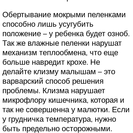
Обертывание мокрыми пеленками
способно лишь усугубить
положение – у ребенка будет озноб.
Так же влажные пеленки нарушат
механизм теплообмена, что еще
больше навредит крохе. Не
делайте клизму малышам – это
варварский способ решения
проблемы. Клизма нарушает
микрофлору кишечника, которая и
так не совершенна у малютки. Если
у грудничка температура, нужно
быть предельно осторожными.