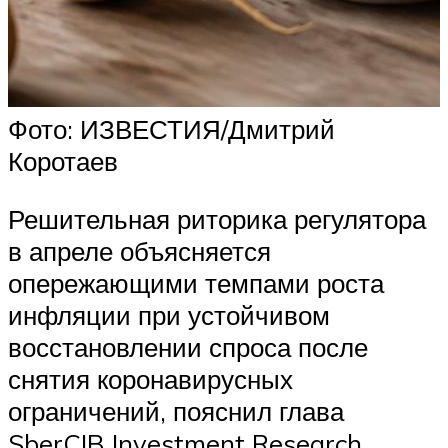
Фото: ИЗВЕСТИЯ/Дмитрий
Коротаев
Решительная риторика регулятора
в апреле объясняется
опережающими темпами роста
инфляции при устойчивом
восстановлении спроса после
снятия коронавирусных
ограничений, пояснил глава
SberCIB Investment Research