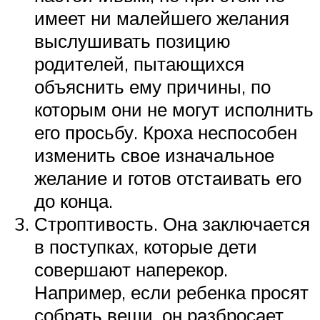
имеет ни малейшего желания
выслушивать позицию
родителей, пытающихся
объяснить ему причины, по
которым они не могут исполнить
его просьбу. Кроха неспособен
изменить свое изначальное
желание и готов отстаивать его
до конца.
Строптивость. Она заключается
в поступках, которые дети
совершают наперекор.
Например, если ребенка просят
собрать вещи, он разбросает