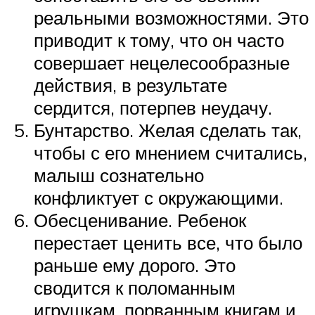
реальными возможностями. Это
приводит к тому, что он часто
совершает нецелесообразные
действия, в результате
сердится, потерпев неудачу.
Бунтарство. Желая сделать так,
чтобы с его мнением считались,
малыш сознательно
конфликтует с окружающими.
Обесценивание. Ребенок
перестает ценить все, что было
раньше ему дорого. Это
сводится к поломанным
игрушкам, порванным книгам и