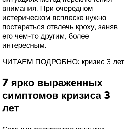
внимания. При очередном
истерическом всплеске нужно
постараться отвлечь кроху, заняв
его чем-то другим, более
интересным.
ЧИТАЕМ ПОДРОБНО: кризис 3 лет
7 ярко выраженных
симптомов кризиса 3
лет
Самыми распространенными