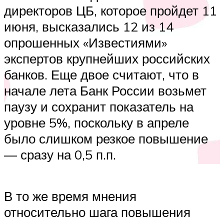
директоров ЦБ, которое пройдет 11
июня, высказались 12 из 14
опрошенных «Известиями»
экспертов крупнейших российских
банков. Еще двое считают, что в
начале лета Банк России возьмет
паузу и сохранит показатель на
уровне 5%, поскольку в апреле
было слишком резкое повышение
— сразу на 0,5 п.п.
В то же время мнения
относительно шага повышения