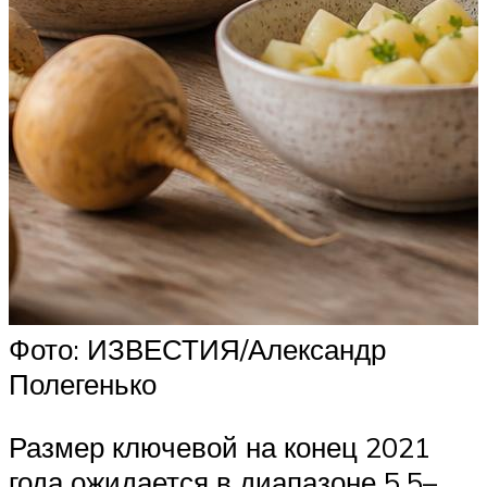
Фото: ИЗВЕСТИЯ/Александр
Полегенько
Размер ключевой на конец 2021
года ожидается в диапазоне 5,5–