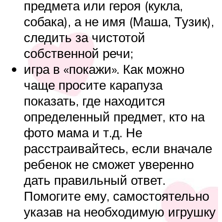
предмета или героя (кукла,
собака), а не имя (Маша, Тузик),
следить за чистотой
собственной речи;
игра в «покажи». Как можно
чаще просите карапуза
показать, где находится
определенный предмет, кто на
фото мама и т.д. Не
расстраивайтесь, если вначале
ребенок не сможет уверенно
дать правильный ответ.
Помогите ему, самостоятельно
указав на необходимую игрушку