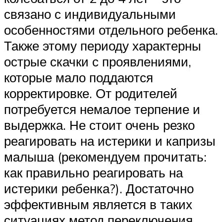
связано с индивидуальными
особенностями отдельного ребенка.
Также этому периоду характерны
острые скачки с проявлениями,
которые мало поддаются
корректировке. От родителей
потребуется немалое терпение и
выдержка. Не стоит очень резко
реагировать на истерики и капризы
малыша (рекомендуем прочитать:
как правильно реагировать на
истерики ребенка?). Достаточно
эффективным является в таких
ситуациях метод переключения