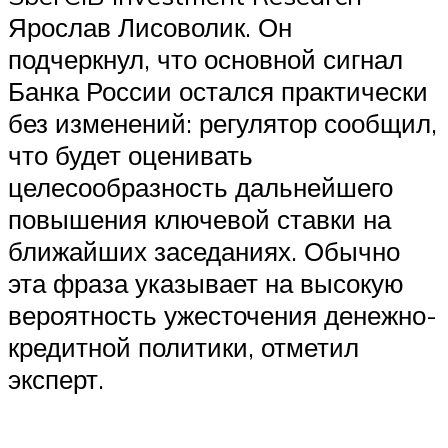
Ярослав Лисоволик. Он
подчеркнул, что основной сигнал
Банка России остался практически
без изменений: регулятор сообщил,
что будет оценивать
целесообразность дальнейшего
повышения ключевой ставки на
ближайших заседаниях. Обычно
эта фраза указывает на высокую
вероятность ужесточения денежно-
кредитной политики, отметил
эксперт.