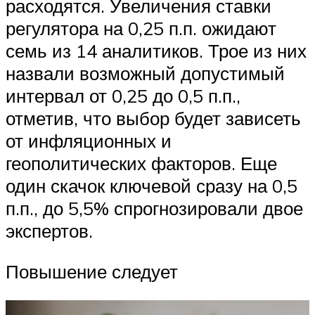
расходятся. Увеличения ставки
регулятора на 0,25 п.п. ожидают
семь из 14 аналитиков. Трое из них
назвали возможный допустимый
интервал от 0,25 до 0,5 п.п.,
отметив, что выбор будет зависеть
от инфляционных и
геополитических факторов. Еще
один скачок ключевой сразу на 0,5
п.п., до 5,5% спрогнозировали двое
экспертов.
Повышение следует