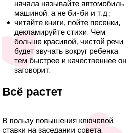
начала называйте автомобиль
машиной, а не би-би и т.д.;
читайте книги, пойте песенки,
декламируйте стихи. Чем
больше красивой, чистой речи
будет звучать вокруг ребенка,
тем быстрее и качественнее он
заговорит.
Всё растет
В пользу повышения ключевой
ставки на заседании совета