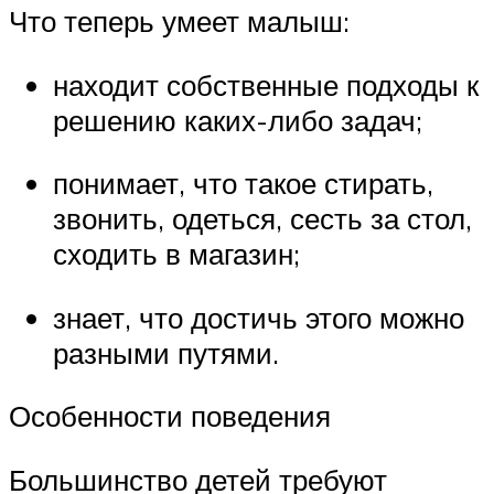
Что теперь умеет малыш:
находит собственные подходы к
решению каких-либо задач;
понимает, что такое стирать,
звонить, одеться, сесть за стол,
сходить в магазин;
знает, что достичь этого можно
разными путями.
Особенности поведения
Большинство детей требуют