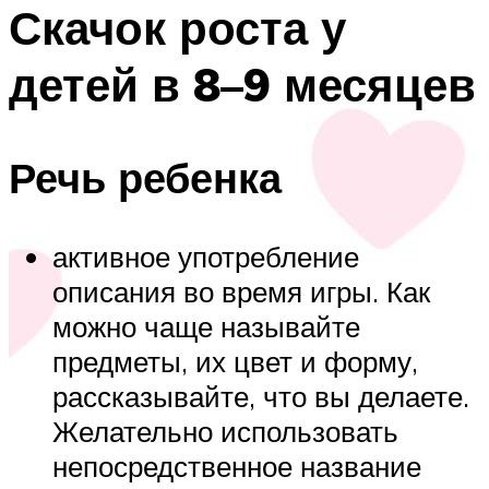
Скачок роста у
детей в 8–9 месяцев
Речь ребенка
активное употребление
описания во время игры. Как
можно чаще называйте
предметы, их цвет и форму,
рассказывайте, что вы делаете.
Желательно использовать
непосредственное название