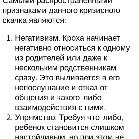
признаками данного кризисного
скачка являются:
Негативизм. Кроха начинает
негативно относиться к одному
из родителей или даже к
нескольким родственникам
сразу. Это выливается в его
непослушание и отказ от
общения и какого-либо
взаимодействия с ними.
Упрямство. Требуя что-либо,
ребенок становится слишком
настойчивым, но при этом не