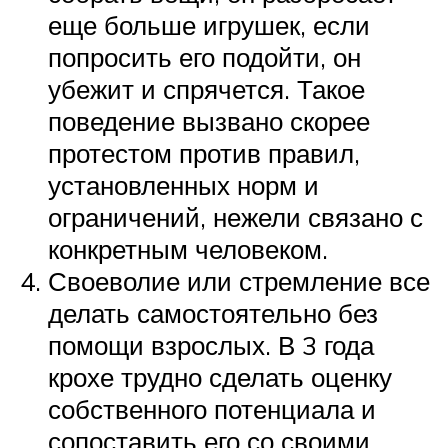
еще больше игрушек, если
попросить его подойти, он
убежит и спрячется. Такое
поведение вызвано скорее
протестом против правил,
установленных норм и
ограничений, нежели связано с
конкретным человеком.
Своеволие или стремление все
делать самостоятельно без
помощи взрослых. В 3 года
крохе трудно сделать оценку
собственного потенциала и
сопоставить его со своими