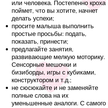
или человека. Постепенно кроха
поймет, что вы хотите, начнет
делать успехи;
просите малыша выполнить
простые просьбы: подать,
показать, принести;
предлагайте занятия,
развивающие мелкую моторику.
Сенсорные мешочки и
бизиборды, игры с кубиками,
конструктором и т.д.;
не сюсюкайте и не заменяйте
полные слова на их
уменьшенные аналоги. С самого