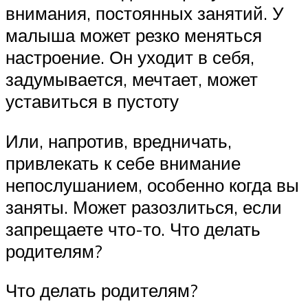
внимания, постоянных занятий. У
малыша может резко меняться
настроение. Он уходит в себя,
задумывается, мечтает, может
уставиться в пустоту
Или, напротив, вредничать,
привлекать к себе внимание
непослушанием, особенно когда вы
заняты. Может разозлиться, если
запрещаете что-то. Что делать
родителям?
Что делать родителям?