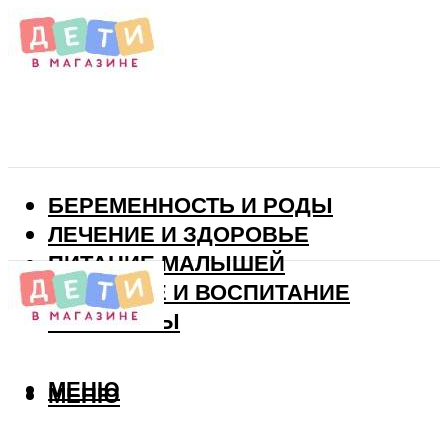
БЕРЕМЕННОСТЬ И РОДЫ
ЛЕЧЕНИЕ И ЗДОРОВЬЕ
ПИТАНИЕ МАЛЫШЕЙ
РАЗВИТИЕ И ВОСПИТАНИЕ
ВИТАМИНЫ
МЕНЮ
МЕНЮ