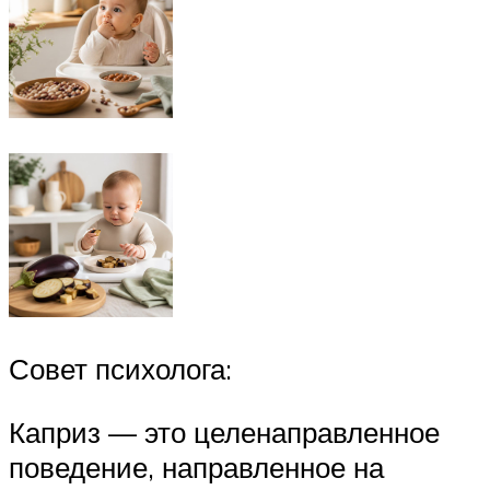
Совет психолога:
Каприз — это целенаправленное
поведение, направленное на