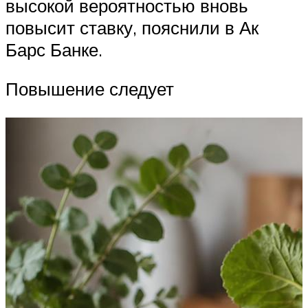
высокой вероятностью вновь
повысит ставку, пояснили в Ак
Барс Банке.
Повышение следует