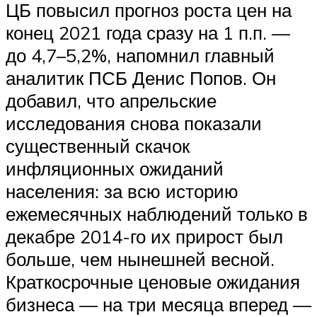
ЦБ повысил прогноз роста цен на
конец 2021 года сразу на 1 п.п. —
до 4,7–5,2%, напомнил главный
аналитик ПСБ Денис Попов. Он
добавил, что апрельские
исследования снова показали
существенный скачок
инфляционных ожиданий
населения: за всю историю
ежемесячных наблюдений только в
декабре 2014-го их прирост был
больше, чем нынешней весной.
Краткосрочные ценовые ожидания
бизнеса — на три месяца вперед —