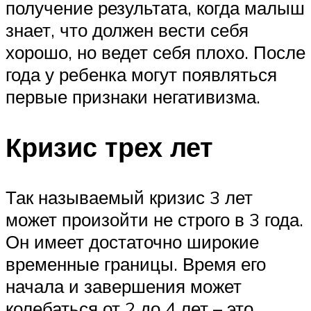
получение результата, когда малыш
знает, что должен вести себя
хорошо, но ведет себя плохо. После
года у ребенка могут появляться
первые признаки негативизма.
Кризис трех лет
Так называемый кризис 3 лет
может произойти не строго в 3 года.
Он имеет достаточно широкие
временные границы. Время его
начала и завершения может
колебаться от 2 до 4 лет – это