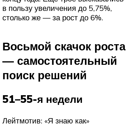
в пользу увеличения до 5,75%,
столько же — за рост до 6%.
Восьмой скачок роста
— самостоятельный
поиск решений
51–55-я недели
Лейтмотив: «Я знаю как»