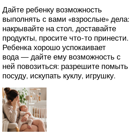
Дайте ребенку возможность
выполнять с вами «взрослые» дела:
накрывайте на стол, доставайте
продукты, просите что-то принести.
Ребенка хорошо успокаивает
вода — дайте ему возможность с
ней повозиться: разрешите помыть
посуду, искупать куклу, игрушку.