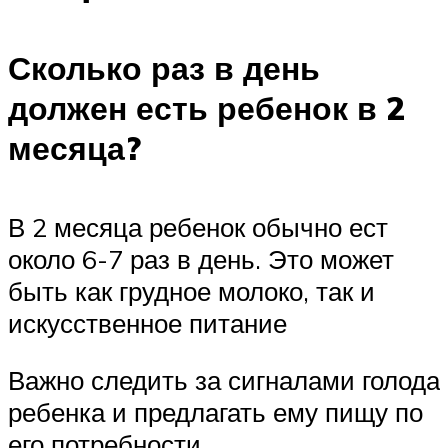
Сколько раз в день
должен есть ребенок в 2
месяца?
В 2 месяца ребенок обычно ест
около 6-7 раз в день. Это может
быть как грудное молоко, так и
искусственное питание
Важно следить за сигналами голода
ребенка и предлагать ему пищу по
его потребности