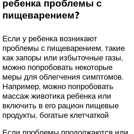
ребенка проблемы с
пищеварением?
Если у ребенка возникают
проблемы с пищеварением, такие
как запоры или избыточные газы,
можно попробовать некоторые
меры для облегчения симптомов.
Например, можно попробовать
массаж животика ребенка или
включить в его рацион пищевые
продукты, богатые клетчаткой
Если проблемы продолжаются или