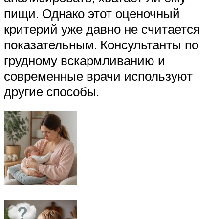
пищи. Однако этот оценочный
критерий уже давно не считается
показательным. Консультанты по
грудному вскармливанию и
современные врачи используют
другие способы.