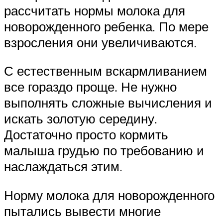
рассчитать нормы молока для
новорожденного ребенка. По мере
взросления они увеличиваются.
С естественным вскармливанием
все гораздо проще. Не нужно
выполнять сложные вычисления и
искать золотую середину.
Достаточно просто кормить
малыша грудью по требованию и
наслаждаться этим.
Норму молока для новорожденного
пытались вывести многие