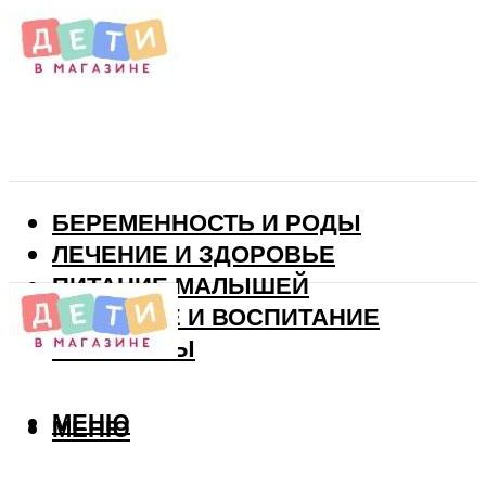
БЕРЕМЕННОСТЬ И РОДЫ
ЛЕЧЕНИЕ И ЗДОРОВЬЕ
ПИТАНИЕ МАЛЫШЕЙ
РАЗВИТИЕ И ВОСПИТАНИЕ
ВИТАМИНЫ
МЕНЮ
МЕНЮ