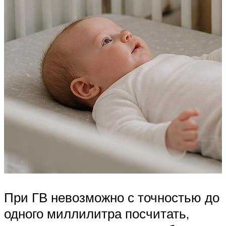
При ГВ невозможно с точностью до
одного миллилитра посчитать,