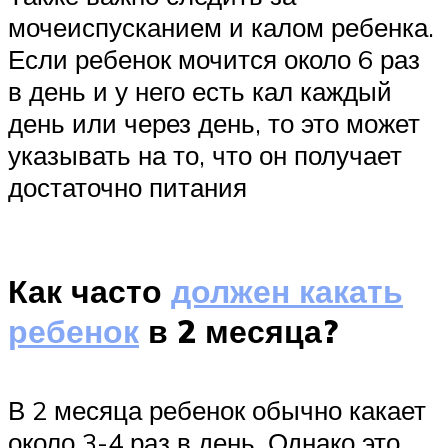
мочеиспусканием и калом ребенка.
Если ребенок мочится около 6 раз
в день и у него есть кал каждый
день или через день, то это может
указывать на то, что он получает
достаточно питания
Как часто
должен какать
ребенок
в 2 месяца?
В 2 месяца ребенок обычно какает
около 3-4 раз в день. Однако это