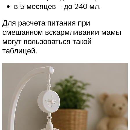
в 5 месяцев – до 240 мл.
Для расчета питания при
смешанном вскармливании мамы
могут пользоваться такой
таблицей.