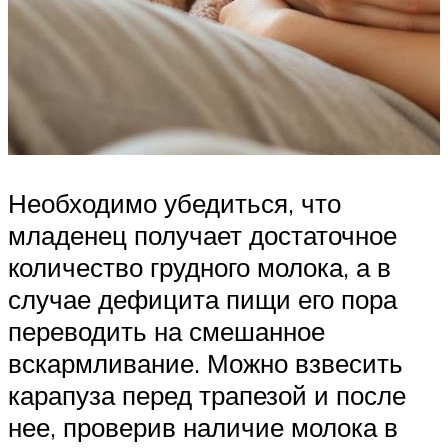
Необходимо убедиться, что
младенец получает достаточное
количество грудного молока, а в
случае дефицита пищи его пора
переводить на смешанное
вскармливание. Можно взвесить
карапуза перед трапезой и после
нее, проверив наличие молока в