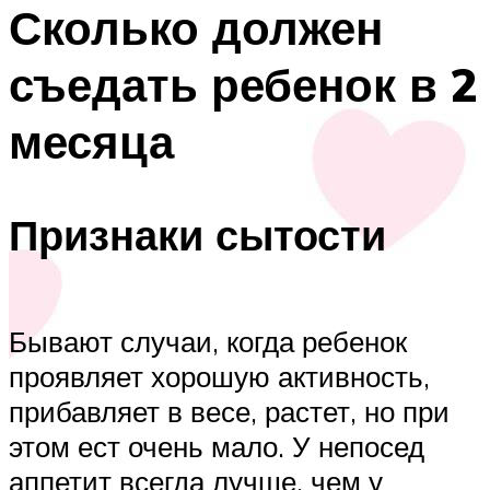
Сколько должен
съедать ребенок в 2
месяца
Признаки сытости
Бывают случаи, когда ребенок
проявляет хорошую активность,
прибавляет в весе, растет, но при
этом ест очень мало. У непосед
аппетит всегда лучше, чем у