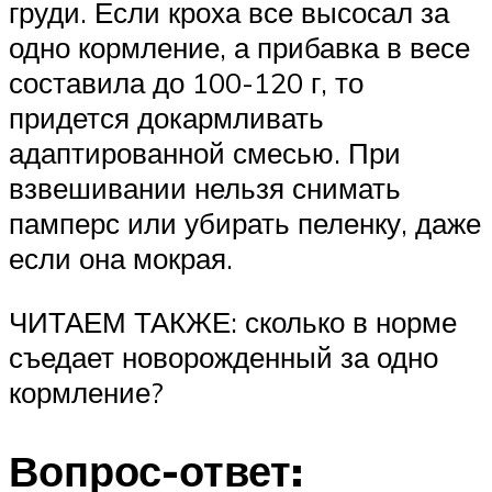
груди. Если кроха все высосал за
одно кормление, а прибавка в весе
составила до 100-120 г, то
придется докармливать
адаптированной смесью. При
взвешивании нельзя снимать
памперс или убирать пеленку, даже
если она мокрая.
ЧИТАЕМ ТАКЖЕ: сколько в норме
съедает новорожденный за одно
кормление?
Вопрос-ответ: