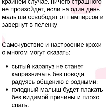
крайнем случае, ничего страшного
не произойдет, если на один день
малыша освободят от памперсов и
завернут в пеленку.
Самочувствие и настроение крохи
о многом могут сказать:
сытый карапуз не станет
капризничать без повода,
радуясь общению с родными;
голодный малыш будет плакать
без видимой причины и плохо
спать.