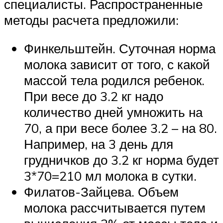
специалисты. Распространенные
методы расчета предложили:
Финкельштейн. Суточная норма
молока зависит от того, с какой
массой тела родился ребенок.
При весе до 3.2 кг надо
количество дней умножить на
70, а при весе более 3.2 – на 80.
Например, на 3 день для
грудничков до 3.2 кг норма будет
3*70=210 мл молока в сутки.
Филатов-Зайцева. Объем
молока рассчитывается путем