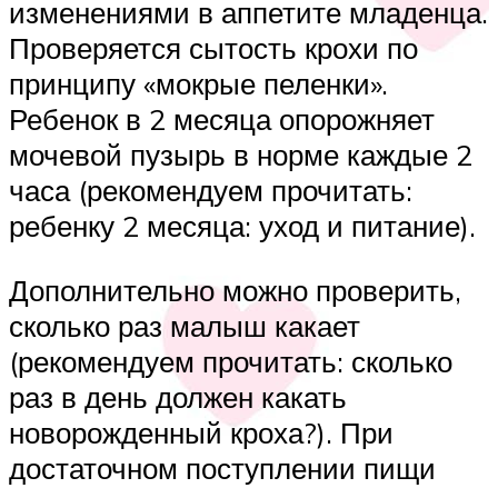
изменениями в аппетите младенца.
Проверяется сытость крохи по
принципу «мокрые пеленки».
Ребенок в 2 месяца опорожняет
мочевой пузырь в норме каждые 2
часа (рекомендуем прочитать:
ребенку 2 месяца: уход и питание).
Дополнительно можно проверить,
сколько раз малыш какает
(рекомендуем прочитать: сколько
раз в день должен какать
новорожденный кроха?). При
достаточном поступлении пищи