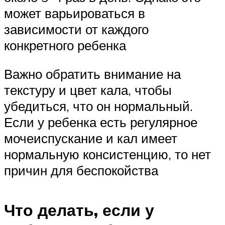
может варьироваться в
зависимости от каждого
конкретного ребенка
Важно обратить внимание на
текстуру и цвет кала, чтобы
убедиться, что он нормальный.
Если у ребенка есть регулярное
мочеиспускание и кал имеет
нормальную консистенцию, то нет
причин для беспокойства
Что делать, если у