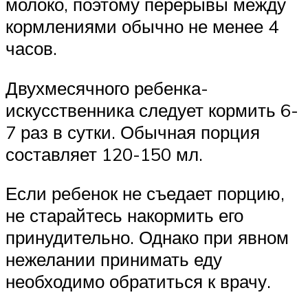
молоко, поэтому перерывы между
кормлениями обычно не менее 4
часов.
Двухмесячного ребенка-
искусственника следует кормить 6-
7 раз в сутки. Обычная порция
составляет 120-150 мл.
Если ребенок не съедает порцию,
не старайтесь накормить его
принудительно. Однако при явном
нежелании принимать еду
необходимо обратиться к врачу.