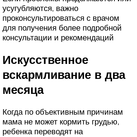
усугубляются, важно
проконсультироваться с врачом
для получения более подробной
консультации и рекомендаций
Искусственное
вскармливание в два
месяца
Когда по объективным причинам
мама не может кормить грудью,
ребенка переводят на