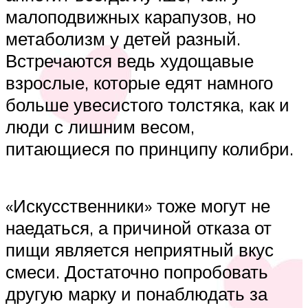
малоподвижных карапузов, но
метаболизм у детей разный.
Встречаются ведь худощавые
взрослые, которые едят намного
больше увесистого толстяка, как и
люди с лишним весом,
питающиеся по принципу колибри.
«Искусственники» тоже могут не
наедаться, а причиной отказа от
пищи является неприятный вкус
смеси. Достаточно попробовать
другую марку и понаблюдать за