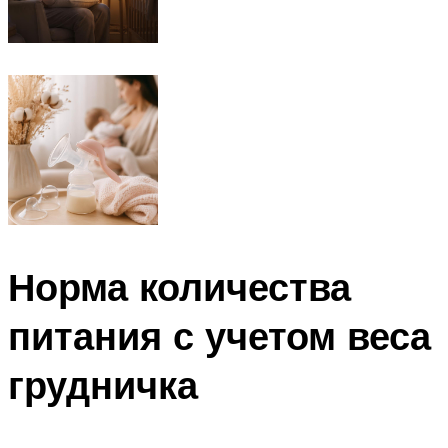
Норма количества
питания с учетом веса
грудничка