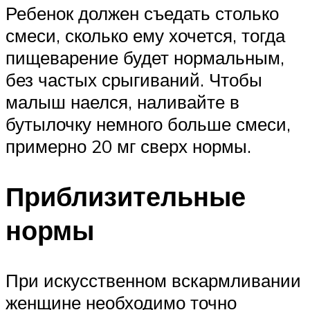
Ребенок должен съедать столько
смеси, сколько ему хочется, тогда
пищеварение будет нормальным,
без частых срыгиваний. Чтобы
малыш наелся, наливайте в
бутылочку немного больше смеси,
примерно 20 мг сверх нормы.
Приблизительные
нормы
При искусственном вскармливании
женщине необходимо точно