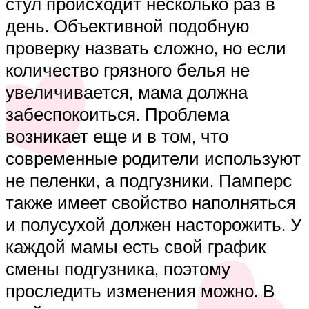
стул происходит несколько раз в
день. Объективной подобную
проверку назвать сложно, но если
количество грязного белья не
увеличивается, мама должна
забеспокоиться. Проблема
возникает еще и в том, что
современные родители используют
не пеленки, а подгузники. Памперс
также имеет свойство наполняться
и полусухой должен насторожить. У
каждой мамы есть свой график
смены подгузника, поэтому
проследить изменения можно. В