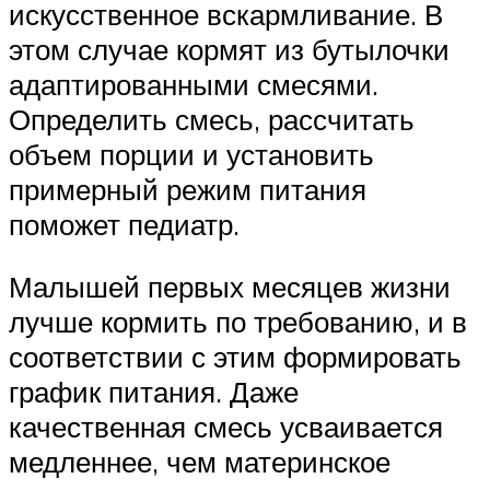
искусственное вскармливание. В
этом случае кормят из бутылочки
адаптированными смесями.
Определить смесь, рассчитать
объем порции и установить
примерный режим питания
поможет педиатр.
Малышей первых месяцев жизни
лучше кормить по требованию, и в
соответствии с этим формировать
график питания. Даже
качественная смесь усваивается
медленнее, чем материнское