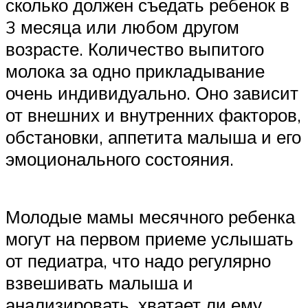
сколько должен съедать ребенок в
3 месяца или любом другом
возрасте. Количество выпитого
молока за одно прикладывание
очень индивидуально. Оно зависит
от внешних и внутренних факторов,
обстановки, аппетита малыша и его
эмоционального состояния.
Молодые мамы месячного ребенка
могут на первом приеме услышать
от педиатра, что надо регулярно
взвешивать малыша и
анализировать, хватает ли ему