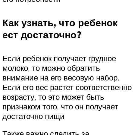
Как узнать, что ребенок
ест достаточно?
Если ребенок получает грудное
молоко, то можно обратить
внимание на его весовую набор.
Если его вес растет соответственно
возрасту, то это может быть
признаком того, что он получает
достаточно пищи
Также важно следить за