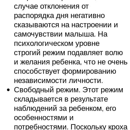
случае отклонения от
распорядка дня негативно
сказываются на настроении и
самочувствии малыша. На
психологическом уровне
строгий режим подавляет волю
и желания ребенка, что не очень
способствует формированию
независимости личности.
Свободный режим. Этот режим
складывается в результате
наблюдений за ребенком, его
особенностями и
потребностями. Поскольку кроха