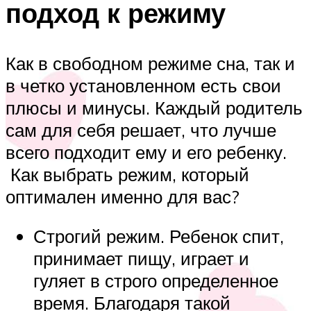
подход к режиму
Как в свободном режиме сна, так и
в четко установленном есть свои
плюсы и минусы. Каждый родитель
сам для себя решает, что лучше
всего подходит ему и его ребенку.
Как выбрать режим, который
оптимален именно для вас?
Строгий режим. Ребенок спит,
принимает пищу, играет и
гуляет в строго определенное
время. Благодаря такой