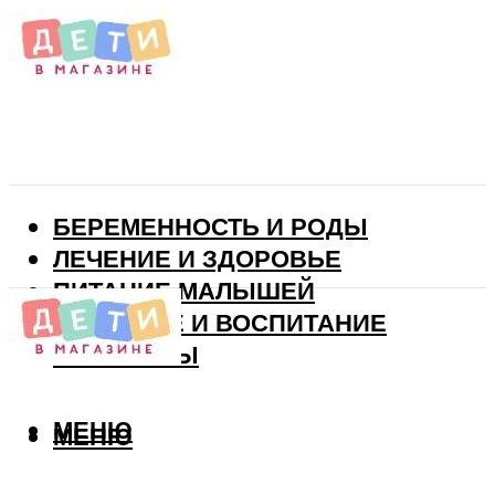
БЕРЕМЕННОСТЬ И РОДЫ
ЛЕЧЕНИЕ И ЗДОРОВЬЕ
ПИТАНИЕ МАЛЫШЕЙ
РАЗВИТИЕ И ВОСПИТАНИЕ
ВИТАМИНЫ
МЕНЮ
МЕНЮ