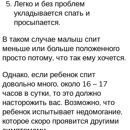
Легко и без проблем
укладывается спать и
просыпается.
В таком случае малыш спит
меньше или больше положенного
просто потому, что так ему хочется.
Однако, если ребенок спит
довольно много, около 16 – 17
часов в сутки, то это должно
насторожить вас. Возможно, что
ребенок испытывает недомогание,
которое скоро проявится другими
симптомами.