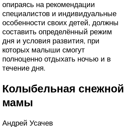
опираясь на рекомендации
специалистов и индивидуальные
особенности своих детей, должны
составить определённый режим
дня и условия развития, при
которых малыши смогут
полноценно отдыхать ночью и в
течение дня.
Колыбельная снежной
мамы
Андрей Усачев