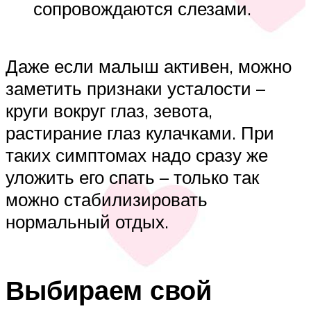
сопровождаются слезами.
Даже если малыш активен, можно
заметить признаки усталости –
круги вокруг глаз, зевота,
растирание глаз кулачками. При
таких симптомах надо сразу же
уложить его спать – только так
можно стабилизировать
нормальный отдых.
Выбираем свой