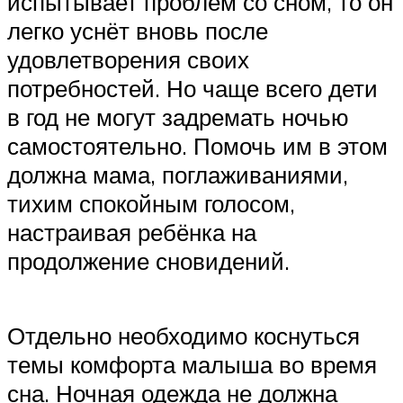
испытывает проблем со сном, то он
легко уснёт вновь после
удовлетворения своих
потребностей. Но чаще всего дети
в год не могут задремать ночью
самостоятельно. Помочь им в этом
должна мама, поглаживаниями,
тихим спокойным голосом,
настраивая ребёнка на
продолжение сновидений.
Отдельно необходимо коснуться
темы комфорта малыша во время
сна. Ночная одежда не должна