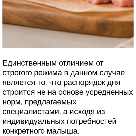
Единственным отличием от
строгого режима в данном случае
является то, что распорядок дня
строится не на основе усредненных
норм, предлагаемых
специалистами, а исходя из
индивидуальных потребностей
конкретного малыша.