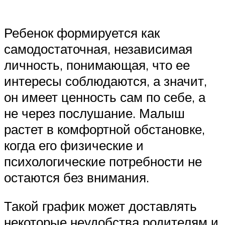
Ребенок формируется как
самодостаточная, независимая
личность, понимающая, что ее
интересы соблюдаются, а значит,
он имеет ценность сам по себе, а
не через послушание. Малыш
растет в комфортной обстановке,
когда его физические и
психологические потребности не
остаются без внимания.
Такой график может доставлять
некоторые неудобства родителям и