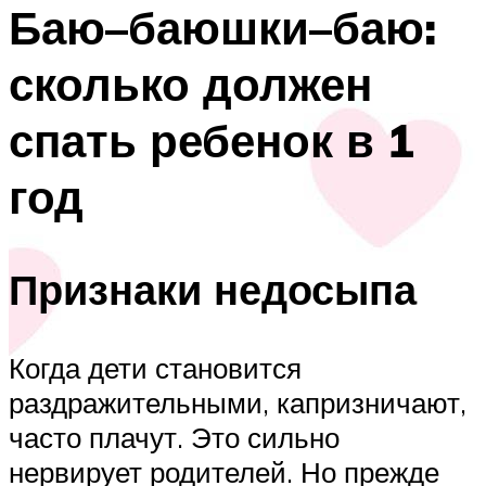
Баю–баюшки–баю:
сколько должен
спать ребенок в 1
год
Признаки недосыпа
Когда дети становится
раздражительными, капризничают,
часто плачут. Это сильно
нервирует родителей. Но прежде