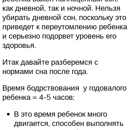
как дневной, так и ночной. Нельзя
убирать дневной сон, поскольку это
приведет к переутомлению ребенка
и серьезно подорвет уровень его
здоровья.
Итак давайте разберемся с
нормами сна после года.
Время бодрствования у годовалого
ребенка = 4-5 часов;
В это время ребенок много
двигается, способен выполнять