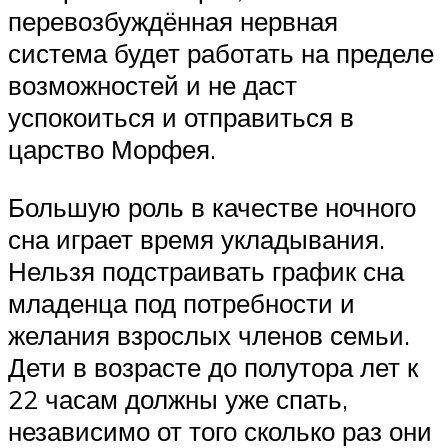
перевозбуждённая нервная
система будет работать на пределе
возможностей и не даст
успокоиться и отправиться в
царство Морфея.
Большую роль в качестве ночного
сна играет время укладывания.
Нельзя подстраивать график сна
младенца под потребности и
желания взрослых членов семьи.
Дети в возрасте до полутора лет к
22 часам должны уже спать,
независимо от того сколько раз они