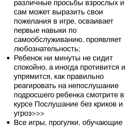
различные просьбы взрослых и
сам может выразить свои
пожелания в игре, осваивает
первые навыки по
самообслуживанию, проявляет
любознательность;
Ребенок ни минуты не сидит
спокойно, а иногда противится и
упрямится, как правильно
реагировать на непослушание
подросшего ребенка смотрите в
курсе Послушание без криков и
угроз>>>
Все игры, прогулки, обучающие