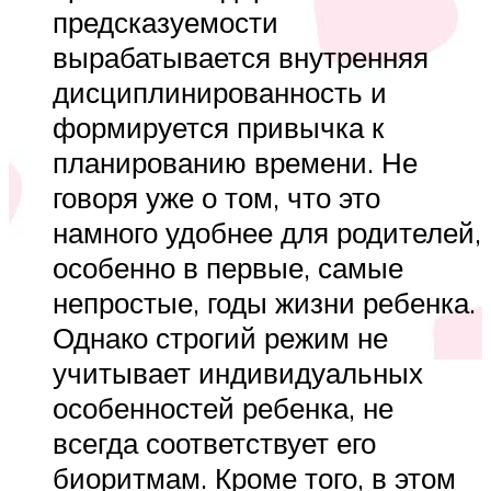
предсказуемости
вырабатывается внутренняя
дисциплинированность и
формируется привычка к
планированию времени. Не
говоря уже о том, что это
намного удобнее для родителей,
особенно в первые, самые
непростые, годы жизни ребенка.
Однако строгий режим не
учитывает индивидуальных
особенностей ребенка, не
всегда соответствует его
биоритмам. Кроме того, в этом