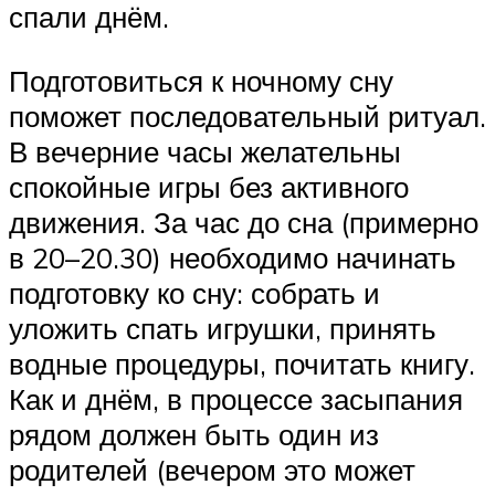
спали днём.
Подготовиться к ночному сну
поможет последовательный ритуал.
В вечерние часы желательны
спокойные игры без активного
движения. За час до сна (примерно
в 20–20.30) необходимо начинать
подготовку ко сну: собрать и
уложить спать игрушки, принять
водные процедуры, почитать книгу.
Как и днём, в процессе засыпания
рядом должен быть один из
родителей (вечером это может