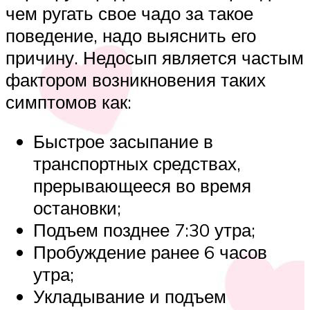
чем ругать свое чадо за такое
поведение, надо выяснить его
причину. Недосып является частым
фактором возникновения таких
симптомов как:
Быстрое засыпание в
транспортных средствах,
прерывающееся во время
остановки;
Подъем позднее 7:30 утра;
Пробуждение ранее 6 часов
утра;
Укладывание и подъем