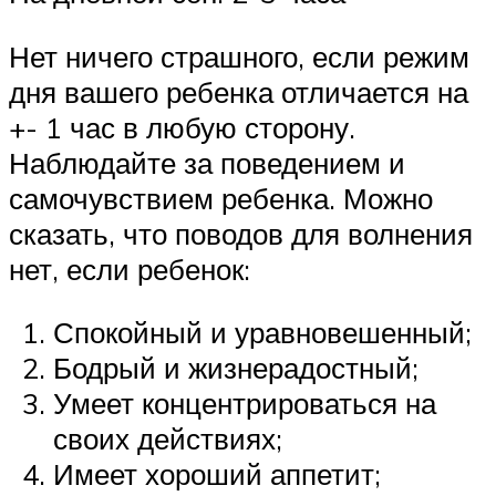
Нет ничего страшного, если режим
дня вашего ребенка отличается на
+- 1 час в любую сторону.
Наблюдайте за поведением и
самочувствием ребенка. Можно
сказать, что поводов для волнения
нет, если ребенок:
Спокойный и уравновешенный;
Бодрый и жизнерадостный;
Умеет концентрироваться на
своих действиях;
Имеет хороший аппетит;