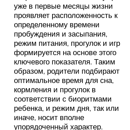
уже в первые месяцы жизни
проявляет расположенность к
определенному времени
пробуждения и засыпания,
режим питания, прогулок и игр
формируется на основе этого
ключевого показателя. Таким
образом, родители подбирают
оптимальное время для сна,
кормления и прогулок в
соответствии с биоритмами
ребенка, и режим дня, так или
иначе, носит вполне
упорядоченный характер.