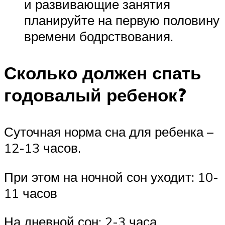
и развивающие занятия
планируйте на первую половину
времени бодрствования.
Сколько должен спать
годовалый ребенок?
Суточная норма сна для ребенка –
12-13 часов.
При этом на ночной сон уходит: 10-
11 часов
На дневной сон: 2-3 часа