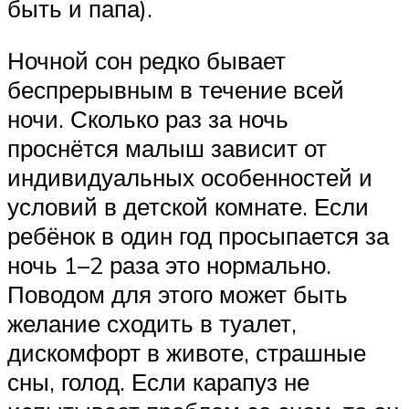
быть и папа).
Ночной сон редко бывает
беспрерывным в течение всей
ночи. Сколько раз за ночь
проснётся малыш зависит от
индивидуальных особенностей и
условий в детской комнате. Если
ребёнок в один год просыпается за
ночь 1–2 раза это нормально.
Поводом для этого может быть
желание сходить в туалет,
дискомфорт в животе, страшные
сны, голод. Если карапуз не