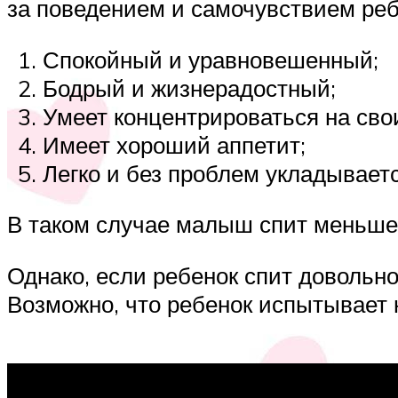
за поведением и самочувствием ребе
Спокойный и уравновешенный;
Бодрый и жизнерадостный;
Умеет концентрироваться на сво
Имеет хороший аппетит;
Легко и без проблем укладываетс
В таком случае малыш спит меньше 
Однако, если ребенок спит довольно 
Возможно, что ребенок испытывает 