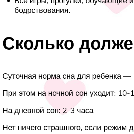
Все игры, прогулки, обучающие 
бодрствования.
Сколько долже
Суточная норма сна для ребенка — 
При этом на ночной сон уходит: 10-
На дневной сон: 2-3 часа
Нет ничего страшного, если режим д