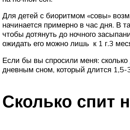
Для детей с биоритмом «совы» возм
начинается примерно в час дня. В т
чтобы дотянуть до ночного засыпан
ожидать его можно лишь к 1 г.3 мес
Если бы вы спросили меня: сколько
дневным сном, который длится 1,5-3
Сколько спит 