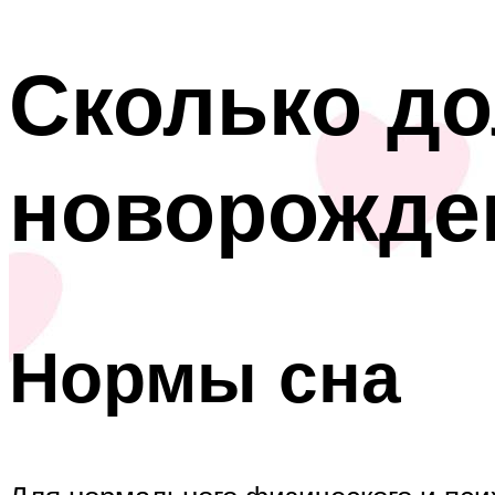
Сколько до
новорожде
Нормы сна