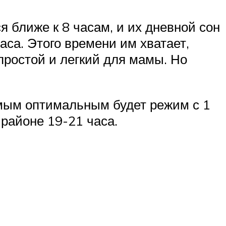
 ближе к 8 часам, и их дневной сон
аса. Этого времени им хватает,
простой и легкий для мамы. Но
амым оптимальным будет режим с 1
 районе 19-21 часа.