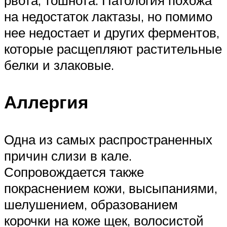
рвота, тошнота. Патология похожа
на недостаток лактазы, но помимо
нее недостает и других ферментов,
которые расщепляют растительные
белки и злаковые.
Аллергия
Одна из самых распространенных
причин слизи в кале.
Сопровождается также
покраснением кожи, высыпаниями,
шелушением, образованием
корочки на коже щек, волосистой