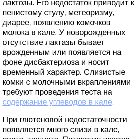
лактозы. Его недостаток приводит к
пенистому стулу, метеоризму,
диарее, появлению комочков
молока в кале. У новорожденных
отсутствие лактазы бывает
врожденным или появляется на
фоне дисбактериоза и носит
временный характер. Слизистые
комки с молочными вкраплениями
требуют проведения теста на
содержание углеводов в кале
.
При глютеновой недостаточности
появляется много слизи в кале,