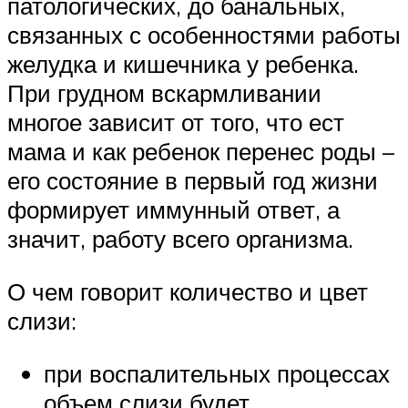
патологических, до банальных,
связанных с особенностями работы
желудка и кишечника у ребенка.
При грудном вскармливании
многое зависит от того, что ест
мама и как ребенок перенес роды –
его состояние в первый год жизни
формирует иммунный ответ, а
значит, работу всего организма.
О чем говорит количество и цвет
слизи:
при воспалительных процессах
объем слизи будет