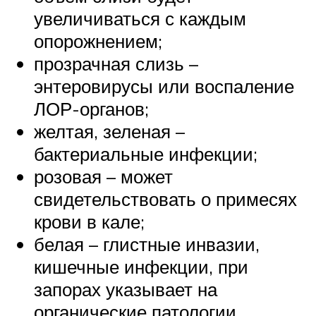
увеличиваться с каждым
опорожнением;
прозрачная слизь –
энтеровирусы или воспаление
ЛОР-органов;
желтая, зеленая –
бактериальные инфекции;
розовая – может
свидетельствовать о примесях
крови в кале;
белая – глистные инвазии,
кишечные инфекции, при
запорах указывает на
органические патологии