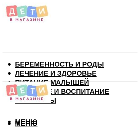
БЕРЕМЕННОСТЬ И РОДЫ
ЛЕЧЕНИЕ И ЗДОРОВЬЕ
ПИТАНИЕ МАЛЫШЕЙ
РАЗВИТИЕ И ВОСПИТАНИЕ
ВИТАМИНЫ
МЕНЮ
МЕНЮ