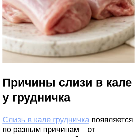
Причины слизи в кале
у грудничка
Слизь в кале грудничка
появляется
по разным причинам – от