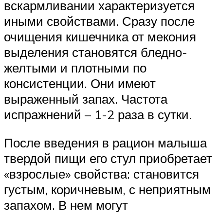
вскармливании характеризуется
иными свойствами. Сразу после
очищения кишечника от мекония
выделения становятся бледно-
желтыми и плотными по
консистенции. Они имеют
выраженный запах. Частота
испражнений – 1-2 раза в сутки.
После введения в рацион малыша
твердой пищи его стул приобретает
«взрослые» свойства: становится
густым, коричневым, с неприятным
запахом. В нем могут