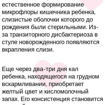
естественное формирование
микрофлоры кишечника ребенка,
слизистые оболочки которого до
рождения были стерильными. Из-
за транзиторного дисбактериоза в
стуле новорожденного появляются
вкрапления слизи.
Еще через два-три дня кал
ребенка, находящегося на грудном
вскармливании, приобретает
желтый цвет и кисломолочный
запах. Его консистенция становится