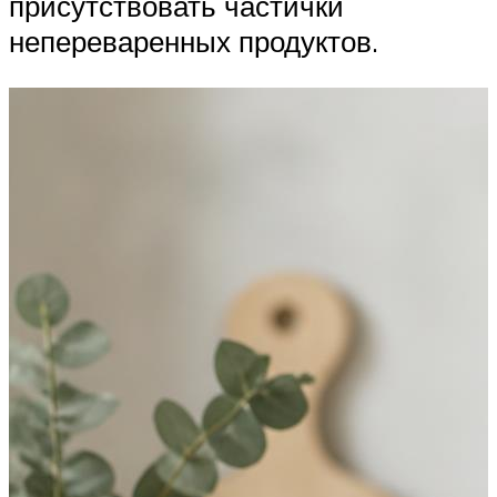
присутствовать частички
непереваренных продуктов.