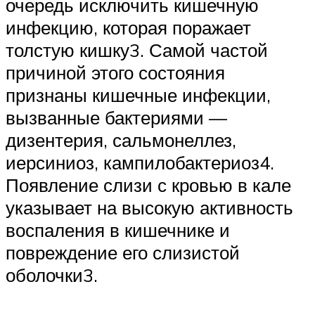
очередь исключить кишечную
инфекцию, которая поражает
толстую кишку3. Самой частой
причиной этого состояния
признаны кишечные инфекции,
вызванные бактериями —
дизентерия, сальмонеллез,
иерсиниоз, кампилобактериоз4.
Появление слизи с кровью в кале
указывает на высокую активность
воспаления в кишечнике и
повреждение его слизистой
оболочки3.