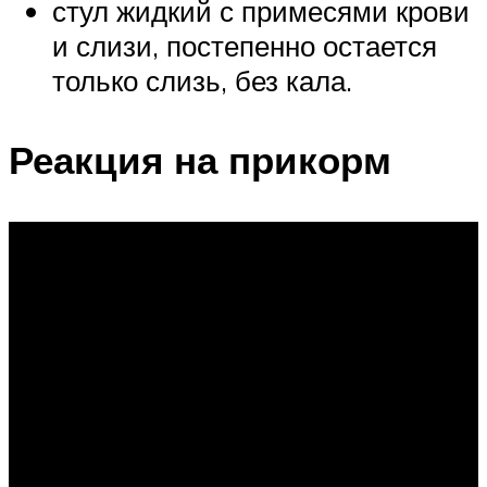
стул жидкий с примесями крови
и слизи, постепенно остается
только слизь, без кала.
Реакция на прикорм