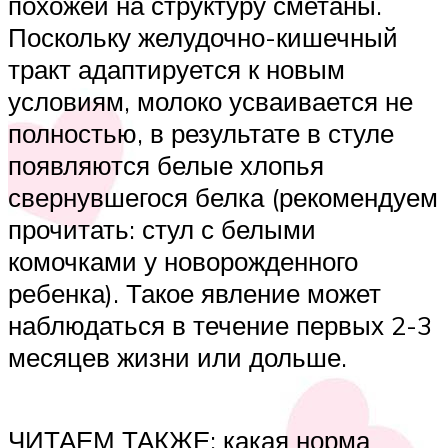
похожей на структуру сметаны.
Поскольку желудочно-кишечный
тракт адаптируется к новым
условиям, молоко усваивается не
полностью, в результате в стуле
появляются белые хлопья
свернувшегося белка (рекомендуем
прочитать: стул с белыми
комочками у новорожденного
ребенка). Такое явление может
наблюдаться в течение первых 2-3
месяцев жизни или дольше.
ЧИТАЕМ ТАКЖЕ: какая норма