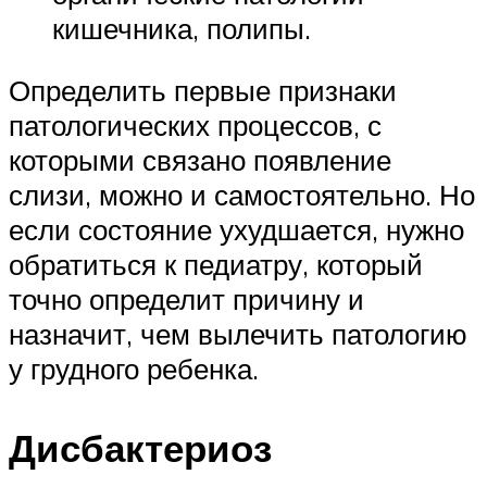
кишечника, полипы.
Определить первые признаки
патологических процессов, с
которыми связано появление
слизи, можно и самостоятельно. Но
если состояние ухудшается, нужно
обратиться к педиатру, который
точно определит причину и
назначит, чем вылечить патологию
у грудного ребенка.
Дисбактериоз