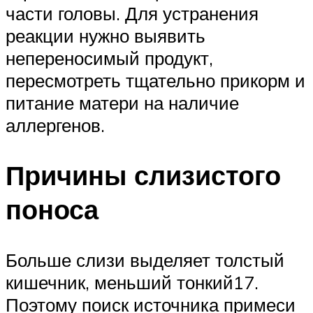
части головы. Для устранения
реакции нужно выявить
непереносимый продукт,
пересмотреть тщательно прикорм и
питание матери на наличие
аллергенов.
Причины слизистого
поноса
Больше слизи выделяет толстый
кишечник, меньший тонкий17.
Поэтому поиск источника примеси