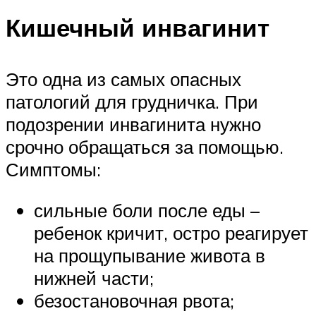
Кишечный инвагинит
Это одна из самых опасных
патологий для грудничка. При
подозрении инвагинита нужно
срочно обращаться за помощью.
Симптомы:
сильные боли после еды –
ребенок кричит, остро реагирует
на прощупывание живота в
нижней части;
безостановочная рвота;