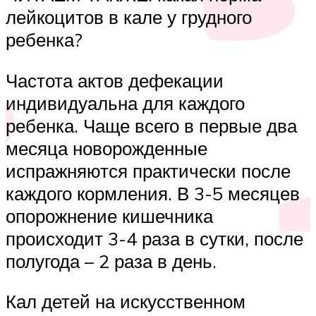
лейкоцитов в кале у грудного
ребенка?
Частота актов дефекации
индивидуальна для каждого
ребенка. Чаще всего в первые два
месяца новорожденные
испражняются практически после
каждого кормления. В 3-5 месяцев
опорожнение кишечника
происходит 3-4 раза в сутки, после
полугода – 2 раза в день.
Кал детей на искусственном