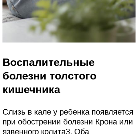
Воспалительные
болезни толстого
кишечника
Слизь в кале у ребенка появляется
при обострении болезни Крона или
язвенного колита3. Оба