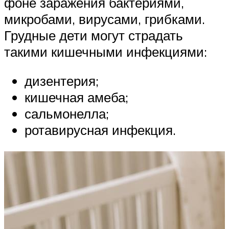
фоне заражения бактериями,
микробами, вирусами, грибками.
Грудные дети могут страдать
такими кишечными инфекциями:
дизентерия;
кишечная амеба;
сальмонелла;
ротавирусная инфекция.