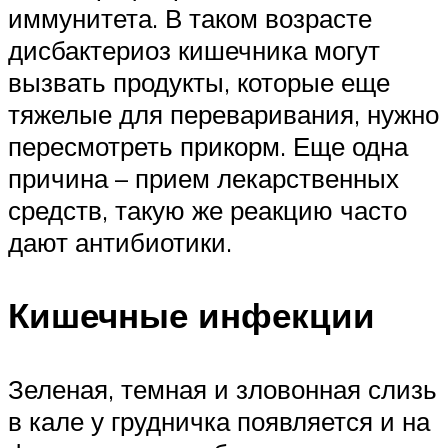
иммунитета. В таком возрасте
дисбактериоз кишечника могут
вызвать продукты, которые еще
тяжелые для переваривания, нужно
пересмотреть прикорм. Еще одна
причина – прием лекарственных
средств, такую же реакцию часто
дают антибиотики.
Кишечные инфекции
Зеленая, темная и зловонная слизь
в кале у грудничка появляется и на