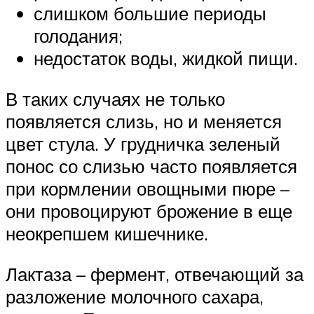
слишком большие периоды
голодания;
недостаток воды, жидкой пищи.
В таких случаях не только
появляется слизь, но и меняется
цвет стула. У грудничка зеленый
понос со слизью часто появляется
при кормлении овощными пюре –
они провоцируют брожение в еще
неокрепшем кишечнике.
Лактаза – фермент, отвечающий за
разложение молочного сахара,