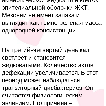
эпителиальной оболочки ЖКТ.
Меконий не имеет запаха и
выглядит как темно-зеленая масса
однородной консистенции.
На третий-четвертый день кал
светлеет и становится
жидковатыми. Количество актов
дефекации увеличивается. В этот
период может наблюдаться
транзиторный дисбактериоз. Он
считается физиологическим
явлением. Его причина –