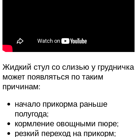
Жидкий стул со слизью у грудничка
может появляться по таким
причинам:
начало прикорма раньше
полугода;
кормление овощными пюре;
резкий переход на прикорм;