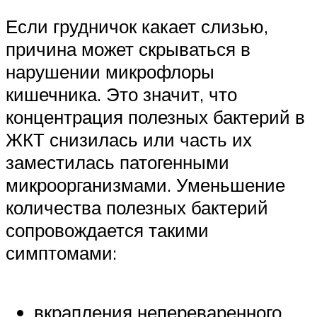
Если грудничок какает слизью,
причина может скрываться в
нарушении микрофлоры
кишечника. Это значит, что
концентрация полезных бактерий в
ЖКТ снизилась или часть их
заместилась патогенными
микроорганизмами. Уменьшение
количества полезных бактерий
сопровождается такими
симптомами:
вкрапления непереваренного