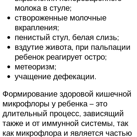
молока в стуле;
створоженные молочные
вкрапления;
пенистый стул, белая слизь;
вздутие живота, при пальпации
ребенок реагирует остро;
метеоризм;
учащение дефекации.
Формирование здоровой кишечной
микрофлоры у ребенка – это
длительный процесс, зависящий
также и от иммунной системы, так
как микрофлора и является частью