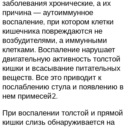
заболевания хронические, а их
причина — аутоиммунное
воспаление, при котором клетки
кишечника повреждаются не
возбудителями, а иммунными
клетками. Воспаление нарушает
двигательную активность толстой
кишки и всасывание питательных
веществ. Все это приводит к
послаблению стула и появлению в
нем примесей2.
При воспалении толстой и прямой
кишки слизь обнаруживается на