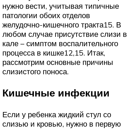
нужно вести, учитывая типичные
патологии обоих отделов
желудочно-кишечного тракта15. В
любом случае присутствие слизи в
кале – симптом воспалительного
процесса в кишке12,15. Итак,
рассмотрим основные причины
слизистого поноса.
Кишечные инфекции
Если у ребенка жидкий стул со
слизью и кровью, нужно в первую