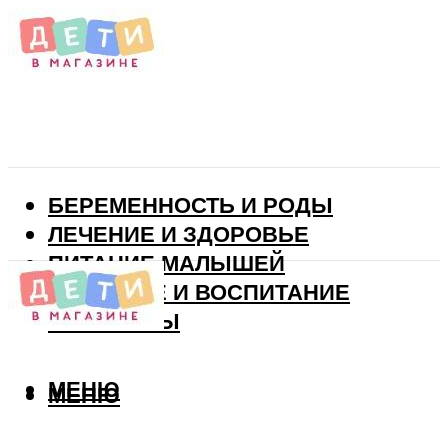
БЕРЕМЕННОСТЬ И РОДЫ
ЛЕЧЕНИЕ И ЗДОРОВЬЕ
ПИТАНИЕ МАЛЫШЕЙ
РАЗВИТИЕ И ВОСПИТАНИЕ
ВИТАМИНЫ
МЕНЮ
МЕНЮ