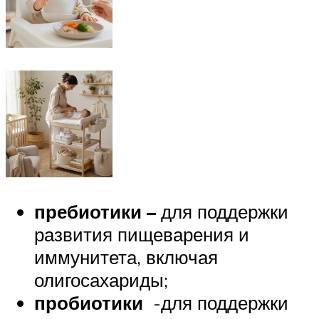
пребиотики –
для поддержки
развития пищеварения и
иммунитета, включая
олигосахариды;
пробиотики
-для поддержки