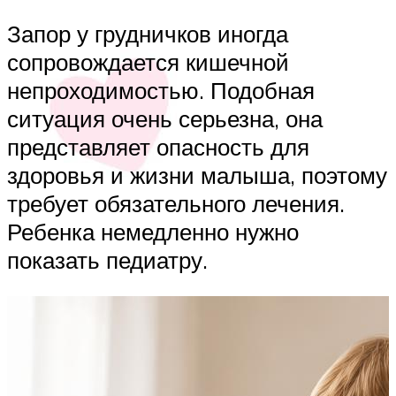
Запор у грудничков иногда
сопровождается кишечной
непроходимостью. Подобная
ситуация очень серьезна, она
представляет опасность для
здоровья и жизни малыша, поэтому
требует обязательного лечения.
Ребенка немедленно нужно
показать педиатру.