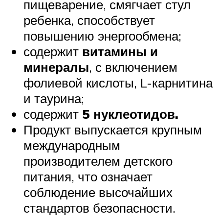
пищеварение, смягчает стул
ребенка, способствует
повышению энергообмена;
содержит
витамины и
минералы
, с включением
фолиевой кислоты, L-карнитина
и таурина;
содержит
5 нуклеотидов.
Продукт выпускается крупным
международным
производителем детского
питания, что означает
соблюдение высочайших
стандартов безопасности.