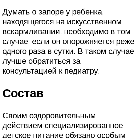
Думать о запоре у ребенка,
находящегося на искусственном
вскармливании, необходимо в том
случае, если он опорожняется реже
одного раза в сутки. В таком случае
лучше обратиться за
консультацией к педиатру.
Состав
Своим оздоровительным
действием специализированное
детское питание обязано особым