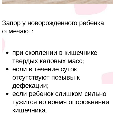
Запор у новорожденного ребенка
отмечают:
при скоплении в кишечнике
твердых каловых масс;
если в течение суток
отсутствуют позывы к
дефекации;
если ребенок слишком сильно
тужится во время опорожнения
кишечника.