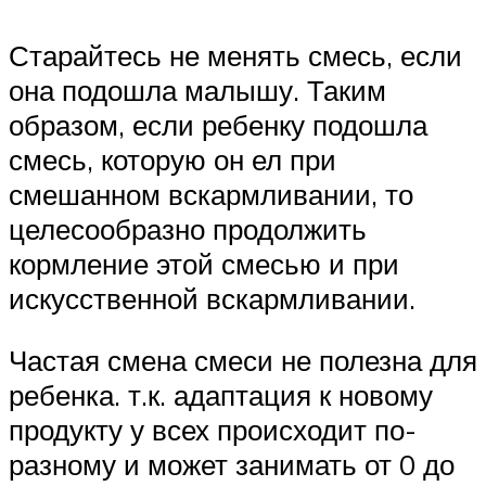
Старайтесь не менять смесь, если
она подошла малышу. Таким
образом, если ребенку подошла
смесь, которую он ел при
смешанном вскармливании, то
целесообразно продолжить
кормление этой смесью и при
искусственной вскармливании.
Частая смена смеси не полезна для
ребенка. т.к. адаптация к новому
продукту у всех происходит по-
разному и может занимать от 0 до