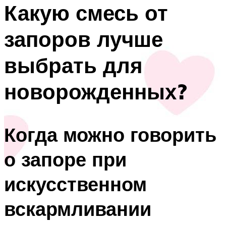
Какую смесь от
запоров лучше
выбрать для
новорожденных?
Когда можно говорить
о запоре при
искусственном
вскармливании