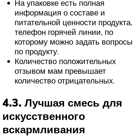
На упаковке есть полная
информация о составе и
питательной ценности продукта,
телефон горячей линии, по
которому можно задать вопросы
по продукту.
Количество положительных
отзывом мам превышает
количество отрицательных.
4.3. Лучшая смесь для
искусственного
вскармливания