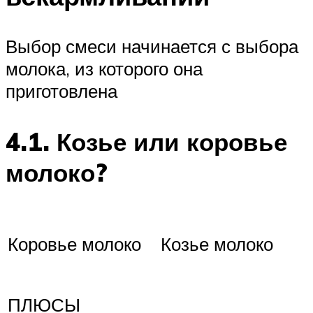
Выбор смеси начинается с выбора
молока, из которого она
приготовлена
4.1. Козье или коровье
молоко?
Коровье молоко
Козье молоко
ПЛЮСЫ