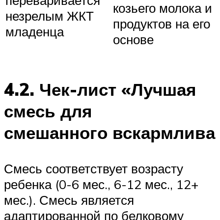
переваривается
козьего молока и
незрелым ЖКТ
продуктов на его
младенца
основе
4.2. Чек-лист «Лучшая
смесь для
смешанного вскармлива
Смесь соответствует возрасту
ребенка (0-6 мес., 6-12 мес., 12+
мес.). Смесь является
адаптированной по белковому