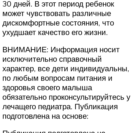
30 дней. В этот период ребенок
может чувствовать различные
дискомфортные состояния, что
ухудшает качество его жизни.
ВНИМАНИЕ: Информация носит
исключительно справочный
характер, все дети индивидуальны,
по любым вопросам питания и
здоровья своего малыша
обязательно проконсультируйтесь у
лечащего педиатра. Публикация
подготовлена на основе:
Публикация подготовлена на