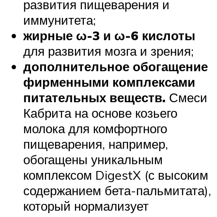
развития пищеварения и
иммунитета;
жирные ω-3 и ω-6 кислоты
для развития мозга и зрения;
дополнительное обогащение
фирменными комплексами
питательных веществ.
Смеси
Кабрита на основе козьего
молока для комфортного
пищеварения, например,
обогащены уникальным
комплексом DigestX (с высоким
содержанием бета-пальмитата),
который нормализует