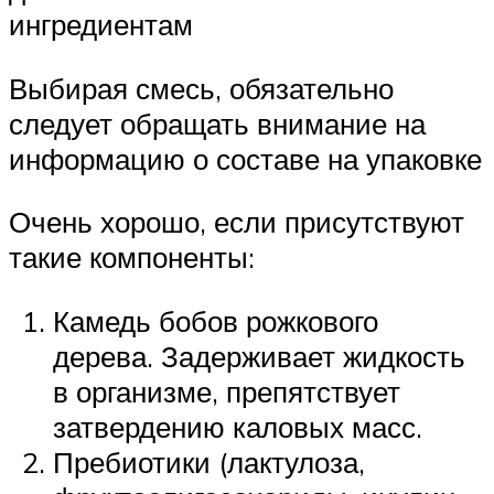
ингредиентам
Выбирая смесь, обязательно
следует обращать внимание на
информацию о составе на упаковке
Очень хорошо, если присутствуют
такие компоненты:
Камедь бобов рожкового
дерева. Задерживает жидкость
в организме, препятствует
затвердению каловых масс.
Пребиотики (лактулоза,