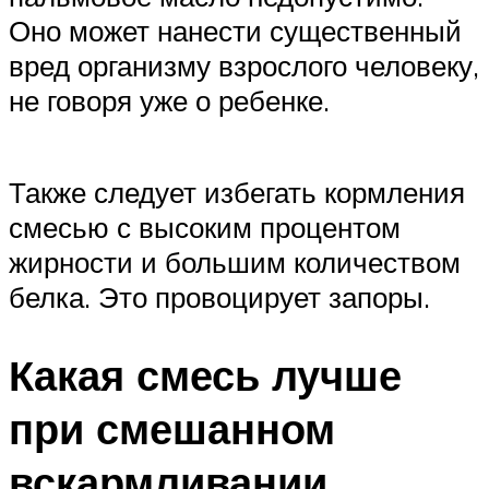
Оно может нанести существенный
вред организму взрослого человеку,
не говоря уже о ребенке.
Также следует избегать кормления
смесью с высоким процентом
жирности и большим количеством
белка. Это провоцирует запоры.
Какая смесь лучше
при смешанном
вскармливании