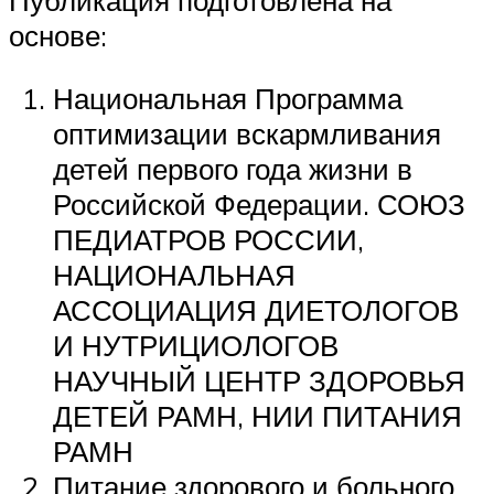
основе:
Национальная Программа
оптимизации вскармливания
детей первого года жизни в
Российской Федерации. СОЮЗ
ПЕДИАТРОВ РОССИИ,
НАЦИОНАЛЬНАЯ
АССОЦИАЦИЯ ДИЕТОЛОГОВ
И НУТРИЦИОЛОГОВ
НАУЧНЫЙ ЦЕНТР ЗДОРОВЬЯ
ДЕТЕЙ РАМН, НИИ ПИТАНИЯ
РАМН
Питание здорового и больного