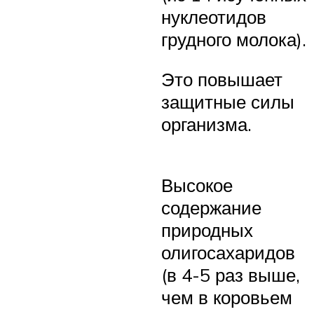
нуклеотидов
грудного молока).
Это повышает
защитные силы
организма.
Высокое
содержание
природных
олигосахаридов
(в 4-5 раз выше,
чем в коровьем