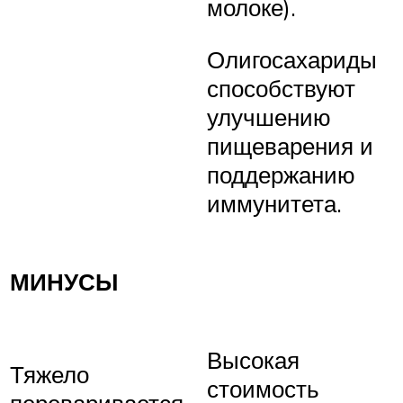
молоке).
Олигосахариды
способствуют
улучшению
пищеварения и
поддержанию
иммунитета.
МИНУСЫ
Высокая
Тяжело
стоимость