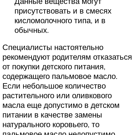
Данные вещества могут
присутствовать и в смесях
кисломолочного типа, и в
обычных.
Специалисты настоятельно
рекомендуют родителям отказаться
от покупки детского питания,
содержащего пальмовое масло.
Если небольшое количество
растительного или оливкового
масла еще допустимо в детском
питании в качестве замены
натурального коровьего, то
пальмовое масло недопустимо.