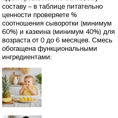
составу – в таблице питательно
ценности проверяете %
соотношения сыворотки (минимум
60%) и казеина (минимум 40%) для
возраста от 0 до 6 месяцев. Смесь
обогащена функциональными
ингредиентами: