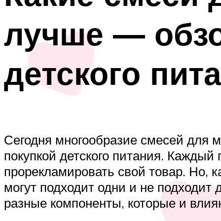
лучше — обз
детского пит
Сегодня многообразие смесей для м
покупкой детского питания. Каждый
прорекламировать свой товар. Но, к
могут подходит одни и не подходит 
разные компоненты, которые и влия