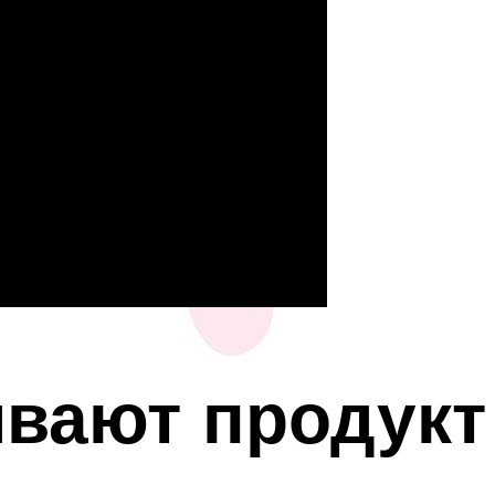
ивают продукт