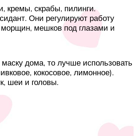
, кремы, скрабы, пилинги.
сидант. Они регулируют работу
 морщин, мешков под глазами и
 маску дома, то лучше использовать
ивковое, кокосовое, лимонное).
, шеи и головы.