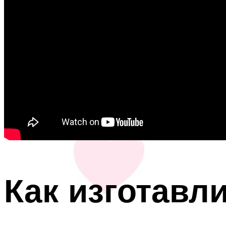
Как изготавл