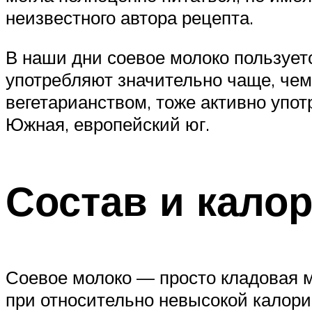
неизвестного автора рецепта.
В наши дни соевое молоко пользует
употребляют значительно чаще, чем 
вегетарианством, тоже активно упот
Южная, европейский юг.
Состав и кало
Соевое молоко — просто кладовая м
при относительно невысокой калорий