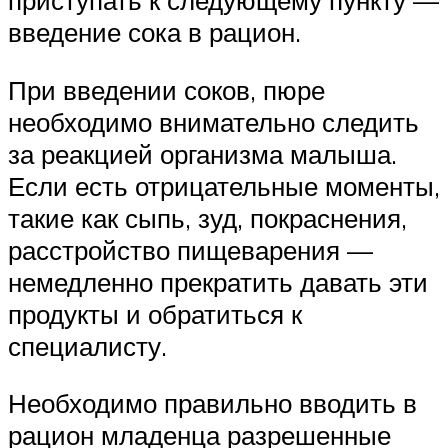
приступать к следующему пункту —
введение сока в рацион.
При введении соков, пюре
необходимо внимательно следить
за реакцией организма малыша.
Если есть отрицательные моменты,
такие как сыпь, зуд, покраснения,
расстройство пищеварения —
немедленно прекратить давать эти
продукты и обратиться к
специалисту.
Необходимо правильно вводить в
рацион младенца разрешенные