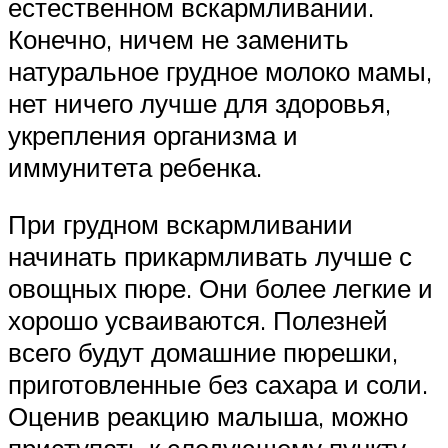
естественном вскармливании.
Конечно, ничем не заменить
натуральное грудное молоко мамы,
нет ничего лучше для здоровья,
укрепления организма и
иммунитета ребенка.
При грудном вскармливании
начинать прикармливать лучше с
овощных пюре. Они более легкие и
хорошо усваиваются. Полезней
всего будут домашние пюрешки,
приготовленные без сахара и соли.
Оценив реакцию малыша, можно