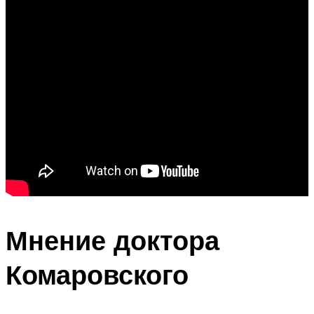
Мнение доктора
Комаровского