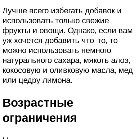
Лучше всего избегать добавок и
использовать только свежие
фрукты и овощи. Однако, если вам
уж хочется добавить что-то, то
можно использовать немного
натурального сахара, мякоть алоэ,
кокосовую и оливковую масла, мед
или цедру лимона.
Возрастные
ограничения