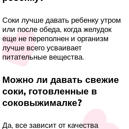
Соки лучше давать ребенку утром
или после обеда, когда желудок
еще не переполнен и организм
лучше всего усваивает
питательные вещества.
Можно ли давать свежие
соки, готовленные в
соковыжималке?
Да, все зависит от качества