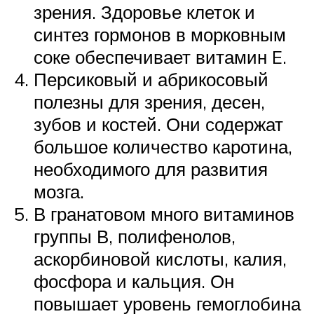
зрения. Здоровье клеток и
синтез гормонов в морковным
соке обеспечивает витамин E.
Персиковый и абрикосовый
полезны для зрения, десен,
зубов и костей. Они содержат
большое количество каротина,
необходимого для развития
мозга.
В гранатовом много витаминов
группы В, полифенолов,
аскорбиновой кислоты, калия,
фосфора и кальция. Он
повышает уровень гемоглобина