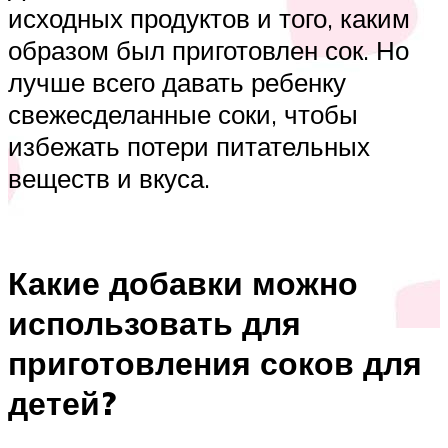
исходных продуктов и того, каким
образом был приготовлен сок. Но
лучше всего давать ребенку
свежесделанные соки, чтобы
избежать потери питательных
веществ и вкуса.
Какие добавки можно
использовать для
приготовления соков для
детей?