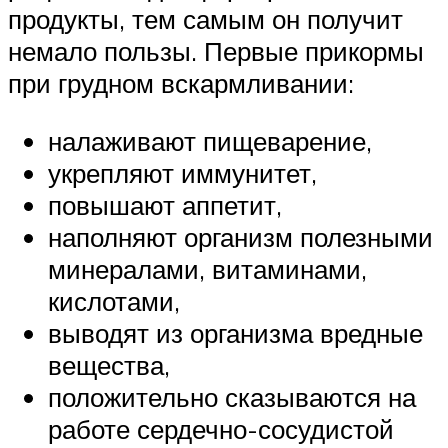
продукты, тем самым он получит
немало пользы. Первые прикормы
при грудном вскармливании:
налаживают пищеварение,
укрепляют иммунитет,
повышают аппетит,
наполняют организм полезными
минералами, витаминами,
кислотами,
выводят из организма вредные
вещества,
положительно сказываются на
работе сердечно-сосудистой