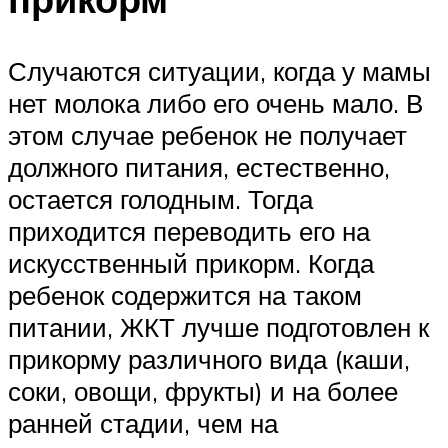
Случаются ситуации, когда у мамы
нет молока либо его очень мало. В
этом случае ребенок не получает
должного питания, естественно,
остается голодным. Тогда
приходится переводить его на
искусственный прикорм. Когда
ребенок содержится на таком
питании, ЖКТ лучше подготовлен к
прикорму различного вида (каши,
соки, овощи, фрукты) и на более
ранней стадии, чем на