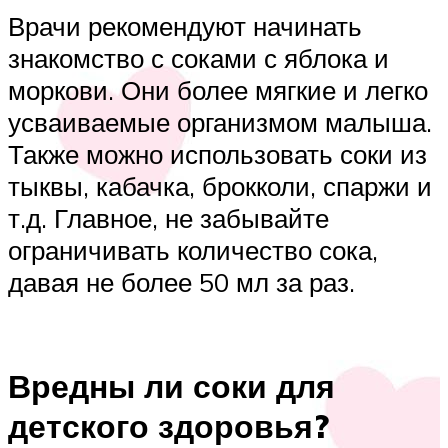
Врачи рекомендуют начинать
знакомство с соками с яблока и
моркови. Они более мягкие и легко
усваиваемые организмом малыша.
Также можно использовать соки из
тыквы, кабачка, брокколи, спаржи и
т.д. Главное, не забывайте
ограничивать количество сока,
давая не более 50 мл за раз.
Вредны ли соки для
детского здоровья?