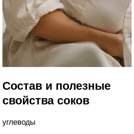
Состав и полезные
свойства соков
углеводы