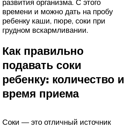
развития организма. С этого
времени и можно дать на пробу
ребенку каши, пюре, соки при
грудном вскармливании.
Как правильно
подавать соки
ребенку: количество и
время приема
Соки — это отличный источник