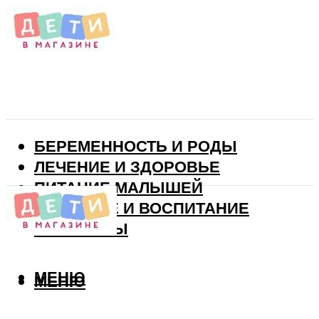
БЕРЕМЕННОСТЬ И РОДЫ
ЛЕЧЕНИЕ И ЗДОРОВЬЕ
ПИТАНИЕ МАЛЫШЕЙ
РАЗВИТИЕ И ВОСПИТАНИЕ
ВИТАМИНЫ
МЕНЮ
МЕНЮ