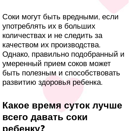
Соки могут быть вредными, если
употреблять их в больших
количествах и не следить за
качеством их производства.
Однако, правильно подобранный и
умеренный прием соков может
быть полезным и способствовать
развитию здоровья ребенка.
Какое время суток лучше
всего давать соки
ребенку?