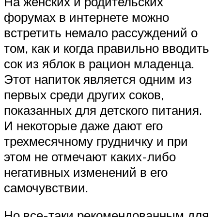
На женских и родительских
форумах в интернете можно
встретить немало рассуждений о
том, как и когда правильно вводить
сок из яблок в рацион младенца.
Этот напиток является одним из
первых среди других соков,
показанных для детского питания.
И некоторые даже дают его
трехмесячному грудничку и при
этом не отмечают каких-либо
негативных изменений в его
самочувствии.
Но все-таки рекомендованным для