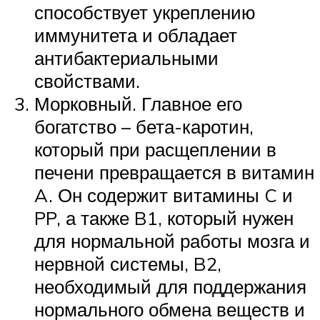
способствует укреплению
иммунитета и обладает
антибактериальными
свойствами.
Морковный. Главное его
богатство – бета-каротин,
который при расщеплении в
печени превращается в витамин
A. Он содержит витамины C и
PP, а также B1, который нужен
для нормальной работы мозга и
нервной системы, B2,
необходимый для поддержания
нормального обмена веществ и