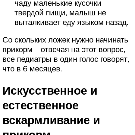
чаду маленькие кусочки
твердой пищи, малыш не
выталкивает еду языком назад.
Со скольких ложек нужно начинать
прикорм – отвечая на этот вопрос,
все педиатры в один голос говорят,
что в 6 месяцев.
Искусственное и
естественное
вскармливание и
прикорм