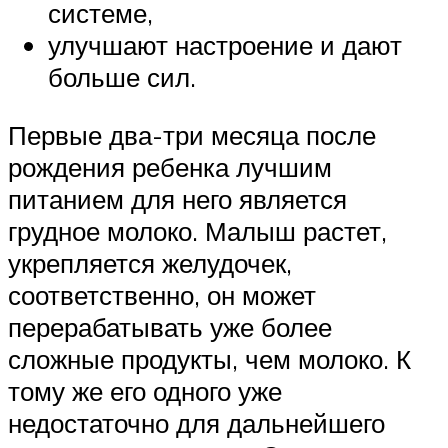
системе,
улучшают настроение и дают
больше сил.
Первые два-три месяца после
рождения ребенка лучшим
питанием для него является
грудное молоко. Малыш растет,
укрепляется желудочек,
соответственно, он может
перерабатывать уже более
сложные продукты, чем молоко. К
тому же его одного уже
недостаточно для дальнейшего