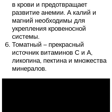
в крови и предотвращает
развитие анемии. А калий и
магний необходимы для
укрепления кровеносной
системы.
Томатный – прекрасный
источник витаминов С и А,
ликопина, пектина и множества
минералов.