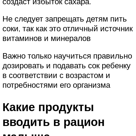
создаст избыток сахара.
Не следует запрещать детям пить
соки, так как это отличный источник
витаминов и минералов
Важно только научиться правильно
дозировать и подавать сок ребенку
в соответствии с возрастом и
потребностями его организма
Какие продукты
вводить в рацион