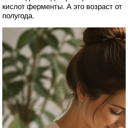
кислот ферменты. А это возраст от
полугода.