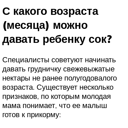
С какого возраста
(месяца) можно
давать ребенку сок?
Специалисты советуют начинать
давать грудничку свежевыжатые
нектары не ранее полугодовалого
возраста. Существует несколько
признаков, по которым молодая
мама понимает, что ее малыш
готов к прикорму: