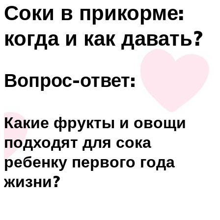
Соки в прикорме:
когда и как давать?
Вопрос-ответ:
Какие фрукты и овощи
подходят для сока
ребенку первого года
жизни?