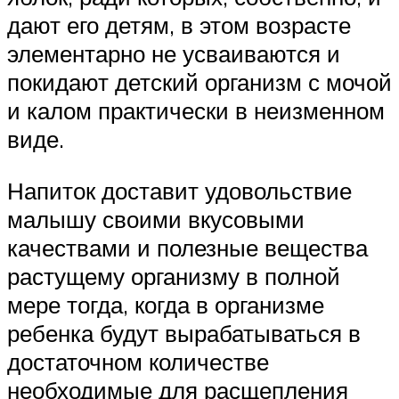
дают его детям, в этом возрасте
элементарно не усваиваются и
покидают детский организм с мочой
и калом практически в неизменном
виде.
Напиток доставит удовольствие
малышу своими вкусовыми
качествами и полезные вещества
растущему организму в полной
мере тогда, когда в организме
ребенка будут вырабатываться в
достаточном количестве
необходимые для расщепления