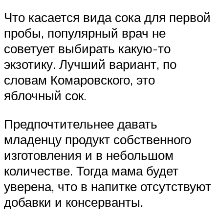
Что касается вида сока для первой
пробы, популярный врач не
советует выбирать какую-то
экзотику. Лучший вариант, по
словам Комаровского, это
яблочный сок.
Предпочтительнее давать
младенцу продукт собственного
изготовления и в небольшом
количестве. Тогда мама будет
уверена, что в напитке отсутствуют
добавки и консерванты.