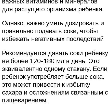
важных витаминов и минералов
для растущего организма ребенка
Однако, важно уметь дозировать и
правильно подавать соки, чтобы
избежать негативных последствий
Рекомендуется давать соки ребенку
не более 120-180 мл в день. Это
эквивалентно одному стакану. Если
ребенок употребляет больше сока,
это может привести к избытку
сахара и осложнениям связанным с
пищеварением.