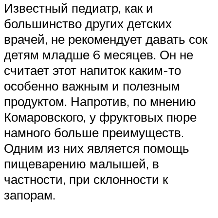
Известный педиатр, как и
большинство других детских
врачей, не рекомендует давать сок
детям младше 6 месяцев. Он не
считает этот напиток каким-то
особенно важным и полезным
продуктом. Напротив, по мнению
Комаровского, у фруктовых пюре
намного больше преимуществ.
Одним из них является помощь
пищеварению малышей, в
частности, при склонности к
запорам.