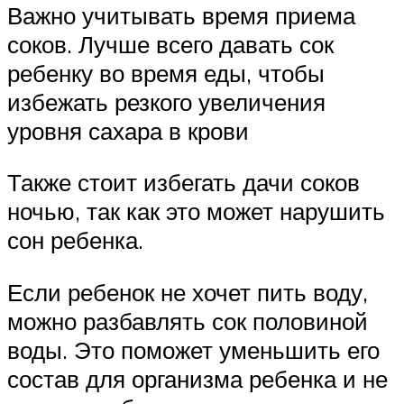
Важно учитывать время приема
соков. Лучше всего давать сок
ребенку во время еды, чтобы
избежать резкого увеличения
уровня сахара в крови
Также стоит избегать дачи соков
ночью, так как это может нарушить
сон ребенка.
Если ребенок не хочет пить воду,
можно разбавлять сок половиной
воды. Это поможет уменьшить его
состав для организма ребенка и не