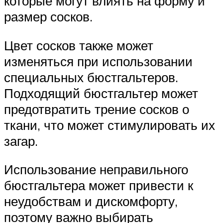
которые могут влиять на форму и
размер сосков.
Цвет сосков также может
изменяться при использовании
специальных бюстгальтеров.
Подходящий бюстгальтер может
предотвратить трение сосков о
ткани, что может стимулировать их
загар.
Использование неправильного
бюстгальтера может привести к
неудобствам и дискомфорту,
поэтому важно выбирать