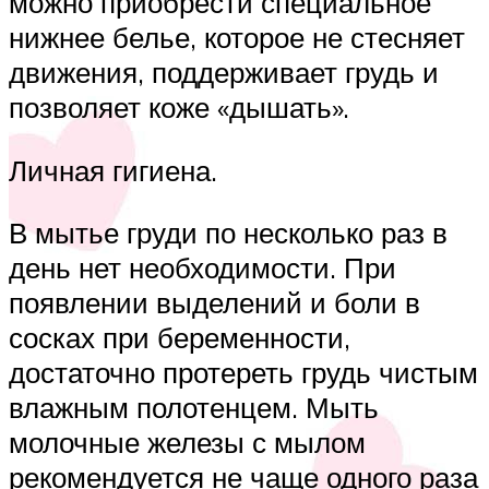
можно приобрести специальное
нижнее белье, которое не стесняет
движения, поддерживает грудь и
позволяет коже «дышать».
Личная гигиена.
В мытье груди по несколько раз в
день нет необходимости. При
появлении выделений и боли в
сосках при беременности,
достаточно протереть грудь чистым
влажным полотенцем. Мыть
молочные железы с мылом
рекомендуется не чаще одного раза