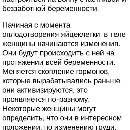
беззаботной беременности.
Начиная с момента
оплодотворения яйцеклетки, в теле
женщины начинаются изменения.
Они будут происходить с ней на
протяжении всей беременности.
Меняется скопление гормонов,
которые вырабатывались раньше,
они активизируются, это
проявляется по-разному.
Некоторые женщины могут
определить, что они в интересном
положении, по изменению груди.