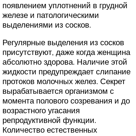
появлением уплотнений в грудной
железе и патологическими
выделениями из сосков.
Регулярные выделения из сосков
присутствуют, даже когда женщина
абсолютно здорова. Наличие этой
жидкости предупреждает слипание
протоков молочных желез. Секрет
вырабатывается организмом с
момента полового созревания и до
возрастного угасания
репродуктивной функции.
Количество естественных