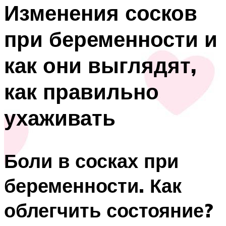
Изменения сосков
при беременности и
как они выглядят,
как правильно
ухаживать
Боли в сосках при
беременности. Как
облегчить состояние?