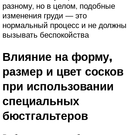
разному, но в целом, подобные
изменения груди — это
нормальный процесс и не должны
вызывать беспокойства
Влияние на форму,
размер и цвет сосков
при использовании
специальных
бюстгальтеров