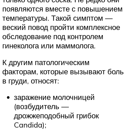
появляются вместе с повышением
температуры. Такой симптом —
веский повод пройти комплексное
обследование под контролем
гинеколога или маммолога.
К другим патологическим
факторам, которые вызывают боль
в груди, относят:
заражение молочницей
(возбудитель —
дрожжеподобный грибок
Candida);