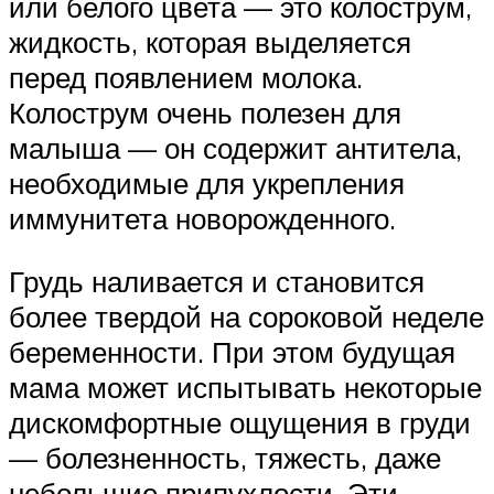
или белого цвета — это колострум,
жидкость, которая выделяется
перед появлением молока.
Колострум очень полезен для
малыша — он содержит антитела,
необходимые для укрепления
иммунитета новорожденного.
Грудь наливается и становится
более твердой на сороковой неделе
беременности. При этом будущая
мама может испытывать некоторые
дискомфортные ощущения в груди
— болезненность, тяжесть, даже
небольшие припухлости. Эти