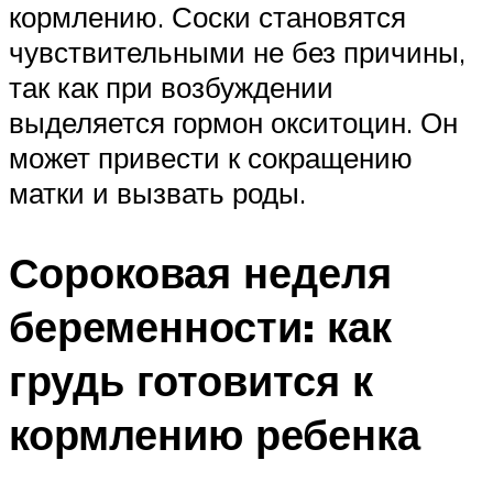
кормлению. Соски становятся
чувствительными не без причины,
так как при возбуждении
выделяется гормон окситоцин. Он
может привести к сокращению
матки и вызвать роды.
Сороковая неделя
беременности: как
грудь готовится к
кормлению ребенка