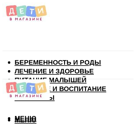
БЕРЕМЕННОСТЬ И РОДЫ
ЛЕЧЕНИЕ И ЗДОРОВЬЕ
ПИТАНИЕ МАЛЫШЕЙ
РАЗВИТИЕ И ВОСПИТАНИЕ
ВИТАМИНЫ
МЕНЮ
МЕНЮ