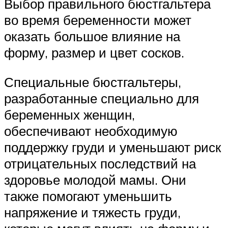
Выбор правильного бюстгальтера
во время беременности может
оказать большое влияние на
форму, размер и цвет сосков.
Специальные бюстгальтеры,
разработанные специально для
беременных женщин,
обеспечивают необходимую
поддержку груди и уменьшают риск
отрицательных последствий на
здоровье молодой мамы. Они
также помогают уменьшить
напряжение и тяжесть груди,