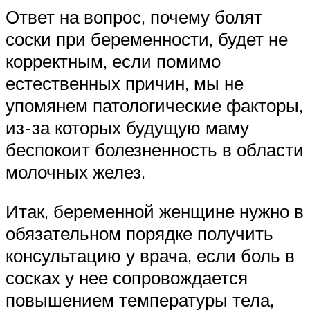
Ответ на вопрос, почему болят
соски при беременности, будет не
корректным, если помимо
естественных причин, мы не
упомянем патологические факторы,
из-за которых будущую маму
беспокоит болезненность в области
молочных желез.
Итак, беременной женщине нужно в
обязательном порядке получить
консультацию у врача, если боль в
сосках у нее сопровождается
повышением температуры тела,