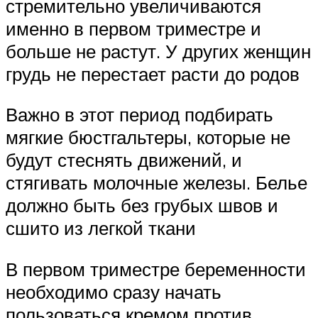
стремительно увеличиваются
именно в первом триместре и
больше не растут. У других женщин
грудь не перестает расти до родов
Важно в этот период подбирать
мягкие бюстгальтеры, которые не
будут стеснять движений, и
стягивать молочные железы. Белье
должно быть без грубых швов и
сшито из легкой ткани
В первом триместре беременности
необходимо сразу начать
пользоваться кремом против