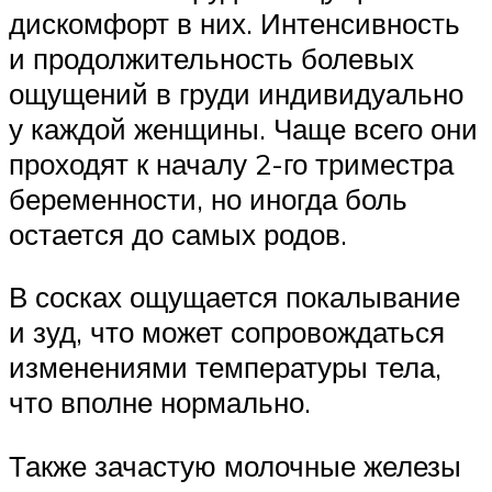
дискомфорт в них. Интенсивность
и продолжительность болевых
ощущений в груди индивидуально
у каждой женщины. Чаще всего они
проходят к началу 2-го триместра
беременности, но иногда боль
остается до самых родов.
В сосках ощущается покалывание
и зуд, что может сопровождаться
изменениями температуры тела,
что вполне нормально.
Также зачастую молочные железы