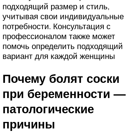
подходящий размер и стиль,
учитывая свои индивидуальные
потребности. Консультация с
профессионалом также может
помочь определить подходящий
вариант для каждой женщины
Почему болят соски
при беременности —
патологические
причины