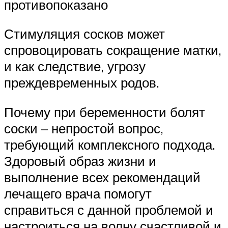
противопоказано
Стимуляция сосков может
спровоцировать сокращение матки,
и как следствие, угрозу
преждевременных родов.
Почему при беременности болят
соски – непростой вопрос,
требующий комплексного подхода.
Здоровый образ жизни и
выполнение всех рекомендаций
лечащего врача помогут
справиться с данной проблемой и
настроиться на волну счастливой и