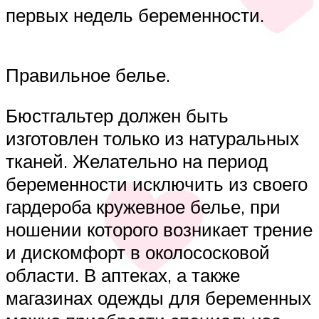
первых недель беременности.
Правильное белье.
Бюстгальтер должен быть
изготовлен только из натуральных
тканей. Желательно на период
беременности исключить из своего
гардероба кружевное белье, при
ношении которого возникает трение
и дискомфорт в околососковой
области. В аптеках, а также
магазинах одежды для беременных