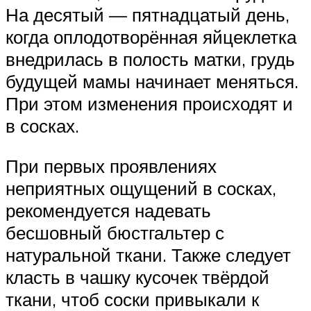
На десятый — пятнадцатый день,
когда оплодотворённая яйцеклетка
внедрилась в полость матки, грудь
будущей мамы начинает меняться.
При этом изменения происходят и
в сосках.
При первых проявлениях
неприятных ощущений в сосках,
рекомендуется надевать
бесшовный бюстгальтер с
натуральной ткани. Также следует
класть в чашку кусочек твёрдой
ткани, чтоб соски привыкали к