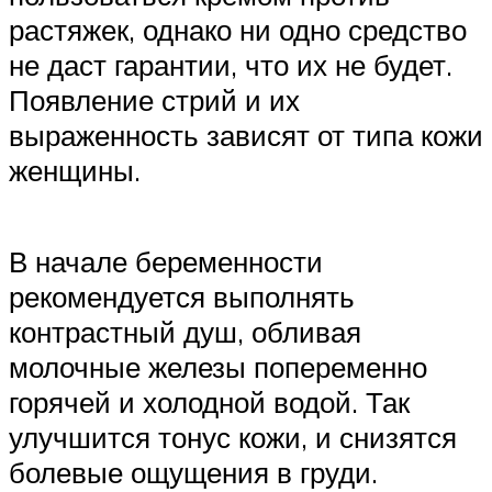
растяжек, однако ни одно средство
не даст гарантии, что их не будет.
Появление стрий и их
выраженность зависят от типа кожи
женщины.
В начале беременности
рекомендуется выполнять
контрастный душ, обливая
молочные железы попеременно
горячей и холодной водой. Так
улучшится тонус кожи, и снизятся
болевые ощущения в груди.