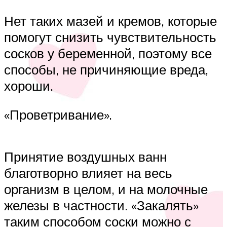
Нет таких мазей и кремов, которые
помогут снизить чувствительность
сосков у беременной, поэтому все
способы, не причиняющие вреда,
хороши.
«Проветривание».
Принятие воздушных ванн
благотворно влияет на весь
организм в целом, и на молочные
железы в частности. «Закалять»
таким способом соски можно с