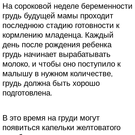
На сороковой неделе беременности
грудь будущей мамы проходит
последнюю стадию готовности к
кормлению младенца. Каждый
день после рождения ребенка
грудь начинает вырабатывать
молоко, и чтобы оно поступило к
малышу в нужном количестве,
грудь должна быть хорошо
подготовлена.
В это время на груди могут
появиться капельки желтоватого