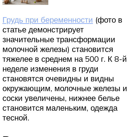
Грудь при беременности
(фото в
статье демонстрирует
значительные трансформации
молочной железы) становится
тяжелее в среднем на 500 г. К 8-й
неделе изменения в груди
становятся очевидны и видны
окружающим, молочные железы и
соски увеличены, нижнее белье
становится маленьким, одежда
тесной.