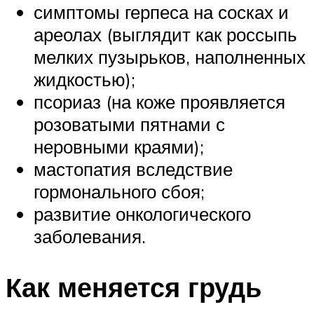
симптомы герпеса на сосках и
ареолах (выглядит как россыпь
мелких пузырьков, наполненных
жидкостью);
псориаз (на коже проявляется
розоватыми пятнами с
неровными краями);
мастопатия вследствие
гормонального сбоя;
развитие онкологического
заболевания.
Как меняется грудь