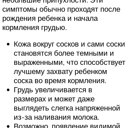
симптомы обычно проходят после
рождения ребенка и начала
кормления грудью.
Кожа вокруг сосков и сами соски
становятся более темными и
выраженными, что способствует
лучшему захвату ребенком
соска во время кормления.
Грудь увеличивается в
размерах и может даже
выглядеть слегка напряженной
из-за наливания молока.
Возможно, появление видимой