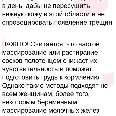
в день, дабы не пересушить
нежную кожу в этой области и не
спровоцировать появление трещин.
ВАЖНО! Считается, что частое
массирование или растирание
сосков полотенцем снижает их
чувствительность и поможет
подготовить грудь к кормлению.
Однако такие методы подходят не
всем женщинам, более того,
некоторым беременным
массирование молочных желез