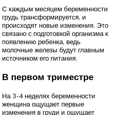
С каждым месяцем беременности
грудь трансформируется, и
происходят новые изменения. Это
связано с подготовкой организма к
появлению ребенка, ведь
молочные железы будут главным
источником его питания.
В первом триместре
На 3-4 неделях беременности
женщина ощущает первые
изменения в груди и ощущает