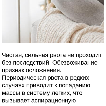
Частая, сильная рвота не проходит
без последствий. Обезвоживание –
признак осложнения.
Периодическая рвота в редких
случаях приводит к попаданию
массы в систему легких, что
вызывает аспирационную