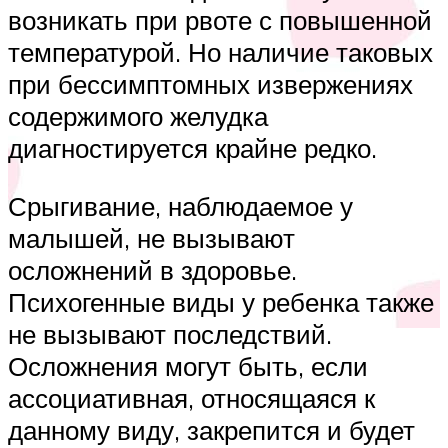
возникать при рвоте с повышенной
температурой. Но наличие таковых
при бессимптомных извержениях
содержимого желудка
диагностируется крайне редко.
Срыгивание, наблюдаемое у
малышей, не вызывают
осложнений в здоровье.
Психогенные виды у ребенка также
не вызывают последствий.
Осложнения могут быть, если
ассоциативная, относящаяся к
данному виду, закрепится и будет