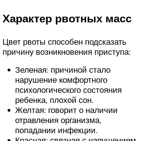
Характер рвотных масс
Цвет рвоты способен подсказать
причину возникновения приступа:
Зеленая: причиной стало
нарушение комфортного
психологического состояния
ребенка, плохой сон.
Желтая: говорит о наличии
отравления организма,
попадании инфекции.
Красная: связная с нарушением