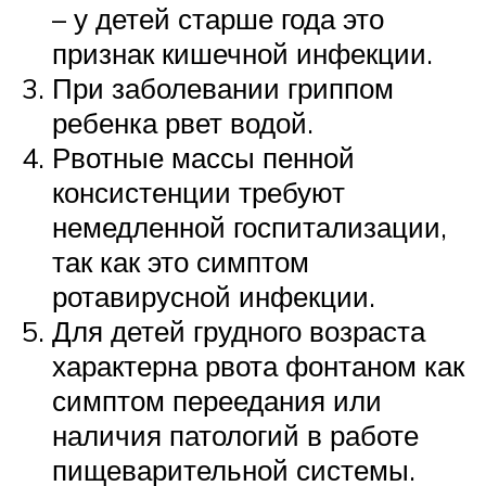
– у детей старше года это
признак кишечной инфекции.
При заболевании гриппом
ребенка рвет водой.
Рвотные массы пенной
консистенции требуют
немедленной госпитализации,
так как это симптом
ротавирусной инфекции.
Для детей грудного возраста
характерна рвота фонтаном как
симптом переедания или
наличия патологий в работе
пищеварительной системы.