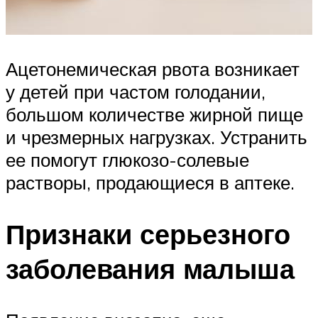
Ацетонемическая рвота возникает
у детей при частом голодании,
большом количестве жирной пище
и чрезмерных нагрузках. Устранить
ее помогут глюкозо-солевые
растворы, продающиеся в аптеке.
Признаки серьезного
заболевания малыша