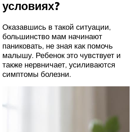
условиях?
Оказавшись в такой ситуации,
большинство мам начинают
паниковать, не зная как помочь
малышу. Ребенок это чувствует и
также нервничает, усиливаются
симптомы болезни.