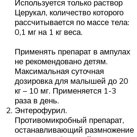
Используется только раствор
Церукал, количество которого
рассчитывается по массе тела:
0,1 мг на 1 кг веса.
Применять препарат в ампулах
не рекомендовано детям.
Максимальная суточная
дозировка для малышей до 20
кг – 10 мг. Применяется 1-3
раза в день.
Энтерофурил.
Противомикробный препарат,
останавливающий размножение