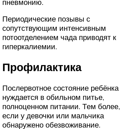
пневмонию.
Периодические позывы с
сопутствующим интенсивным
потоотделением чада приводят к
гиперкалиемии.
Профилактика
Послервотное состояние ребёнка
нуждается в обильном питье,
полноценном питании. Тем более,
если у девочки или мальчика
обнаружено обезвоживание.