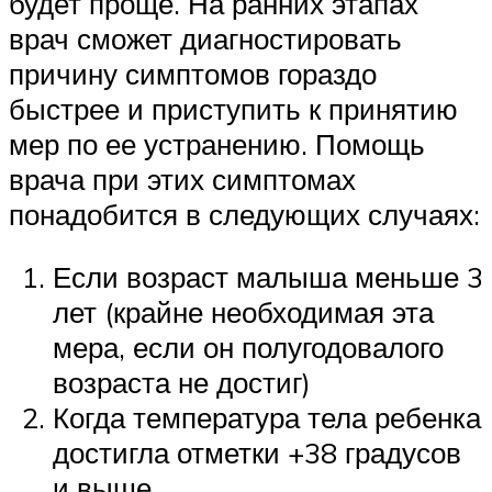
будет проще. На ранних этапах
врач сможет диагностировать
причину симптомов гораздо
быстрее и приступить к принятию
мер по ее устранению. Помощь
врача при этих симптомах
понадобится в следующих случаях:
Если возраст малыша меньше 3
лет (крайне необходимая эта
мера, если он полугодовалого
возраста не достиг)
Когда температура тела ребенка
достигла отметки +38 градусов
и выше