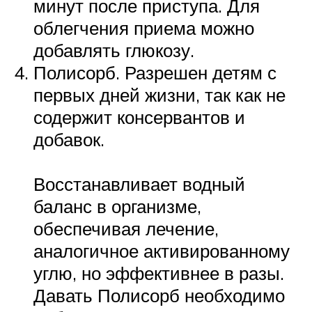
минут после приступа. Для
облегчения приема можно
добавлять глюкозу.
Полисорб. Разрешен детям с
первых дней жизни, так как не
содержит консервантов и
добавок.
Восстанавливает водный
баланс в организме,
обеспечивая лечение,
аналогичное активированному
углю, но эффективнее в разы.
Давать Полисорб необходимо