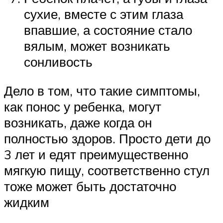
сухие, вместе с этим глаза
впавшие, а состояние стало
вялым, может возникать
сонливость
Дело в том, что такие симптомы,
как понос у ребенка, могут
возникать, даже когда он
полностью здоров. Просто дети до
3 лет и едят преимущественно
мягкую пищу, соответственно стул
тоже может быть достаточно
жидким