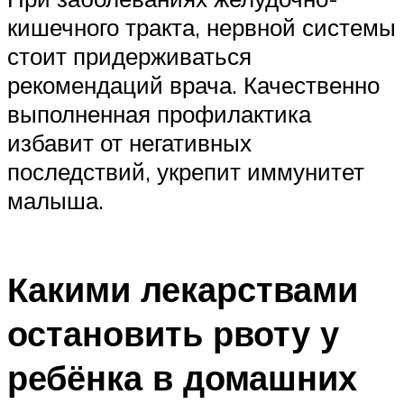
кишечного тракта, нервной системы
стоит придерживаться
рекомендаций врача. Качественно
выполненная профилактика
избавит от негативных
последствий, укрепит иммунитет
малыша.
Какими лекарствами
остановить рвоту у
ребёнка в домашних