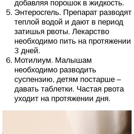
добавляя порошок в жидкость.
Энтеросгель. Препарат разводят
теплой водой и дают в период
затишья рвоты. Лекарство
необходимо пить на протяжении
3 дней.
Мотилиум. Малышам
необходимо разводить
суспензию, детям постарше –
давать таблетки. Частая рвота
уходит на протяжении дня.