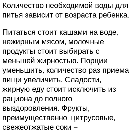
Количество необходимой воды для
питья зависит от возраста ребенка.
Питаться стоит кашами на воде,
нежирным мясом, молочные
продукты стоит выбирать с
меньшей жирностью. Порции
уменьшить, количество раз приема
пищи увеличить. Сладости,
жирную еду стоит исключить из
рациона до полного
выздоровления. Фрукты,
преимущественно, цитрусовые,
свежеотжатые соки –