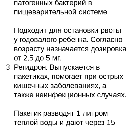
патогенных бактерий в
пищеварительной системе.
Подходит для остановки рвоты
у годовалого ребенка. Согласно
возрасту назначается дозировка
от 2,5 до 5 мг.
Регидрон. Выпускается в
пакетиках, помогает при острых
кишечных заболеваниях, а
также неинфекционных случаях.
Пакетик разводят 1 литром
теплой воды и дают через 15