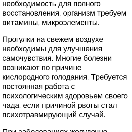
необходимость для полного
восстановления, организм требуем
витамины, микроэлементы.
Прогулки на свежем воздухе
необходимы для улучшения
самочувствия. Многие болезни
возникают по причине
кислородного голодания. Требуется
постоянная работа с
психологическим здоровьем своего
чада, если причиной рвоты стал
психотравмирующий случай.
При заболеваниях желудочно-