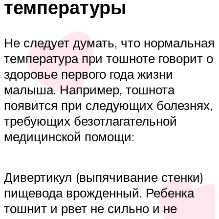
температуры
Не следует думать, что нормальная
температура при тошноте говорит о
здоровье первого года жизни
малыша. Например, тошнота
появится при следующих болезнях,
требующих безотлагательной
медицинской помощи:
Дивертикул (выпячивание стенки)
пищевода врожденный. Ребенка
тошнит и рвет не сильно и не