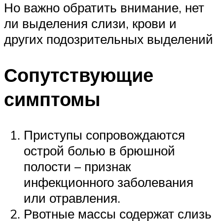
Но важно обратить внимание, нет
ли выделения слизи, крови и
других подозрительных выделений
Сопутствующие
симптомы
Приступы сопровождаются
острой болью в брюшной
полости – признак
инфекционного заболевания
или отравления.
Рвотные массы содержат слизь