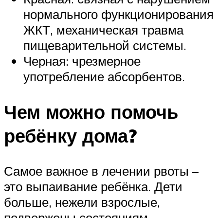
нормального функционирования
ЖКТ, механическая травма
пищеварительной системы.
Черная: чрезмерное
употребление абсорбентов.
Чем можно помочь
ребёнку дома?
Самое важное в лечении рвоты –
это выпаивание ребёнка. Дети
больше, нежели взрослые,
подвержены состояниям