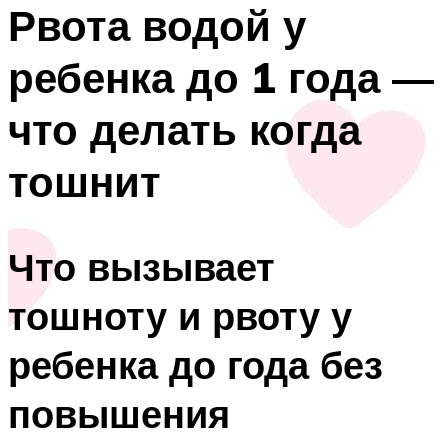
Рвота водой у
ребенка до 1 года —
что делать когда
тошнит
Что вызывает
тошноту и рвоту у
ребенка до года без
повышения