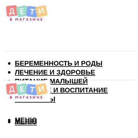
БЕРЕМЕННОСТЬ И РОДЫ
ЛЕЧЕНИЕ И ЗДОРОВЬЕ
ПИТАНИЕ МАЛЫШЕЙ
РАЗВИТИЕ И ВОСПИТАНИЕ
ВИТАМИНЫ
МЕНЮ
МЕНЮ