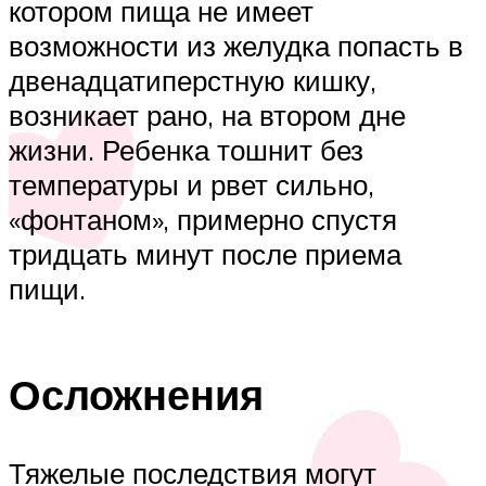
котором пища не имеет
возможности из желудка попасть в
двенадцатиперстную кишку,
возникает рано, на втором дне
жизни. Ребенка тошнит без
температуры и рвет сильно,
«фонтаном», примерно спустя
тридцать минут после приема
пищи.
Осложнения
Тяжелые последствия могут