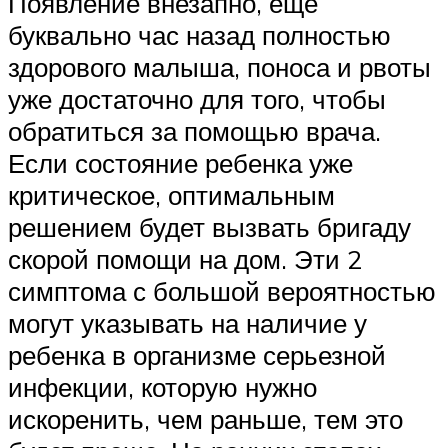
Появление внезапно, еще
буквально час назад полностью
здорового малыша, поноса и рвоты
уже достаточно для того, чтобы
обратиться за помощью врача.
Если состояние ребенка уже
критическое, оптимальным
решением будет вызвать бригаду
скорой помощи на дом. Эти 2
симптома с большой вероятностью
могут указывать на наличие у
ребенка в организме серьезной
инфекции, которую нужно
искоренить, чем раньше, тем это