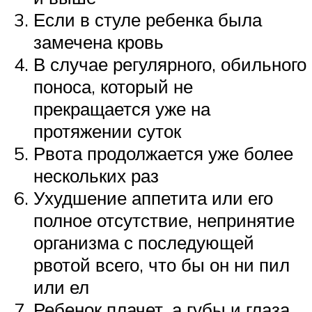
Если в стуле ребенка была
замечена кровь
В случае регулярного, обильного
поноса, который не
прекращается уже на
протяжении суток
Рвота продолжается уже более
нескольких раз
Ухудшение аппетита или его
полное отсутствие, непринятие
организма с последующей
рвотой всего, что бы он ни пил
или ел
Ребенок плачет, а губы и глаза