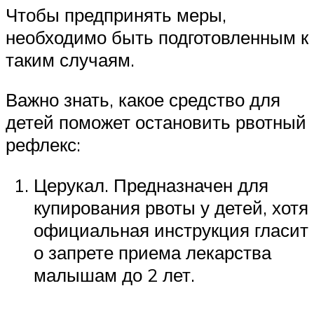
Чтобы предпринять меры,
необходимо быть подготовленным к
таким случаям.
Важно знать, какое средство для
детей поможет остановить рвотный
рефлекс:
Церукал. Предназначен для
купирования рвоты у детей, хотя
официальная инструкция гласит
о запрете приема лекарства
малышам до 2 лет.