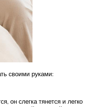
ть своими руками:
я, он слегка тянется и легко