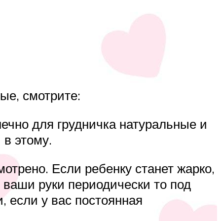
ые, смотрите:
ечно для грудничка натуральные и
 в этому.
мотрено. Если ребенку станет жарко,
, ваши руки периодически то под
, если у вас постоянная