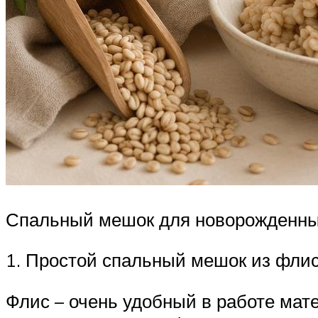
Спальный мешок для новорожденных
1. Простой спальный мешок из флис
Флис – очень удобный в работе матер