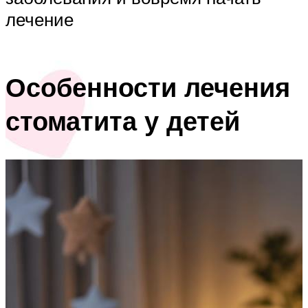
лечение
Особенности лечения
стоматита у детей