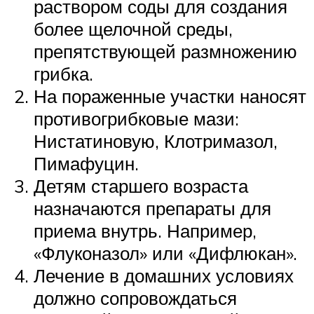
раствором соды для создания
более щелочной среды,
препятствующей размножению
грибка.
На пораженные участки наносят
противогрибковые мази:
Нистатиновую, Клотримазол,
Пимафуцин.
Детям старшего возраста
назначаются препараты для
приема внутрь. Например,
«Флуконазол» или «Дифлюкан».
Лечение в домашних условиях
должно сопровождаться