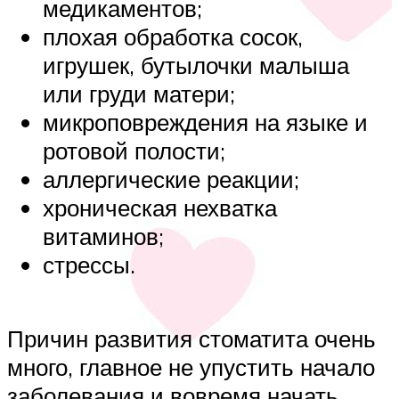
медикаментов;
плохая обработка сосок,
игрушек, бутылочки малыша
или груди матери;
микроповреждения на языке и
ротовой полости;
аллергические реакции;
хроническая нехватка
витаминов;
стрессы.
Причин развития стоматита очень
много, главное не упустить начало
заболевания и вовремя начать