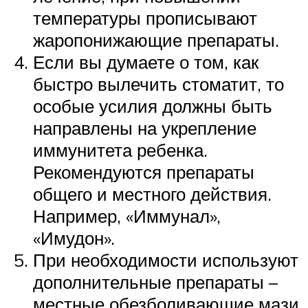
температуры прописывают
жаропонижающие препараты.
Если вы думаете о том, как
быстро вылечить стоматит, то
особые усилия должны быть
направлены на укрепление
иммунитета ребенка.
Рекомендуются препараты
общего и местного действия.
Например, «Иммунал»,
«Имудон».
При необходимости используют
дополнительные препараты –
местные обезболивающие мази