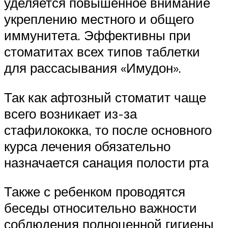
уделяется повышенное внимание
укреплению местного и общего
иммунитета. Эффективны при
стоматитах всех типов таблетки
для рассасывания «Имудон».
Так как афтозный стоматит чаще
всего возникает из-за
стафилококка, то после основного
курса лечения обязательно
назначается санация полости рта
Также с ребенком проводятся
беседы относительно важности
соблюдения полноценной гигиены