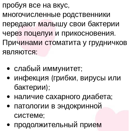
пробуя все на вкус,
многочисленные родственники
передают малышу свои бактерии
через поцелуи и прикосновения.
Причинами стоматита у грудничков
являются:
слабый иммунитет;
инфекция (грибки, вирусы или
бактерии);
наличие сахарного диабета;
патологии в эндокринной
системе;
продолжительный прием