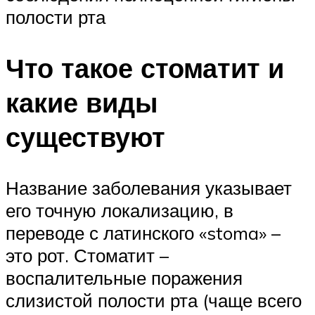
полости рта
Что такое стоматит и
какие виды
существуют
Название заболевания указывает
его точную локализацию, в
переводе с латинского «stoma» –
это рот. Стоматит –
воспалительные поражения
слизистой полости рта (чаще всего