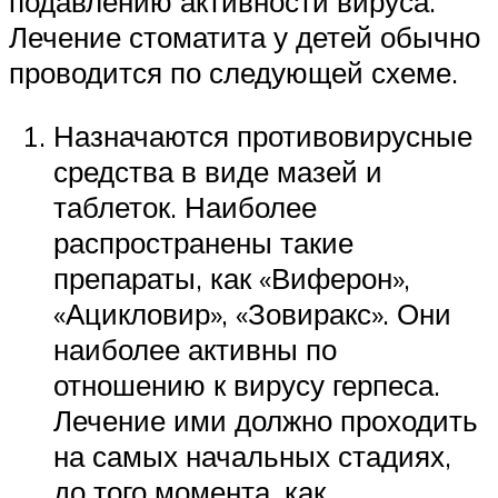
подавлению активности вируса.
Лечение стоматита у детей обычно
проводится по следующей схеме.
Назначаются противовирусные
средства в виде мазей и
таблеток. Наиболее
распространены такие
препараты, как «Виферон»,
«Ацикловир», «Зовиракс». Они
наиболее активны по
отношению к вирусу герпеса.
Лечение ими должно проходить
на самых начальных стадиях,
до того момента, как