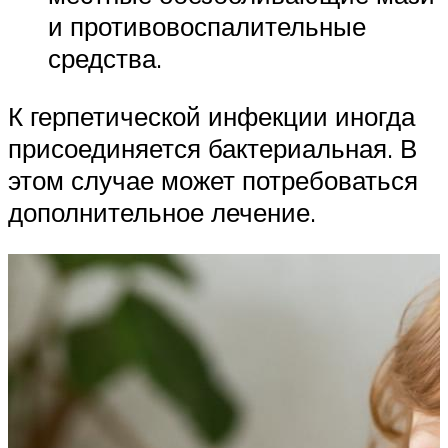
и противовоспалительные
средства.
К герпетической инфекции иногда
присоединяется бактериальная. В
этом случае может потребоваться
дополнительное лечение.