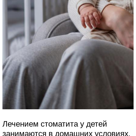
Лечением стоматита у детей
занимаются в домашних условиях,