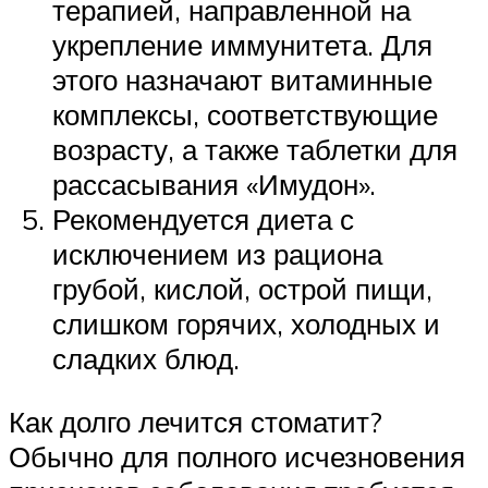
терапией, направленной на
укрепление иммунитета. Для
этого назначают витаминные
комплексы, соответствующие
возрасту, а также таблетки для
рассасывания «Имудон».
Рекомендуется диета с
исключением из рациона
грубой, кислой, острой пищи,
слишком горячих, холодных и
сладких блюд.
Как долго лечится стоматит?
Обычно для полного исчезновения