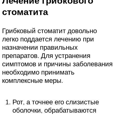
Лечение грибкового
стоматита
Грибковый стоматит довольно
легко поддается лечению при
назначении правильных
препаратов. Для устранения
симптомов и причины заболевания
необходимо принимать
комплексные меры.
Рот, а точнее его слизистые
оболочки, обрабатываются