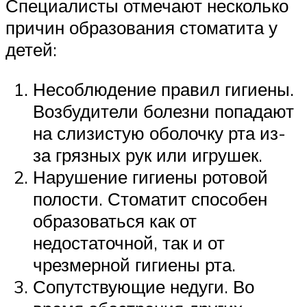
Специалисты отмечают несколько
причин образования стоматита у
детей:
Несоблюдение правил гигиены.
Возбудители болезни попадают
на слизистую оболочку рта из-
за грязных рук или игрушек.
Нарушение гигиены ротовой
полости. Стоматит способен
образоваться как от
недостаточной, так и от
чрезмерной гигиены рта.
Сопутствующие недуги. Во