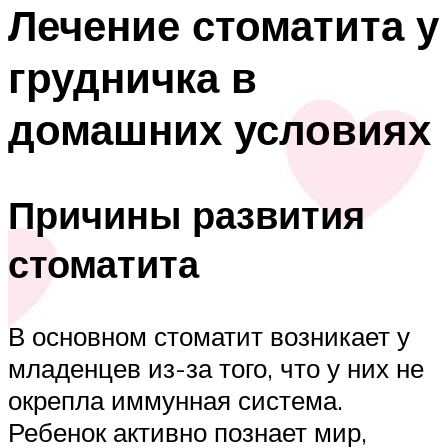
Лечение стоматита у
грудничка в
домашних условиях
Причины развития
стоматита
В основном стоматит возникает у
младенцев из-за того, что у них не
окрепла иммунная система.
Ребенок активно познает мир,