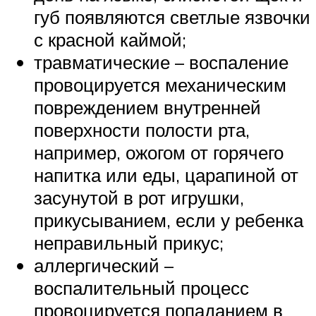
губ появляются светлые язвочки
с красной каймой;
травматические – воспаление
провоцируется механическим
повреждением внутренней
поверхности полости рта,
например, ожогом от горячего
напитка или еды, царапиной от
засунутой в рот игрушки,
прикусыванием, если у ребенка
неправильный прикус;
аллергический –
воспалительный процесс
провоцируется попаданием в