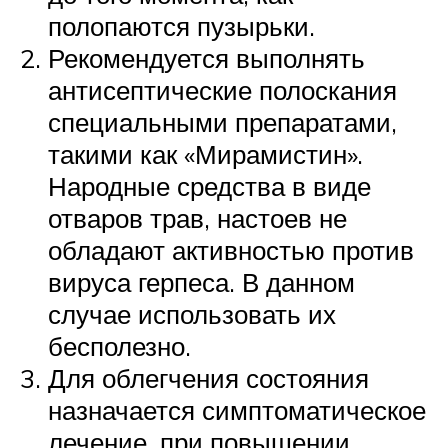
полопаются пузырьки.
Рекомендуется выполнять
антисептические полоскания
специальными препаратами,
такими как «Мирамистин».
Народные средства в виде
отваров трав, настоев не
обладают активностью против
вируса герпеса. В данном
случае использовать их
бесполезно.
Для облегчения состояния
назначается симптоматическое
лечение, при повышении