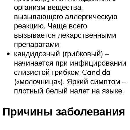
организм вещества,
вызывающего аллергическую
реакцию. Чаще всего
вызывается лекарственными
препаратами;
кандидозный (грибковый) –
начинается при инфицировании
слизистой грибком Candida
(«молочница»). Яркий симптом –
плотный белый налет на языке.
Причины заболевания