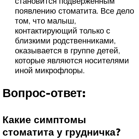
становится подверженным
появлению стоматита. Все дело
том, что малыш,
контактирующий только с
близкими родственниками,
оказывается в группе детей,
которые являются носителями
иной микрофлоры.
Вопрос-ответ:
Какие симптомы
стоматита у грудничка?