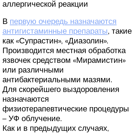
аллергической реакции
В
первую очередь назначаются
антигистаминные препараты
, такие
как «Супрастин», «Диазолин».
Производится местная обработка
язвочек средством «Мирамистин»
или различными
антибактериальными мазями.
Для скорейшего выздоровления
назначаются
физиотерапевтические процедуры
– УФ облучение.
Как и в предыдущих случаях,