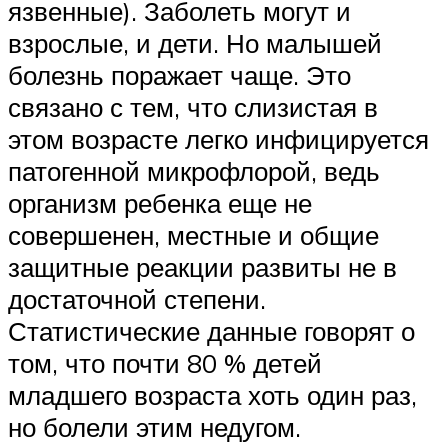
язвенные). Заболеть могут и
взрослые, и дети. Но малышей
болезнь поражает чаще. Это
связано с тем, что слизистая в
этом возрасте легко инфицируется
патогенной микрофлорой, ведь
организм ребенка еще не
совершенен, местные и общие
защитные реакции развиты не в
достаточной степени.
Статистические данные говорят о
том, что почти 80 % детей
младшего возраста хоть один раз,
но болели этим недугом.