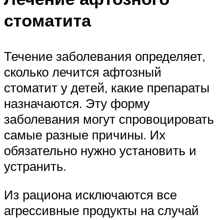
стоматита
Течение заболевания определяет,
сколько лечится афтозный
стоматит у детей, какие препараты
назначаются. Эту форму
заболевания могут спровоцировать
самые разные причины. Их
обязательно нужно установить и
устранить.
Из рациона исключаются все
агрессивные продукты на случай