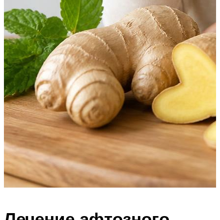
Лечение афтозного