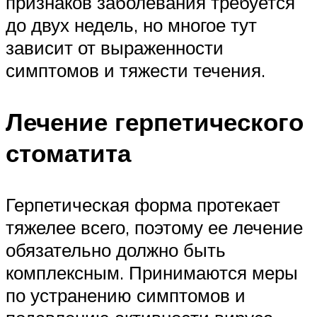
признаков заболевания требуется
до двух недель, но многое тут
зависит от выраженности
симптомов и тяжести течения.
Лечение герпетического
стоматита
Герпетическая форма протекает
тяжелее всего, поэтому ее лечение
обязательно должно быть
комплексным. Принимаются меры
по устранению симптомов и