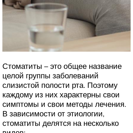
Стоматиты – это общее название
целой группы заболеваний
слизистой полости рта. Поэтому
каждому из них характерны свои
симптомы и свои методы лечения.
В зависимости от этиологии,
стоматиты делятся на несколько
видов: