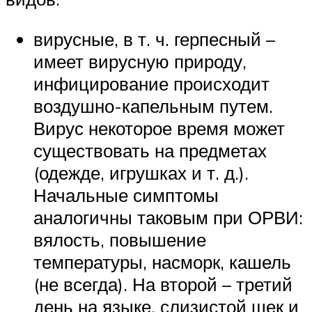
вирусные, в т. ч. герпесный –
имеет вирусную природу,
инфицирование происходит
воздушно-капельным путем.
Вирус некоторое время может
существовать на предметах
(одежде, игрушках и т. д.).
Начальные симптомы
аналогичны таковым при ОРВИ:
вялость, повышение
температуры, насморк, кашель
(не всегда). На второй – третий
день на языке, слизистой щек и