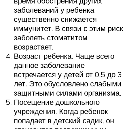
время обострения других
заболеваний у ребенка
существенно снижается
иммунитет. В связи с этим риск
заболеть стоматитом
возрастает.
Возраст ребенка. Чаще всего
данное заболевание
встречается у детей от 0,5 до 3
лет. Это обусловлено слабыми
защитными силами организма.
Посещение дошкольного
учреждения. Когда ребенок
попадает в детский садик, он