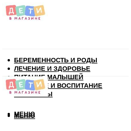
БЕРЕМЕННОСТЬ И РОДЫ
ЛЕЧЕНИЕ И ЗДОРОВЬЕ
ПИТАНИЕ МАЛЫШЕЙ
РАЗВИТИЕ И ВОСПИТАНИЕ
ВИТАМИНЫ
МЕНЮ
МЕНЮ