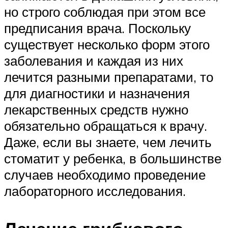
но строго соблюдая при этом все
предписания врача. Поскольку
существует несколько форм этого
заболевания и каждая из них
лечится разными препаратами, то
для диагностики и назначения
лекарственных средств нужно
обязательно обращаться к врачу.
Даже, если вы знаете, чем лечить
стоматит у ребенка, в большинстве
случаев необходимо проведение
лабораторного исследования.