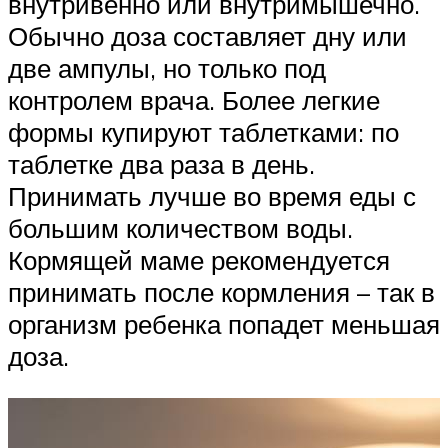
внутривенно или внутримышечно.
Обычно доза составляет дну или
две ампулы, но только под
контролем врача. Более легкие
формы купируют таблетками: по
таблетке два раза в день.
Принимать лучше во время еды с
большим количеством воды.
Кормящей маме рекомендуется
принимать после кормления – так в
организм ребенка попадет меньшая
доза.