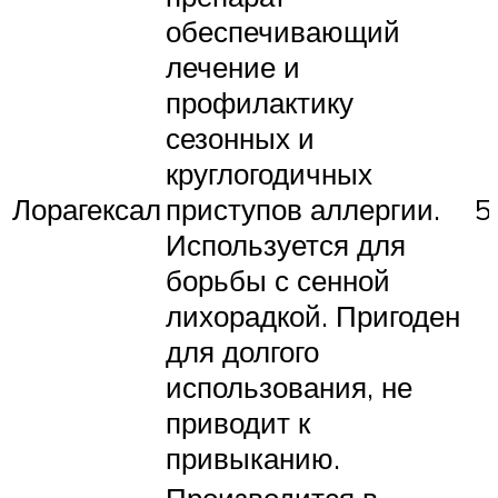
обеспечивающий
лечение и
профилактику
сезонных и
круглогодичных
Лорагексал
приступов аллергии.
5
Используется для
борьбы с сенной
лихорадкой. Пригоден
для долгого
использования, не
приводит к
привыканию.