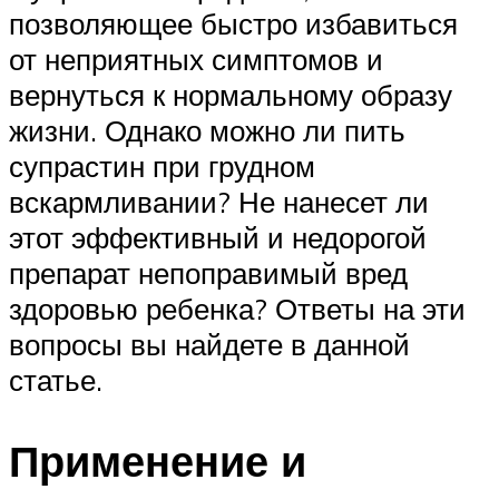
позволяющее быстро избавиться
от неприятных симптомов и
вернуться к нормальному образу
жизни. Однако можно ли пить
супрастин при грудном
вскармливании? Не нанесет ли
этот эффективный и недорогой
препарат непоправимый вред
здоровью ребенка? Ответы на эти
вопросы вы найдете в данной
статье.
Применение и