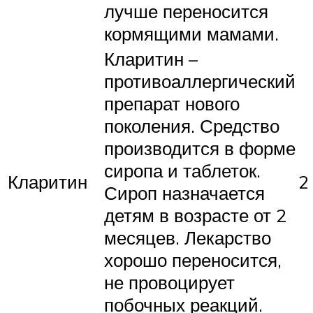
лучше переносится
кормящими мамами.
Кларитин –
противоаллергический
препарат нового
поколения. Средство
производится в форме
сиропа и таблеток.
Кларитин
2
Сироп назначается
детям в возрасте от 2
месяцев. Лекарство
хорошо переносится,
не провоцирует
побочных реакций.