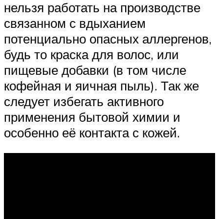
нельзя работать на производстве
связанном с вдыханием
потенциально опасных аллергенов,
будь то краска для волос, или
пищевые добавки (в том числе
кофейная и яичная пыль). Так же
следует избегать активного
применения бытовой химии и
особенно её контакта с кожей.