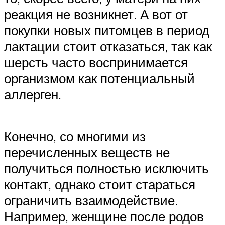
реакция не возникнет. А вот от
покупки новых питомцев в период
лактации стоит отказаться, так как
шерсть часто воспринимается
организмом как потенциальный
аллерген.
Конечно, со многими из
перечисленных веществ не
получиться полностью исключить
контакт, однако стоит стараться
ограничить взаимодействие.
Например, женщине после родов