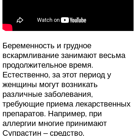
Беременность и грудное
вскармливание занимают весьма
продолжительное время.
Естественно, за этот период у
женщины могут возникать
различные заболевания,
требующие приема лекарственных
препаратов. Например, при
аллергии многие принимают
Супрастин ‒ средство,