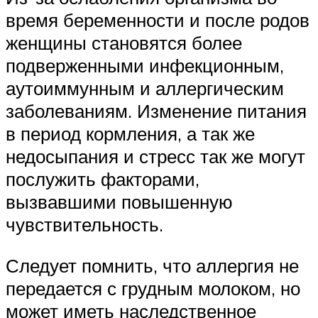
время беременности и после родов
женщины становятся более
подверженными инфекционным,
аутоиммунным и аллергическим
заболеваниям. Изменение питания
в период кормления, а так же
недосыпания и стресс так же могут
послужить факторами,
вызвавшими повышенную
чувствительность.
Следует помнить, что аллергия не
передается с грудным молоком, но
может иметь наследственное