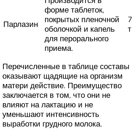
Производится в
форме таблеток,
покрытых пленочной
7
Парлазин
оболочкой и капель
т
для перорального
приема.
Перечисленные в таблице составы
оказывают щадящие на организм
матери действие. Преимущество
заключается в том, что они не
влияют на лактацию и не
уменьшают интенсивность
выработки грудного молока.