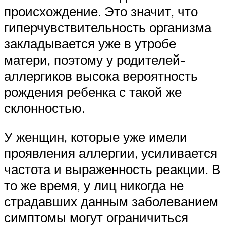
происхождение. Это значит, что
гиперчувствительность организма
закладывается уже в утробе
матери, поэтому у родителей-
аллергиков высока вероятность
рождения ребенка с такой же
склонностью.
У женщин, которые уже имели
проявления аллергии, усиливается
частота и выраженность реакции. В
то же время, у лиц никогда не
страдавших данным заболеванием
симптомы могут ограничиться