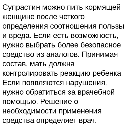
Супрастин можно пить кормящей
женщине после четкого
определения соотношения пользы
и вреда. Если есть возможность,
нужно выбрать более безопасное
средство из аналогов. Принимая
состав, мать должна
контролировать реакцию ребенка.
Если появляются нарушения,
нужно обратиться за врачебной
помощью. Решение о
необходимости применения
средства определяет врач.