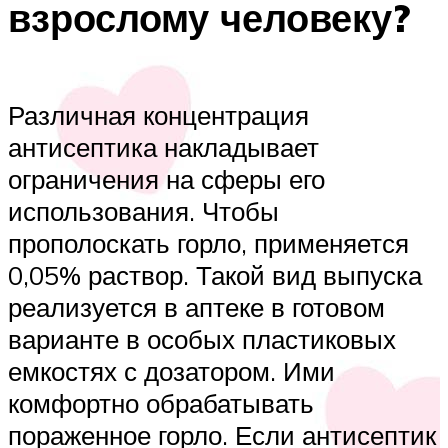
взрослому человеку?
Различная концентрация
антисептика накладывает
ограничения на сферы его
использования. Чтобы
прополоскать горло, применяется
0,05% раствор. Такой вид выпуска
реализуется в аптеке в готовом
варианте в особых пластиковых
емкостях с дозатором. Ими
комфортно обрабатывать
пораженное горло. Если антисептик