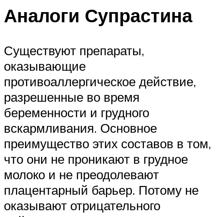
Аналоги Супрастина
Существуют препараты,
оказывающие
противоаллергическое действие,
разрешенные во время
беременности и грудного
вскармливания. Основное
преимущество этих составов в том,
что они не проникают в грудное
молоко и не преодолевают
плацентарный барьер. Потому не
оказывают отрицательного