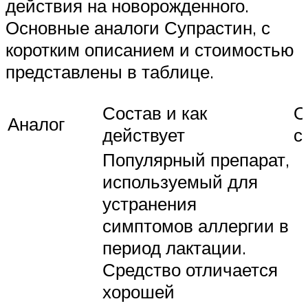
действия на новорожденного.
Основные аналоги Супрастин, с
коротким описанием и стоимостью
представлены в таблице.
Состав и как
О
Аналог
действует
с
Популярный препарат,
используемый для
устранения
симптомов аллергии в
период лактации.
Средство отличается
хорошей