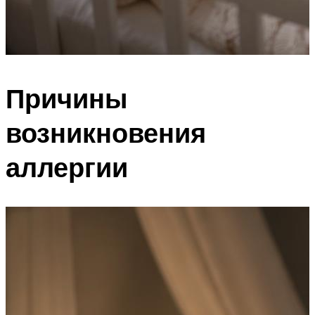
Причины
возникновения
аллергии