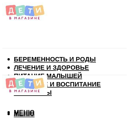
БЕРЕМЕННОСТЬ И РОДЫ
ЛЕЧЕНИЕ И ЗДОРОВЬЕ
ПИТАНИЕ МАЛЫШЕЙ
РАЗВИТИЕ И ВОСПИТАНИЕ
ВИТАМИНЫ
МЕНЮ
МЕНЮ