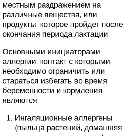
местным раздражением на
различные вещества, или
продукты, которое пройдет после
окончания периода лактации.
Основными инициаторами
аллергии, контакт с которыми
необходимо ограничить или
стараться избегать во время
беременности и кормления
являются:
Ингаляционные аллергены
(пыльца растений, домашняя