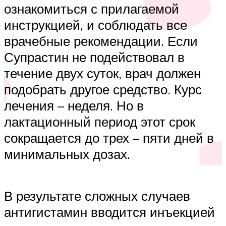
ознакомиться с прилагаемой
инструкцией, и соблюдать все
врачебные рекомендации. Если
Супрастин не подействовал в
течение двух суток, врач должен
подобрать другое средство. Курс
лечения – неделя. Но в
лактационный период этот срок
сокращается до трех – пяти дней в
минимальных дозах.
В результате сложных случаев
антигистамин вводится инъекцией