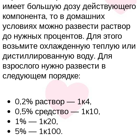
имеет большую дозу действующего
компонента, то в домашних
условиях можно развести раствор
до нужных процентов. Для этого
возьмите охлажденную теплую или
дистиллированную воду. Для
взрослого нужно развести в
следующем порядке:
0,2% раствор — 1к4,
0,5% средство — 1к10,
1% — 1к20,
5% — 1к100.