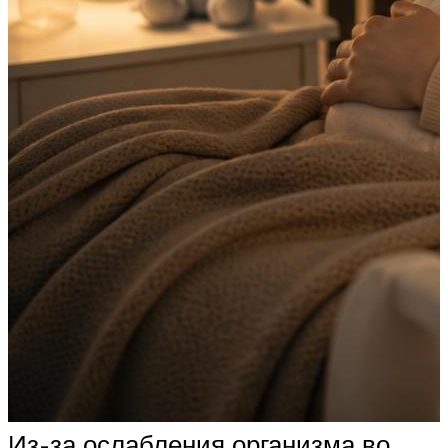
Из-за ослабления организма во