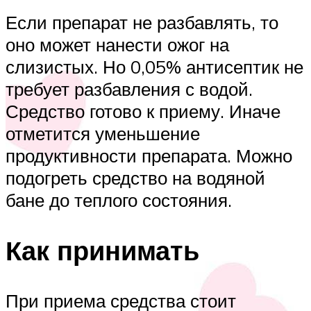
Если препарат не разбавлять, то
оно может нанести ожог на
слизистых. Но 0,05% антисептик не
требует разбавления с водой.
Средство готово к приему. Иначе
отметится уменьшение
продуктивности препарата. Можно
подогреть средство на водяной
бане до теплого состояния.
Как принимать
При приема средства стоит