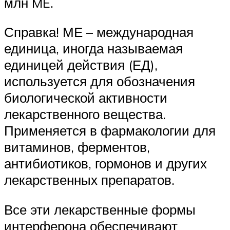
млн ME.
Справка! МЕ – международная
единица, иногда называемая
единицей действия (ЕД),
используется для обозначения
биологической активности
лекарственного вещества.
Применяется в фармакологии для
витаминов, ферментов,
антибиотиков, гормонов и других
лекарственных препаратов.
Все эти лекарственные формы
интерферона обеспечивают