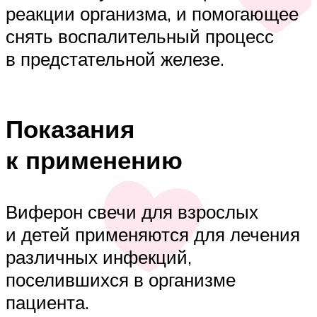
реакции организма, и помогающее
снять воспалительный процесс
в предстательной железе.
Показания
к применению
Виферон свечи для взрослых
и детей применяются для лечения
различных инфекций,
поселившихся в организме
пациента.