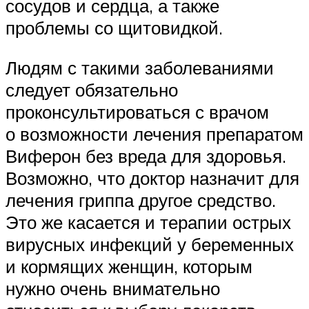
сосудов и сердца, а также
проблемы со щитовидкой.
Людям с такими заболеваниями
следует обязательно
проконсультироваться с врачом
о возможности лечения препаратом
Виферон без вреда для здоровья.
Возможно, что доктор назначит для
лечения гриппа другое средство.
Это же касается и терапии острых
вирусных инфекций у беременных
и кормящих женщин, которым
нужно очень внимательно