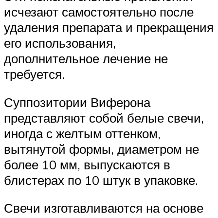
исчезают самостоятельно после
удаления препарата и прекращения
его использования,
дополнительное лечение не
требуется.
Суппозитории Виферона
представляют собой белые свечи,
иногда с желтым оттенком,
вытянутой формы, диаметром не
более 10 мм, выпускаются в
блистерах по 10 штук в упаковке.
Свечи изготавливаются на основе