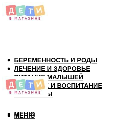
БЕРЕМЕННОСТЬ И РОДЫ
ЛЕЧЕНИЕ И ЗДОРОВЬЕ
ПИТАНИЕ МАЛЫШЕЙ
РАЗВИТИЕ И ВОСПИТАНИЕ
ВИТАМИНЫ
МЕНЮ
МЕНЮ