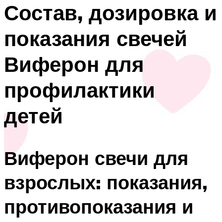
Состав, дозировка и
показания свечей
Виферон для
профилактики
детей
Виферон свечи для
взрослых: показания,
противопоказания и