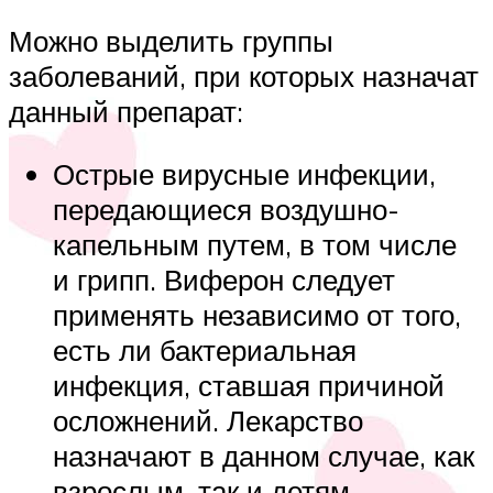
Можно выделить группы
заболеваний, при которых назначат
данный препарат:
Острые вирусные инфекции,
передающиеся воздушно-
капельным путем, в том числе
и грипп. Виферон следует
применять независимо от того,
есть ли бактериальная
инфекция, ставшая причиной
осложнений. Лекарство
назначают в данном случае, как
взрослым, так и детям.