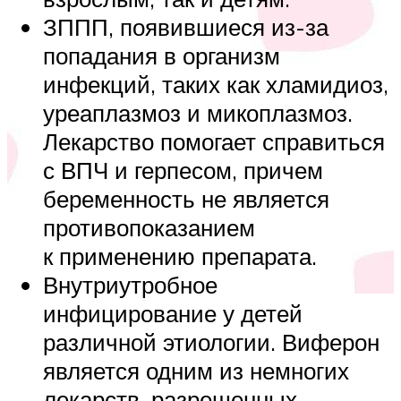
ЗППП, появившиеся из-за
попадания в организм
инфекций, таких как хламидиоз,
уреаплазмоз и микоплазмоз.
Лекарство помогает справиться
с ВПЧ и герпесом, причем
беременность не является
противопоказанием
к применению препарата.
Внутриутробное
инфицирование у детей
различной этиологии. Виферон
является одним из немногих
лекарств, разрешенных