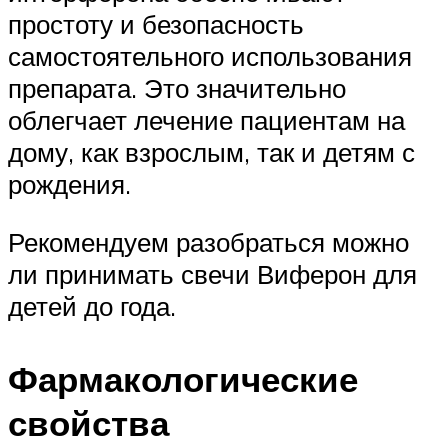
простоту и безопасность
самостоятельного использования
препарата. Это значительно
облегчает лечение пациентам на
дому, как взрослым, так и детям с
рождения.
Рекомендуем разобраться можно
ли принимать свечи Виферон для
детей до года.
Фармакологические
свойства