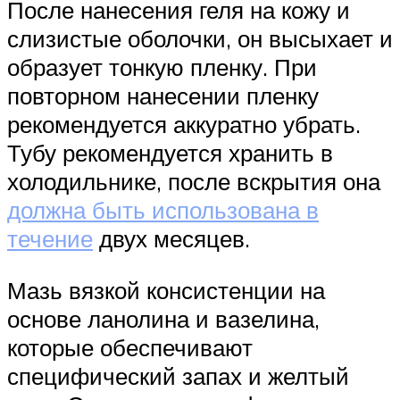
После нанесения геля на кожу и
слизистые оболочки, он высыхает и
образует тонкую пленку. При
повторном нанесении пленку
рекомендуется аккуратно убрать.
Тубу рекомендуется хранить в
холодильнике, после вскрытия она
должна быть использована в
течение
двух месяцев.
Мазь вязкой консистенции на
основе ланолина и вазелина,
которые обеспечивают
специфический запах и желтый