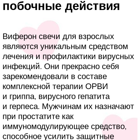
побочные действия
Виферон свечи для взрослых
являются уникальным средством
лечения и профилактики вирусных
инфекций. Они прекрасно себя
зарекомендовали в составе
комплексной терапии ОРВИ
и гриппа, вирусного гепатита
и герпеса. Мужчинам их назначают
при простатите как
иммуномодулирующее средство,
способное усилить защитные