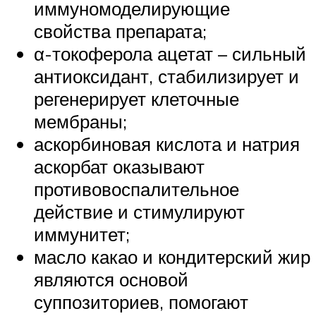
иммуномоделирующие
свойства препарата;
α-токоферола ацетат – сильный
антиоксидант, стабилизирует и
регенерирует клеточные
мембраны;
аскорбиновая кислота и натрия
аскорбат оказывают
противовоспалительное
действие и стимулируют
иммунитет;
масло какао и кондитерский жир
являются основой
суппозиториев, помогают