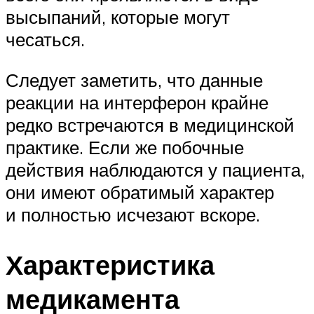
высыпаний, которые могут
чесаться.
Следует заметить, что данные
реакции на интерферон крайне
редко встречаются в медицинской
практике. Если же побочные
действия наблюдаются у пациента,
они имеют обратимый характер
и полностью исчезают вскоре.
Характеристика
медикамента