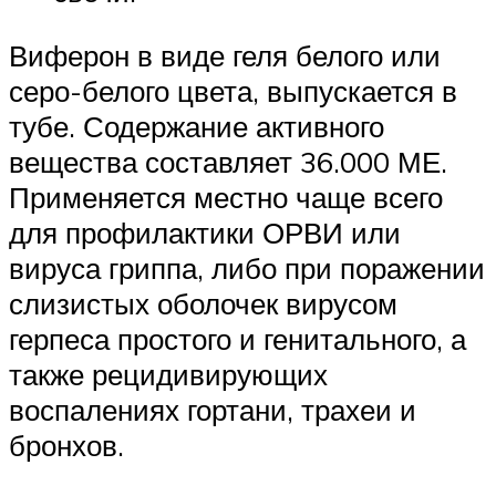
Виферон в виде геля белого или
серо-белого цвета, выпускается в
тубе. Содержание активного
вещества составляет 36.000 МЕ.
Применяется местно чаще всего
для профилактики ОРВИ или
вируса гриппа, либо при поражении
слизистых оболочек вирусом
герпеса простого и генитального, а
также рецидивирующих
воспалениях гортани, трахеи и
бронхов.