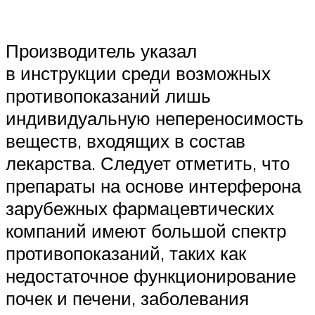
Производитель указал
в инструкции среди возможных
противопоказаний лишь
индивидуальную непереносимость
веществ, входящих в состав
лекарства. Следует отметить, что
препараты на основе интерферона
зарубежных фармацевтических
компаний имеют большой спектр
противопоказаний, таких как
недостаточное функционирование
почек и печени, заболевания