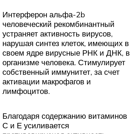
Интерферон альфа-2b
человеческий рекомбинантный
устраняет активность вирусов,
нарушая синтез клеток, имеющих в
своем ядре вирусные РНК и ДНК, в
организме человека. Стимулирует
собственный иммунитет, за счет
активации макрофагов и
лимфоцитов.
Благодаря содержанию витаминов
С и Е усиливается