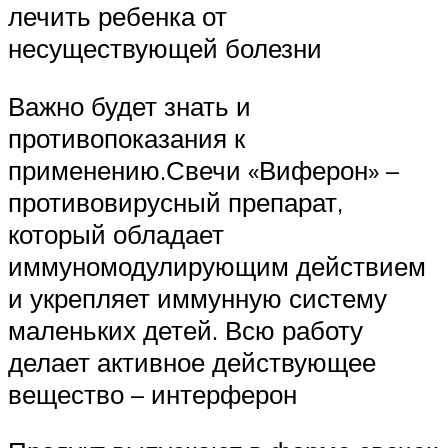
лечить ребенка от
несуществующей болезни
Важно будет знать и
противопоказания к
применению.Свечи «Виферон» –
противовирусный препарат,
который обладает
иммуномодулирующим действием
и укрепляет иммунную систему
маленьких детей. Всю работу
делает активное действующее
вещество – интерферон