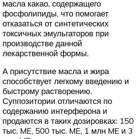
масла какао, содержащего
фосфолипиды, что помогает
отказаться от синтетических
токсичных эмульгаторов при
производстве данной
лекарственной формы.
А присутствие масла и жира
способствует легкому введению и
быстрому растворению.
Суппозитории отличаются по
содержанию интерферона и
продаются в таких дозировках: 150
тыс. ME, 500 тыс. ME, 1 млн ME и 3