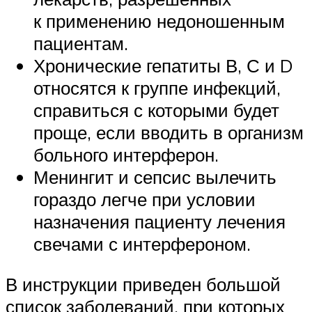
к применению недоношенным
пациентам.
Хронические гепатиты В, С и D
относятся к группе инфекций,
справиться с которыми будет
проще, если вводить в организм
больного интерферон.
Менингит и сепсис вылечить
гораздо легче при условии
назначения пациенту лечения
свечами с интерфероном.
В инструкции приведен большой
список заболеваний, при которых