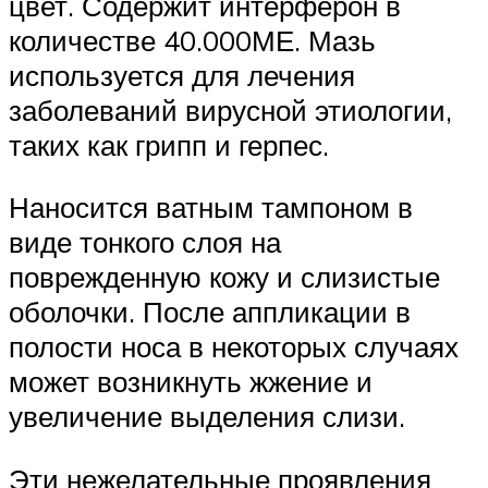
цвет. Содержит интерферон в
количестве 40.000МЕ. Мазь
используется для лечения
заболеваний вирусной этиологии,
таких как грипп и герпес.
Наносится ватным тампоном в
виде тонкого слоя на
поврежденную кожу и слизистые
оболочки. После аппликации в
полости носа в некоторых случаях
может возникнуть жжение и
увеличение выделения слизи.
Эти нежелательные проявления