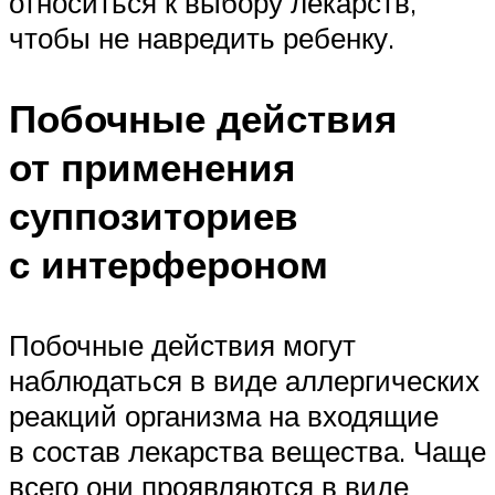
относиться к выбору лекарств,
чтобы не навредить ребенку.
Побочные действия
от применения
суппозиториев
с интерфероном
Побочные действия могут
наблюдаться в виде аллергических
реакций организма на входящие
в состав лекарства вещества. Чаще
всего они проявляются в виде