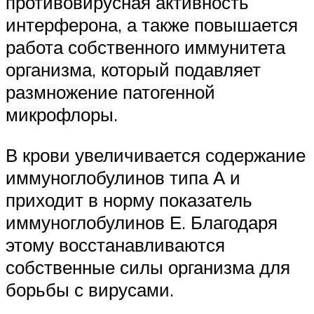
противовирусная активность
интерферона, а также повышается
работа собственного иммунитета
организма, который подавляет
размножение патогенной
микрофлоры.
В крови увеличивается содержание
иммуноглобулинов типа А и
приходит в норму показатель
иммуноглобулинов Е. Благодаря
этому восстанавливаются
собственные силы организма для
борьбы с вирусами.