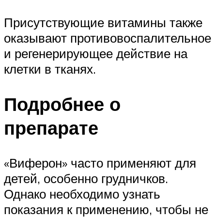
Присутствующие витамины также
оказывают противовоспалительное
и регенерирующее действие на
клетки в тканях.
Подробнее о
препарате
«Виферон» часто применяют для
детей, особенно грудничков.
Однако необходимо узнать
показания к применению, чтобы не