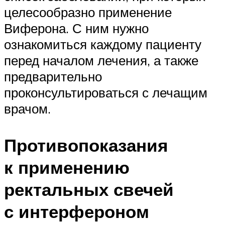
целесообразно применение
Виферона. С ним нужно
ознакомиться каждому пациенту
перед началом лечения, а также
предварительно
проконсультироваться с лечащим
врачом.
Противопоказания
к применению
ректальных свечей
с интерфероном