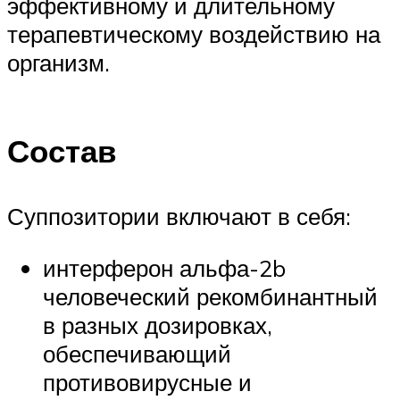
эффективному и длительному
терапевтическому воздействию на
организм.
Состав
Суппозитории включают в себя:
интерферон альфа-2b
человеческий рекомбинантный
в разных дозировках,
обеспечивающий
противовирусные и