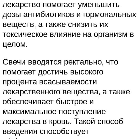
лекарство помогает уменьшить
дозы антибиотиков и гормональных
веществ, а также снизить их
токсическое влияние на организм в
целом.
Свечи вводятся ректально, что
помогает достичь высокого
процента всасываемости
лекарственного вещества, а также
обеспечивает быстрое и
максимальное поступление
лекарства в кровь. Такой способ
введения способствует