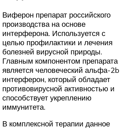
Виферон препарат российского
производства на основе
интерферона. Используется с
целью профилактики и лечения
болезней вирусной природы.
Главным компонентом препарата
является человеческий альфа-2b
интерферон, который обладает
противовирусной активностью и
способствует укреплению
иммунитета.
В комплексной терапии данное