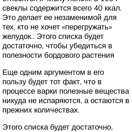
свеклы содержится всего 40 ккал.
Это делает ее незаменимой для
тех, кто не хочет «перегружать»
желудок.. Этого списка будет
достаточно, чтобы убедиться в
полезности бордового растения
Еще одним аргументом в его
пользу будет тот факт, что в
процессе варки полезные вещества
никуда не испаряются, а остаются в
прежних количествах.
Этого списка будет достаточно,