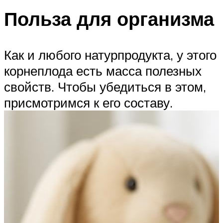
Польза для организма
Как и любого натурпродукта, у этого
корнеплода есть масса полезных
свойств. Чтобы убедиться в этом,
присмотримся к его составу.