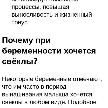
процессы, повышая
выносливость и жизненный
тонус.
Почему при
беременности хочется
свёклы?
Некоторые беременные отмечают,
что им часто в период
вынашивания малыша хочется
свёклы в любом виде. Подобное