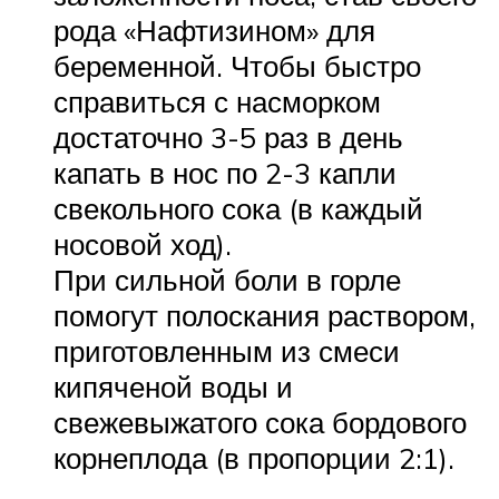
рода «Нафтизином» для
беременной. Чтобы быстро
справиться с насморком
достаточно 3-5 раз в день
капать в нос по 2-3 капли
свекольного сока (в каждый
носовой ход).
При сильной боли в горле
помогут полоскания раствором,
приготовленным из смеси
кипяченой воды и
свежевыжатого сока бордового
корнеплода (в пропорции 2:1).