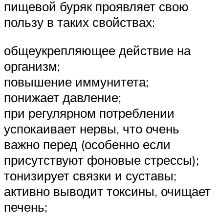
пищевой буряк проявляет свою
пользу в таких свойствах:
общеукрепляющее действие на
организм;
повышение иммунитета;
понижает давление;
при регулярном потреблении
успокаивает нервы, что очень
важно перед (особенно если
присутствуют фоновые стрессы);
тонизирует связки и суставы;
активно выводит токсины, очищает
печень;