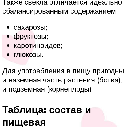
Также свёкла отличается идеально
сбалансированным содержанием:
сахарозы;
фруктозы;
каротиноидов;
глюкозы.
Для употребления в пищу пригодны
и наземная часть растения (ботва),
и подземная (корнеплоды)
Таблица: состав и
пищевая