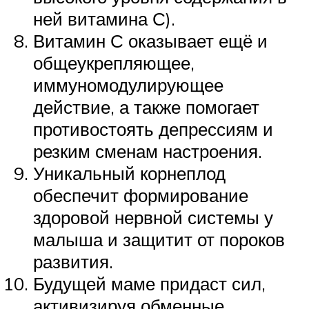
ней витамина С).
Витамин С оказывает ещё и
общеукрепляющее,
иммуномодулирующее
действие, а также помогает
противостоять депрессиям и
резким сменам настроения.
Уникальный корнеплод
обеспечит формирование
здоровой нервной системы у
малыша и защитит от пороков
развития.
Будущей маме придаст сил,
активизируя обменные