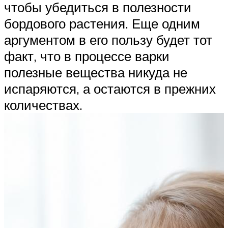
чтобы убедиться в полезности
бордового растения. Еще одним
аргументом в его пользу будет тот
факт, что в процессе варки
полезные вещества никуда не
испаряются, а остаются в прежних
количествах.