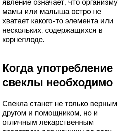
явление означает, что организму
мамы или малыша остро не
хватает какого-то элемента или
нескольких, содержащихся в
корнеплоде.
Когда употребление
свеклы необходимо
Свекла станет не только верным
другом и помощником, но и
отличным лекарственным