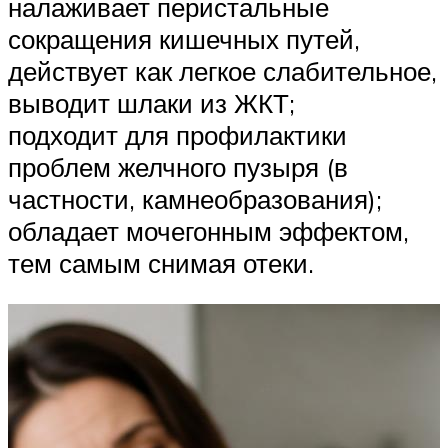
налаживает перистальные
сокращения кишечных путей,
действует как легкое слабительное,
выводит шлаки из ЖКТ;
подходит для профилактики
проблем желчного пузыря (в
частности, камнеобразования);
обладает мочегонным эффектом,
тем самым снимая отеки.