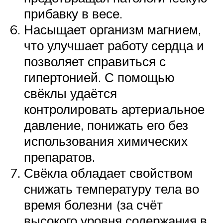
прибавку в весе.
Насыщает организм магнием,
что улучшает работу сердца и
позволяет справиться с
гипертонией. С помощью
свёклы удаётся
контролировать артериальное
давление, понижать его без
использования химических
препаратов.
Свёкла обладает свойством
снижать температуру тела во
время болезни (за счёт
высокого уровня содержания в