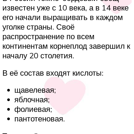
известен уже с 10 века, а в 14 веке
его начали выращивать в каждом
уголке страны. Своё
распространение по всем
континентам корнеплод завершил к
началу 20 столетия.
В её состав входят кислоты:
щавелевая;
яблочная;
фолиевая;
пантотеновая.