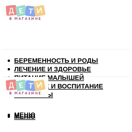
БЕРЕМЕННОСТЬ И РОДЫ
ЛЕЧЕНИЕ И ЗДОРОВЬЕ
ПИТАНИЕ МАЛЫШЕЙ
РАЗВИТИЕ И ВОСПИТАНИЕ
ВИТАМИНЫ
МЕНЮ
МЕНЮ