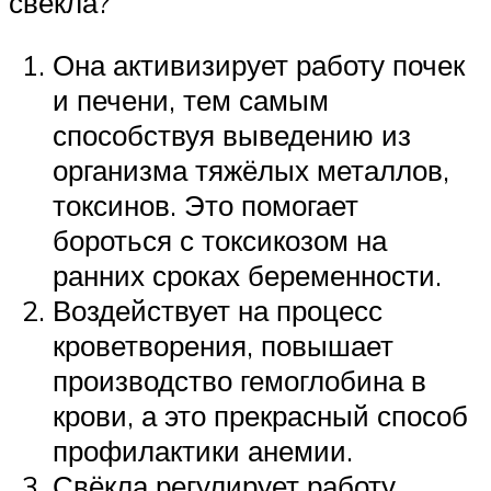
свёкла?
Она активизирует работу почек
и печени, тем самым
способствуя выведению из
организма тяжёлых металлов,
токсинов. Это помогает
бороться с токсикозом на
ранних сроках беременности.
Воздействует на процесс
кроветворения, повышает
производство гемоглобина в
крови, а это прекрасный способ
профилактики анемии.
Свёкла регулирует работу