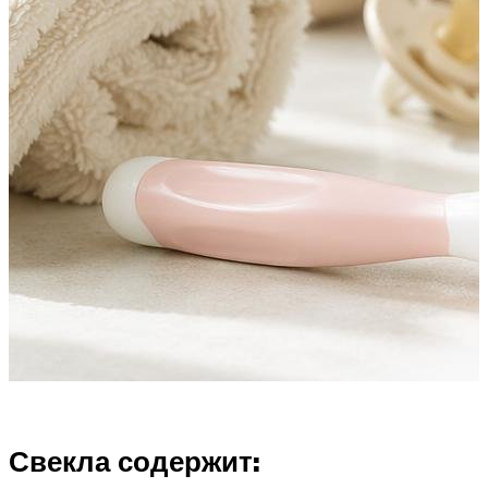
Свекла содержит: