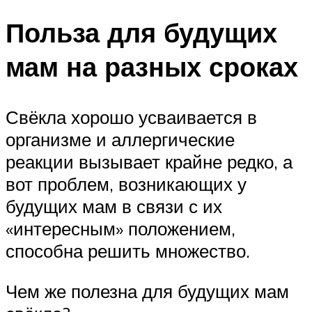
Польза для будущих
мам на разных сроках
Свёкла хорошо усваивается в
организме и аллергические
реакции вызывает крайне редко, а
вот проблем, возникающих у
будущих мам в связи с их
«интересным» положением,
способна решить множество.
Чем же полезна для будущих мам