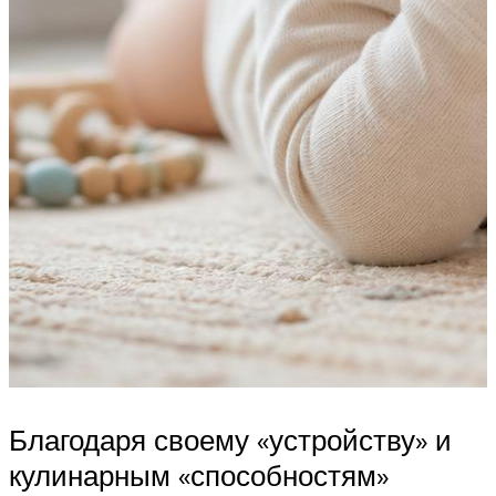
Благодаря своему «устройству» и
кулинарным «способностям»