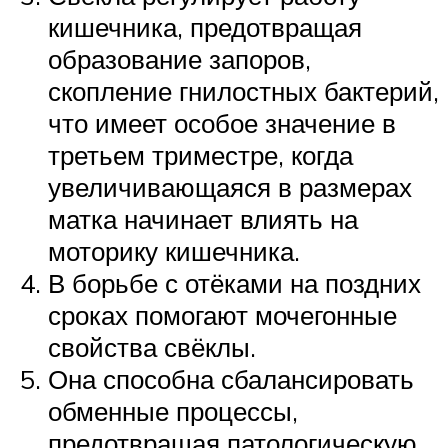
кишечника, предотвращая
образование запоров,
скопление гнилостных бактерий,
что имеет особое значение в
третьем триместре, когда
увеличивающаяся в размерах
матка начинает влиять на
моторику кишечника.
В борьбе с отёками на поздних
сроках помогают мочегонные
свойства свёклы.
Она способна сбалансировать
обменные процессы,
предотвращая патологическую