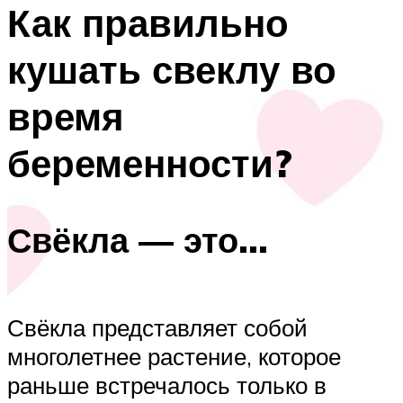
Как правильно
кушать свеклу во
время
беременности?
Свёкла — это…
Свёкла представляет собой
многолетнее растение, которое
раньше встречалось только в