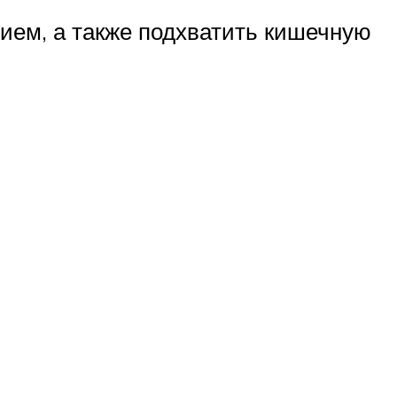
ием, а также подхватить кишечную