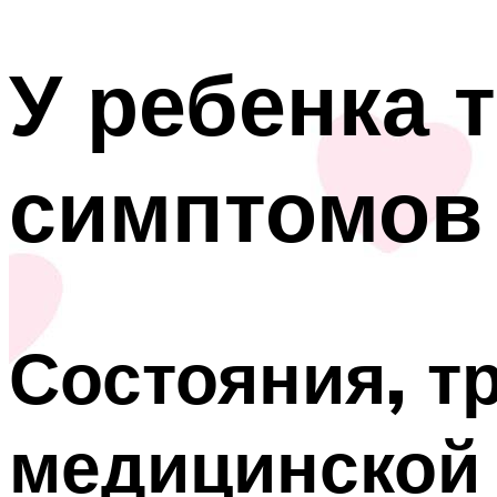
У ребенка 
симптомов
Состояния, т
медицинской