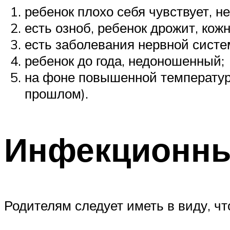
ребенок плохо себя чувствует, н
есть озноб, ребенок дрожит, ко
есть заболевания нервной систе
ребенок до года, недоношенный;
на фоне повышенной температур
прошлом).
Инфекционны
Родителям следует иметь в виду, чт